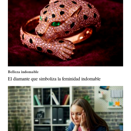
Belleza indomable
El diamante que simboliza la feminidad indomable