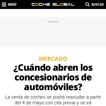
MENÚ
BUSCAR
MERCADO
¿Cuándo abren los
concesionarios de
automóviles?
La venta de coches se podrá reanudar a partir
del 4 de mayo con cita previa y se irá