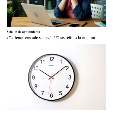
Señales de agotamiento
¿Te sientes cansado sin razón? Estas señales lo explican