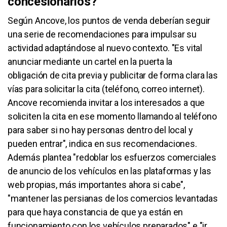
concesionarios?
Según Ancove, los puntos de venda deberían seguir
una serie de recomendaciones para impulsar su
actividad adaptándose al nuevo contexto. "Es vital
anunciar mediante un cartel en la puerta la
obligación de cita previa y publicitar de forma clara las
vías para solicitar la cita (teléfono, correo internet).
Ancove recomienda invitar a los interesados a que
soliciten la cita en ese momento llamando al teléfono
para saber si no hay personas dentro del local y
pueden entrar", indica en sus recomendaciones.
Además plantea "redoblar los esfuerzos comerciales
de anuncio de los vehículos en las plataformas y las
web propias, más importantes ahora si cabe",
"mantener las persianas de los comercios levantadas
para que haya constancia de que ya están en
funcionamiento con los vehículos preparados" e "ir