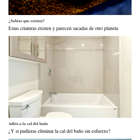
¿Sabías que existen?
Estas criaturas existen y parecen sacadas de otro planeta
Adiós a la cal del baño
¿Y si pudieras eliminar la cal del baño sin esfuerzo?