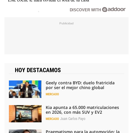
DISCOVER WITH
HOY DESTACAMOS
Geely contra BYD: duelo fratricida
por ser el mejor chino global
MERCADO
Kia apunta a 65.000 matriculaciones
en 2026, con más SUV y EV2
Juan Carlos Payo
MERCADO
Pragmatismo para la automoción: la