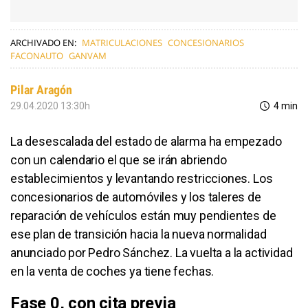
ARCHIVADO EN:
MATRICULACIONES
CONCESIONARIOS
FACONAUTO
GANVAM
Pilar Aragón
29.04.2020 13:30h
4 min
La desescalada del estado de alarma ha empezado
con un calendario el que se irán abriendo
establecimientos y levantando restricciones. Los
concesionarios de automóviles y los taleres de
reparación de vehículos están muy pendientes de
ese plan de transición hacia la nueva normalidad
anunciado por Pedro Sánchez. La vuelta a la actividad
en la venta de coches ya tiene fechas.
Fase 0, con cita previa