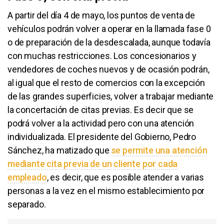
A partir del día 4 de mayo, los puntos de venta de
vehículos podrán volver a operar en la llamada fase 0
o de preparación de la desdescalada, aunque todavía
con muchas restricciones. Los concesionarios y
vendedores de coches nuevos y de ocasión podrán,
al igual que el resto de comercios con la excepción
de las grandes superficies, volver a trabajar mediante
la concertación de citas previas. Es decir que se
podrá volver a la actividad pero con una atención
individualizada. El presidente del Gobierno, Pedro
Sánchez, ha matizado que
se permite una atención
mediante cita previa de un cliente por cada
empleado
, es decir, que es posible atender a varias
personas a la vez en el mismo establecimiento por
separado.