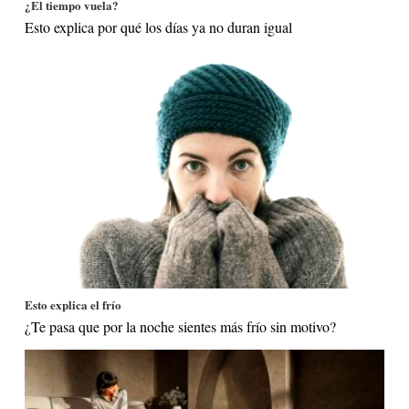
¿El tiempo vuela?
Esto explica por qué los días ya no duran igual
Esto explica el frío
¿Te pasa que por la noche sientes más frío sin motivo?