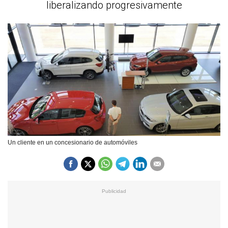
liberalizando progresivamente
Un cliente en un concesionario de automóviles