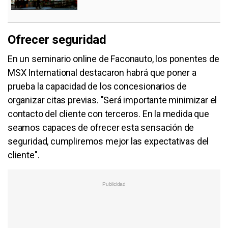
Ofrecer seguridad
En un seminario online de Faconauto, los ponentes de
MSX International destacaron habrá que poner a
prueba la capacidad de los concesionarios de
organizar citas previas. "Será importante minimizar el
contacto del cliente con terceros. En la medida que
seamos capaces de ofrecer esta sensación de
seguridad, cumpliremos mejor las expectativas del
cliente".