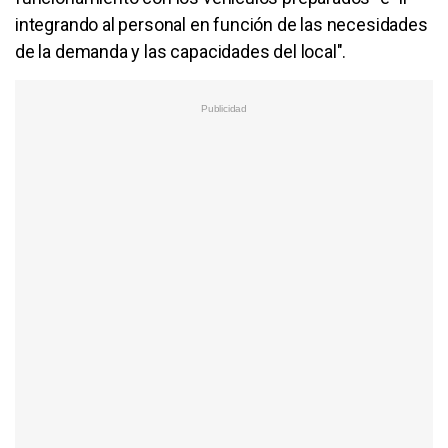
integrando al personal en función de las necesidades
de la demanda y las capacidades del local".