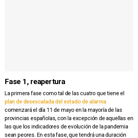
Fase 1, reapertura
La primera fase como tal de las cuatro que tiene el
plan de desescalada del estado de alarma
comenzará el día 11 de mayo en la mayoría de las
provincias españolas, con la excepción de aquellas en
las que los indicadores de evolución de la pandemia
sean peores. En esta fase, que tendrá una duración