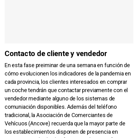
Contacto de cliente y vendedor
En esta fase preiminar de una semana en función de
cómo evolucionen los indicadores de la pandemia en
cada provincia, los clientes interesados en comprar
un coche tendrán que contactar previamente con el
vendedor mediante alguno de los sistemas de
comuniación disponibles. Además del teléfono
tradicional, la Asociación de Comerciantes de
Vehícuos (Ancove) recuerda que la mayor parte de
los establecimientos disponen de presencia en