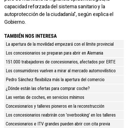
capacidad reforzada del sistema sanitario y la
autoprotección de la ciudadanía", según explica el
Gobierno.
TAMBIÉN NOS INTERESA
La apertura de la movilidad empezará con el límite provincial
Los concesionarios se preparan para abrir en Alemania
151.000 trabajadores de concesionarios, afectados por ERTE
Los consumidores vuelven a mirar al mercado automovilístico
Pedro Sánchez flexibiliza más la apertura del comercio
¿Dónde están las ofertas para comprar coche?
Las ventas de coches, en servicios mínimos
Concesionarios y talleres pioneros en la reconstrucción
Los concesionarios reabrirán con 'overbooking' en los talleres
Concesionarios e ITV grandes pueden abrir con cita previa