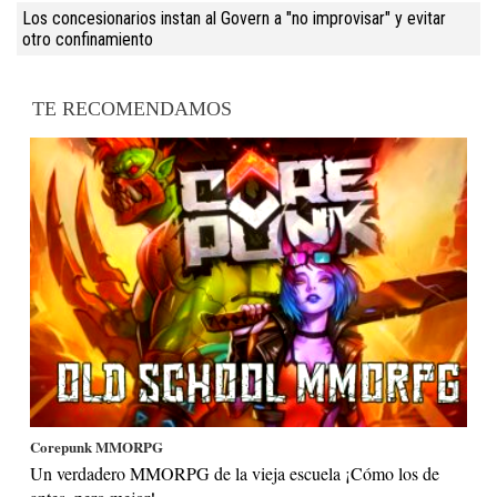
Los concesionarios instan al Govern a "no improvisar" y evitar
otro confinamiento
TE RECOMENDAMOS
Corepunk MMORPG
Un verdadero MMORPG de la vieja escuela ¡Cómo los de