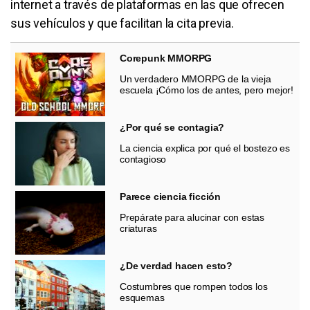
internet a través de plataformas en las que ofrecen
sus vehículos y que facilitan la cita previa.
Corepunk MMORPG
Un verdadero MMORPG de la vieja
escuela ¡Cómo los de antes, pero mejor!
¿Por qué se contagia?
La ciencia explica por qué el bostezo es
contagioso
Parece ciencia ficción
Prepárate para alucinar con estas
criaturas
¿De verdad hacen esto?
Costumbres que rompen todos los
esquemas