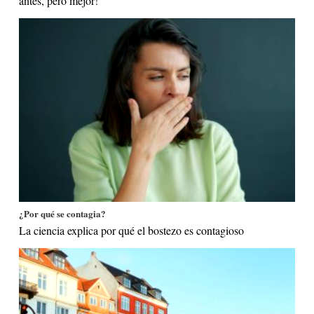
antes, pero mejor!
¿Por qué se contagia?
La ciencia explica por qué el bostezo es contagioso