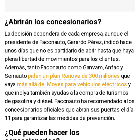
¿Abrirán los concesionarios?
La decisión dependera de cada empresa, aunque el
presidente de Faconauto, Gerardo Pérez, indicó hace
unos días que no es partidario de abrir hasta que haya
plena libertad de movimientos para los clientes.
Además, tanto Faconauto como Ganvam, Anfac y
Sernauto
piden un plan Renove de 300 millones
que
vaya
más allá del Moves para vehículos eléctricos
y
que inclya también ayudas a la compra de turismos
de gasolina y diésel. Faconauto ha recomendado a los
concesionarios oficiales que abran sus puertas el día
11 para garantizar las medidas de prevención.
¿Qué pueden hacer los