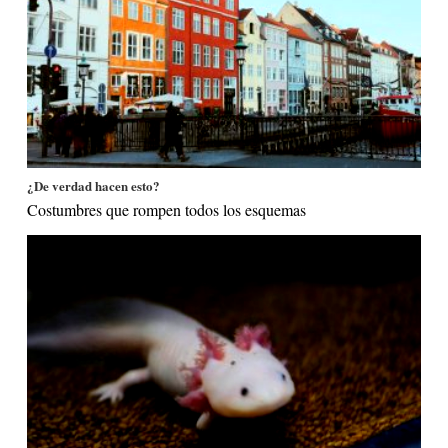
¿De verdad hacen esto?
Costumbres que rompen todos los esquemas