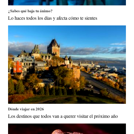
¿Sabes qué baja tu ánimo?
Lo haces todos los días y afecta cómo te sientes
Dónde viajar en 2026
Los destinos que todos van a querer visitar el próximo año