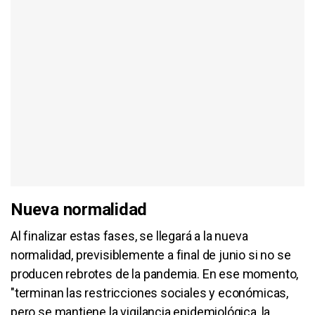
Nueva normalidad
Al finalizar estas fases, se llegará a la nueva
normalidad, previsiblemente a final de junio si no se
producen rebrotes de la pandemia. En ese momento,
"terminan las restricciones sociales y económicas,
pero se mantiene la vigilancia epidemiológica, la