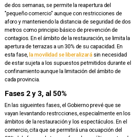
de dos semanas, se permite la reapertura del
"pequeño comercio" aunque con restricciones de
aforo y manteniendo la distancia de seguridad de dos
metros como principio básico de prevención de
contagios. En el ámbito de la restauración, se limita la
apertura de terrazas a un 30% de su capacidad. En
esta fase,
la movilidad se liberalizará
sin necesidad
de estar sujeta a los supuestos petmitidos durante el
confinamiento aunque la limitación del ámbito de
cada provincia.
Fases 2 y 3, al 50%
En las sigueintes fases, el Gobierno prevé que se
vayan levantando restrcciones, especialmente en los
ámbitos de la restauración y los espectáculos. En el
comercio, cita que se permitirá una ocuapción del