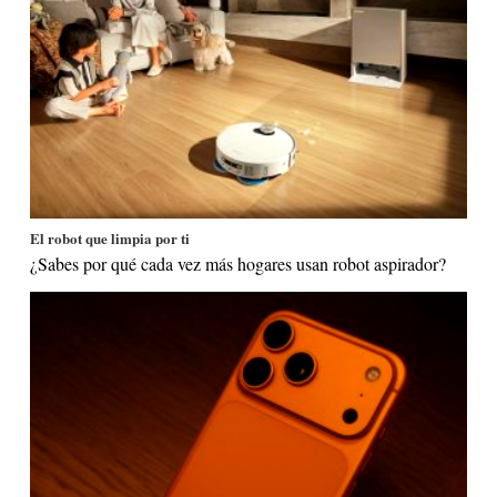
El robot que limpia por ti
¿Sabes por qué cada vez más hogares usan robot aspirador?