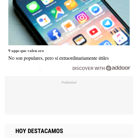
9 apps que valen oro
No son populares, pero sí extraordinariamente útiles
DISCOVER WITH
HOY DESTACAMOS