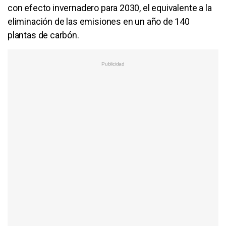
con efecto invernadero para 2030, el equivalente a la
eliminación de las emisiones en un año de 140
plantas de carbón.