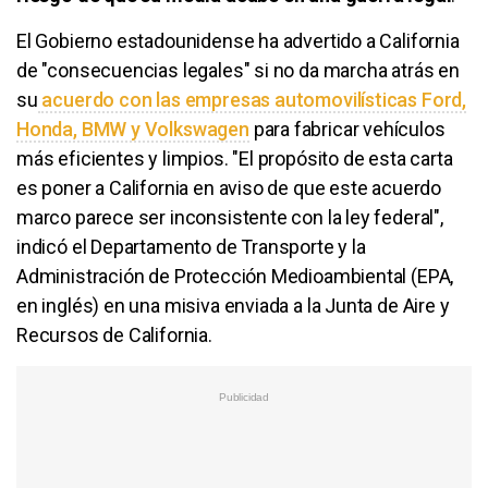
El Gobierno estadounidense ha advertido a California
de "consecuencias legales" si no da marcha atrás en
su
acuerdo con las empresas automovilísticas Ford,
Honda, BMW y Volkswagen
para fabricar vehículos
más eficientes y limpios. "El propósito de esta carta
es poner a California en aviso de que este acuerdo
marco parece ser inconsistente con la ley federal",
indicó el Departamento de Transporte y la
Administración de Protección Medioambiental (EPA,
en inglés) en una misiva enviada a la Junta de Aire y
Recursos de California.