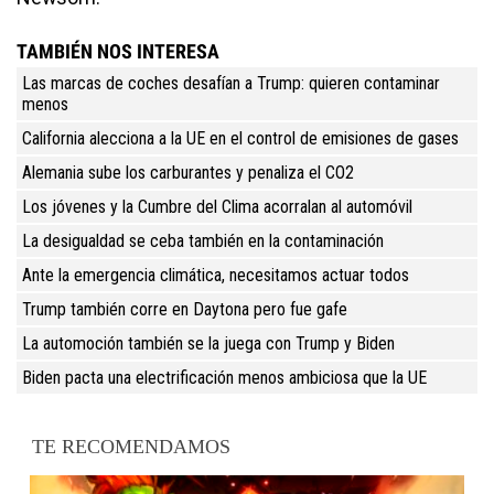
TAMBIÉN NOS INTERESA
Las marcas de coches desafían a Trump: quieren contaminar
menos
California alecciona a la UE en el control de emisiones de gases
Alemania sube los carburantes y penaliza el CO2
Los jóvenes y la Cumbre del Clima acorralan al automóvil
La desigualdad se ceba también en la contaminación
Ante la emergencia climática, necesitamos actuar todos
Trump también corre en Daytona pero fue gafe
La automoción también se la juega con Trump y Biden
Biden pacta una electrificación menos ambiciosa que la UE
TE RECOMENDAMOS