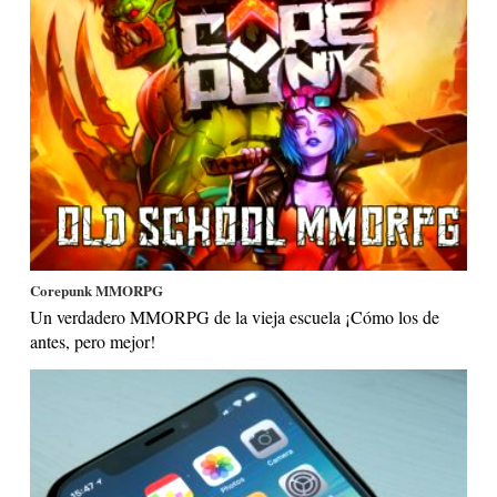
Corepunk MMORPG
Un verdadero MMORPG de la vieja escuela ¡Cómo los de
antes, pero mejor!