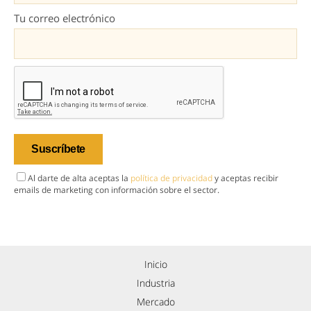
Tu correo electrónico
Al darte de alta aceptas la
política de privacidad
y aceptas recibir
emails de marketing con información sobre el sector.
Inicio
Industria
Mercado