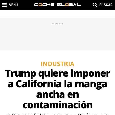
MENÚ
BUSCAR
INDUSTRIA
Trump quiere imponer
a California la manga
ancha en
contaminación