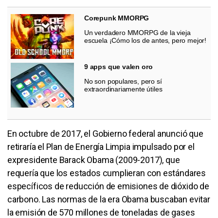
Corepunk MMORPG
Un verdadero MMORPG de la vieja
escuela ¡Cómo los de antes, pero mejor!
9 apps que valen oro
No son populares, pero sí
extraordinariamente útiles
En octubre de 2017, el Gobierno federal anunció que
retiraría el Plan de Energía Limpia impulsado por el
expresidente Barack Obama (2009-2017), que
requería que los estados cumplieran con estándares
específicos de reducción de emisiones de dióxido de
carbono. Las normas de la era Obama buscaban evitar
la emisión de 570 millones de toneladas de gases