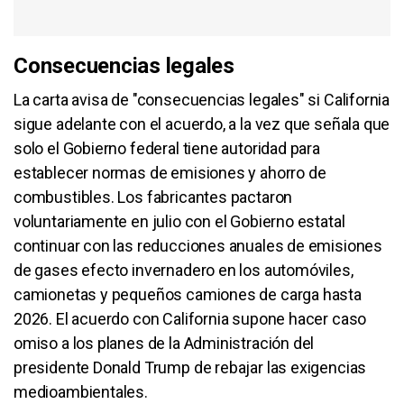
Consecuencias legales
La carta avisa de "consecuencias legales" si California
sigue adelante con el acuerdo, a la vez que señala que
solo el Gobierno federal tiene autoridad para
establecer normas de emisiones y ahorro de
combustibles. Los fabricantes pactaron
voluntariamente en julio con el Gobierno estatal
continuar con las reducciones anuales de emisiones
de gases efecto invernadero en los automóviles,
camionetas y pequeños camiones de carga hasta
2026. El acuerdo con California supone hacer caso
omiso a los planes de la Administración del
presidente Donald Trump de rebajar las exigencias
medioambientales.