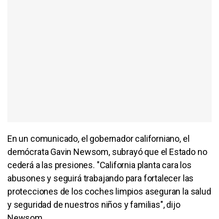
En un comunicado, el gobernador californiano, el
demócrata Gavin Newsom, subrayó que el Estado no
cederá a las presiones. "California planta cara los
abusones y seguirá trabajando para fortalecer las
protecciones de los coches limpios aseguran la salud
y seguridad de nuestros niños y familias", dijo
Newsom.