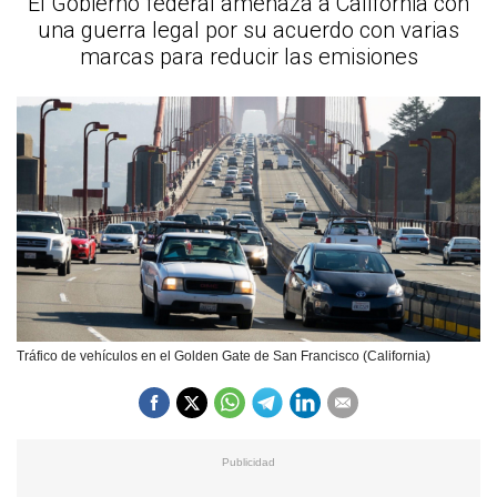
El Gobierno federal amenaza a California con
una guerra legal por su acuerdo con varias
marcas para reducir las emisiones
Tráfico de vehículos en el Golden Gate de San Francisco (California)