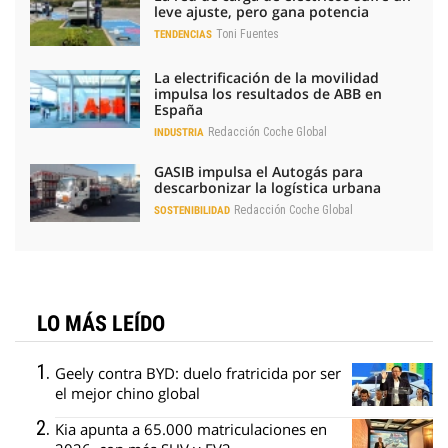
leve ajuste, pero gana potencia
Toni Fuentes
TENDENCIAS
La electrificación de la movilidad
impulsa los resultados de ABB en
España
Redacción Coche Global
INDUSTRIA
GASIB impulsa el Autogás para
descarbonizar la logística urbana
Redacción Coche Global
SOSTENIBILIDAD
LO MÁS LEÍDO
Geely contra BYD: duelo fratricida por ser
el mejor chino global
Kia apunta a 65.000 matriculaciones en