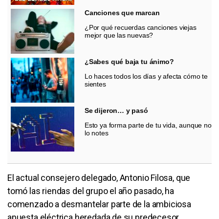
Canciones que marcan
¿Por qué recuerdas canciones viejas
mejor que las nuevas?
¿Sabes qué baja tu ánimo?
Lo haces todos los días y afecta cómo te
sientes
Se dijeron… y pasó
Esto ya forma parte de tu vida, aunque no
lo notes
El actual consejero delegado, Antonio Filosa, que
tomó las riendas del grupo el año pasado, ha
comenzado a desmantelar parte de la ambiciosa
apuesta eléctrica heredada de su predecesor,