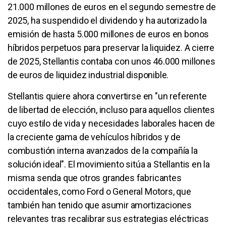
21.000 millones de euros en el segundo semestre de
2025, ha suspendido el dividendo y ha autorizado la
emisión de hasta 5.000 millones de euros en bonos
híbridos perpetuos para preservar la liquidez. A cierre
de 2025, Stellantis contaba con unos 46.000 millones
de euros de liquidez industrial disponible.
Stellantis quiere ahora convertirse en "un referente
de libertad de elección, incluso para aquellos clientes
cuyo estilo de vida y necesidades laborales hacen de
la creciente gama de vehículos híbridos y de
combustión interna avanzados de la compañía la
solución ideal". El movimiento sitúa a Stellantis en la
misma senda que otros grandes fabricantes
occidentales, como Ford o General Motors, que
también han tenido que asumir amortizaciones
relevantes tras recalibrar sus estrategias eléctricas