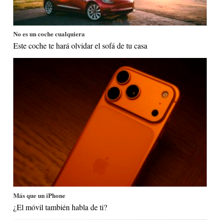
No es un coche cualquiera
Este coche te hará olvidar el sofá de tu casa
Más que un iPhone
¿El móvil también habla de ti?