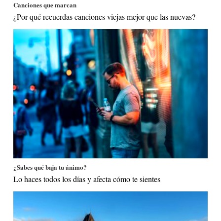
Canciones que marcan
¿Por qué recuerdas canciones viejas mejor que las nuevas?
¿Sabes qué baja tu ánimo?
Lo haces todos los días y afecta cómo te sientes