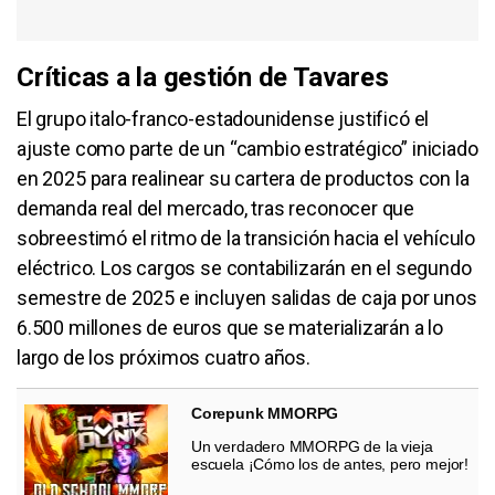
Críticas a la gestión de Tavares
El grupo italo-franco-estadounidense justificó el
ajuste como parte de un “cambio estratégico” iniciado
en 2025 para realinear su cartera de productos con la
demanda real del mercado, tras reconocer que
sobreestimó el ritmo de la transición hacia el vehículo
eléctrico. Los cargos se contabilizarán en el segundo
semestre de 2025 e incluyen salidas de caja por unos
6.500 millones de euros que se materializarán a lo
largo de los próximos cuatro años.
Corepunk MMORPG
Un verdadero MMORPG de la vieja
escuela ¡Cómo los de antes, pero mejor!