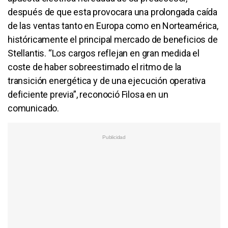
después de que esta provocara una prolongada caída
de las ventas tanto en Europa como en Norteamérica,
históricamente el principal mercado de beneficios de
Stellantis. “Los cargos reflejan en gran medida el
coste de haber sobreestimado el ritmo de la
transición energética y de una ejecución operativa
deficiente previa”, reconoció Filosa en un
comunicado.