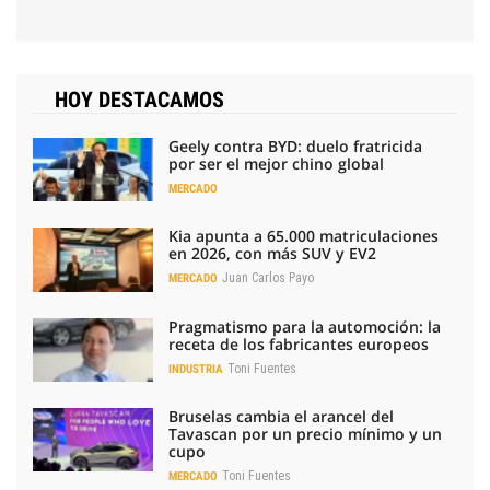
HOY DESTACAMOS
Geely contra BYD: duelo fratricida
por ser el mejor chino global
MERCADO
Kia apunta a 65.000 matriculaciones
en 2026, con más SUV y EV2
Juan Carlos Payo
MERCADO
Pragmatismo para la automoción: la
receta de los fabricantes europeos
Toni Fuentes
INDUSTRIA
Bruselas cambia el arancel del
Tavascan por un precio mínimo y un
cupo
Toni Fuentes
MERCADO