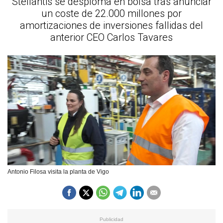
Stellantis se desploma en bolsa tras anunciar
un coste de 22.000 millones por
amortizaciones de inversiones fallidas del
anterior CEO Carlos Tavares
Antonio Filosa visita la planta de Vigo