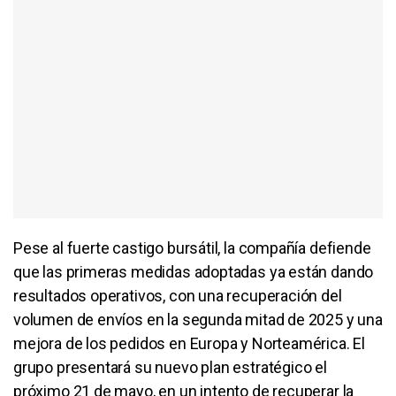
Pese al fuerte castigo bursátil, la compañía defiende
que las primeras medidas adoptadas ya están dando
resultados operativos, con una recuperación del
volumen de envíos en la segunda mitad de 2025 y una
mejora de los pedidos en Europa y Norteamérica. El
grupo presentará su nuevo plan estratégico el
próximo 21 de mayo, en un intento de recuperar la