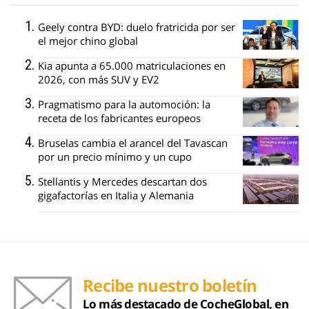
Geely contra BYD: duelo fratricida por ser
el mejor chino global
Kia apunta a 65.000 matriculaciones en
2026, con más SUV y EV2
Pragmatismo para la automoción: la
receta de los fabricantes europeos
Bruselas cambia el arancel del Tavascan
por un precio mínimo y un cupo
Stellantis y Mercedes descartan dos
gigafactorías en Italia y Alemania
Recibe nuestro boletín
Lo más destacado de CocheGlobal, en