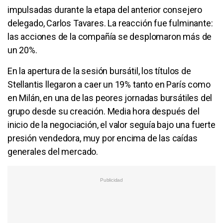
impulsadas durante la etapa del anterior consejero
delegado, Carlos Tavares. La reacción fue fulminante:
las acciones de la compañía se desplomaron más de
un 20%.
En la apertura de la sesión bursátil, los títulos de
Stellantis llegaron a caer un 19% tanto en París como
en Milán, en una de las peores jornadas bursátiles del
grupo desde su creación. Media hora después del
inicio de la negociación, el valor seguía bajo una fuerte
presión vendedora, muy por encima de las caídas
generales del mercado.