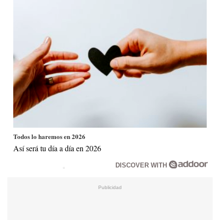
Todos lo haremos en 2026
Así será tu día a día en 2026
DISCOVER WITH