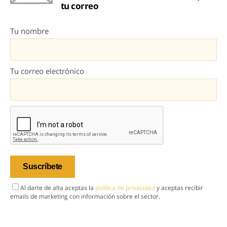
tu correo
Tu nombre
Tu correo electrónico
Al darte de alta aceptas la
política de privacidad
y aceptas recibir
emails de marketing con información sobre el sector.