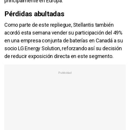
principalmente en Europa.
Pérdidas abultadas
Como parte de este repliegue, Stellantis también
acordó esta semana vender su participación del 49%
en una empresa conjunta de baterías en Canadá a su
socio LG Energy Solution, reforzando así su decisión
de reducir exposición directa en este segmento.