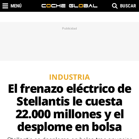
MENÚ
BUSCAR
INDUSTRIA
El frenazo eléctrico de
Stellantis le cuesta
22.000 millones y el
desplome en bolsa