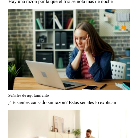
Hay una razón por la que el frío se nota más de noche
Señales de agotamiento
¿Te sientes cansado sin razón? Estas señales lo explican