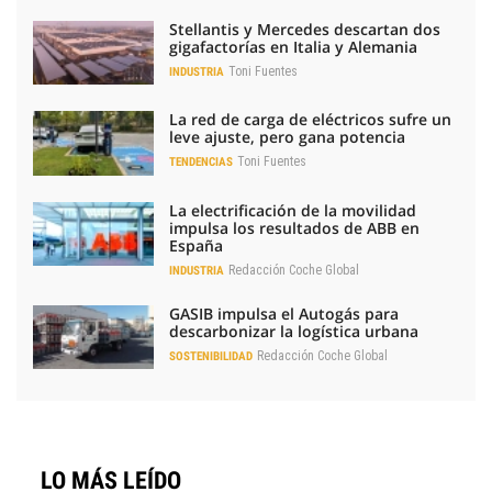
Stellantis y Mercedes descartan dos
gigafactorías en Italia y Alemania
Toni Fuentes
INDUSTRIA
La red de carga de eléctricos sufre un
leve ajuste, pero gana potencia
Toni Fuentes
TENDENCIAS
La electrificación de la movilidad
impulsa los resultados de ABB en
España
Redacción Coche Global
INDUSTRIA
GASIB impulsa el Autogás para
descarbonizar la logística urbana
Redacción Coche Global
SOSTENIBILIDAD
LO MÁS LEÍDO