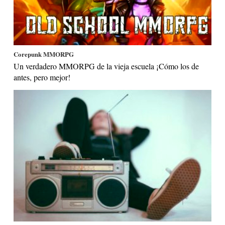
Corepunk MMORPG
Un verdadero MMORPG de la vieja escuela ¡Cómo los de
antes, pero mejor!