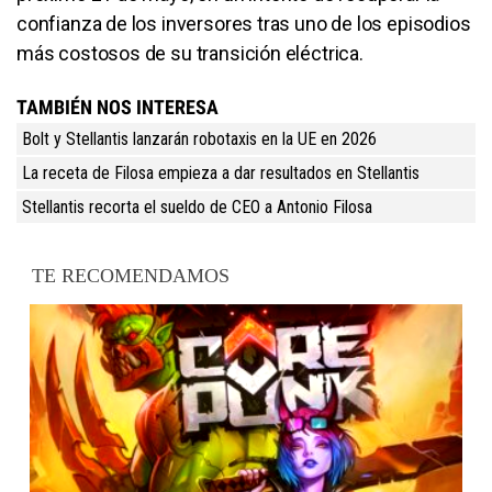
confianza de los inversores tras uno de los episodios
más costosos de su transición eléctrica.
TAMBIÉN NOS INTERESA
Bolt y Stellantis lanzarán robotaxis en la UE en 2026
La receta de Filosa empieza a dar resultados en Stellantis
Stellantis recorta el sueldo de CEO a Antonio Filosa
TE RECOMENDAMOS