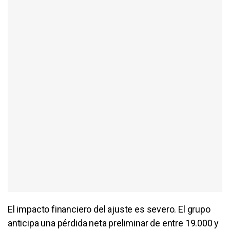
El impacto financiero del ajuste es severo. El grupo
anticipa una pérdida neta preliminar de entre 19.000 y