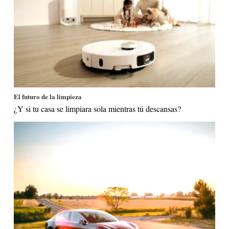
El futuro de la limpieza
¿Y si tu casa se limpiara sola mientras tú descansas?