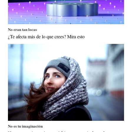
No eran tan locas
¿Te afecta más de lo que crees? Mira esto
No es tu imaginación