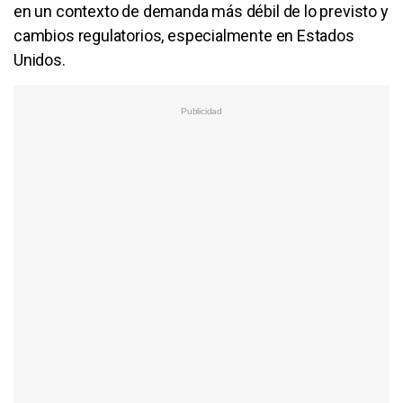
en un contexto de demanda más débil de lo previsto y
cambios regulatorios, especialmente en Estados
Unidos.