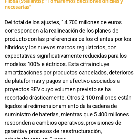
Filosa (Stellantis): "Tomaremos decisiones difíciles y
necesarias"
Del total de los ajustes, 14.700 millones de euros
corresponden a la realineación de los planes de
producto con las preferencias de los clientes por los
híbridos y los nuevos marcos regulatorios, con
expectativas significativamente reducidas para los
modelos 100% eléctricos. Esta cifra incluye
amortizaciones por productos cancelados, deterioros
de plataformas y pagos en efectivo asociados a
proyectos BEV cuyo volumen previsto se ha
recortado drásticamente. Otros 2.100 millones están
ligados al redimensionamiento de la cadena de
suministro de baterías, mientras que 5.400 millones
responden a cambios operativos, provisiones de
garantía y procesos de reestructuración,