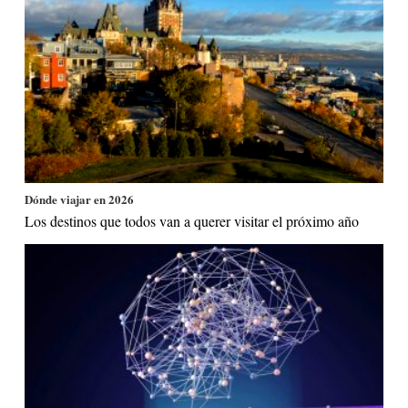
Dónde viajar en 2026
Los destinos que todos van a querer visitar el próximo año