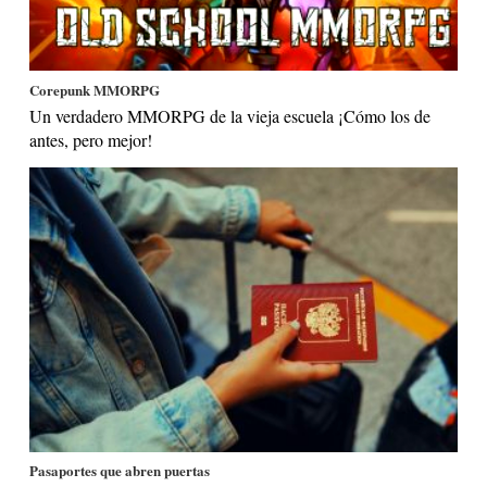
Corepunk MMORPG
Un verdadero MMORPG de la vieja escuela ¡Cómo los de
antes, pero mejor!
Pasaportes que abren puertas