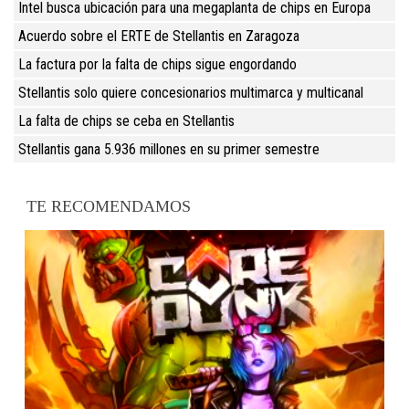
Intel busca ubicación para una megaplanta de chips en Europa
Acuerdo sobre el ERTE de Stellantis en Zaragoza
La factura por la falta de chips sigue engordando
Stellantis solo quiere concesionarios multimarca y multicanal
La falta de chips se ceba en Stellantis
Stellantis gana 5.936 millones en su primer semestre
TE RECOMENDAMOS