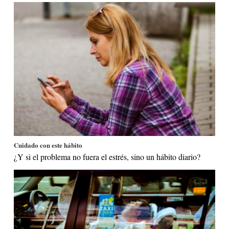
Cuidado con este hábito
¿Y si el problema no fuera el estrés, sino un hábito diario?