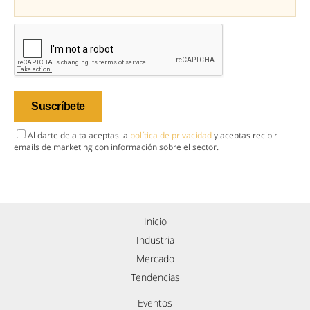
Al darte de alta aceptas la
política de privacidad
y aceptas recibir
emails de marketing con información sobre el sector.
Inicio
Industria
Mercado
Tendencias
Eventos