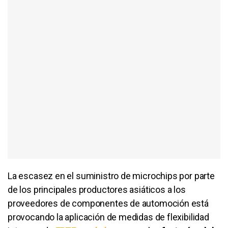
La escasez en el suministro de microchips por parte
de los principales productores asiáticos a los
proveedores de componentes de automoción está
provocando la aplicación de medidas de flexibilidad