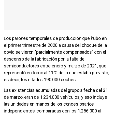
Los parones temporales de producción que hubo en
el primer trimestre de 2020 a causa del choque de la
covid se vieron "parcialmente compensados" con el
descenso de la fabricación por la falta de
semiconductores entre enero y marzo de 2021, que
representó en torno al 11 % de lo que estaba previsto,
es decir, los citados 190.000 coches.
Las existencias acumuladas del grupo a fecha del 31
de marzo, eran de 1.234.000 vehículos, y eso incluye
las unidades en manos de los concesionarios
independientes, comparadas con los 1.256.000 al