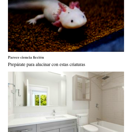
Parece ciencia ficción
Prepárate para alucinar con estas criaturas