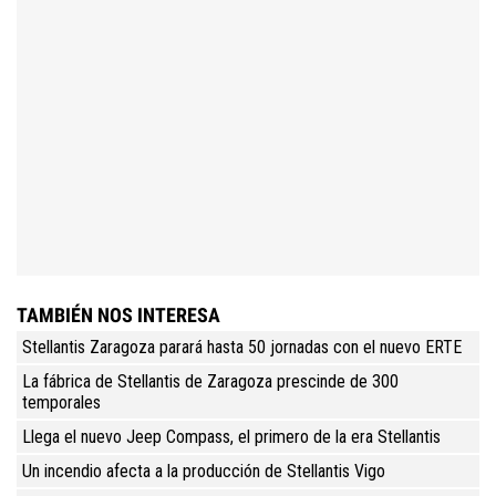
TAMBIÉN NOS INTERESA
Stellantis Zaragoza parará hasta 50 jornadas con el nuevo ERTE
La fábrica de Stellantis de Zaragoza prescinde de 300
temporales
Llega el nuevo Jeep Compass, el primero de la era Stellantis
Un incendio afecta a la producción de Stellantis Vigo