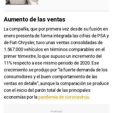
Aumento de las ventas
La compañía, que por primera vez desde su fusión en
enero presenta de forma integrada las cifras de PSA y
de Fiat-Chrysler, tuvo unas ventas consolidadas de
1.567.000 vehículos en términos comparables en el
primer trimestre, lo que supuso un incremento del
11% respecto a ese mismo periodo de 2020. Ese
crecimiento se produjo por "la fuerte demanda de los
consumidores y el buen comportamiento de las
ventas en detalle", aunque la comparación se produce
con el inicio del parón total de las principales
economías por la
pandemia de coronavirus
.