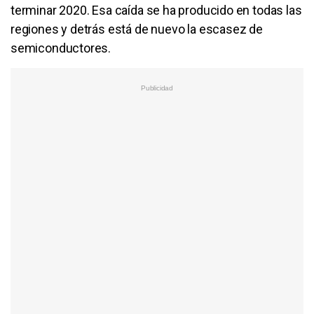
terminar 2020. Esa caída se ha producido en todas las
regiones y detrás está de nuevo la escasez de
semiconductores.