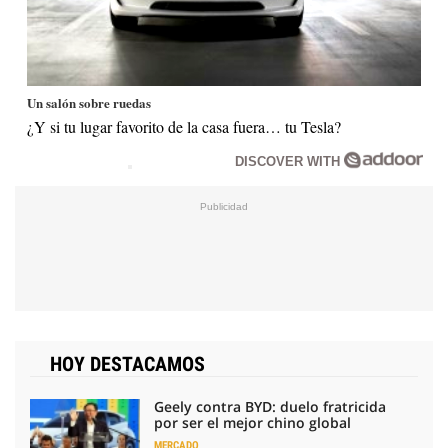
Un salón sobre ruedas
¿Y si tu lugar favorito de la casa fuera… tu Tesla?
DISCOVER WITH
HOY DESTACAMOS
Geely contra BYD: duelo fratricida
por ser el mejor chino global
MERCADO