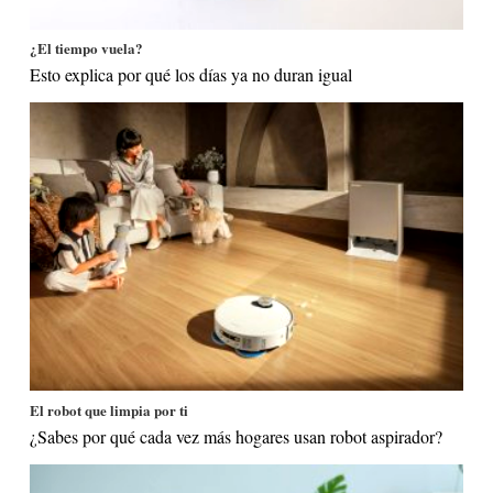
¿El tiempo vuela?
Esto explica por qué los días ya no duran igual
El robot que limpia por ti
¿Sabes por qué cada vez más hogares usan robot aspirador?