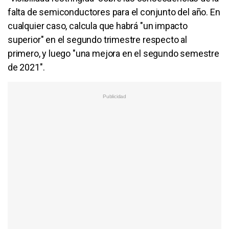
falta de semiconductores para el conjunto del año. En
cualquier caso, calcula que habrá "un impacto
superior" en el segundo trimestre respecto al
primero, y luego "una mejora en el segundo semestre
de 2021".