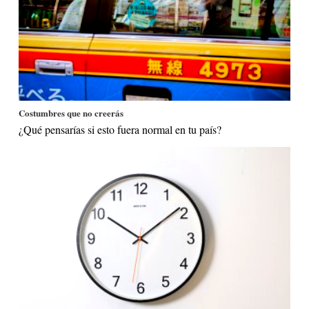
Costumbres que no creerás
¿Qué pensarías si esto fuera normal en tu país?