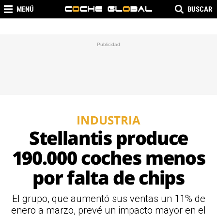
MENÚ
BUSCAR
INDUSTRIA
Stellantis produce
190.000 coches menos
por falta de chips
El grupo, que aumentó sus ventas un 11% de
enero a marzo, prevé un impacto mayor en el