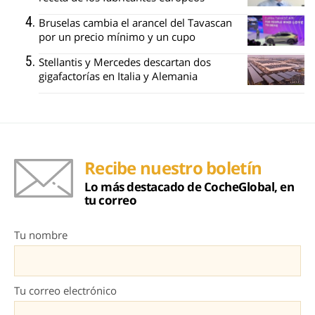
Bruselas cambia el arancel del Tavascan
por un precio mínimo y un cupo
Stellantis y Mercedes descartan dos
gigafactorías en Italia y Alemania
Recibe nuestro boletín
Lo más destacado de CocheGlobal, en
tu correo
Tu nombre
Tu correo electrónico