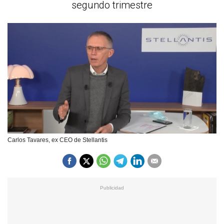
segundo trimestre
Carlos Tavares, ex CEO de Stellantis