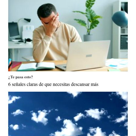
¿Te pasa esto?
6 señales claras de que necesitas descansar más