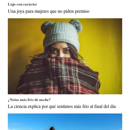
Lujo con carácter
Una joya para mujeres que no piden permiso
¿Notas más frío de noche?
La ciencia explica por qué sentimos más frío al final del día