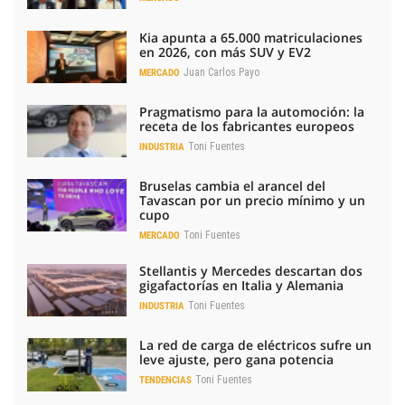
Kia apunta a 65.000 matriculaciones
en 2026, con más SUV y EV2
Juan Carlos Payo
MERCADO
Pragmatismo para la automoción: la
receta de los fabricantes europeos
Toni Fuentes
INDUSTRIA
Bruselas cambia el arancel del
Tavascan por un precio mínimo y un
cupo
Toni Fuentes
MERCADO
Stellantis y Mercedes descartan dos
gigafactorías en Italia y Alemania
Toni Fuentes
INDUSTRIA
La red de carga de eléctricos sufre un
leve ajuste, pero gana potencia
Toni Fuentes
TENDENCIAS