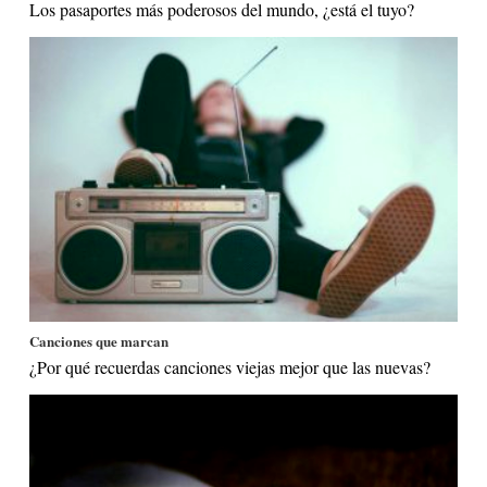
Los pasaportes más poderosos del mundo, ¿está el tuyo?
Canciones que marcan
¿Por qué recuerdas canciones viejas mejor que las nuevas?