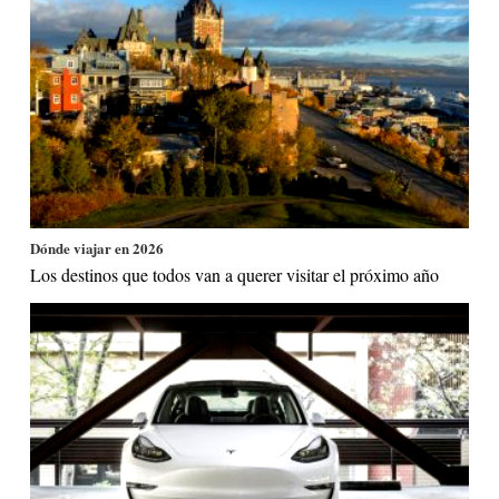
Dónde viajar en 2026
Los destinos que todos van a querer visitar el próximo año