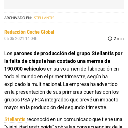
ARCHIVADO EN:
STELLANTIS
Redacción Coche Global
05.05.2021 14:04h
2 min
Los
parones de producción del grupo Stellantis por
la falta de chips le han costado una merma de
190.000 vehículos
en su volumen de fabricación en
todo el mundo en el primer trimestre, según ha
explicado la multinacional. La empresa ha advertido
en la presentación de sus primeras cuentas con los
grupos PSA y FCA integrados que prevé un impacto
mayor en la producción del segundo trimestre.
Stellantis
reconoció en un comunicado que tiene una
"visibilidad restringida" sobre las consecuencias de la