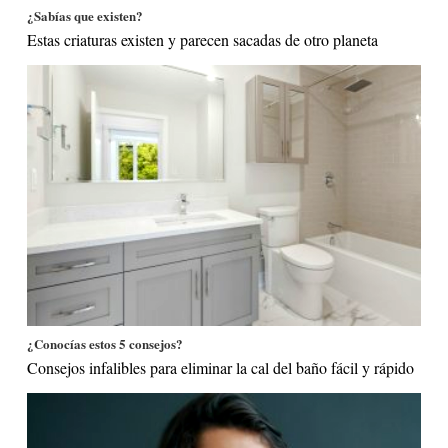
¿Sabías que existen?
Estas criaturas existen y parecen sacadas de otro planeta
¿Conocías estos 5 consejos?
Consejos infalibles para eliminar la cal del baño fácil y rápido