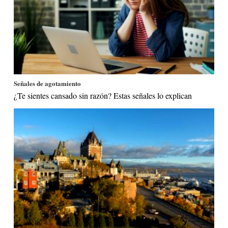
Señales de agotamiento
¿Te sientes cansado sin razón? Estas señales lo explican