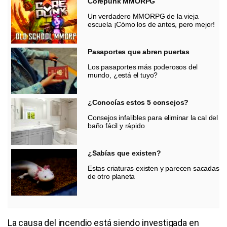
Corepunk MMORPG
Un verdadero MMORPG de la vieja
escuela ¡Cómo los de antes, pero mejor!
Pasaportes que abren puertas
Los pasaportes más poderosos del
mundo, ¿está el tuyo?
¿Conocías estos 5 consejos?
Consejos infalibles para eliminar la cal del
baño fácil y rápido
¿Sabías que existen?
Estas criaturas existen y parecen sacadas
de otro planeta
La causa del incendio está siendo investigada en