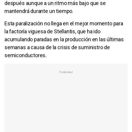
después aunque a un ritmo más bajo que se
mantendrá durante un tiempo.
Esta paralización no llega en el mejor momento para
la factoría viguesa de Stellantis, que ha ido
acumulando paradas en la producción en las últimas
semanas a causa de la crisis de suministro de
semiconductores.