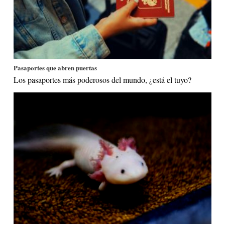
Pasaportes que abren puertas
Los pasaportes más poderosos del mundo, ¿está el tuyo?