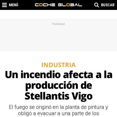
MENÚ
BUSCAR
INDUSTRIA
Un incendio afecta a la
producción de
Stellantis Vigo
El fuego se originó en la planta de pintura y
obligó a evacuar a una parte de los