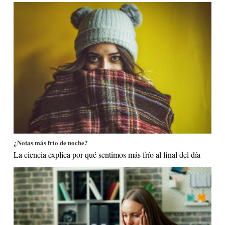
¿Notas más frío de noche?
La ciencia explica por qué sentimos más frío al final del día