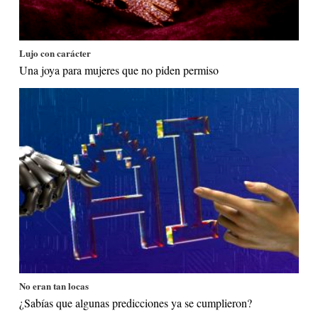
Lujo con carácter
Una joya para mujeres que no piden permiso
No eran tan locas
¿Sabías que algunas predicciones ya se cumplieron?