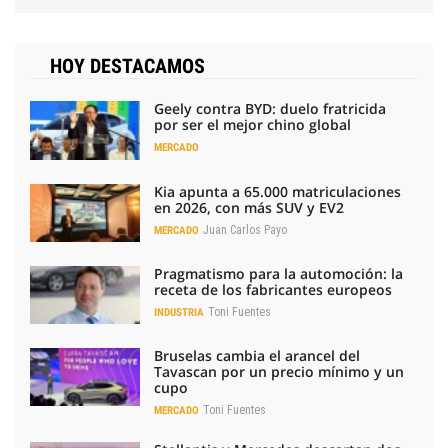
HOY DESTACAMOS
Geely contra BYD: duelo fratricida
por ser el mejor chino global
MERCADO
Kia apunta a 65.000 matriculaciones
en 2026, con más SUV y EV2
Juan Carlos Payo
MERCADO
Pragmatismo para la automoción: la
receta de los fabricantes europeos
Toni Fuentes
INDUSTRIA
Bruselas cambia el arancel del
Tavascan por un precio mínimo y un
cupo
Toni Fuentes
MERCADO