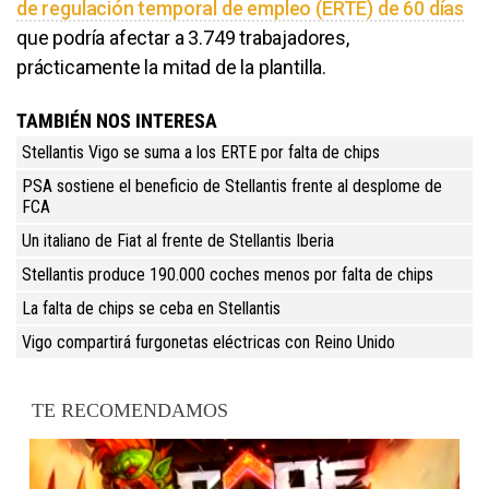
de regulación temporal de empleo (ERTE) de 60 días
que podría afectar a 3.749 trabajadores,
prácticamente la mitad de la plantilla.
TAMBIÉN NOS INTERESA
Stellantis Vigo se suma a los ERTE por falta de chips
PSA sostiene el beneficio de Stellantis frente al desplome de
FCA
Un italiano de Fiat al frente de Stellantis Iberia
Stellantis produce 190.000 coches menos por falta de chips
La falta de chips se ceba en Stellantis
Vigo compartirá furgonetas eléctricas con Reino Unido
TE RECOMENDAMOS