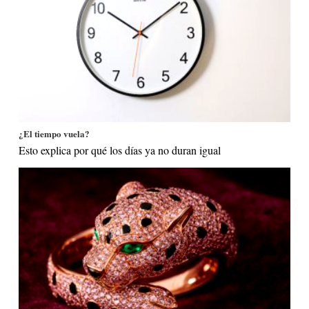
¿El tiempo vuela?
Esto explica por qué los días ya no duran igual