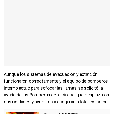
Aunque los sistemas de evacuación y extinción
funcionaron correctamente y el equipo de bomberos
interno actuó para sofocar las llamas, se solicitó la
ayuda de los Bomberos de la ciudad, que desplazaron
dos unidades y ayudaron a asegurar la total extinción.