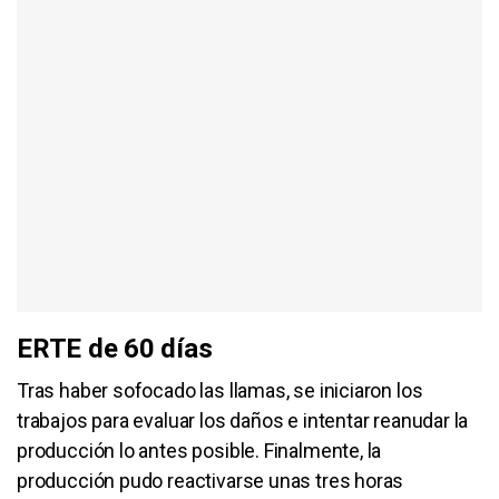
ERTE de 60 días
Tras haber sofocado las llamas, se iniciaron los
trabajos para evaluar los daños e intentar reanudar la
producción lo antes posible. Finalmente, la
producción pudo reactivarse unas tres horas