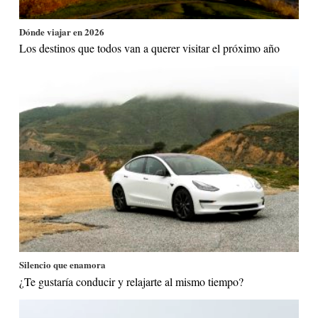
Dónde viajar en 2026
Los destinos que todos van a querer visitar el próximo año
Silencio que enamora
¿Te gustaría conducir y relajarte al mismo tiempo?