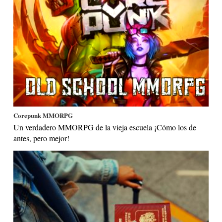
Corepunk MMORPG
Un verdadero MMORPG de la vieja escuela ¡Cómo los de
antes, pero mejor!