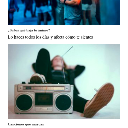
¿Sabes qué baja tu ánimo?
Lo haces todos los días y afecta cómo te sientes
Canciones que marcan