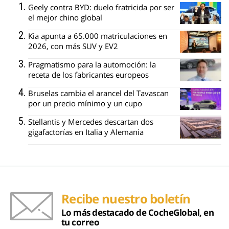
Geely contra BYD: duelo fratricida por ser
el mejor chino global
Kia apunta a 65.000 matriculaciones en
2026, con más SUV y EV2
Pragmatismo para la automoción: la
receta de los fabricantes europeos
Bruselas cambia el arancel del Tavascan
por un precio mínimo y un cupo
Stellantis y Mercedes descartan dos
gigafactorías en Italia y Alemania
Recibe nuestro boletín
Lo más destacado de CocheGlobal, en
tu correo