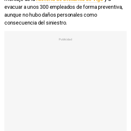
evacuar a unos 300 empleados de forma preventiva,
aunque no hubo daños personales como
consecuencia del siniestro.