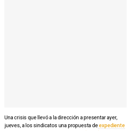
Una crisis que llevó a la dirección a presentar ayer,
jueves, a los sindicatos una propuesta de
expediente