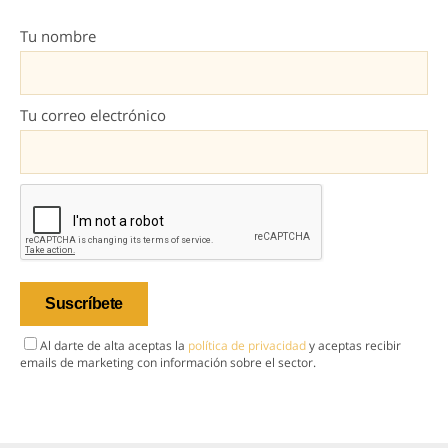
Tu nombre
Tu correo electrónico
Al darte de alta aceptas la
política de privacidad
y aceptas recibir
emails de marketing con información sobre el sector.