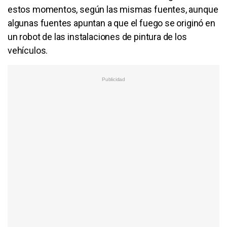
estos momentos, según las mismas fuentes, aunque
algunas fuentes apuntan a que el fuego se originó en
un robot de las instalaciones de pintura de los
vehículos.