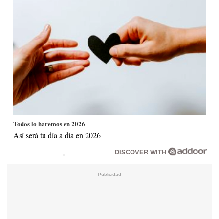
Todos lo haremos en 2026
Así será tu día a día en 2026
DISCOVER WITH