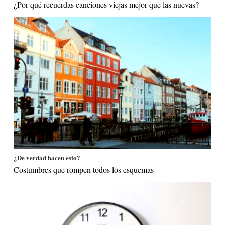
¿Por qué recuerdas canciones viejas mejor que las nuevas?
¿De verdad hacen esto?
Costumbres que rompen todos los esquemas