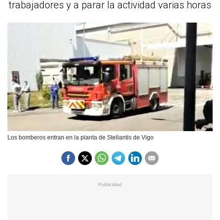
trabajadores y a parar la actividad varias horas
Los bomberos entran en la planta de Stellantis de Vigo