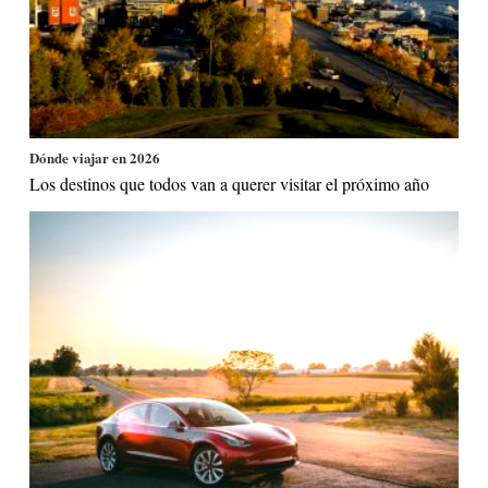
Dónde viajar en 2026
Los destinos que todos van a querer visitar el próximo año