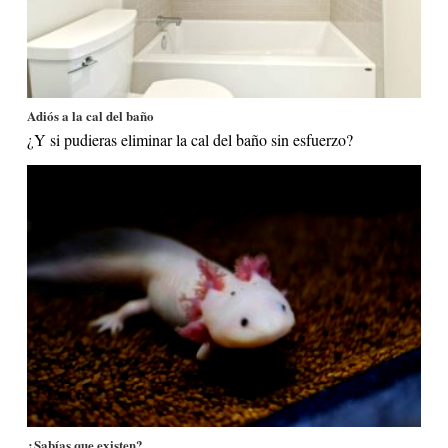
Adiós a la cal del baño
¿Y si pudieras eliminar la cal del baño sin esfuerzo?
¿Sabías que existen?