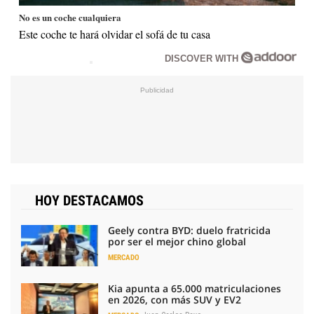
No es un coche cualquiera
Este coche te hará olvidar el sofá de tu casa
DISCOVER WITH
HOY DESTACAMOS
Geely contra BYD: duelo fratricida
por ser el mejor chino global
MERCADO
Kia apunta a 65.000 matriculaciones
en 2026, con más SUV y EV2