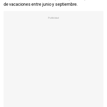
de vacaciones entre junio y septiembre.