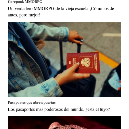
Corepunk MMORPG
Un verdadero MMORPG de la vieja escuela ¡Cómo los de
antes, pero mejor!
Pasaportes que abren puertas
Los pasaportes más poderosos del mundo, ¿está el tuyo?