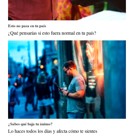
Esto no pasa en tu país
¿Qué pensarías si esto fuera normal en tu país?
¿Sabes qué baja tu ánimo?
Lo haces todos los días y afecta cómo te sientes