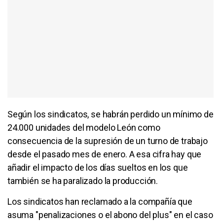
Según los sindicatos, se habrán perdido un mínimo de
24.000 unidades del modelo León como
consecuencia de la supresión de un turno de trabajo
desde el pasado mes de enero. A esa cifra hay que
añadir el impacto de los días sueltos en los que
también se ha paralizado la producción.
Los sindicatos han reclamado a la compañía que
asuma "penalizaciones o el abono del plus" en el caso