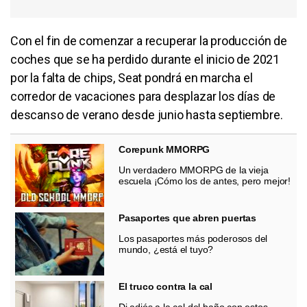
Con el fin de comenzar a recuperar la producción de
coches que se ha perdido durante el inicio de 2021
por la falta de chips, Seat pondrá en marcha el
corredor de vacaciones para desplazar los días de
descanso de verano desde junio hasta septiembre.
Corepunk MMORPG
Un verdadero MMORPG de la vieja
escuela ¡Cómo los de antes, pero mejor!
Pasaportes que abren puertas
Los pasaportes más poderosos del
mundo, ¿está el tuyo?
El truco contra la cal
Di adiós a la cal del baño con estos