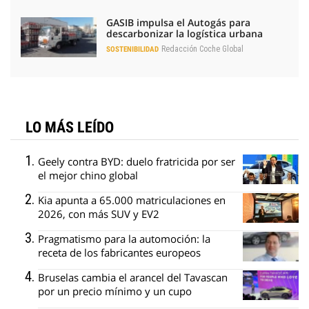
GASIB impulsa el Autogás para
descarbonizar la logística urbana
Redacción Coche Global
SOSTENIBILIDAD
LO MÁS LEÍDO
Geely contra BYD: duelo fratricida por ser
el mejor chino global
Kia apunta a 65.000 matriculaciones en
2026, con más SUV y EV2
Pragmatismo para la automoción: la
receta de los fabricantes europeos
Bruselas cambia el arancel del Tavascan
por un precio mínimo y un cupo