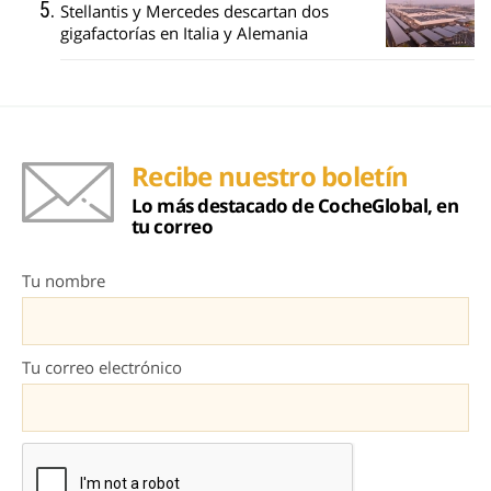
Stellantis y Mercedes descartan dos
gigafactorías en Italia y Alemania
Recibe nuestro boletín
Lo más destacado de CocheGlobal, en
tu correo
Tu nombre
Tu correo electrónico