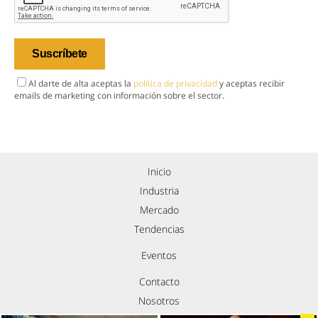
Al darte de alta aceptas la
política de privacidad
y aceptas recibir
emails de marketing con información sobre el sector.
Inicio
Industria
Mercado
Tendencias
Eventos
Contacto
Nosotros