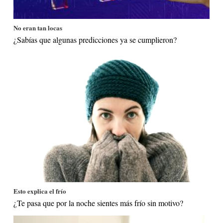
No eran tan locas
¿Sabías que algunas predicciones ya se cumplieron?
Esto explica el frío
¿Te pasa que por la noche sientes más frío sin motivo?