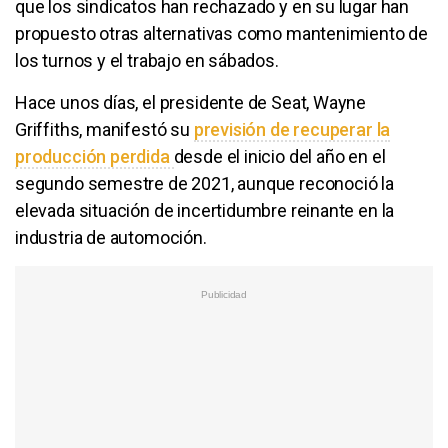
que los sindicatos han rechazado y en su lugar han
propuesto otras alternativas como mantenimiento de
los turnos y el trabajo en sábados.
Hace unos días, el presidente de Seat, Wayne
Griffiths, manifestó su
previsión de recuperar la
producción perdida
desde el inicio del año en el
segundo semestre de 2021, aunque reconoció la
elevada situación de incertidumbre reinante en la
industria de automoción.