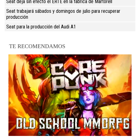
Seat deja sin efecto el ERTE en la fábrica de Martorell
Seat trabajará sábados y domingos de julio para recuperar
producción
Seat para la producción del Audi A1
TE RECOMENDAMOS