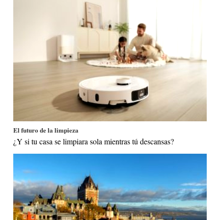
El futuro de la limpieza
¿Y si tu casa se limpiara sola mientras tú descansas?