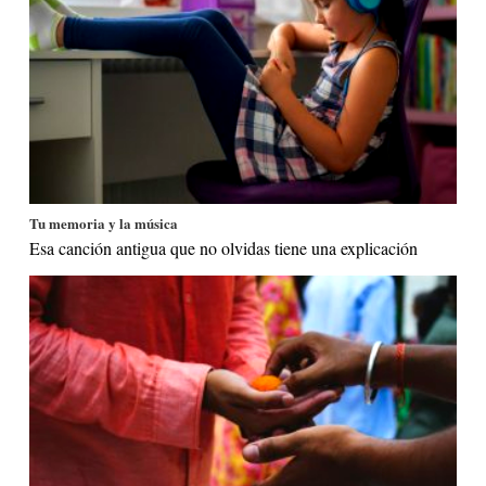
Tu memoria y la música
Esa canción antigua que no olvidas tiene una explicación