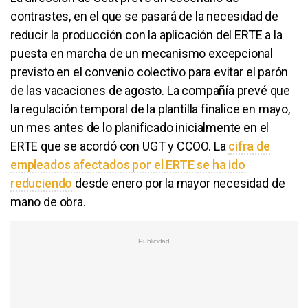
contrastes, en el que se pasará de la necesidad de
reducir la producción con la aplicación del ERTE a la
puesta en marcha de un mecanismo excepcional
previsto en el convenio colectivo para evitar el parón
de las vacaciones de agosto. La compañía prevé que
la regulación temporal de la plantilla finalice en mayo,
un mes antes de lo planificado inicialmente en el
ERTE que se acordó con UGT y CCOO. La
cifra de
empleados afectados por el ERTE se ha ido
reduciendo
desde enero por la mayor necesidad de
mano de obra.