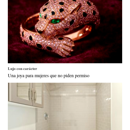
Lujo con carácter
Una joya para mujeres que no piden permiso