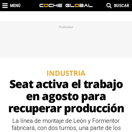
MENÚ
BUSCAR
INDUSTRIA
Seat activa el trabajo
en agosto para
recuperar producción
La línea de montaje de León y Formentor
fabricará, con dos turnos, una parte de los