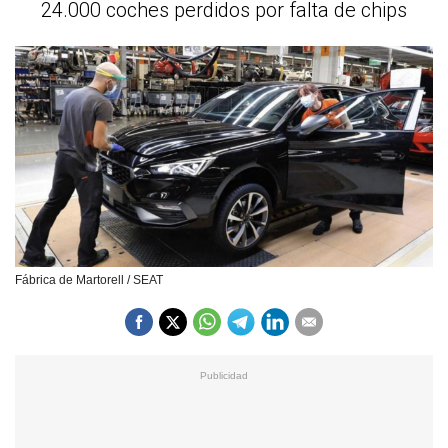
24.000 coches perdidos por falta de chips
Fábrica de Martorell / SEAT