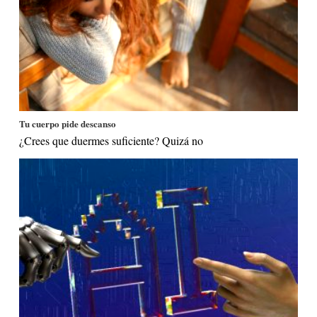
Tu cuerpo pide descanso
¿Crees que duermes suficiente? Quizá no