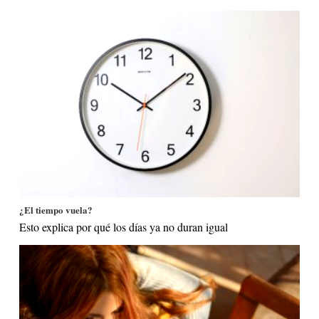
¿El tiempo vuela?
Esto explica por qué los días ya no duran igual