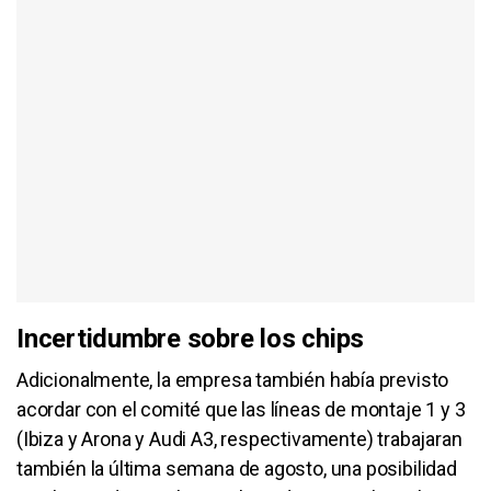
Incertidumbre sobre los chips
Adicionalmente, la empresa también había previsto
acordar con el comité que las líneas de montaje 1 y 3
(Ibiza y Arona y Audi A3, respectivamente) trabajaran
también la última semana de agosto, una posibilidad