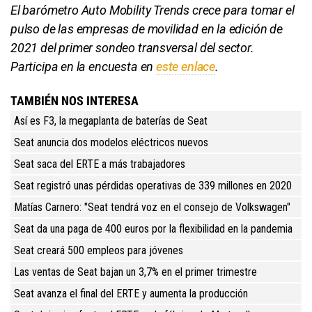
El barómetro Auto Mobility Trends crece para tomar el
pulso de las empresas de movilidad en la edición de
2021 del primer sondeo transversal del sector.
Participa en la encuesta en
este enlace
.
TAMBIÉN NOS INTERESA
Así es F3, la megaplanta de baterías de Seat
Seat anuncia dos modelos eléctricos nuevos
Seat saca del ERTE a más trabajadores
Seat registró unas pérdidas operativas de 339 millones en 2020
Matías Carnero: "Seat tendrá voz en el consejo de Volkswagen"
Seat da una paga de 400 euros por la flexibilidad en la pandemia
Seat creará 500 empleos para jóvenes
Las ventas de Seat bajan un 3,7% en el primer trimestre
Seat avanza el final del ERTE y aumenta la producción