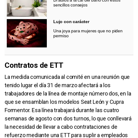
sencillos consejos
Lujo con carácter
Una joya para mujeres que no piden
permiso
Contratos de ETT
La medida comunicada al comité en una reunión que
tenido lugar el día 31 de marzo afectará a los
trabajadores de la línea de montaje número dos, en la
que se ensamblan los modelos Seat León y Cupra
Formentor. Esa línea trabajará durante las cuatro
semanas de agosto con dos turnos, lo que conllevará
la necesidad de llevar a cabo contrataciones de
refuerzo mediante una ETT para suplir a empleados