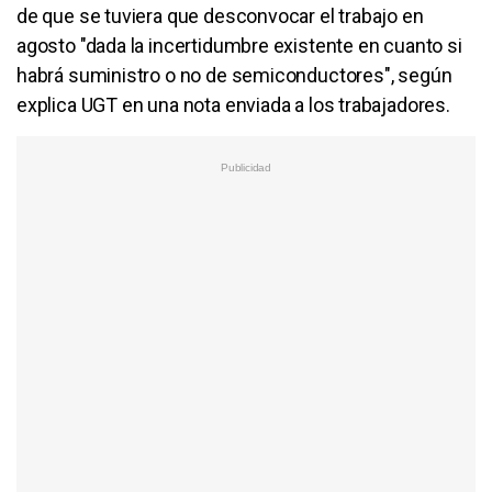
de que se tuviera que desconvocar el trabajo en
agosto "dada la incertidumbre existente en cuanto si
habrá suministro o no de semiconductores", según
explica UGT en una nota enviada a los trabajadores.