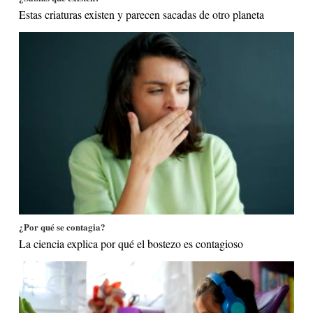
Estas criaturas existen y parecen sacadas de otro planeta
¿Por qué se contagia?
La ciencia explica por qué el bostezo es contagioso