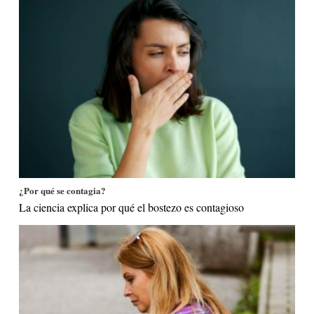
¿Por qué se contagia?
La ciencia explica por qué el bostezo es contagioso