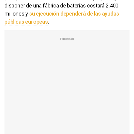
disponer de una fábrica de baterías costará 2.400
millones y
su ejecución dependerá de las ayudas
públicas europeas
.