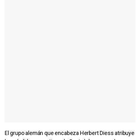
El grupo alemán que encabeza Herbert Diess atribuye