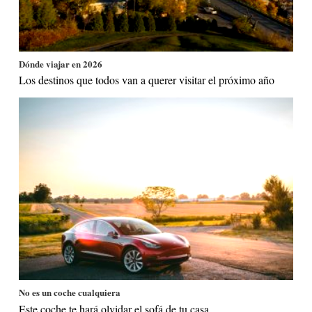
Dónde viajar en 2026
Los destinos que todos van a querer visitar el próximo año
No es un coche cualquiera
Este coche te hará olvidar el sofá de tu casa