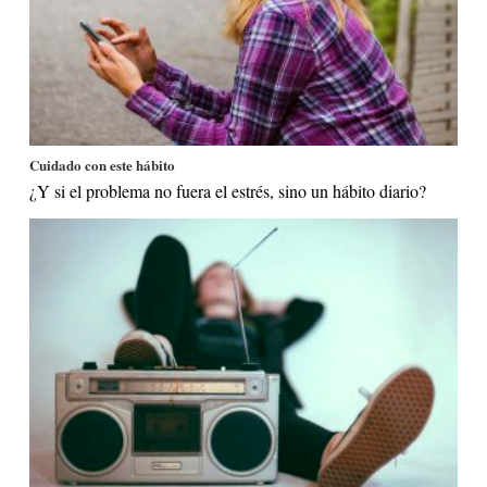
Cuidado con este hábito
¿Y si el problema no fuera el estrés, sino un hábito diario?