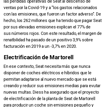
las pérdidas operativas de Seat al descenso de
ventas por la Covid-19 y a "los gastos relacionados
con las emisiones, que fueron un factor adverso". De
hecho, los 262 millones que ha tenido que pagar Seat
por sus elevadas emisiones explican el 77% de
sus números rojos. Con este resultado, el margen de
renatbilidad ha pasado de un positivo 3,9% sobre
facturación en 2019 a un -3,7% en 2020.
Electrificación de Martorell
En ese contexto, Seat necesita más que nunca
disponer de coches eléctricos e híbridos que le
permitan adaptarse al nuevo mercado que se está
creando y reducir sus emisiones medias para evutar
nuevas multas. Diess ha asegurado que el proyecto
de electrificación de la planta de Seat de Martorell
para producir un coche sin emisiones pequeño y