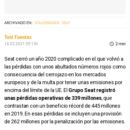
ARCHIVADO EN:
VOLKSWAGEN
SEAT
Toni Fuentes
16.03.2021 09:13h
2 min
Seat cerró un año 2020 complicado en el que volvió a
las pérdidas con unos abultados números rojos como
consecuencia del cerrojazo en los mercados
europeos y de la multa por tener unas emisiones por
encima del límite de la UE. El
Grupo Seat registró
unas pérdidas operativas de 339 millones
, que
contrastan con un beneficio récord de 445 millones
en 2019. En esas pérdidas se incluyen una provisión
de 262 millones por la penalización por las emisiones.