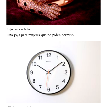
Lujo con carácter
Una joya para mujeres que no piden permiso