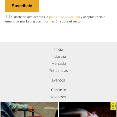
Al darte de alta aceptas la
política de privacidad
y aceptas recibir
emails de marketing con información sobre el sector.
Inicio
Industria
Mercado
Tendencias
Eventos
Contacto
Nosotros
Política de privacidad
Aviso legal