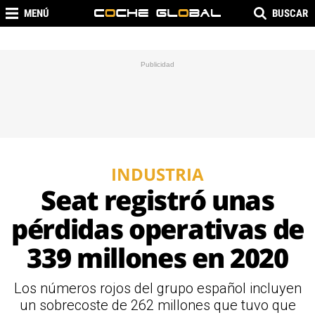
MENÚ
BUSCAR
INDUSTRIA
Seat registró unas
pérdidas operativas de
339 millones en 2020
Los números rojos del grupo español incluyen
un sobrecoste de 262 millones que tuvo que