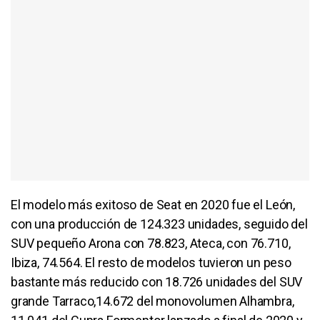
El modelo más exitoso de Seat en 2020 fue el León,
con una producción de 124.323 unidades, seguido del
SUV pequeño Arona con 78.823, Ateca, con 76.710,
Ibiza, 74.564. El resto de modelos tuvieron un peso
bastante más reducido con 18.726 unidades del SUV
grande Tarraco,14.672 del monovolumen Alhambra,