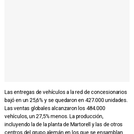
Las entregas de vehículos a la red de concesionarios
bajó en un 25,6% y se quedaron en 427.000 unidades.
Las ventas globales alcanzaron los 484.000
vehículos, un 27,5% menos. La producción,
incluyendo la de la planta de Martorell y las de otros
centros del grupo alemán en los que se ensamblan