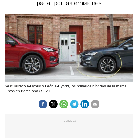
pagar por las emisiones
Seat Tarraco e-Hybrid y León e-Hybrid, los primeros híbridos de la marca
juntos en Barcelona / SEAT