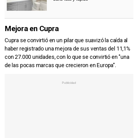
Mejora en Cupra
Cupra se convirtió en un pilar que suavizó la caída al
haber registrado una mejora de sus ventas del 11,1%
con 27.000 unidades, con lo que se convirtió en "una
de las pocas marcas que crecieron en Europa".