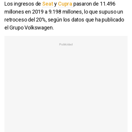
Los ingresos de
Seat
y
Cupra
pasaron de 11.496
millones en 2019 a 9.198 millones, lo que supuso un
retroceso del 20%, según los datos que ha publicado
el Grupo Volkswagen.