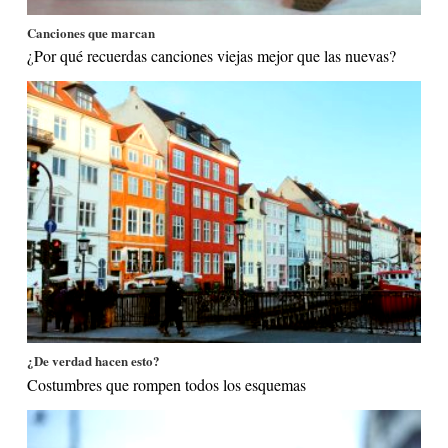
Canciones que marcan
¿Por qué recuerdas canciones viejas mejor que las nuevas?
¿De verdad hacen esto?
Costumbres que rompen todos los esquemas