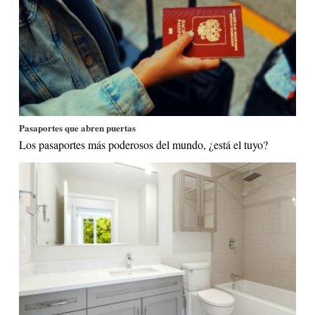
Pasaportes que abren puertas
Los pasaportes más poderosos del mundo, ¿está el tuyo?