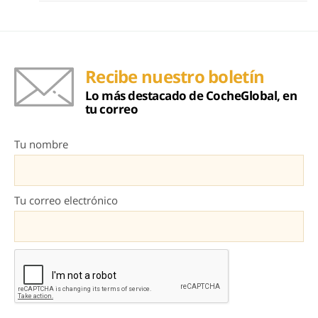
Recibe nuestro boletín
Lo más destacado de CocheGlobal, en
tu correo
Tu nombre
Tu correo electrónico