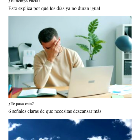
¿El tiempo vuela?
Esto explica por qué los días ya no duran igual
¿Te pasa esto?
6 señales claras de que necesitas descansar más