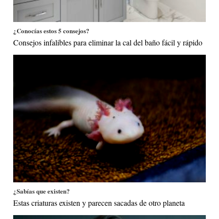
¿Conocías estos 5 consejos?
Consejos infalibles para eliminar la cal del baño fácil y rápido
¿Sabías que existen?
Estas criaturas existen y parecen sacadas de otro planeta