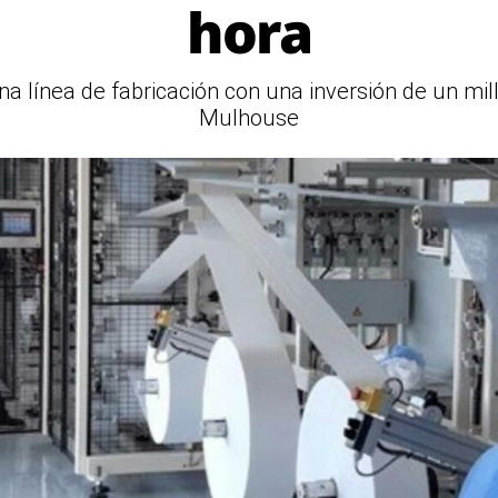
hora
a línea de fabricación con una inversión de un mill
Mulhouse