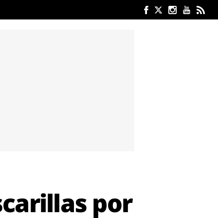
arillas por