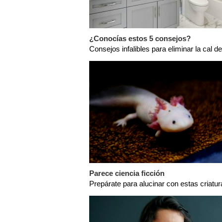
¿Conocías estos 5 consejos?
Consejos infalibles para eliminar la cal de
Parece ciencia ficción
Prepárate para alucinar con estas criatur