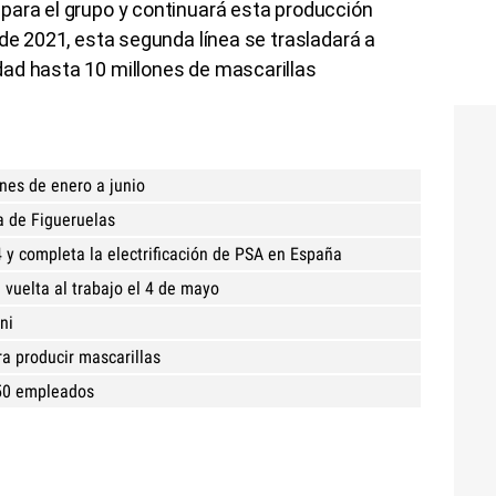
para el grupo y continuará esta producción
 de 2021, esta segunda línea se trasladará a
ad hasta 10 millones de mascarillas
ones de enero a junio
a de Figueruelas
4 y completa la electrificación de PSA en España
 vuelta al trabajo el 4 de mayo
ni
ra producir mascarillas
250 empleados