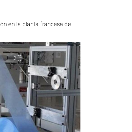
ón en la planta francesa de