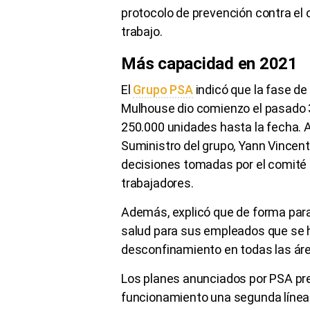
protocolo de prevención contra el 
trabajo.
Más capacidad en 2021
El
Grupo PSA
indicó que la fase de
Mulhouse dio comienzo el pasado 3
250.000 unidades hasta la fecha. A
Suministro del grupo, Yann Vincent
decisiones tomadas por el comité d
trabajadores.
Además, explicó que de forma para
salud para sus empleados que se 
desconfinamiento en todas las áre
Los planes anunciados por PSA prev
funcionamiento una segunda líne