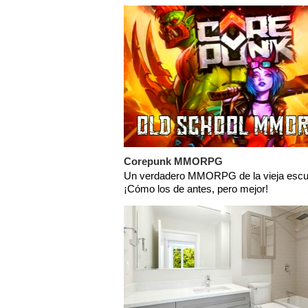
Corepunk MMORPG
Un verdadero MMORPG de la vieja escu
¡Cómo los de antes, pero mejor!