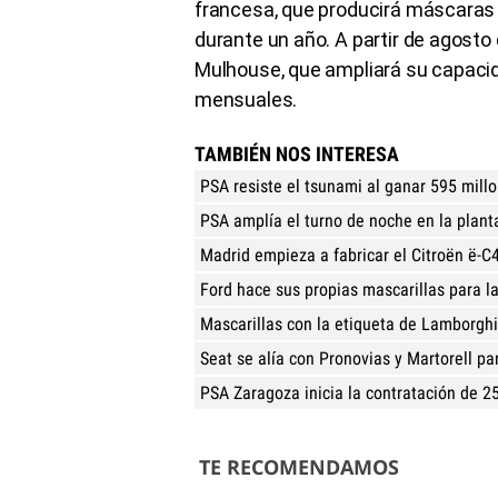
francesa, que producirá máscaras 
durante un año. A partir de agosto
Mulhouse, que ampliará su capacid
mensuales.
TAMBIÉN NOS INTERESA
PSA resiste el tsunami al ganar 595 mill
PSA amplía el turno de noche en la plant
Madrid empieza a fabricar el Citroën ë-C
Ford hace sus propias mascarillas para la
Mascarillas con la etiqueta de Lamborghi
Seat se alía con Pronovias y Martorell pa
PSA Zaragoza inicia la contratación de 
TE RECOMENDAMOS