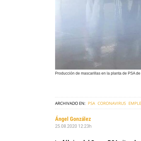
Producción de mascarillas en la planta de PSA d
ARCHIVADO EN:
PSA
CORONAVIRUS
EMPL
Ángel González
25.08.2020 12:23h