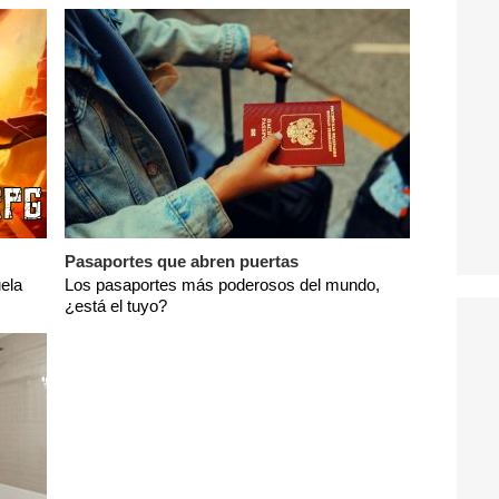
Pasaportes que abren puertas
ela
Los pasaportes más poderosos del mundo,
¿está el tuyo?