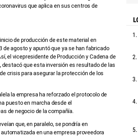
coronavirus que aplica en sus centros de
L
 inicio de producción de este material en
 de agosto y apuntó que ya se han fabricado
sí, el vicepresidente de Producción y Cadena de
, destacó que esta inversión es resultado de las
e crisis para asegurar la protección de los
lela la empresa ha reforzado el protocolo de
ha puesto en marcha desde el
as de negocio de la compañía.
eían que, en paralelo, se pondría en
a automatizada en una empresa proveedora