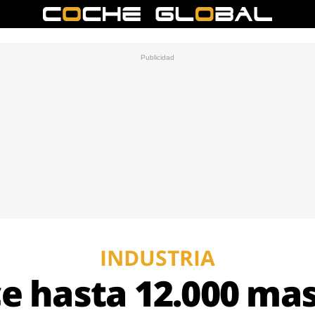
INDUSTRIA
e hasta 12.000 masc