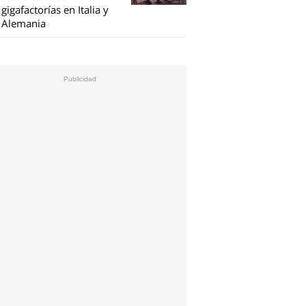
gigafactorías en Italia y
Alemania