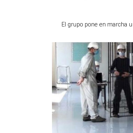
El grupo pone en marcha un