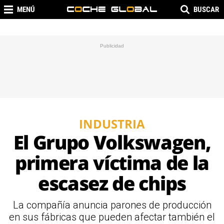
MENÚ
BUSCAR
INDUSTRIA
El Grupo Volkswagen,
primera víctima de la
escasez de chips
La compañía anuncia parones de producción
en sus fábricas que pueden afectar también el