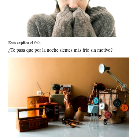
Esto explica el frío
¿Te pasa que por la noche sientes más frío sin motivo?