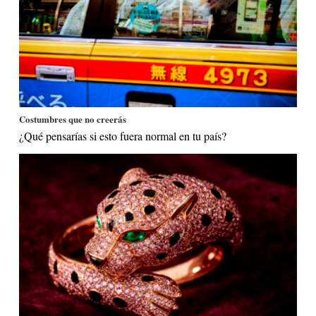
Costumbres que no creerás
¿Qué pensarías si esto fuera normal en tu país?