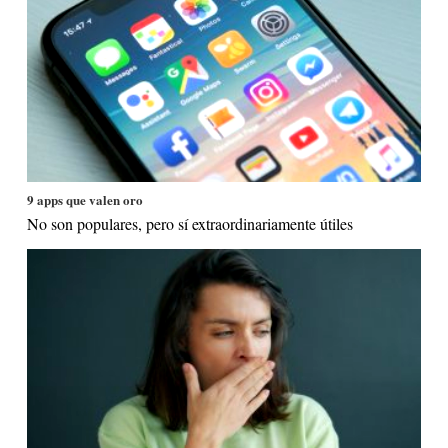
9 apps que valen oro
No son populares, pero sí extraordinariamente útiles