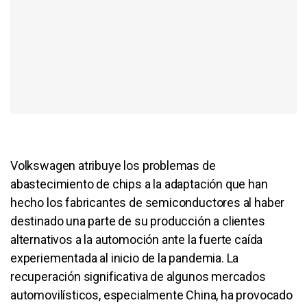
Volkswagen atribuye los problemas de
abastecimiento de chips a la adaptación que han
hecho los fabricantes de semiconductores al haber
destinado una parte de su producción a clientes
alternativos a la automoción ante la fuerte caída
experiementada al inicio de la pandemia. La
recuperación significativa de algunos mercados
automovilísticos, especialmente China, ha provocado