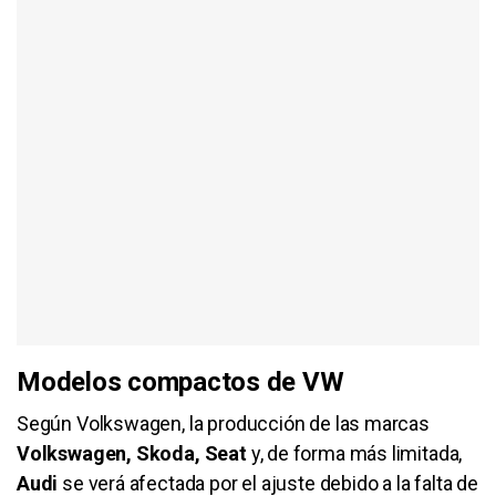
Modelos compactos de VW
Según Volkswagen, la producción de las marcas
Volkswagen, Skoda, Seat
y, de forma más limitada,
Audi
se verá afectada por el ajuste debido a la falta de