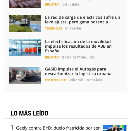
Toni Fuentes
INDUSTRIA
La red de carga de eléctricos sufre un
leve ajuste, pero gana potencia
Toni Fuentes
TENDENCIAS
La electrificación de la movilidad
impulsa los resultados de ABB en
España
Redacción Coche Global
INDUSTRIA
GASIB impulsa el Autogás para
descarbonizar la logística urbana
Redacción Coche Global
SOSTENIBILIDAD
LO MÁS LEÍDO
Geely contra BYD: duelo fratricida por ser