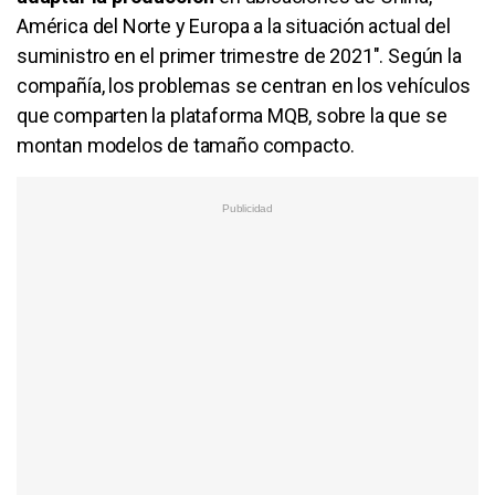
América del Norte y Europa a la situación actual del
suministro en el primer trimestre de 2021". Según la
compañía, los problemas se centran en los vehículos
que comparten la plataforma MQB, sobre la que se
montan modelos de tamaño compacto.