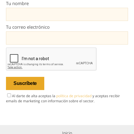
Tu nombre
Tu correo electrónico
Al darte de alta aceptas la
política de privacidad
y aceptas recibir
emails de marketing con información sobre el sector.
Inicio