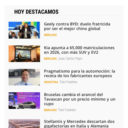
HOY DESTACAMOS
Geely contra BYD: duelo fratricida
por ser el mejor chino global
MERCADO
Kia apunta a 65.000 matriculaciones
en 2026, con más SUV y EV2
Juan Carlos Payo
MERCADO
Pragmatismo para la automoción: la
receta de los fabricantes europeos
Toni Fuentes
INDUSTRIA
Bruselas cambia el arancel del
Tavascan por un precio mínimo y un
cupo
Toni Fuentes
MERCADO
Stellantis y Mercedes descartan dos
gigafactorías en Italia y Alemania