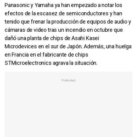
Panasonic y Yamaha ya han empezado a notar los
efectos de la escasez de semiconductores y han
tenido que frenar la producción de equipos de audio y
cámaras de video tras un incendio en octubre que
dañó una planta de chips de Asahi Kasei
Microdevices en el sur de Japón. Además, una huelga
en Francia en el fabricante de chips
STMicroelectronics agrava la situación.