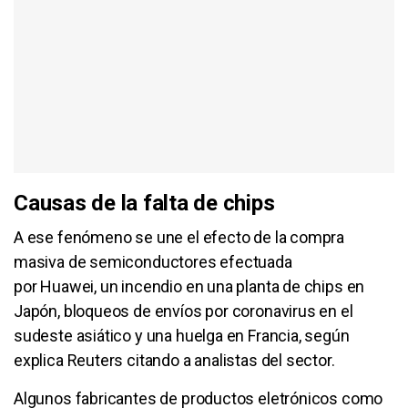
Causas de la falta de chips
A ese fenómeno se une el efecto de la compra
masiva de semiconductores efectuada
por Huawei, un incendio en una planta de chips en
Japón, bloqueos de envíos por coronavirus en el
sudeste asiático y una huelga en Francia, según
explica Reuters citando a analistas del sector.
Algunos fabricantes de productos eletrónicos como