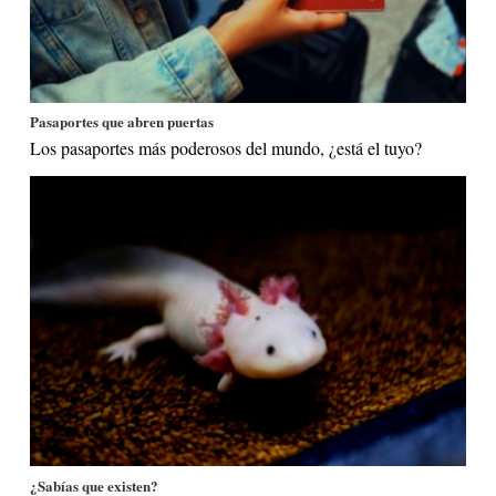
Pasaportes que abren puertas
Los pasaportes más poderosos del mundo, ¿está el tuyo?
¿Sabías que existen?