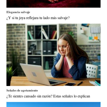
Elegancia salvaje
¿Y si tu joya reflejara tu lado más salvaje?
Señales de agotamiento
¿Te sientes cansado sin razón? Estas señales lo explican