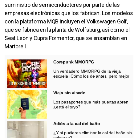
suministro de semiconductores por parte de las
empresas electrónicas que los fabrican. Los modelos
con la plataforma MQB incluyen el Volkswagen Golf,
que se fabrica en la planta de Wolfsburg, así como el
Seat León y Cupra Formentor, que se ensamblan en
Martorell.
Corepunk MMORPG
Un verdadero MMORPG de la vieja
escuela ¡Cómo los de antes, pero mejor!
Viaja sin visado
Los pasaportes que más puertas abren
¿está el tuyo?
Adiós a la cal del baño
¿Y si pudieras eliminar la cal del baño sin
esfuerzo?