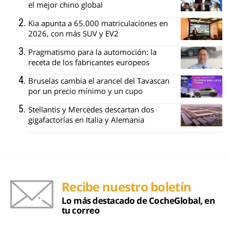
el mejor chino global
Kia apunta a 65.000 matriculaciones en
2026, con más SUV y EV2
Pragmatismo para la automoción: la
receta de los fabricantes europeos
Bruselas cambia el arancel del Tavascan
por un precio mínimo y un cupo
Stellantis y Mercedes descartan dos
gigafactorías en Italia y Alemania
Recibe nuestro boletín
Lo más destacado de CocheGlobal, en
tu correo