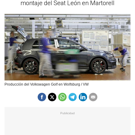
montaje del Seat León en Martorell
Producción del Volkswagen Golf en Wolfsburg / VW