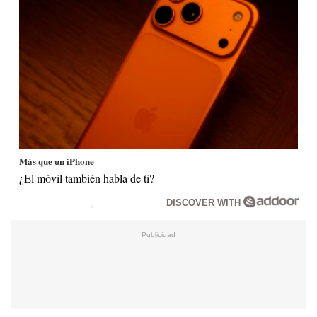
Más que un iPhone
¿El móvil también habla de ti?
DISCOVER WITH