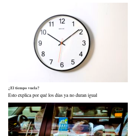
¿El tiempo vuela?
Esto explica por qué los días ya no duran igual