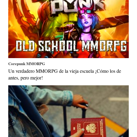
Corepunk MMORPG
Un verdadero MMORPG de la vieja escuela ¡Cómo los de
antes, pero mejor!