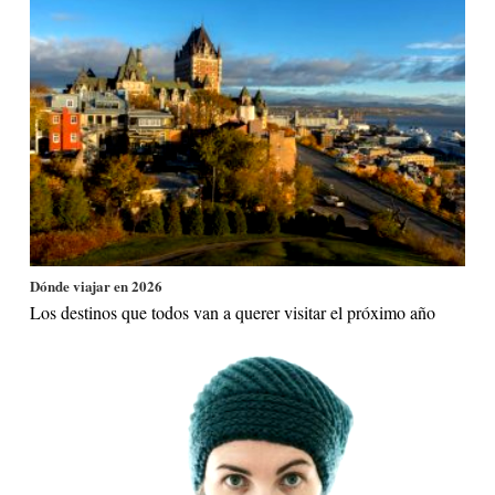
Dónde viajar en 2026
Los destinos que todos van a querer visitar el próximo año