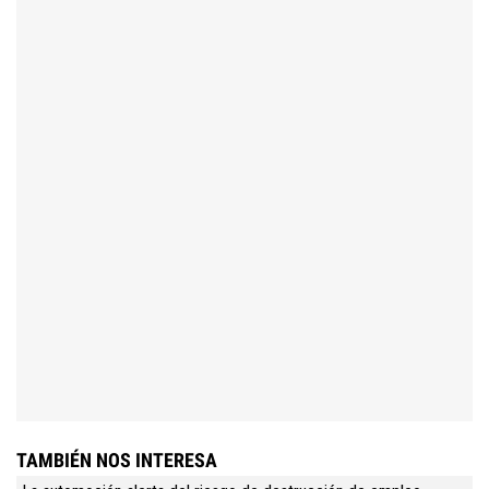
TAMBIÉN NOS INTERESA