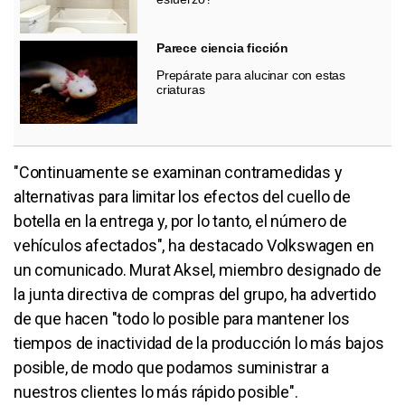
Parece ciencia ficción
Prepárate para alucinar con estas
criaturas
"Continuamente se examinan contramedidas y
alternativas para limitar los efectos del cuello de
botella en la entrega y, por lo tanto, el número de
vehículos afectados", ha destacado Volkswagen en
un comunicado. Murat Aksel, miembro designado de
la junta directiva de compras del grupo, ha advertido
de que hacen "todo lo posible para mantener los
tiempos de inactividad de la producción lo más bajos
posible, de modo que podamos suministrar a
nuestros clientes lo más rápido posible".