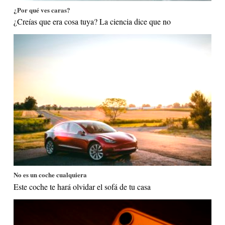
¿Por qué ves caras?
¿Creías que era cosa tuya? La ciencia dice que no
No es un coche cualquiera
Este coche te hará olvidar el sofá de tu casa