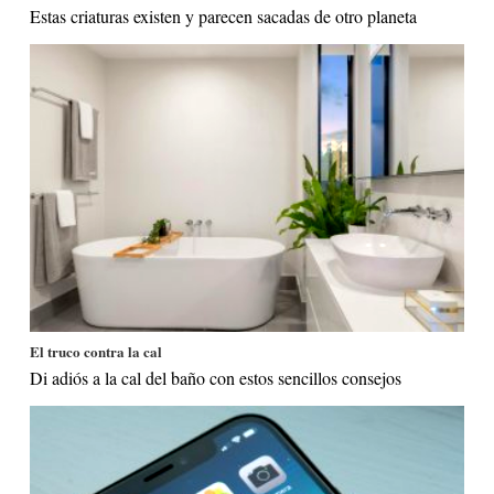
Estas criaturas existen y parecen sacadas de otro planeta
El truco contra la cal
Di adiós a la cal del baño con estos sencillos consejos