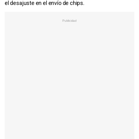
el desajuste en el envío de chips.