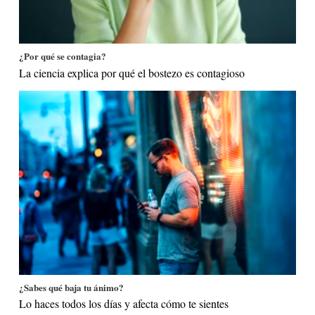
¿Por qué se contagia?
La ciencia explica por qué el bostezo es contagioso
¿Sabes qué baja tu ánimo?
Lo haces todos los días y afecta cómo te sientes