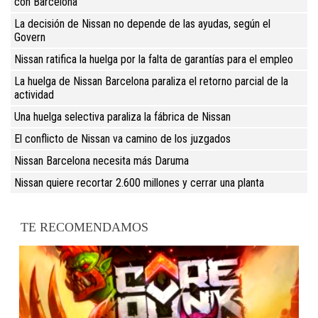
con Barcelona
La decisión de Nissan no depende de las ayudas, según el
Govern
Nissan ratifica la huelga por la falta de garantías para el empleo
La huelga de Nissan Barcelona paraliza el retorno parcial de la
actividad
Una huelga selectiva paraliza la fábrica de Nissan
El conflicto de Nissan va camino de los juzgados
Nissan Barcelona necesita más Daruma
Nissan quiere recortar 2.600 millones y cerrar una planta
TE RECOMENDAMOS