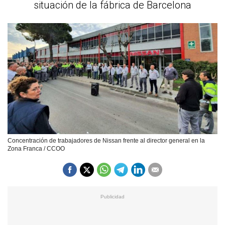
situación de la fábrica de Barcelona
Concentración de trabajadores de Nissan frente al director general en la
Zona Franca / CCOO