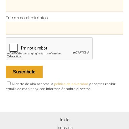
Tu correo electrónico
Al darte de alta aceptas la
política de privacidad
y aceptas recibir
emails de marketing con información sobre el sector.
Inicio
Industria