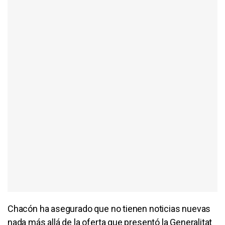
Chacón ha asegurado que no tienen noticias nuevas
nada más allá de la oferta que presentó la Generalitat