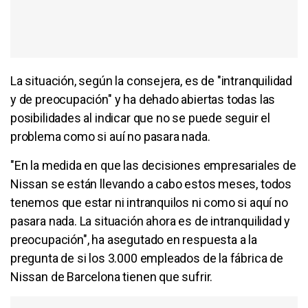
La situación, según la consejera, es de "intranquilidad
y de preocupación" y ha dehado abiertas todas las
posibilidades al indicar que no se puede seguir el
problema como si auí no pasara nada.
"En la medida en que las decisiones empresariales de
Nissan se están llevando a cabo estos meses, todos
tenemos que estar ni intranquilos ni como si aquí no
pasara nada. La situación ahora es de intranquilidad y
preocupación", ha asegutado en respuesta a la
pregunta de si los 3.000 empleados de la fábrica de
Nissan de Barcelona tienen que sufrir.