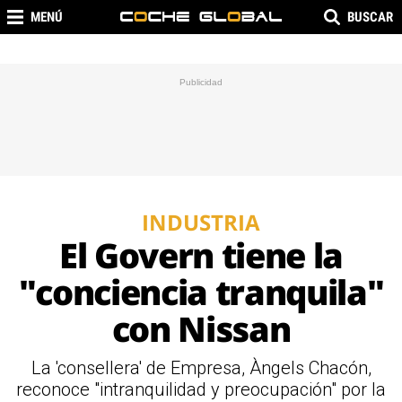
MENÚ
BUSCAR
INDUSTRIA
El Govern tiene la
"conciencia tranquila"
con Nissan
La 'consellera' de Empresa, Àngels Chacón,
reconoce "intranquilidad y preocupación" por la