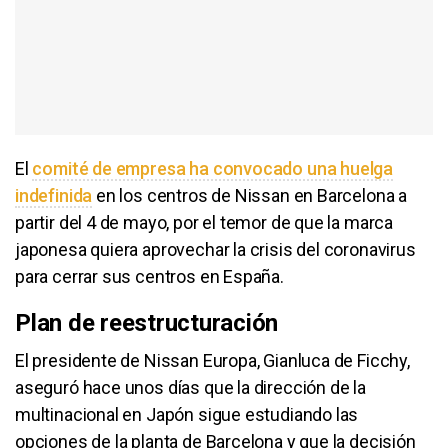
El
comité de empresa ha convocado una huelga
indefinida
en los centros de Nissan en Barcelona a
partir del 4 de mayo, por el temor de que la marca
japonesa quiera aprovechar la crisis del coronavirus
para cerrar sus centros en España.
Plan de reestructuración
El presidente de Nissan Europa, Gianluca de Ficchy,
aseguró hace unos días que la dirección de la
multinacional en Japón sigue estudiando las
opciones de la planta de Barcelona y que la decisión