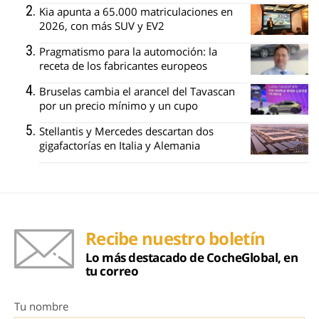
Kia apunta a 65.000 matriculaciones en
2026, con más SUV y EV2
Pragmatismo para la automoción: la
receta de los fabricantes europeos
Bruselas cambia el arancel del Tavascan
por un precio mínimo y un cupo
Stellantis y Mercedes descartan dos
gigafactorías en Italia y Alemania
Recibe nuestro boletín
Lo más destacado de CocheGlobal, en
tu correo
Tu nombre