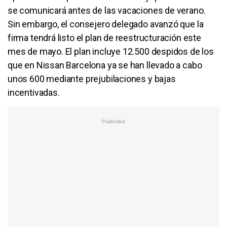
se comunicará antes de las vacaciones de verano.
Sin embargo, el consejero delegado avanzó que la
firma tendrá listo el plan de reestructuración este
mes de mayo. El plan incluye 12.500 despidos de los
que en Nissan Barcelona ya se han llevado a cabo
unos 600 mediante prejubilaciones y bajas
incentivadas.