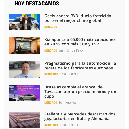
HOY DESTACAMOS
Geely contra BYD: duelo fratricida
por ser el mejor chino global
MERCADO
Kia apunta a 65.000 matriculaciones
en 2026, con más SUV y EV2
Juan Carlos Payo
MERCADO
Pragmatismo para la automoción: la
receta de los fabricantes europeos
Toni Fuentes
INDUSTRIA
Bruselas cambia el arancel del
Tavascan por un precio mínimo y un
cupo
Toni Fuentes
MERCADO
Stellantis y Mercedes descartan dos
gigafactorías en Italia y Alemania
Toni Fuentes
INDUSTRIA