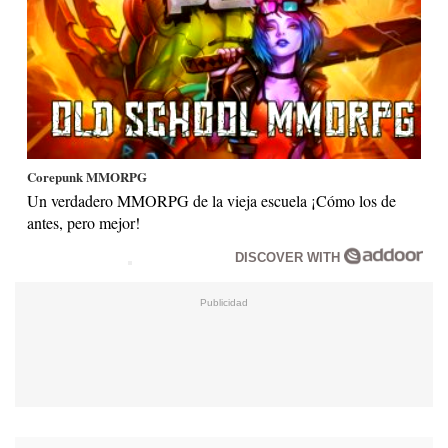
Corepunk MMORPG
Un verdadero MMORPG de la vieja escuela ¡Cómo los de
antes, pero mejor!
DISCOVER WITH