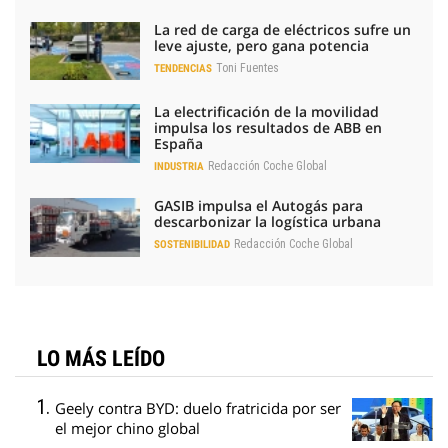
La red de carga de eléctricos sufre un
leve ajuste, pero gana potencia
Toni Fuentes
TENDENCIAS
La electrificación de la movilidad
impulsa los resultados de ABB en
España
Redacción Coche Global
INDUSTRIA
GASIB impulsa el Autogás para
descarbonizar la logística urbana
Redacción Coche Global
SOSTENIBILIDAD
LO MÁS LEÍDO
Geely contra BYD: duelo fratricida por ser
el mejor chino global