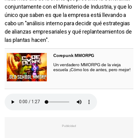
conjuntamente con el Ministerio de Industria, y que lo
único que saben es que la empresa está llevando a
cabo un "análisis interno para decidir qué estrategias
de alianzas empresariales y qué replanteamientos de
las plantas hacen".
Corepunk MMORPG
Un verdadero MMORPG de la vieja
escuela ¡Cómo los de antes, pero mejor!