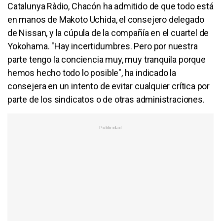
Catalunya Ràdio, Chacón ha admitido de que todo está
en manos de Makoto Uchida, el consejero delegado
de Nissan, y la cúpula de la compañía en el cuartel de
Yokohama. "Hay incertidumbres. Pero por nuestra
parte tengo la conciencia muy, muy tranquila porque
hemos hecho todo lo posible", ha indicado la
consejera en un intento de evitar cualquier crítica por
parte de los sindicatos o de otras administraciones.