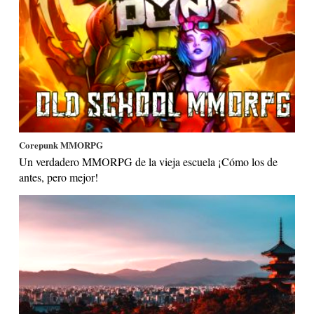
Corepunk MMORPG
Un verdadero MMORPG de la vieja escuela ¡Cómo los de
antes, pero mejor!