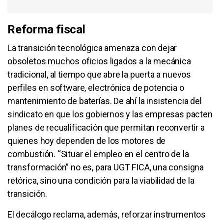
Reforma fiscal
La transición tecnológica amenaza con dejar
obsoletos muchos oficios ligados a la mecánica
tradicional, al tiempo que abre la puerta a nuevos
perfiles en software, electrónica de potencia o
mantenimiento de baterías. De ahí la insistencia del
sindicato en que los gobiernos y las empresas pacten
planes de recualificación que permitan reconvertir a
quienes hoy dependen de los motores de
combustión. “Situar el empleo en el centro de la
transformación” no es, para UGT FICA, una consigna
retórica, sino una condición para la viabilidad de la
transición.
El decálogo reclama, además, reforzar instrumentos