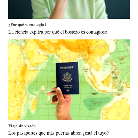
¿Por qué se contagia?
La ciencia explica por qué el bostezo es contagioso
Viaja sin visado
Los pasaportes que más puertas abren ¿está el tuyo?