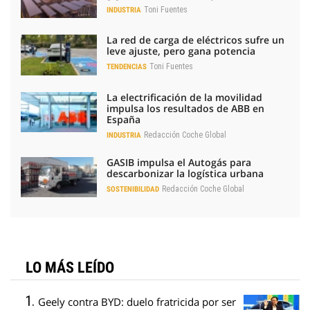
Toni Fuentes
INDUSTRIA
La red de carga de eléctricos sufre un
leve ajuste, pero gana potencia
Toni Fuentes
TENDENCIAS
La electrificación de la movilidad
impulsa los resultados de ABB en
España
Redacción Coche Global
INDUSTRIA
GASIB impulsa el Autogás para
descarbonizar la logística urbana
Redacción Coche Global
SOSTENIBILIDAD
LO MÁS LEÍDO
Geely contra BYD: duelo fratricida por ser