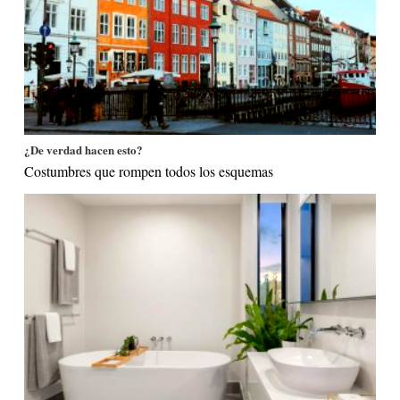
¿De verdad hacen esto?
Costumbres que rompen todos los esquemas