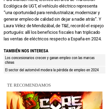
Ecológica de UGT, el vehículo eléctrico representa
“una oportunidad para reindustrializar, modernizar y
generar empleo de calidad sin dejar a nadie atrás”. Y
Laura Vélez de Mendizábal, de T&E, recordó el espejo
portugués: allí los beneficios fiscales han triplicado
las ventas de eléctricos respecto a España en 2024.
TAMBIÉN NOS INTERESA
Los concesionarios crecen y ganan empleo con las marcas
chinas
El sector del automóvil modera la pérdida de empleo en 2024
TE RECOMENDAMOS