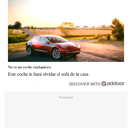
No es un coche cualquiera
Este coche te hará olvidar el sofá de tu casa
DISCOVER WITH