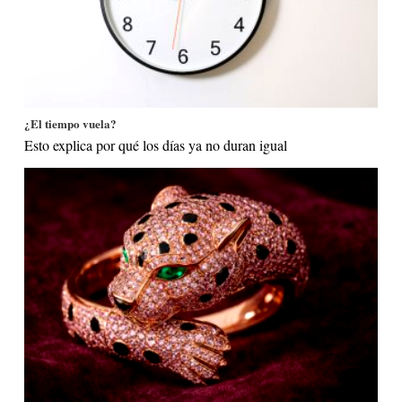
¿El tiempo vuela?
Esto explica por qué los días ya no duran igual