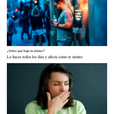
¿Sabes qué baja tu ánimo?
Lo haces todos los días y afecta cómo te sientes