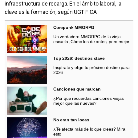
infraestructura de recarga. En el ámbito laboral, la
clave es la formación, según UGT FICA.
Corepunk MMORPG
Un verdadero MMORPG de la vieja
escuela ¡Cómo los de antes, pero mejor!
Top 2026: destinos clave
Inspírate y elige tu próximo destino para
2026
Canciones que marcan
¿Por qué recuerdas canciones viejas
mejor que las nuevas?
No eran tan locas
¿Te afecta más de lo que crees? Mira
esto