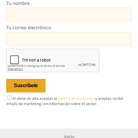
Tu nombre
Tu correo electrónico
Al darte de alta aceptas la
política de privacidad
y aceptas recibir
emails de marketing con información sobre el sector.
Inicio