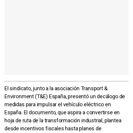
El sindicato, junto a la asociación Transport &
Environment (T&E) España, presentó un decálogo de
medidas para impulsar el vehículo eléctrico en
España. El documento, que aspira a convertirse en
hoja de ruta de la transformación industrial, plantea
desde incentivos fiscales hasta planes de