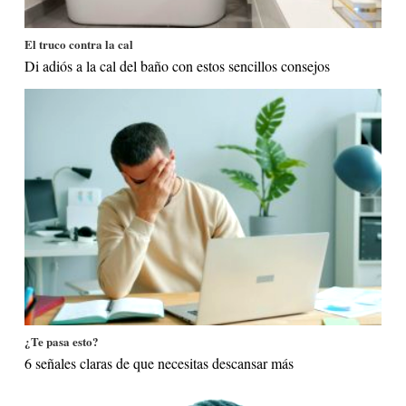
El truco contra la cal
Di adiós a la cal del baño con estos sencillos consejos
¿Te pasa esto?
6 señales claras de que necesitas descansar más