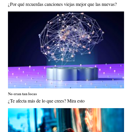
¿Por qué recuerdas canciones viejas mejor que las nuevas?
No eran tan locas
¿Te afecta más de lo que crees? Mira esto