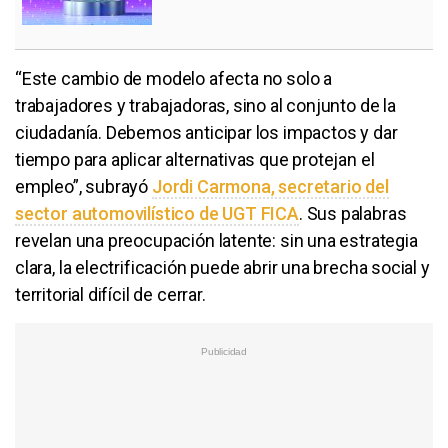
“Este cambio de modelo afecta no solo a
trabajadores y trabajadoras, sino al conjunto de la
ciudadanía. Debemos anticipar los impactos y dar
tiempo para aplicar alternativas que protejan el
empleo”, subrayó
Jordi Carmona, secretario del
sector automovilístico de UGT FICA
. Sus palabras
revelan una preocupación latente: sin una estrategia
clara, la electrificación puede abrir una brecha social y
territorial difícil de cerrar.