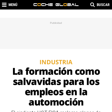
MENÚ
BUSCAR
INDUSTRIA
La formación como
salvavidas para los
empleos en la
automoción