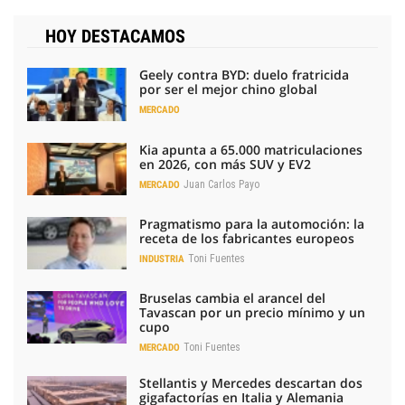
HOY DESTACAMOS
Geely contra BYD: duelo fratricida
por ser el mejor chino global
MERCADO
Kia apunta a 65.000 matriculaciones
en 2026, con más SUV y EV2
Juan Carlos Payo
MERCADO
Pragmatismo para la automoción: la
receta de los fabricantes europeos
Toni Fuentes
INDUSTRIA
Bruselas cambia el arancel del
Tavascan por un precio mínimo y un
cupo
Toni Fuentes
MERCADO
Stellantis y Mercedes descartan dos
gigafactorías en Italia y Alemania