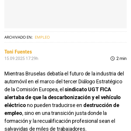
ARCHIVADO EN:
EMPLEO
Toni Fuentes
15.09.2025 17:29h
2 min
Mientras Bruselas debatía el futuro de la industria del
automóvil en el marco del tercer Diálogo Estratégico
de la Comisión Europea, el
sindicato UGT FICA
alertaba de que la descarbonización y el vehículo
eléctrico
no pueden traducirse en
destrucción de
empleo
, sino en una transición justa donde la
formación y la recualificación profesional sean el
salvavidas de miles de trabajadores.