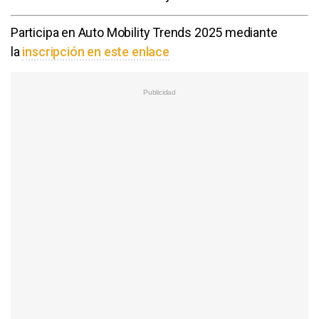
Participa en Auto Mobility Trends 2025 mediante
la
inscripción en este enlace