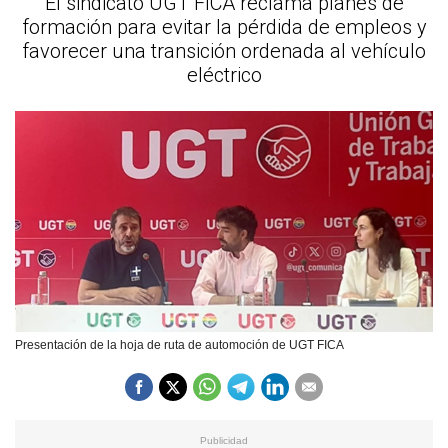
El sindicato UGT FICA reclama planes de
formación para evitar la pérdida de empleos y
favorecer una transición ordenada al vehículo
eléctrico
Presentación de la hoja de ruta de automoción de UGT FICA