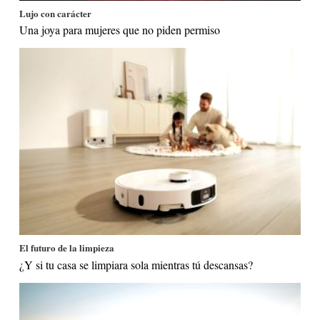
Lujo con carácter
Una joya para mujeres que no piden permiso
El futuro de la limpieza
¿Y si tu casa se limpiara sola mientras tú descansas?