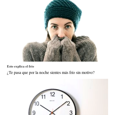
Esto explica el frío
¿Te pasa que por la noche sientes más frío sin motivo?