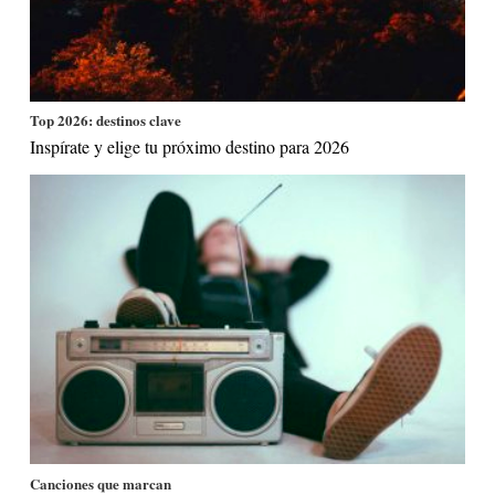
Top 2026: destinos clave
Inspírate y elige tu próximo destino para 2026
Canciones que marcan