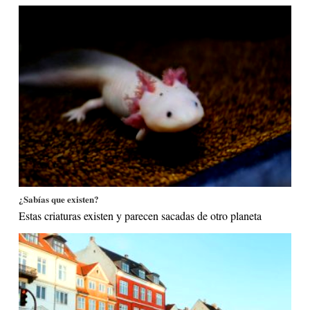
¿Sabías que existen?
Estas criaturas existen y parecen sacadas de otro planeta