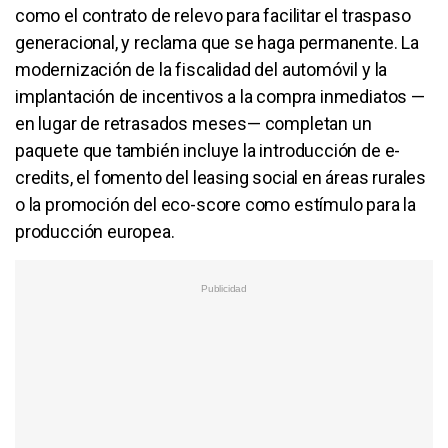
como el contrato de relevo para facilitar el traspaso
generacional, y reclama que se haga permanente. La
modernización de la fiscalidad del automóvil y la
implantación de incentivos a la compra inmediatos —
en lugar de retrasados meses— completan un
paquete que también incluye la introducción de e-
credits, el fomento del leasing social en áreas rurales
o la promoción del eco-score como estímulo para la
producción europea.