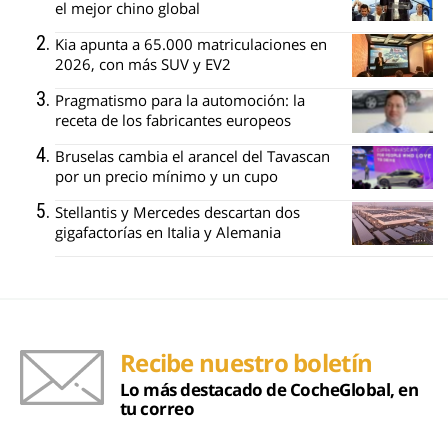
el mejor chino global
Kia apunta a 65.000 matriculaciones en
2026, con más SUV y EV2
Pragmatismo para la automoción: la
receta de los fabricantes europeos
Bruselas cambia el arancel del Tavascan
por un precio mínimo y un cupo
Stellantis y Mercedes descartan dos
gigafactorías en Italia y Alemania
Recibe nuestro boletín
Lo más destacado de CocheGlobal, en
tu correo