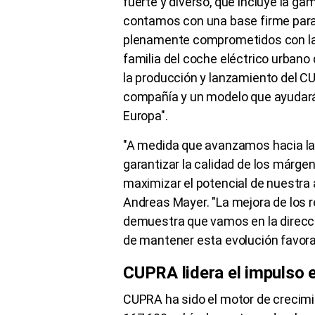
fuerte y diverso, que incluye la 
contamos con una base firme para
plenamente comprometidos con la el
familia del coche eléctrico urbano 
la producción y lanzamiento del CU
compañía y un modelo que ayudará 
Europa".
"A medida que avanzamos hacia la
garantizar la calidad de los márgen
maximizar el potencial de nuestra
Andreas Mayer. "La mejora de los 
demuestra que vamos en la direcc
de mantener esta evolución favora
CUPRA lidera el impulso e
CUPRA ha sido el motor de crecimi