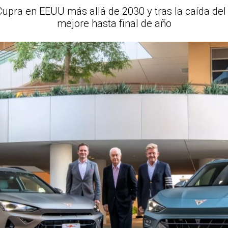
upra en EEUU más allá de 2030 y tras la caída del
mejore hasta final de año