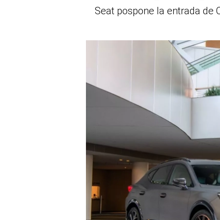
Seat pospone la entrada de C