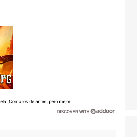
la ¡Cómo los de antes, pero mejor!
DISCOVER WITH