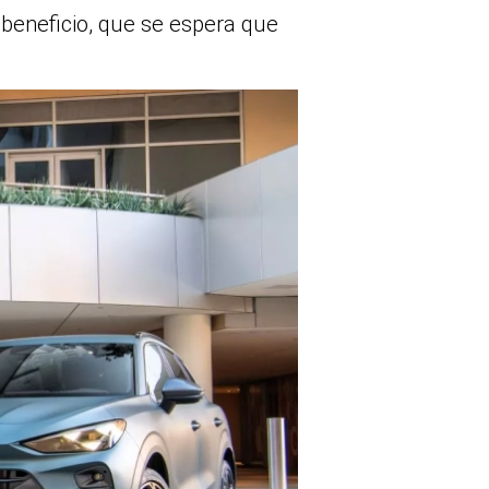
 beneficio, que se espera que