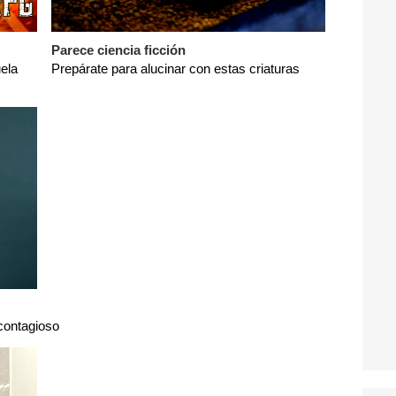
Parece ciencia ficción
ela
Prepárate para alucinar con estas criaturas
 contagioso