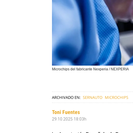
Microchips del fabricante Nexperia / NEXPERIA
ARCHIVADO EN:
SERNAUTO
MICROCHIPS
Toni Fuentes
29.10.2025 18:03h