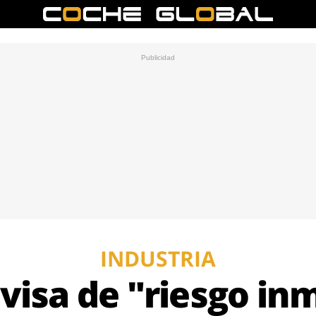
INDUSTRIA
visa de "riesgo in