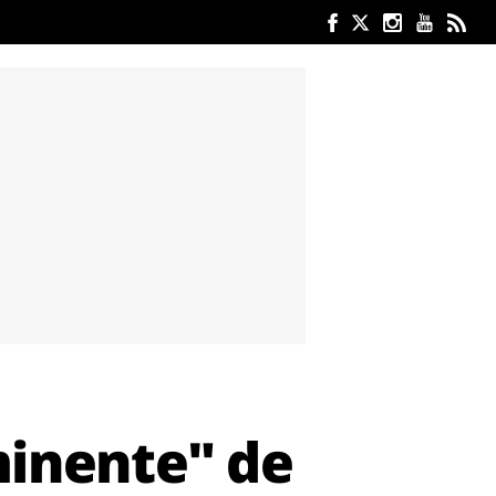
minente" de