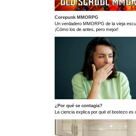
Corepunk MMORPG
Un verdadero MMORPG de la vieja escu
¡Cómo los de antes, pero mejor!
¿Por qué se contagia?
La ciencia explica por qué el bostezo es