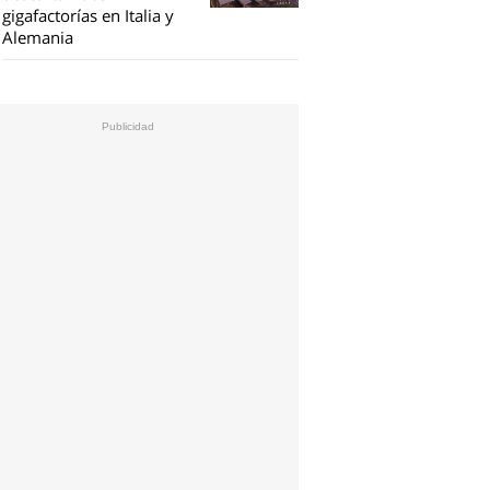
gigafactorías en Italia y
Alemania