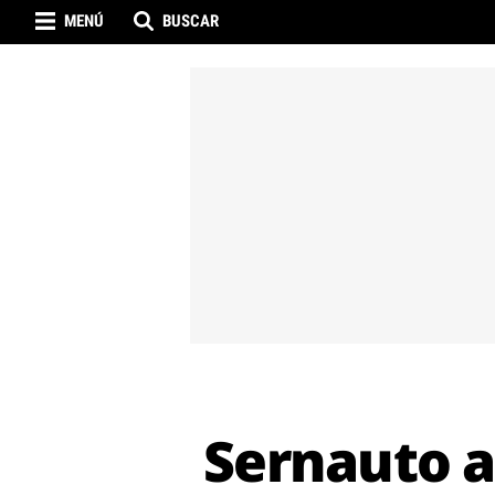
MENÚ
BUSCAR
Sernauto a