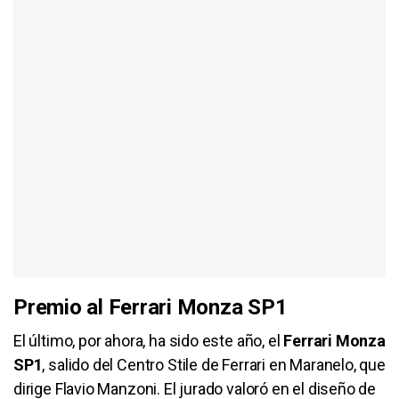
Premio al Ferrari Monza SP1
El último, por ahora, ha sido este año, el
Ferrari Monza
SP1
, salido del Centro Stile de Ferrari en Maranelo, que
dirige Flavio Manzoni. El jurado valoró en el diseño de