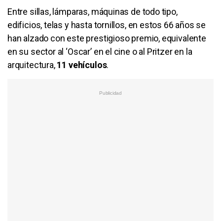
Entre sillas, lámparas, máquinas de todo tipo,
edificios, telas y hasta tornillos, en estos 66 años se
han alzado con este prestigioso premio, equivalente
en su sector al ‘Oscar’ en el cine o al Pritzer en la
arquitectura,
11 vehículos
.