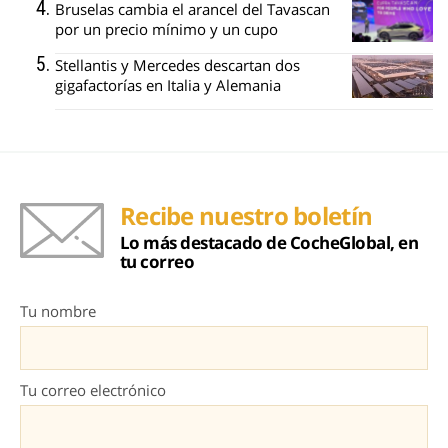
Bruselas cambia el arancel del Tavascan
por un precio mínimo y un cupo
Stellantis y Mercedes descartan dos
gigafactorías en Italia y Alemania
Recibe nuestro boletín
Lo más destacado de CocheGlobal, en
tu correo
Tu nombre
Tu correo electrónico