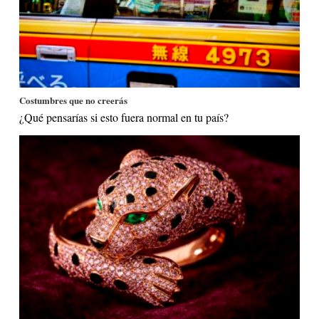
Costumbres que no creerás
¿Qué pensarías si esto fuera normal en tu país?