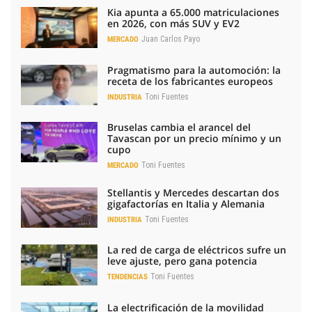
Kia apunta a 65.000 matriculaciones
en 2026, con más SUV y EV2
Juan Carlos Payo
MERCADO
Pragmatismo para la automoción: la
receta de los fabricantes europeos
Toni Fuentes
INDUSTRIA
Bruselas cambia el arancel del
Tavascan por un precio mínimo y un
cupo
Toni Fuentes
MERCADO
Stellantis y Mercedes descartan dos
gigafactorías en Italia y Alemania
Toni Fuentes
INDUSTRIA
La red de carga de eléctricos sufre un
leve ajuste, pero gana potencia
Toni Fuentes
TENDENCIAS
La electrificación de la movilidad