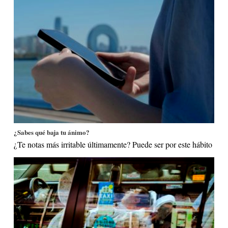
¿Sabes qué baja tu ánimo?
¿Te notas más irritable últimamente? Puede ser por este hábito