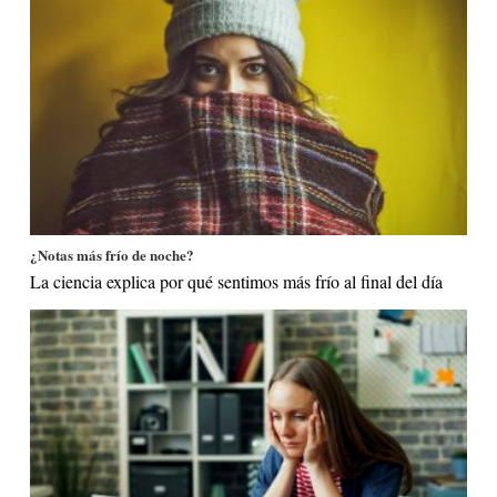
¿Notas más frío de noche?
La ciencia explica por qué sentimos más frío al final del día