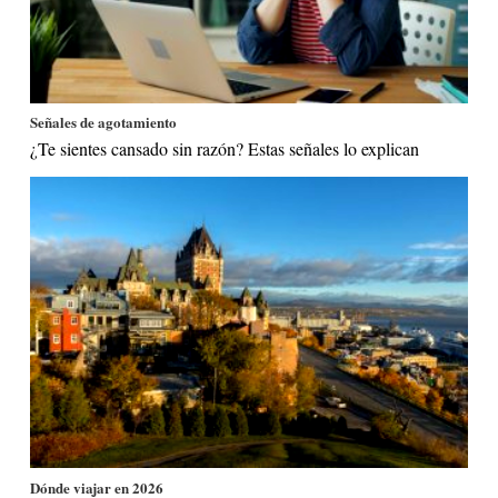
Señales de agotamiento
¿Te sientes cansado sin razón? Estas señales lo explican
Dónde viajar en 2026