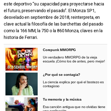
este deportivo “su capacidad para proyectarse hacia
el futuro, preservando el pasado". El Monza SP1,
desvelado en septiembre de 2018, reinterpreta, en
clave actual la filosofía de las barchettas del pasado
como la 166 MM, la 750 o la 860 Monza, claves en la
historia de Ferrari.
Corepunk MMORPG
Un verdadero MMORPG de la vieja
escuela ¡Cómo los de antes, pero mejor!
¿Por qué se contagia?
La ciencia explica por qué el bostezo es
contagioso
Tu memoria y la música
Esa canción antigua que no olvidas tiene
una explicación