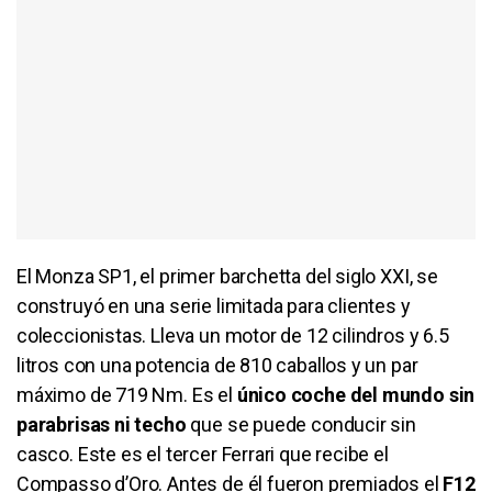
El Monza SP1, el primer barchetta del siglo XXI, se
construyó en una serie limitada para clientes y
coleccionistas. Lleva un motor de 12 cilindros y 6.5
litros con una potencia de 810 caballos y un par
máximo de 719 Nm. Es el
único coche del mundo sin
parabrisas ni techo
que se puede conducir sin
casco. Este es el tercer Ferrari que recibe el
Compasso d’Oro. Antes de él fueron premiados el
F12