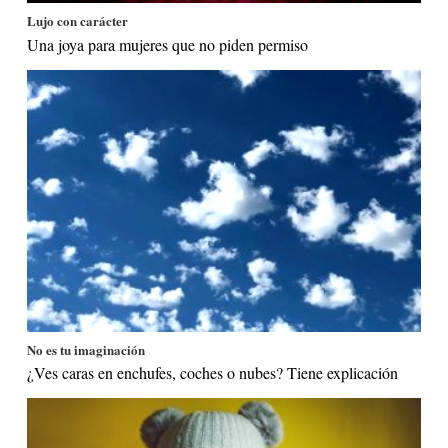
Lujo con carácter
Una joya para mujeres que no piden permiso
No es tu imaginación
¿Ves caras en enchufes, coches o nubes? Tiene explicación