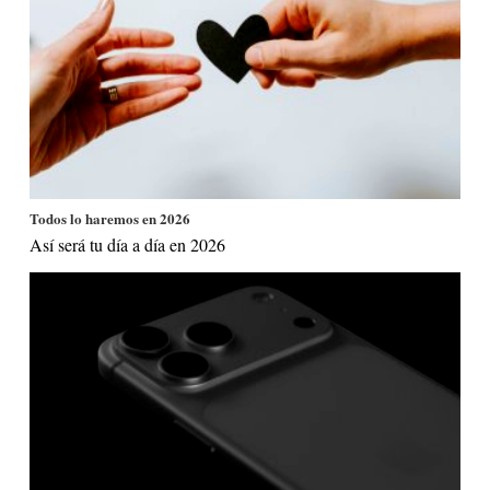
Todos lo haremos en 2026
Así será tu día a día en 2026