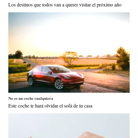
Los destinos que todos van a querer visitar el próximo año
No es un coche cualquiera
Este coche te hará olvidar el sofá de tu casa