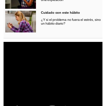
Cuidado con este hábito
¿Y si el problema no fuera el estrés, sino
un hábito diario?