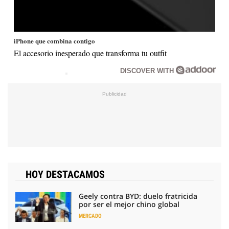
iPhone que combina contigo
El accesorio inesperado que transforma tu outfit
DISCOVER WITH
HOY DESTACAMOS
Geely contra BYD: duelo fratricida
por ser el mejor chino global
MERCADO