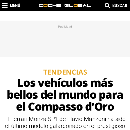
MENÚ
BUSCAR
TENDENCIAS
Los vehículos más
bellos del mundo para
el Compasso d’Oro
El Ferrari Monza SP1 de Flavio Manzoni ha sido
el último modelo galardonado en el prestigioso