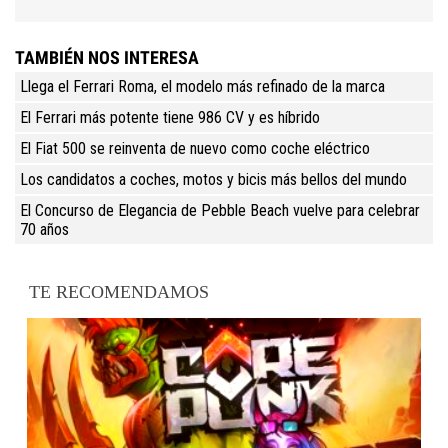
TAMBIÉN NOS INTERESA
Llega el Ferrari Roma, el modelo más refinado de la marca
El Ferrari más potente tiene 986 CV y es híbrido
El Fiat 500 se reinventa de nuevo como coche eléctrico
Los candidatos a coches, motos y bicis más bellos del mundo
El Concurso de Elegancia de Pebble Beach vuelve para celebrar
70 años
TE RECOMENDAMOS