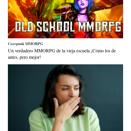
Corepunk MMORPG
Un verdadero MMORPG de la vieja escuela ¡Cómo los de
antes, pero mejor!