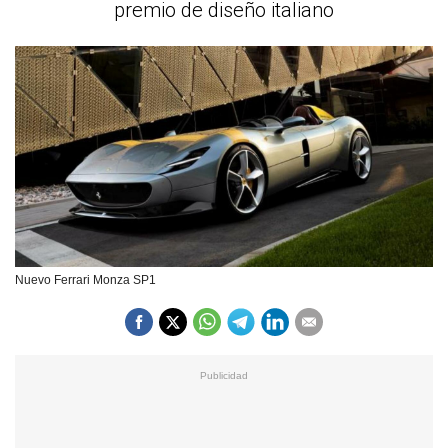
premio de diseño italiano
Nuevo Ferrari Monza SP1