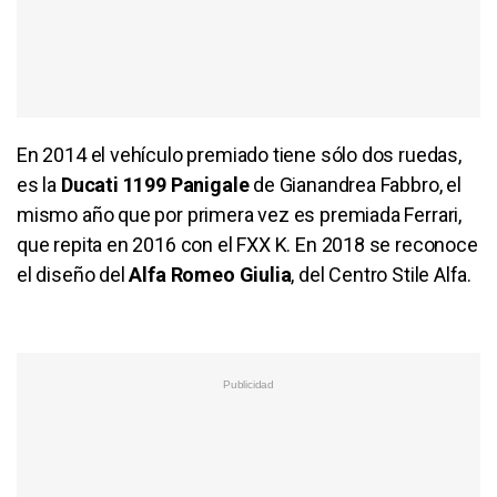
En 2014 el vehículo premiado tiene sólo dos ruedas,
es la
Ducati 1199 Panigale
de Gianandrea Fabbro, el
mismo año que por primera vez es premiada Ferrari,
que repita en 2016 con el FXX K. En 2018 se reconoce
el diseño del
Alfa Romeo Giulia
, del Centro Stile Alfa.