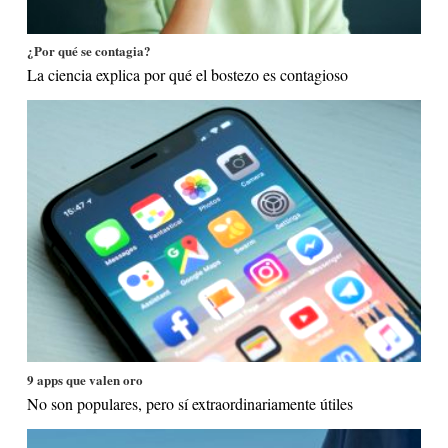
¿Por qué se contagia?
La ciencia explica por qué el bostezo es contagioso
9 apps que valen oro
No son populares, pero sí extraordinariamente útiles