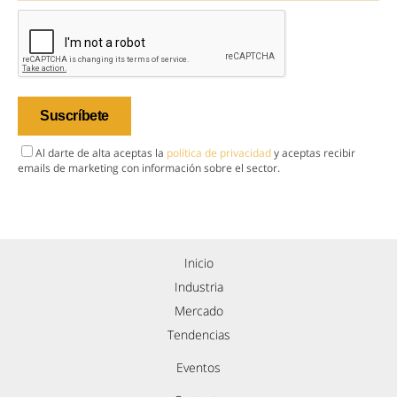
Al darte de alta aceptas la
política de privacidad
y aceptas recibir
emails de marketing con información sobre el sector.
Inicio
Industria
Mercado
Tendencias
Eventos