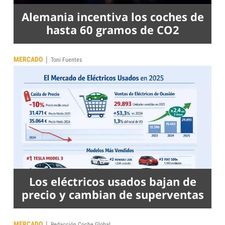
Alemania incentiva los coches de
hasta 60 gramos de CO2
|
MERCADO
Toni Fuentes
Los eléctricos usados bajan de
precio y cambian de superventas
|
MERCADO
Redacción Coche Global