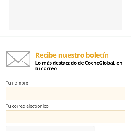
Recibe nuestro boletín
Lo más destacado de CocheGlobal, en
tu correo
Tu nombre
Tu correo electrónico