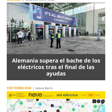
Alemania supera el bache de los
eléctricos tras el final de las
ayudas
|
SOSTENIBILIDAD
Helena Martín