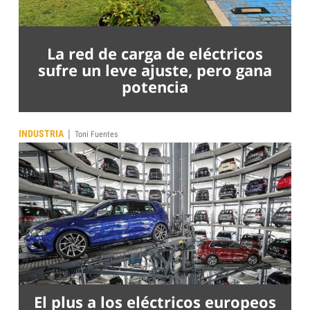
La red de carga de eléctricos
sufre un leve ajuste, pero gana
potencia
|
INDUSTRIA
Toni Fuentes
El plus a los eléctricos europeos