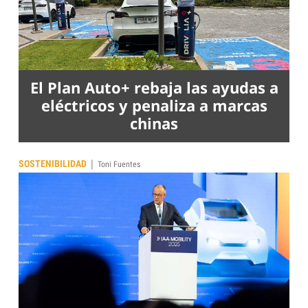
El Plan Auto+ rebaja las ayudas a
eléctricos y penaliza a marcas
chinas
|
SOSTENIBILIDAD
Toni Fuentes