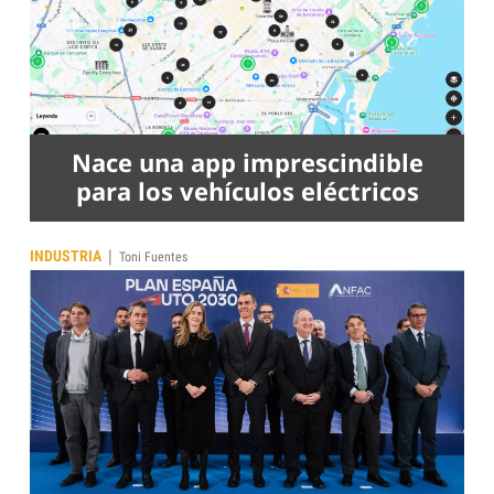
Nace una app imprescindible
para los vehículos eléctricos
|
INDUSTRIA
Toni Fuentes