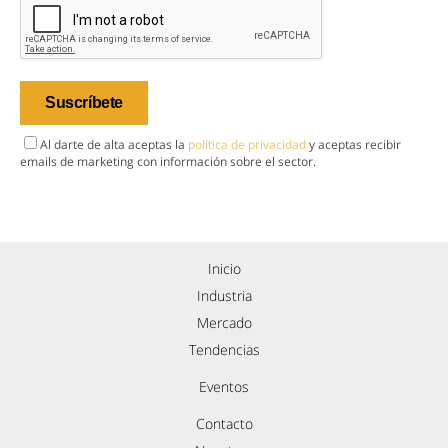
Al darte de alta aceptas la
política de privacidad
y aceptas recibir
emails de marketing con información sobre el sector.
Inicio
Industria
Mercado
Tendencias
Eventos
Contacto