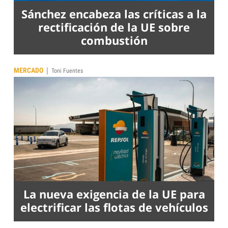
Sánchez encabeza las críticas a la
rectificación de la UE sobre
combustión
|
MERCADO
Toni Fuentes
La nueva exigencia de la UE para
electrificar las flotas de vehículos