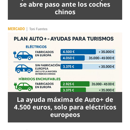
se abre paso ante los coches
chinos
|
MERCADO
Toni Fuentes
La ayuda máxima de Auto+ de
4.500 euros, solo para eléctricos
europeos