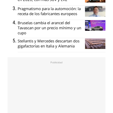
Pragmatismo para la automoción: la
receta de los fabricantes europeos
Bruselas cambia el arancel del
Tavascan por un precio mínimo y un
cupo
Stellantis y Mercedes descartan dos
gigafactorías en Italia y Alemania