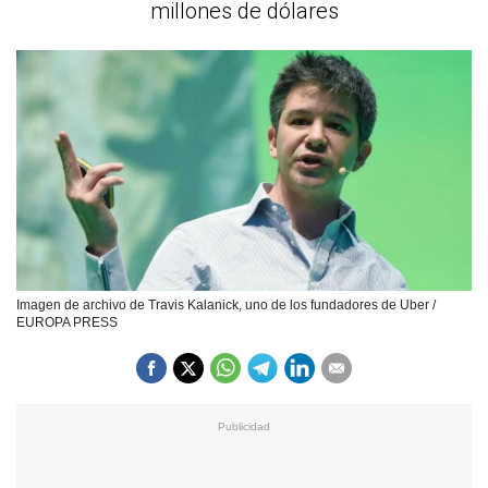
millones de dólares
Imagen de archivo de Travis Kalanick, uno de los fundadores de Uber /
EUROPA PRESS