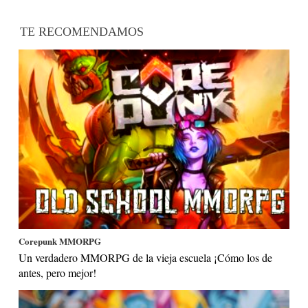
TE RECOMENDAMOS
Corepunk MMORPG
Un verdadero MMORPG de la vieja escuela ¡Cómo los de
antes, pero mejor!