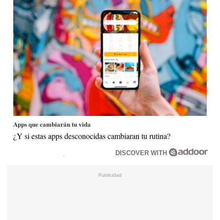
Apps que cambiarán tu vida
¿Y si estas apps desconocidas cambiaran tu rutina?
DISCOVER WITH