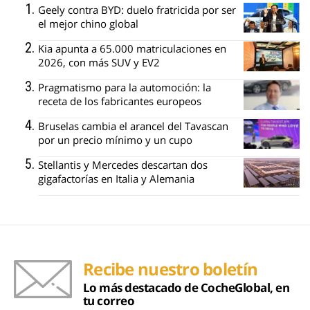
Geely contra BYD: duelo fratricida por ser
el mejor chino global
Kia apunta a 65.000 matriculaciones en
2026, con más SUV y EV2
Pragmatismo para la automoción: la
receta de los fabricantes europeos
Bruselas cambia el arancel del Tavascan
por un precio mínimo y un cupo
Stellantis y Mercedes descartan dos
gigafactorías en Italia y Alemania
Recibe nuestro boletín
Lo más destacado de CocheGlobal, en
tu correo