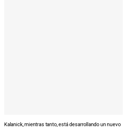
Kalanick, mientras tanto, está desarrollando un nuevo