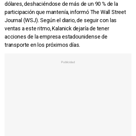
dólares, deshaciéndose de más de un 90 % de la
participación que mantenía, informó The Wall Street
Journal (WSJ). Según el diario, de seguir con las
ventas a este ritmo, Kalanick dejaría de tener
acciones de la empresa estadounidense de
transporte en los próximos días.