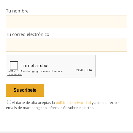
Tu nombre
Tu correo electrónico
Al darte de alta aceptas la
política de privacidad
y aceptas recibir
emails de marketing con información sobre el sector.