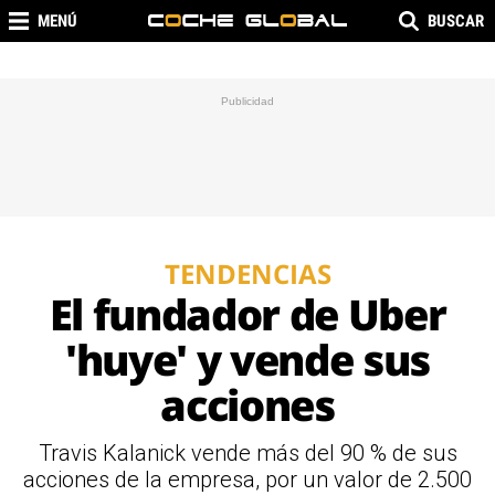
MENÚ
BUSCAR
TENDENCIAS
El fundador de Uber
'huye' y vende sus
acciones
Travis Kalanick vende más del 90 % de sus
acciones de la empresa, por un valor de 2.500