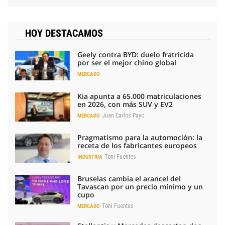
HOY DESTACAMOS
Geely contra BYD: duelo fratricida
por ser el mejor chino global
MERCADO
Kia apunta a 65.000 matriculaciones
en 2026, con más SUV y EV2
Juan Carlos Payo
MERCADO
Pragmatismo para la automoción: la
receta de los fabricantes europeos
Toni Fuentes
INDUSTRIA
Bruselas cambia el arancel del
Tavascan por un precio mínimo y un
cupo
Toni Fuentes
MERCADO