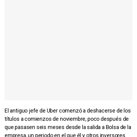
El antiguo jefe de Uber comenzó a deshacerse de los
títulos a comienzos de noviembre, poco después de
que pasasen seis meses desde la salida a Bolsa de la
empresa, un periodo en el que él y otros inversores