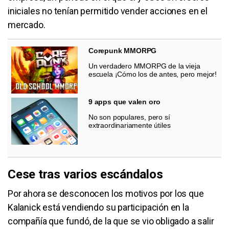
iniciales no tenían permitido vender acciones en el
mercado.
Corepunk MMORPG
Un verdadero MMORPG de la vieja
escuela ¡Cómo los de antes, pero mejor!
9 apps que valen oro
No son populares, pero sí
extraordinariamente útiles
Cese tras varios escándalos
Por ahora se desconocen los motivos por los que
Kalanick está vendiendo su participación en la
compañía que fundó, de la que se vio obligado a salir