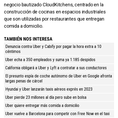
negocio bautizado CloudKitchens, centrado en la
construcción de cocinas en espacios industriales
que son utilizadas por restaurantes que entregan
comida a domicilio.
TAMBIÉN NOS INTERESA
Denuncia contra Uber y Cabify por pagar la hora extra a 10
céntimos
Uber echa a 350 empleados y suma ya 1.185 despidos
California obligará a Uber y Lyft a contratar a sus conductores
El presunto espía de coche autónomo de Uber en Google afronta
largas penas de cárcel
Hyundai y Uber lanzarán taxis aéreos exprés en 2023
Uber pierde 23 millones al día pero sube en bolsa
Uber quiere entregar más comida a domicilio
Uber vuelve a Barcelona para competir con Free Now en el taxi