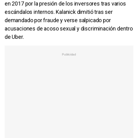
en 2017 por la presión de los inversores tras varios
escándalos internos. Kalanick dimitió tras ser
demandado por fraude y verse salpicado por
acusaciones de acoso sexual y discriminación dentro
de Uber.