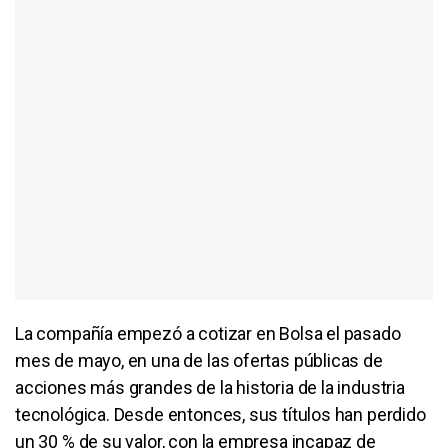
La compañía empezó a cotizar en Bolsa el pasado
mes de mayo, en una de las ofertas públicas de
acciones más grandes de la historia de la industria
tecnológica. Desde entonces, sus títulos han perdido
un 30 % de su valor, con la empresa incapaz de