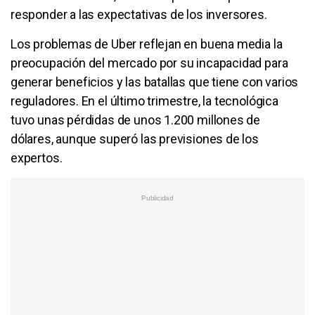
responder a las expectativas de los inversores.
Los problemas de Uber reflejan en buena media la
preocupación del mercado por su incapacidad para
generar beneficios y las batallas que tiene con varios
reguladores. En el último trimestre, la tecnológica
tuvo unas pérdidas de unos 1.200 millones de
dólares, aunque superó las previsiones de los
expertos.