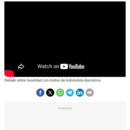
Debate sobre movilidad con motivo de Automobile Barcelona