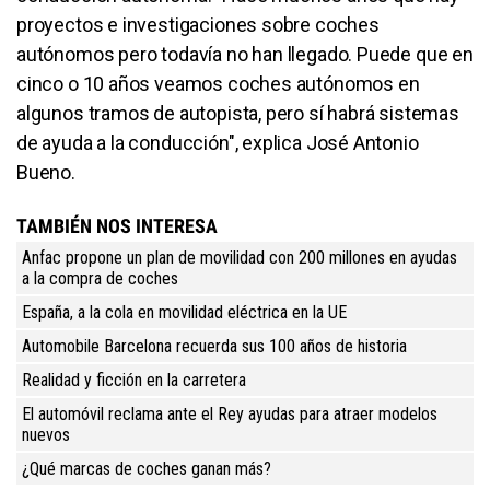
proyectos e investigaciones sobre coches
autónomos pero todavía no han llegado. Puede que en
cinco o 10 años veamos coches autónomos en
algunos tramos de autopista, pero sí habrá sistemas
de ayuda a la conducción", explica José Antonio
Bueno.
TAMBIÉN NOS INTERESA
Anfac propone un plan de movilidad con 200 millones en ayudas
a la compra de coches
España, a la cola en movilidad eléctrica en la UE
Automobile Barcelona recuerda sus 100 años de historia
Realidad y ficción en la carretera
El automóvil reclama ante el Rey ayudas para atraer modelos
nuevos
¿Qué marcas de coches ganan más?