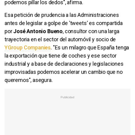
podemos pillar los dedos", afirma.
Esa petición de prudencia a las Administraciones
antes de legislar a golpe de 'tweets' es compartida
por
José Antonio Bueno
, consultor con una larga
trayectoria en el sector del automóvil y socio de
YGroup Companies
. "Es un milagro que España tenga
la exportación que tiene de coches y ese sector
industrial y a base de declaraciones y legislaciones
improvisadas podemos acelerar un cambio que no
queremos", asegura.