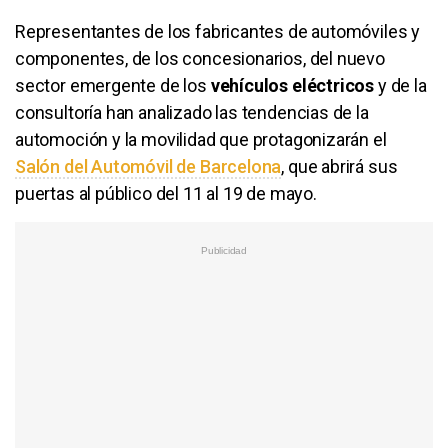
Representantes de los fabricantes de automóviles y
componentes, de los concesionarios, del nuevo
sector emergente de los
vehículos eléctricos
y de la
consultoría han analizado las tendencias de la
automoción y la movilidad que protagonizarán el
Salón del Automóvil de Barcelona
, que abrirá sus
puertas al público del 11 al 19 de mayo.