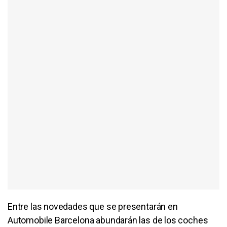
Entre las novedades que se presentarán en
Automobile Barcelona abundarán las de los coches