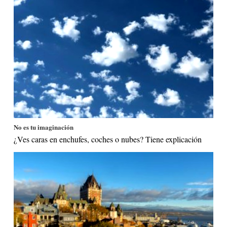
No es tu imaginación
¿Ves caras en enchufes, coches o nubes? Tiene explicación