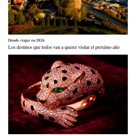
Dónde viajar en 2026
Los destinos que todos van a querer visitar el próximo año