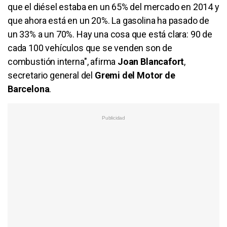
que el diésel estaba en un 65% del mercado en 2014 y
que ahora está en un 20%. La gasolina ha pasado de
un 33% a un 70%. Hay una cosa que está clara: 90 de
cada 100 vehículos que se venden son de
combustión interna", afirma
Joan Blancafort
,
secretario general del
Gremi del Motor de
Barcelona
.