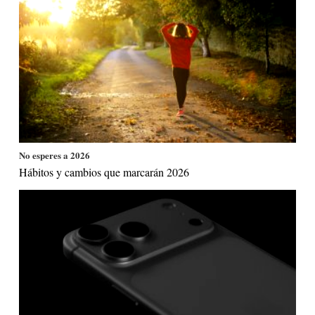
No esperes a 2026
Hábitos y cambios que marcarán 2026