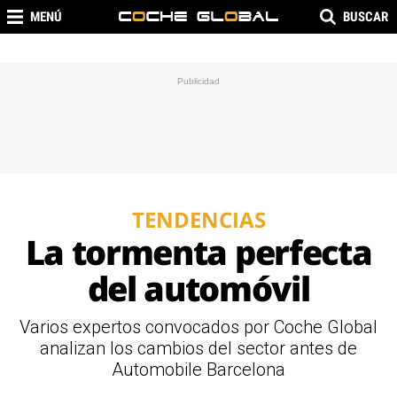
MENÚ
BUSCAR
TENDENCIAS
La tormenta perfecta
del automóvil
Varios expertos convocados por Coche Global
analizan los cambios del sector antes de
Automobile Barcelona