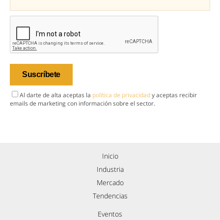
Al darte de alta aceptas la
política de privacidad
y aceptas recibir
emails de marketing con información sobre el sector.
Inicio
Industria
Mercado
Tendencias
Eventos