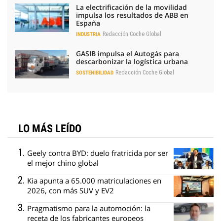
La electrificación de la movilidad
impulsa los resultados de ABB en
España
Redacción Coche Global
INDUSTRIA
GASIB impulsa el Autogás para
descarbonizar la logística urbana
Redacción Coche Global
SOSTENIBILIDAD
LO MÁS LEÍDO
Geely contra BYD: duelo fratricida por ser
el mejor chino global
Kia apunta a 65.000 matriculaciones en
2026, con más SUV y EV2
Pragmatismo para la automoción: la
receta de los fabricantes europeos