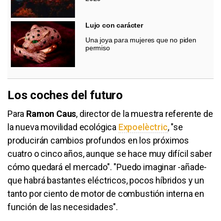
Lujo con carácter
Una joya para mujeres que no piden
permiso
Los coches del futuro
Para
Ramon Caus
, director de la muestra referente de
la nueva movilidad ecológica
Expoelèctric
, "se
producirán cambios profundos en los próximos
cuatro o cinco años, aunque se hace muy difícil saber
cómo quedará el mercado". "Puedo imaginar -añade-
que habrá bastantes eléctricos, pocos híbridos y un
tanto por ciento de motor de combustión interna en
función de las necesidades".