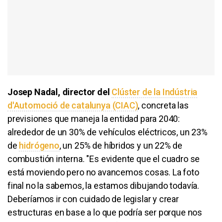
Josep Nadal, director del
Clúster de la Indústria
d'Automoció de catalunya (CIAC)
, concreta las
previsiones que maneja la entidad para 2040:
alrededor de un 30% de vehículos eléctricos, un 23%
de
hidrógeno
, un 25% de híbridos y un 22% de
combustión interna. "Es evidente que el cuadro se
está moviendo pero no avancemos cosas. La foto
final no la sabemos, la estamos dibujando todavía.
Deberíamos ir con cuidado de legislar y crear
estructuras en base a lo que podría ser porque nos