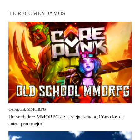
TE RECOMENDAMOS
Corepunk MMORPG
Un verdadero MMORPG de la vieja escuela ¡Cómo los de
antes, pero mejor!