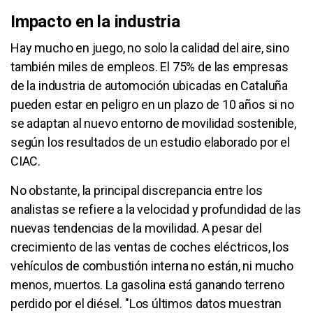
Impacto en la industria
Hay mucho en juego, no solo la calidad del aire, sino
también miles de empleos. El 75% de las empresas
de la industria de automoción ubicadas en Cataluña
pueden estar en peligro en un plazo de 10 años si no
se adaptan al nuevo entorno de movilidad sostenible,
según los resultados de un estudio elaborado por el
CIAC.
No obstante, la principal discrepancia entre los
analistas se refiere a la velocidad y profundidad de las
nuevas tendencias de la movilidad. A pesar del
crecimiento de las ventas de coches eléctricos, los
vehículos de combustión interna no están, ni mucho
menos, muertos. La gasolina está ganando terreno
perdido por el diésel. "Los últimos datos muestran