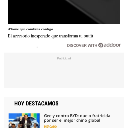
iPhone que combina contigo
El accesorio inesperado que transforma tu outfit
DISCOVER WITH
HOY DESTACAMOS
Geely contra BYD: duelo fratricida
por ser el mejor chino global
MERCADO