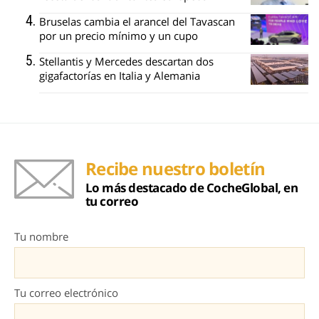
Bruselas cambia el arancel del Tavascan
por un precio mínimo y un cupo
Stellantis y Mercedes descartan dos
gigafactorías en Italia y Alemania
Recibe nuestro boletín
Lo más destacado de CocheGlobal, en
tu correo
Tu nombre
Tu correo electrónico