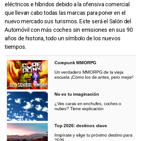
eléctricos e híbridos debido a la ofensiva comercial
que llevan cabo todas las marcas para poner en el
nuevo mercado sus turismos. Este será el Salón del
Automóvil con más coches sin emisiones en sus 90
años de historia, todo un símbolo de los nuevos
tiempos.
Corepunk MMORPG
Un verdadero MMORPG de la vieja
escuela ¡Cómo los de antes, pero mejor!
No es tu imaginación
¿Ves caras en enchufes, coches o
nubes? Tiene explicación
Top 2026: destinos clave
Inspírate y elige tu próximo destino para
2026