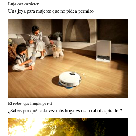
Lujo con carácter
Una joya para mujeres que no piden permiso
El robot que limpia por ti
¿Sabes por qué cada vez más hogares usan robot aspirador?