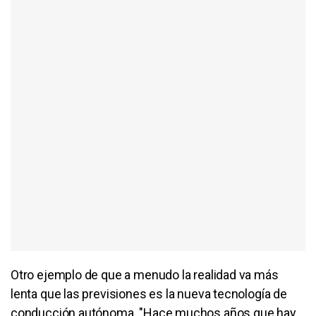
Otro ejemplo de que a menudo la realidad va más
lenta que las previsiones es la nueva tecnología de
conducción autónoma. "Hace muchos años que hay