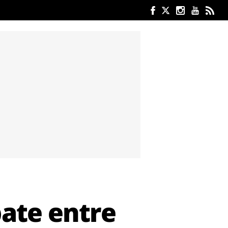
ate entre