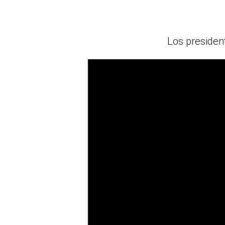
Los presiden