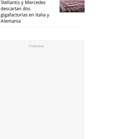
Stellantis y Mercedes
descartan dos
gigafactorías en Italia y
Alemania