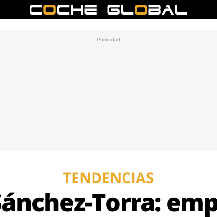
TENDENCIAS
ánchez-Torra: emp