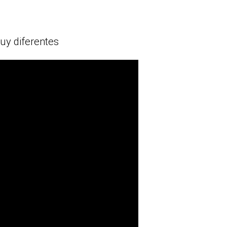
uy diferentes