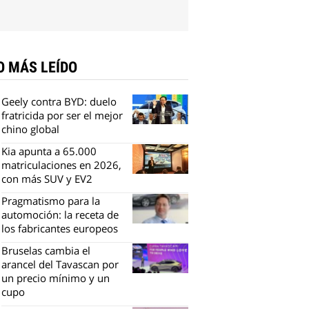
O MÁS LEÍDO
Geely contra BYD: duelo
fratricida por ser el mejor
chino global
Kia apunta a 65.000
matriculaciones en 2026,
con más SUV y EV2
Pragmatismo para la
automoción: la receta de
los fabricantes europeos
Bruselas cambia el
arancel del Tavascan por
un precio mínimo y un
cupo