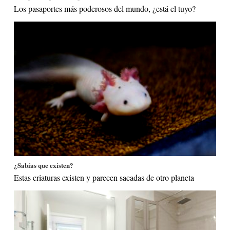
Los pasaportes más poderosos del mundo, ¿está el tuyo?
¿Sabías que existen?
Estas criaturas existen y parecen sacadas de otro planeta