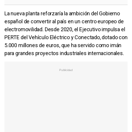
La nueva planta reforzaría la ambición del Gobierno
español de convertir al país en un centro europeo de
electromovilidad. Desde 2020, el Ejecutivo impulsa el
PERTE del Vehículo Eléctrico y Conectado, dotado con
5.000 millones de euros, que ha servido como imán
para grandes proyectos industriales internacionales.