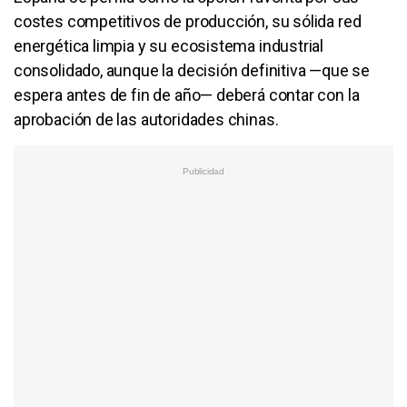
costes competitivos de producción, su sólida red
energética limpia y su ecosistema industrial
consolidado, aunque la decisión definitiva —que se
espera antes de fin de año— deberá contar con la
aprobación de las autoridades chinas.