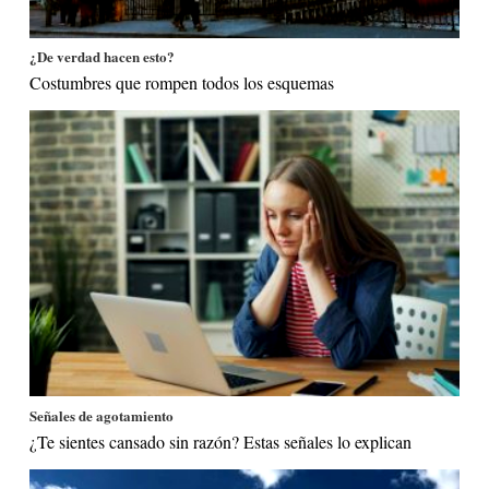
¿De verdad hacen esto?
Costumbres que rompen todos los esquemas
Señales de agotamiento
¿Te sientes cansado sin razón? Estas señales lo explican