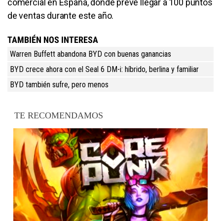
comercial en España, donde prevé llegar a 100 puntos
de ventas durante este año.
TAMBIÉN NOS INTERESA
Warren Buffett abandona BYD con buenas ganancias
BYD crece ahora con el Seal 6 DM-i: híbrido, berlina y familiar
BYD también sufre, pero menos
TE RECOMENDAMOS