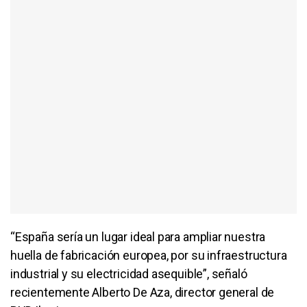
“España sería un lugar ideal para ampliar nuestra
huella de fabricación europea, por su infraestructura
industrial y su electricidad asequible”, señaló
recientemente Alberto De Aza, director general de