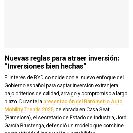
Nuevas reglas para atraer inversión:
“Inversiones bien hechas”
El interés de BYD coincide con el nuevo enfoque del
Gobierno español para captar inversión extranjera
bajo criterios de calidad, arraigo y compromiso a largo
plazo. Durante la
presentación del Barómetro Auto
Mobility Trends 2025
, celebrada en Casa Seat
(Barcelona), el secretario de Estado de Industria, Jordi
García Brustenga, defendió un modelo que combine