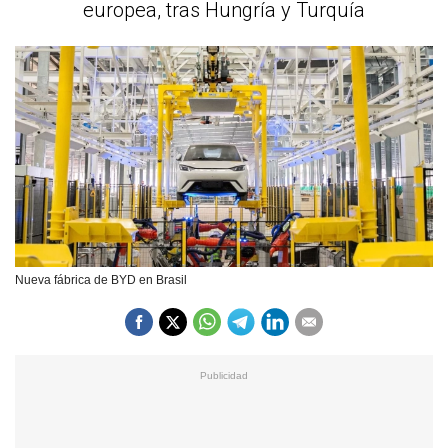
europea, tras Hungría y Turquía
Nueva fábrica de BYD en Brasil