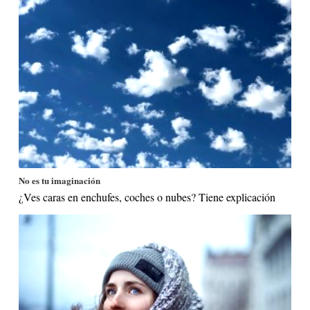
No es tu imaginación
¿Ves caras en enchufes, coches o nubes? Tiene explicación