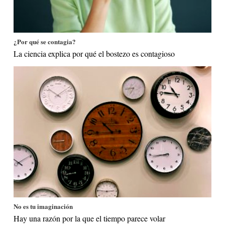
¿Por qué se contagia?
La ciencia explica por qué el bostezo es contagioso
No es tu imaginación
Hay una razón por la que el tiempo parece volar