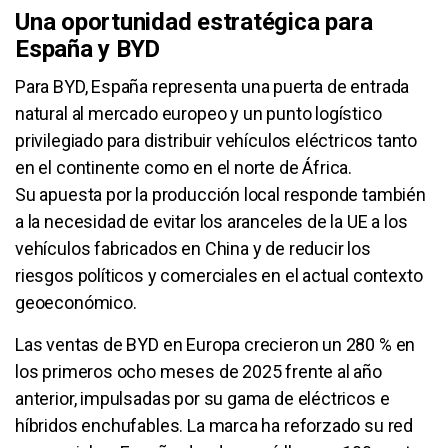
Una oportunidad estratégica para
España y BYD
Para BYD, España representa una puerta de entrada
natural al mercado europeo y un punto logístico
privilegiado para distribuir vehículos eléctricos tanto
en el continente como en el norte de África.
Su apuesta por la producción local responde también
a la necesidad de evitar los aranceles de la UE a los
vehículos fabricados en China y de reducir los
riesgos políticos y comerciales en el actual contexto
geoeconómico.
Las ventas de BYD en Europa crecieron un 280 % en
los primeros ocho meses de 2025 frente al año
anterior, impulsadas por su gama de eléctricos e
híbridos enchufables. La marca ha reforzado su red