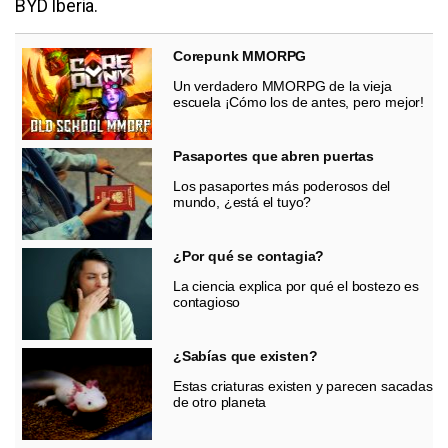
BYD Iberia.
Corepunk MMORPG
Un verdadero MMORPG de la vieja
escuela ¡Cómo los de antes, pero mejor!
Pasaportes que abren puertas
Los pasaportes más poderosos del
mundo, ¿está el tuyo?
¿Por qué se contagia?
La ciencia explica por qué el bostezo es
contagioso
¿Sabías que existen?
Estas criaturas existen y parecen sacadas
de otro planeta