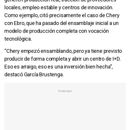
locales, empleo estable y centros de innovación.
Como ejemplo, citó precisamente el caso de Chery
con Ebro, que ha pasado del ensamblaje inicial a un
modelo de producción completa con vocación
tecnológica.
“Chery empezó ensamblando, pero ya tiene previsto
producir de forma completa y abrir un centro de I+D.
Eso es arraigo, eso es una inversión bien hecha”,
destacó García Brustenga.