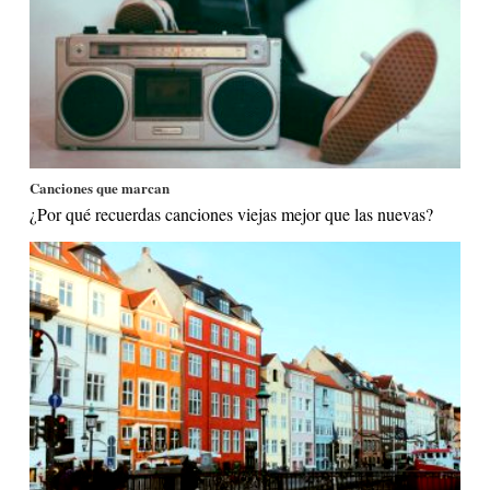
Canciones que marcan
¿Por qué recuerdas canciones viejas mejor que las nuevas?