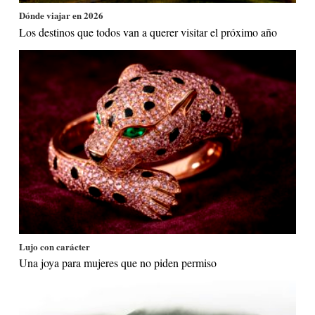
Dónde viajar en 2026
Los destinos que todos van a querer visitar el próximo año
Lujo con carácter
Una joya para mujeres que no piden permiso