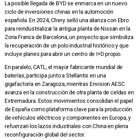
La posible llegada de BYD se enmarca en un nuevo
ciclo de inversiones chinas en la automoción
española. En 2024, Chery selló una alianza con Ebro
para reindustrializar la antigua planta de Nissan en la
Zona Franca de Barcelona, un proyecto que simboliza
la recuperación de un polo industrial histórico y que
incluye planes para abrir un centro de I+D propio.
En paralelo, CATL, el mayor fabricante mundial de
baterías, participa junto a Stellantis en una
gigafactoría en Zaragoza, mientras Envision AESC
avanza en la construcción de otra planta de celdas en
Extremadura. Estos movimientos consolidan el papel
de España como plataforma clave para la producción
de vehículos eléctricos y componentes en Europa, y
refuerzan los lazos industriales con China en plena
reconfiguración global del sector.