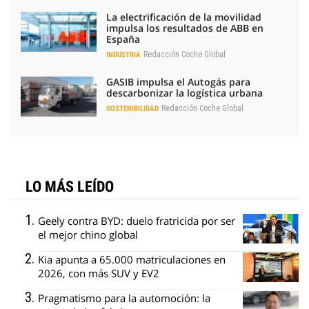
La electrificación de la movilidad
impulsa los resultados de ABB en
España
Redacción Coche Global
INDUSTRIA
GASIB impulsa el Autogás para
descarbonizar la logística urbana
Redacción Coche Global
SOSTENIBILIDAD
LO MÁS LEÍDO
Geely contra BYD: duelo fratricida por ser
el mejor chino global
Kia apunta a 65.000 matriculaciones en
2026, con más SUV y EV2
Pragmatismo para la automoción: la