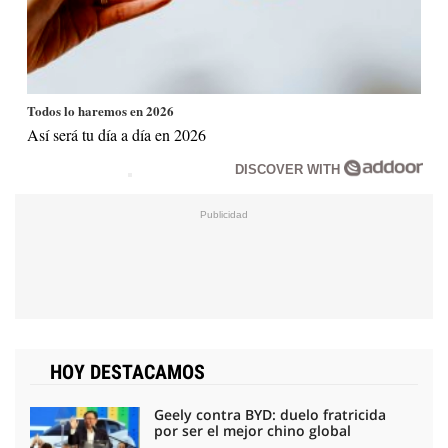
Todos lo haremos en 2026
Así será tu día a día en 2026
DISCOVER WITH
HOY DESTACAMOS
Geely contra BYD: duelo fratricida
por ser el mejor chino global