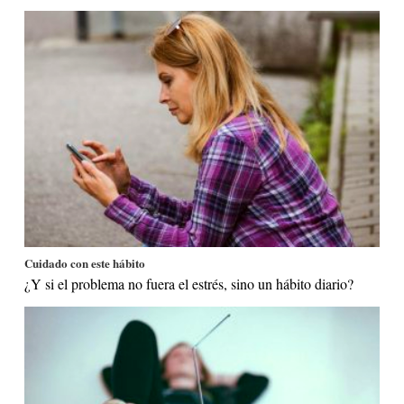
Cuidado con este hábito
¿Y si el problema no fuera el estrés, sino un hábito diario?