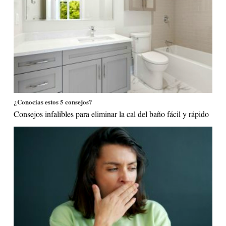
¿Conocías estos 5 consejos?
Consejos infalibles para eliminar la cal del baño fácil y rápido