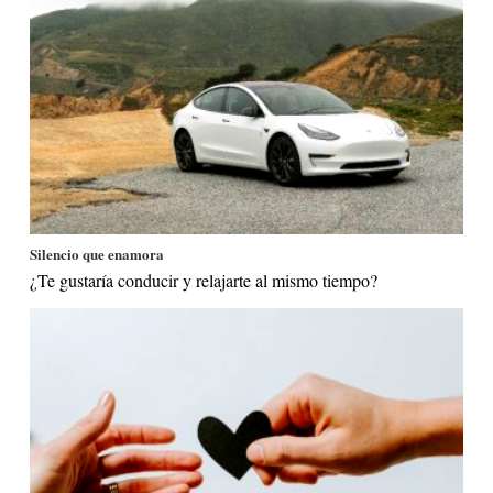
Silencio que enamora
¿Te gustaría conducir y relajarte al mismo tiempo?