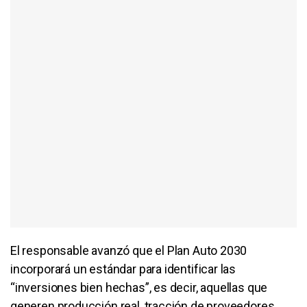
El responsable avanzó que el Plan Auto 2030
incorporará un estándar para identificar las
“inversiones bien hechas”, es decir, aquellas que
generen producción real, tracción de proveedores