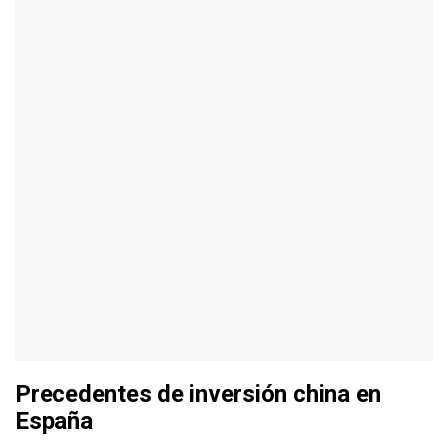
Precedentes de inversión china en
España