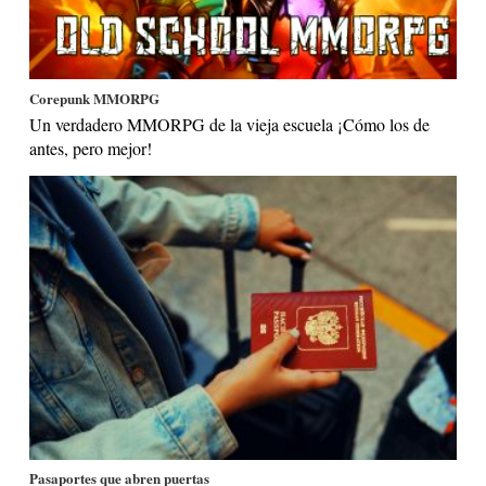
Corepunk MMORPG
Un verdadero MMORPG de la vieja escuela ¡Cómo los de
antes, pero mejor!
Pasaportes que abren puertas