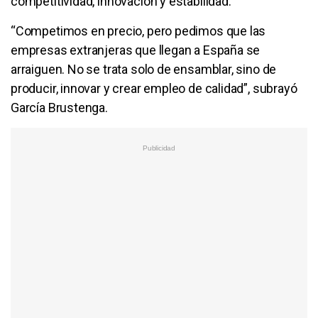
competitividad, innovación y estabilidad.
“Competimos en precio, pero pedimos que las
empresas extranjeras que llegan a España se
arraiguen. No se trata solo de ensamblar, sino de
producir, innovar y crear empleo de calidad”, subrayó
García Brustenga.