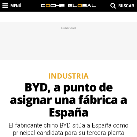
MENÚ
BUSCAR
INDUSTRIA
BYD, a punto de
asignar una fábrica a
España
El fabricante chino BYD sitúa a España como
principal candidata para su tercera planta