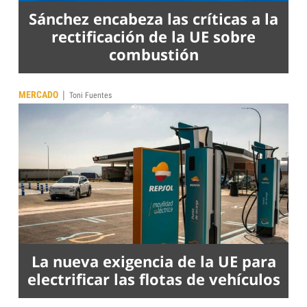
Sánchez encabeza las críticas a la
rectificación de la UE sobre
combustión
|
MERCADO
Toni Fuentes
La nueva exigencia de la UE para
electrificar las flotas de vehículos