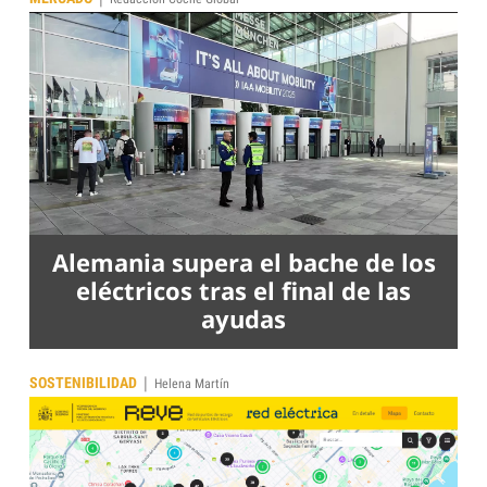
Alemania supera el bache de los
eléctricos tras el final de las
ayudas
|
SOSTENIBILIDAD
Helena Martín