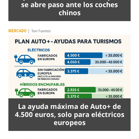
se abre paso ante los coches
chinos
|
MERCADO
Toni Fuentes
La ayuda máxima de Auto+ de
4.500 euros, solo para eléctricos
europeos