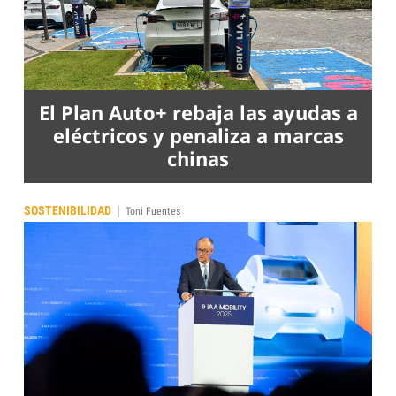
El Plan Auto+ rebaja las ayudas a
eléctricos y penaliza a marcas
chinas
|
SOSTENIBILIDAD
Toni Fuentes