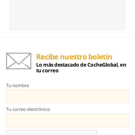
Recibe nuestro boletín
Lo más destacado de CocheGlobal, en
tu correo
Tu nombre
Tu correo electrónico