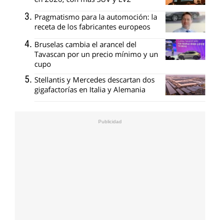
Pragmatismo para la automoción: la
receta de los fabricantes europeos
Bruselas cambia el arancel del
Tavascan por un precio mínimo y un
cupo
Stellantis y Mercedes descartan dos
gigafactorías en Italia y Alemania