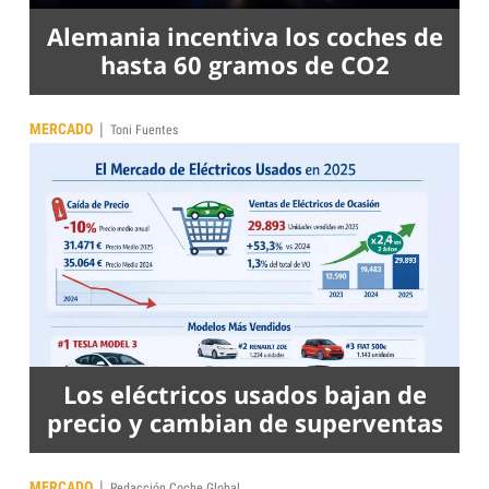
Alemania incentiva los coches de
hasta 60 gramos de CO2
|
MERCADO
Toni Fuentes
Los eléctricos usados bajan de
precio y cambian de superventas
|
MERCADO
Redacción Coche Global