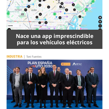
Nace una app imprescindible
para los vehículos eléctricos
|
INDUSTRIA
Toni Fuentes