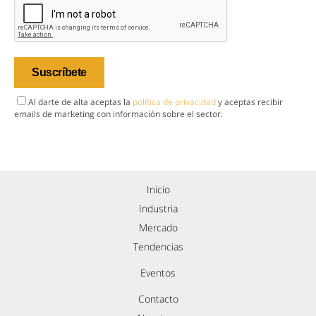
Al darte de alta aceptas la
política de privacidad
y aceptas recibir
emails de marketing con información sobre el sector.
Inicio
Industria
Mercado
Tendencias
Eventos
Contacto