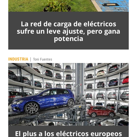
La red de carga de eléctricos
sufre un leve ajuste, pero gana
potencia
|
INDUSTRIA
Toni Fuentes
El plus a los eléctricos europeos