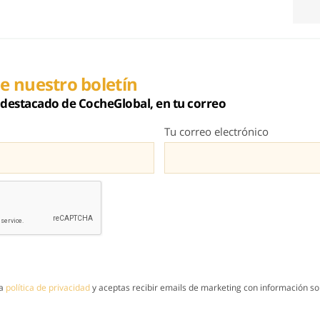
e nuestro boletín
destacado de CocheGlobal, en tu correo
Tu correo electrónico
la
política de privacidad
y aceptas recibir emails de marketing con información sob