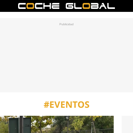
#EVENTOS