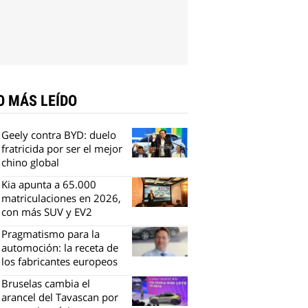
O MÁS LEÍDO
Geely contra BYD: duelo
fratricida por ser el mejor
chino global
Kia apunta a 65.000
matriculaciones en 2026,
con más SUV y EV2
Pragmatismo para la
automoción: la receta de
los fabricantes europeos
Bruselas cambia el
arancel del Tavascan por