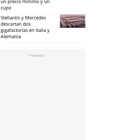
un precio mínimo y un
cupo
Stellantis y Mercedes
descartan dos
gigafactorías en Italia y
Alemania