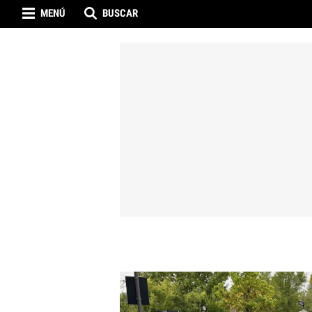
MENÚ
BUSCAR