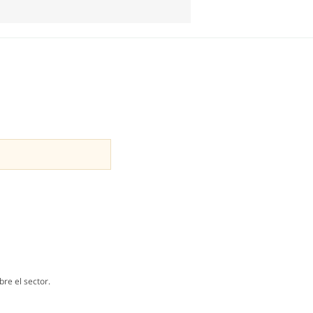
re el sector.