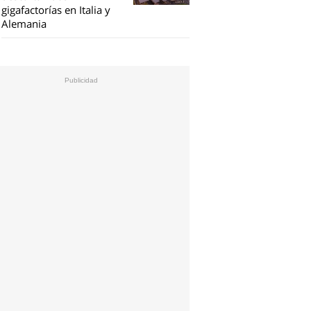
gigafactorías en Italia y
Alemania