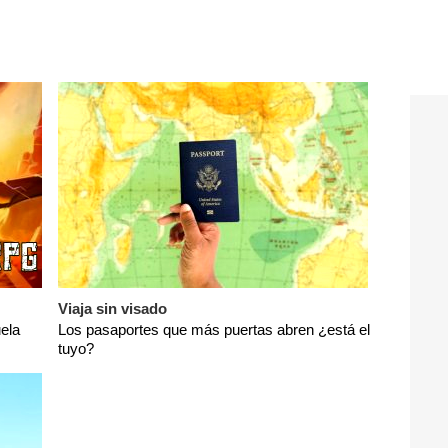
Viaja sin visado
ela
Los pasaportes que más puertas abren ¿está el
tuyo?