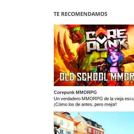
TE RECOMENDAMOS
Corepunk MMORPG
Un verdadero MMORPG de la vieja escu
¡Cómo los de antes, pero mejor!