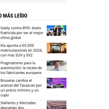
O MÁS LEÍDO
Geely contra BYD: duelo
fratricida por ser el mejor
chino global
Kia apunta a 65.000
matriculaciones en 2026,
con más SUV y EV2
Pragmatismo para la
automoción: la receta de
los fabricantes europeos
Bruselas cambia el
arancel del Tavascan por
un precio mínimo y un
cupo
Stellantis y Mercedes
descartan dos