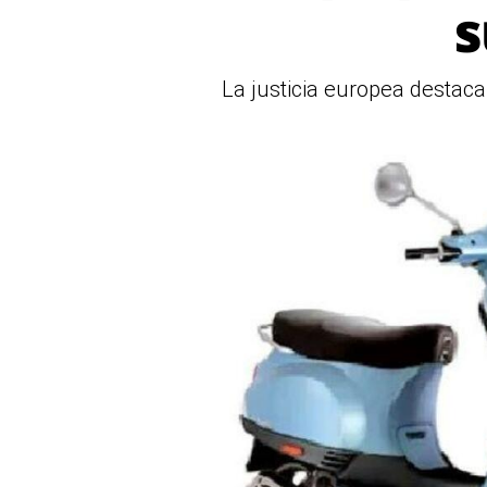
s
La justicia europea destaca