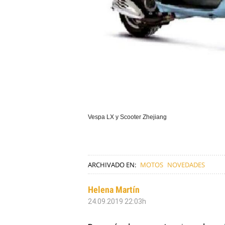
Vespa LX y Scooter Zhejiang
ARCHIVADO EN:
MOTOS
NOVEDADES
Helena Martín
24.09.2019 22:03h