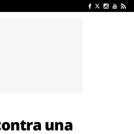
contra una