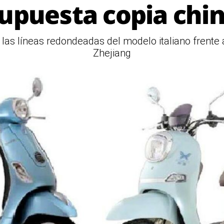
upuesta copia chi
 las líneas redondeadas del modelo italiano frente
Zhejiang