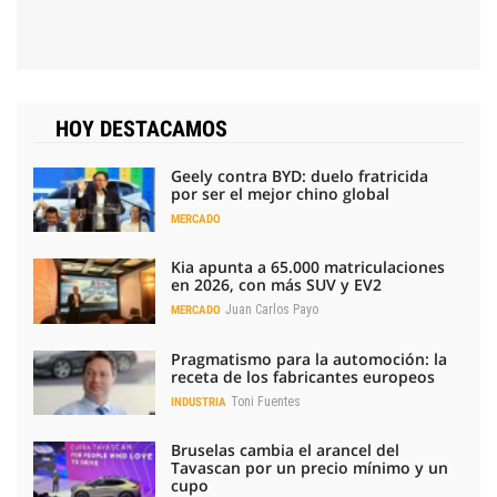
HOY DESTACAMOS
Geely contra BYD: duelo fratricida
por ser el mejor chino global
MERCADO
Kia apunta a 65.000 matriculaciones
en 2026, con más SUV y EV2
Juan Carlos Payo
MERCADO
Pragmatismo para la automoción: la
receta de los fabricantes europeos
Toni Fuentes
INDUSTRIA
Bruselas cambia el arancel del
Tavascan por un precio mínimo y un
cupo