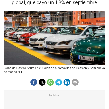
global, que cayó un 1,3% en septiembre
Stand de Das WeltAuto en el Salón de automóviles de Ocasión y Seminuevo
de Madrid / EP