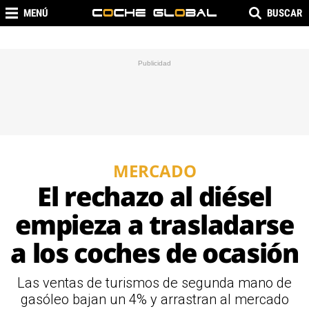
MENÚ
BUSCAR
MERCADO
El rechazo al diésel
empieza a trasladarse
a los coches de ocasión
Las ventas de turismos de segunda mano de
gasóleo bajan un 4% y arrastran al mercado