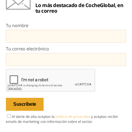
Lo más destacado de CocheGlobal, en
tu correo
Tu nombre
Tu correo electrónico
Al darte de alta aceptas la
política de privacidad
y aceptas recibir
emails de marketing con información sobre el sector.