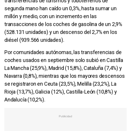
transferencias de turismos y todoterrenos de
segunda mano han caído un 0,3%, hasta sumar un
millón y medio, con un incremento en las
transacciones de los coches de gasolina de un 2,9%
(528.131 unidades) y un descenso del 2,7% en los
diésel (939.566 unidades).
Por comunidades autónomas, las transferencias de
coches usados en septiembre solo subió en Castilla
La Mancha (25,9%), Madrid (15,8%), Cataluña (7,4%) y
Navarra (0,8%), mientras que los mayores descensos
se registraron en Ceuta (23,5%), Melilla (23,2%), La
Rioja (13,7%), Galicia (12%), Castilla-León (10,8%) y
Andalucía (10,2%).