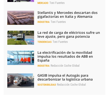
Toni Fuentes
MERCADO
Stellantis y Mercedes descartan dos
gigafactorías en Italia y Alemania
Toni Fuentes
INDUSTRIA
La red de carga de eléctricos sufre un
leve ajuste, pero gana potencia
Toni Fuentes
TENDENCIAS
La electrificación de la movilidad
impulsa los resultados de ABB en
España
Redacción Coche Global
INDUSTRIA
GASIB impulsa el Autogás para
descarbonizar la logística urbana
Redacción Coche Global
SOSTENIBILIDAD