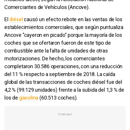
Comerciantes de Vehículos (Ancove).
El
diésel
causó un efecto rebote en las ventas de los
establecimientos comerciales, que según puntualiza
Ancove "cayeron en picado" porque la mayoría de los
coches que se ofertaron fueron de este tipo de
combustible ante la falta de unidades de otras
motorizaciones. De hecho, los comerciantes
completaron 30.586 operaciones, con una reducción
del 11 % respecto a septiembre de 2018. La caída
global de las transacciones de coches diésel fue del
4,2 % (99.129 unidades) frente a la subida del 1,3 % de
los de
gasolina
(60.513 coches).