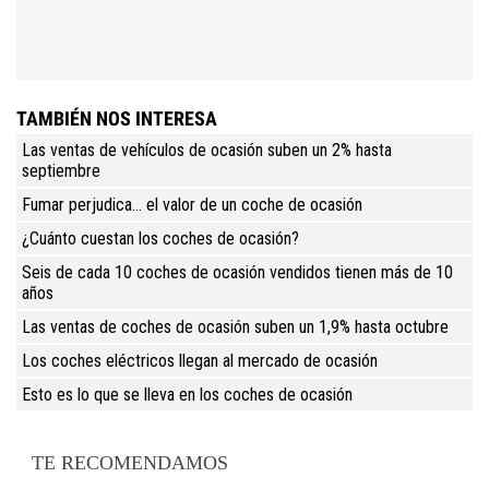
TAMBIÉN NOS INTERESA
Las ventas de vehículos de ocasión suben un 2% hasta
septiembre
Fumar perjudica... el valor de un coche de ocasión
¿Cuánto cuestan los coches de ocasión?
Seis de cada 10 coches de ocasión vendidos tienen más de 10
años
Las ventas de coches de ocasión suben un 1,9% hasta octubre
Los coches eléctricos llegan al mercado de ocasión
Esto es lo que se lleva en los coches de ocasión
TE RECOMENDAMOS