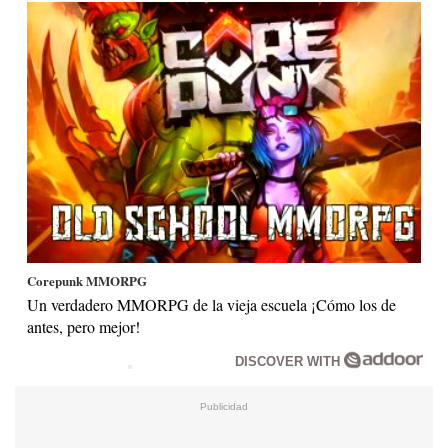
Corepunk MMORPG
Un verdadero MMORPG de la vieja escuela ¡Cómo los de
antes, pero mejor!
DISCOVER WITH