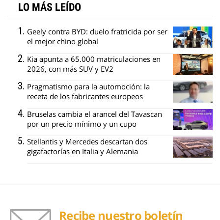
LO MÁS LEÍDO
Geely contra BYD: duelo fratricida por ser
el mejor chino global
Kia apunta a 65.000 matriculaciones en
2026, con más SUV y EV2
Pragmatismo para la automoción: la
receta de los fabricantes europeos
Bruselas cambia el arancel del Tavascan
por un precio mínimo y un cupo
Stellantis y Mercedes descartan dos
gigafactorías en Italia y Alemania
Recibe nuestro boletín