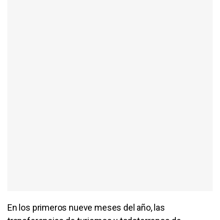
En los primeros nueve meses del año, las