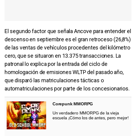
El segundo factor que señala Ancove para entender el
descenso en septiembre es el gran retroceso (26,8%)
de las ventas de vehículos procedentes del kilómetro
cero, que se situaron en 13.375 transacciones. La
patronal lo explica por la entrada del ciclo de
homologación de emisiones WLTP del pasado año,
que disparó las matriculaciones tácticas o
automatriculaciones por parte de los concesionarios.
Corepunk MMORPG
Un verdadero MMORPG de la vieja
escuela ¡Cómo los de antes, pero mejor!