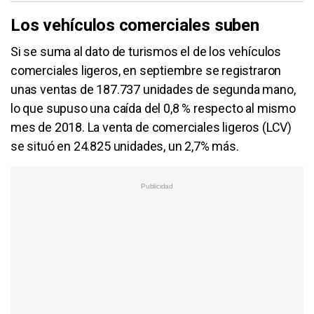
Los vehículos comerciales suben
Si se suma al dato de turismos el de los vehículos
comerciales ligeros, en septiembre se registraron
unas ventas de 187.737 unidades de segunda mano,
lo que supuso una caída del 0,8 % respecto al mismo
mes de 2018. La venta de comerciales ligeros (LCV)
se situó en 24.825 unidades, un 2,7% más.