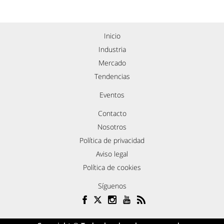
Inicio
Industria
Mercado
Tendencias
Eventos
Contacto
Nosotros
Política de privacidad
Aviso legal
Política de cookies
Síguenos