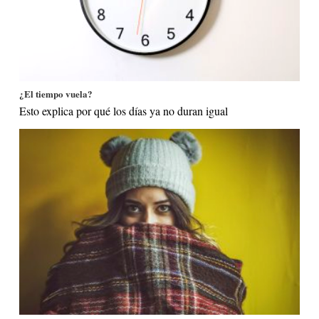
¿El tiempo vuela?
Esto explica por qué los días ya no duran igual