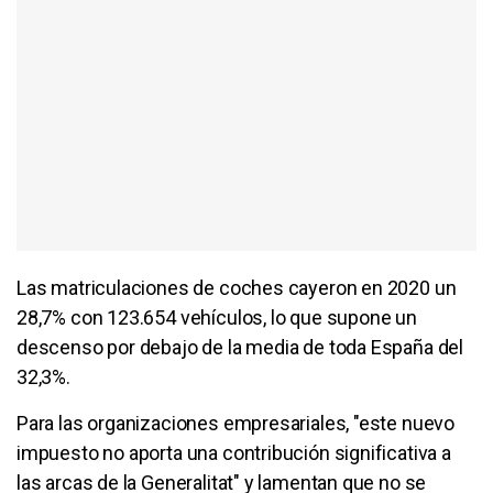
Las matriculaciones de coches cayeron en 2020 un
28,7% con 123.654 vehículos, lo que supone un
descenso por debajo de la media de toda España del
32,3%.
Para las organizaciones empresariales, "este nuevo
impuesto no aporta una contribución significativa a
las arcas de la Generalitat" y lamentan que no se