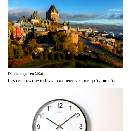
Dónde viajar en 2026
Los destinos que todos van a querer visitar el próximo año