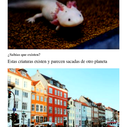
¿Sabías que existen?
Estas criaturas existen y parecen sacadas de otro planeta