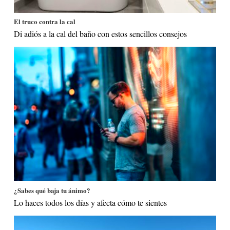
El truco contra la cal
Di adiós a la cal del baño con estos sencillos consejos
¿Sabes qué baja tu ánimo?
Lo haces todos los días y afecta cómo te sientes