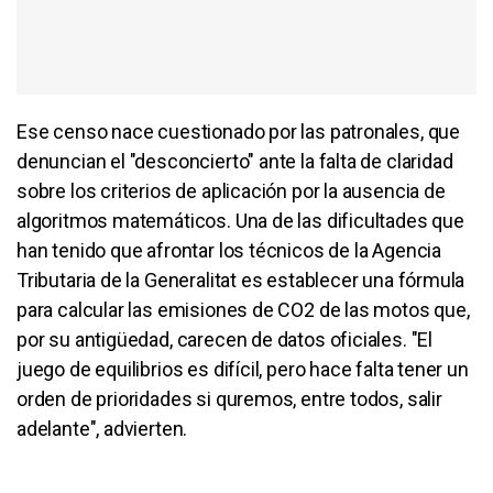
Ese censo nace cuestionado por las patronales, que
denuncian el "desconcierto" ante la falta de claridad
sobre los criterios de aplicación por la ausencia de
algoritmos matemáticos. Una de las dificultades que
han tenido que afrontar los técnicos de la Agencia
Tributaria de la Generalitat es establecer una fórmula
para calcular las emisiones de CO2 de las motos que,
por su antigüedad, carecen de datos oficiales. "El
juego de equilibrios es difícil, pero hace falta tener un
orden de prioridades si quremos, entre todos, salir
adelante", advierten.