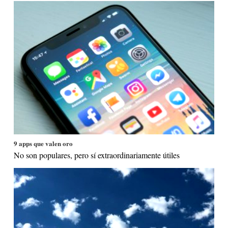
9 apps que valen oro
No son populares, pero sí extraordinariamente útiles