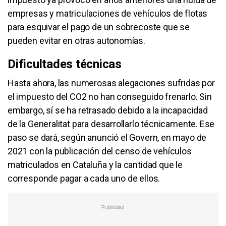
empresas y matriculaciones de vehículos de flotas
para esquivar el pago de un sobrecoste que se
pueden evitar en otras autonomías.
Dificultades técnicas
Hasta ahora, las numerosas alegaciones sufridas por
el impuesto del CO2 no han conseguido frenarlo. Sin
embargo, sí se ha retrasado debido a la incapacidad
de la Generalitat para desarrollarlo técnicamente. Ese
paso se dará, según anunció el Govern, en mayo de
2021 con la publicación del censo de vehículos
matriculados en Cataluña y la cantidad que le
corresponde pagar a cada uno de ellos.