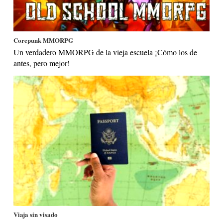
Corepunk MMORPG
Un verdadero MMORPG de la vieja escuela ¡Cómo los de
antes, pero mejor!
Viaja sin visado