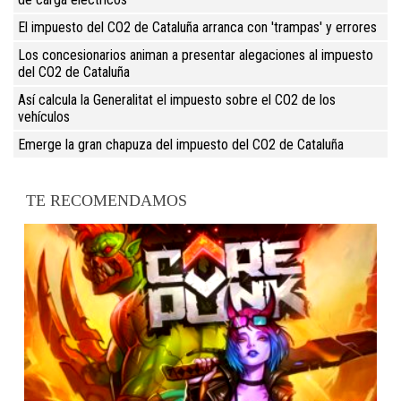
El impuesto del CO2 de Cataluña arranca con 'trampas' y errores
Los concesionarios animan a presentar alegaciones al impuesto
del CO2 de Cataluña
Así calcula la Generalitat el impuesto sobre el CO2 de los
vehículos
Emerge la gran chapuza del impuesto del CO2 de Cataluña
TE RECOMENDAMOS