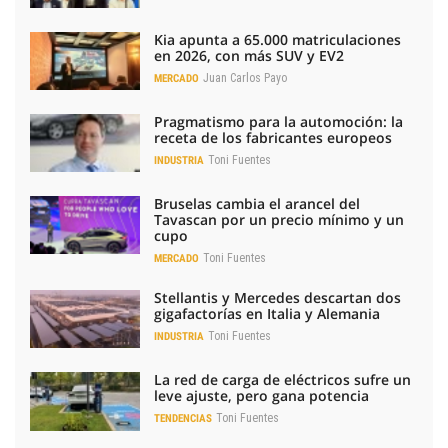
Kia apunta a 65.000 matriculaciones
en 2026, con más SUV y EV2
Juan Carlos Payo
MERCADO
Pragmatismo para la automoción: la
receta de los fabricantes europeos
Toni Fuentes
INDUSTRIA
Bruselas cambia el arancel del
Tavascan por un precio mínimo y un
cupo
Toni Fuentes
MERCADO
Stellantis y Mercedes descartan dos
gigafactorías en Italia y Alemania
Toni Fuentes
INDUSTRIA
La red de carga de eléctricos sufre un
leve ajuste, pero gana potencia
Toni Fuentes
TENDENCIAS