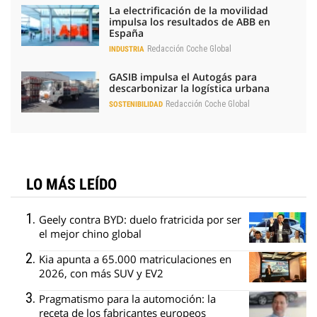
La electrificación de la movilidad
impulsa los resultados de ABB en
España
Redacción Coche Global
INDUSTRIA
GASIB impulsa el Autogás para
descarbonizar la logística urbana
Redacción Coche Global
SOSTENIBILIDAD
LO MÁS LEÍDO
Geely contra BYD: duelo fratricida por ser
el mejor chino global
Kia apunta a 65.000 matriculaciones en
2026, con más SUV y EV2
Pragmatismo para la automoción: la
receta de los fabricantes europeos