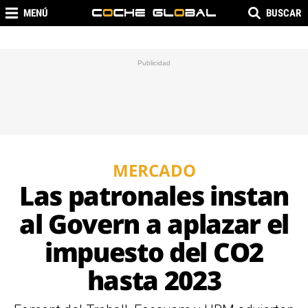
MENÚ
BUSCAR
MERCADO
Las patronales instan
al Govern a aplazar el
impuesto del CO2
hasta 2023