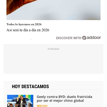
Todos lo haremos en 2026
Así será tu día a día en 2026
DISCOVER WITH
HOY DESTACAMOS
Geely contra BYD: duelo fratricida
por ser el mejor chino global
MERCADO