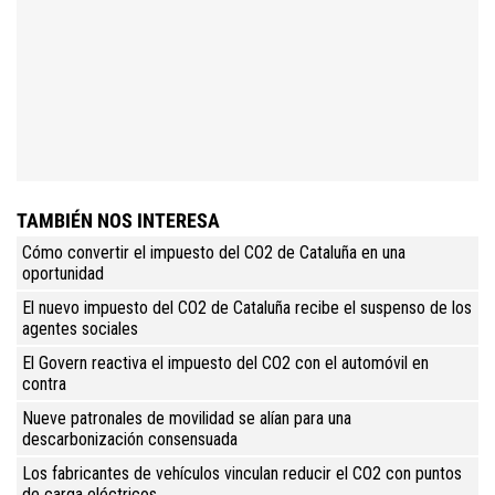
TAMBIÉN NOS INTERESA
Cómo convertir el impuesto del CO2 de Cataluña en una
oportunidad
El nuevo impuesto del CO2 de Cataluña recibe el suspenso de los
agentes sociales
El Govern reactiva el impuesto del CO2 con el automóvil en
contra
Nueve patronales de movilidad se alían para una
descarbonización consensuada
Los fabricantes de vehículos vinculan reducir el CO2 con puntos
de carga eléctricos