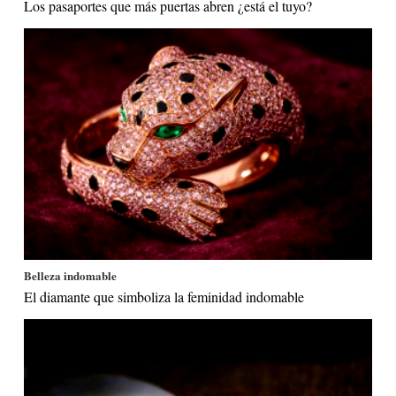
Los pasaportes que más puertas abren ¿está el tuyo?
Belleza indomable
El diamante que simboliza la feminidad indomable