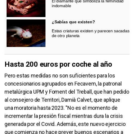
El diamante que simboliza la feminidad
indomable
¿Sabías que existen?
Estas criaturas existen y parecen sacadas
de otro planeta
Hasta 200 euros por coche al año
Pero estas medidas no son suficientes para los
concesionarios agrupados en Fecavem, la patronal
metalúrgica UPM y Foment del Treball, que han pedido
al consejero de Territori, Damià Calvet, que aplique
una moratoria hasta 2023. "No es el momento de
incrementar la presión fiscal mientras dura la crisis
generada por el Covid. Además, este nuevo ejercicio
que comienza no hace prever buenos escenarios a