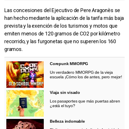
Las concesiones del Ejecutivo de Pere Aragonès se
han hecho mediante la aplicación de la tarifa más baja
prevista y la exención de los turismos y motos que
emiten menos de 120 gramos de CO2 por kilómetro
recorrido, y las furgonetas que no superen los 160
gramos.
Corepunk MMORPG
Un verdadero MMORPG de la vieja
escuela ¡Cómo los de antes, pero mejor!
Viaja sin visado
Los pasaportes que más puertas abren
¿está el tuyo?
Belleza indomable