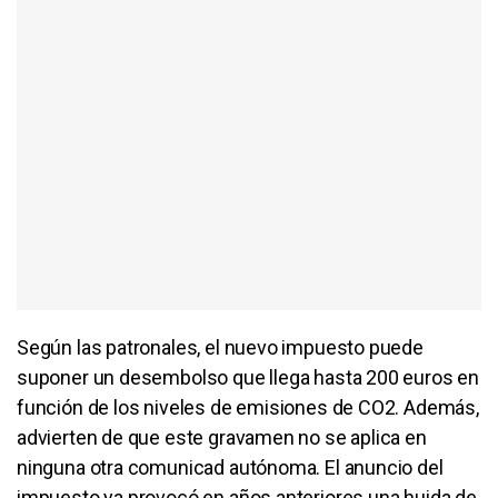
Según las patronales, el nuevo impuesto puede
suponer un desembolso que llega hasta 200 euros en
función de los niveles de emisiones de CO2. Además,
advierten de que este gravamen no se aplica en
ninguna otra comunicad autónoma. El anuncio del
impuesto ya provocó en años anteriores una huida de