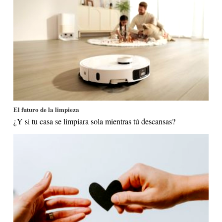
El futuro de la limpieza
¿Y si tu casa se limpiara sola mientras tú descansas?