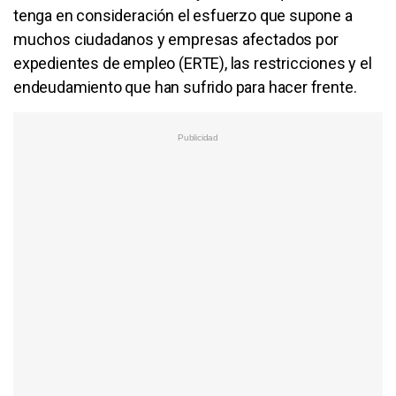
tenga en consideración el esfuerzo que supone a
muchos ciudadanos y empresas afectados por
expedientes de empleo (ERTE), las restricciones y el
endeudamiento que han sufrido para hacer frente.