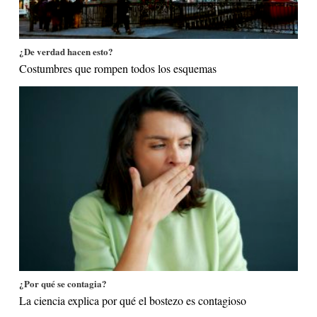
¿De verdad hacen esto?
Costumbres que rompen todos los esquemas
¿Por qué se contagia?
La ciencia explica por qué el bostezo es contagioso