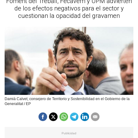
Foment del Treball, Fecavem y UPM advierten
de los efectos negativos para el sector y
cuestionan la opacidad del gravamen
Damià Calvet, consejero de Territorio y Sostenibilidad en el Gobierno de la
Generalitat / EP