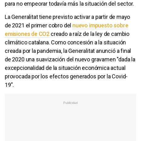
para no empeorar todavía más la situación del sector.
La Generalitat tiene previsto activar a partir de mayo
de 2021 el primer cobro del
nuevo impuesto sobre
emisiones de CO2
creado a raíz de la ley de cambio
climático catalana. Como concesión a la situación
creada por la pandemia, la Generalitat anunció a final
de 2020 una suavización del nuevo gravamen "dada la
excepcionalidad de la situación económica actual
provocada por los efectos generados por la Covid-
19".