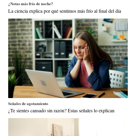
¿Notas más frío de noche?
La ciencia explica por qué sentimos más frío al final del día
Señales de agotamiento
¿Te sientes cansado sin razón? Estas señales lo explican