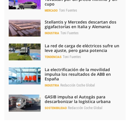
cupo
Toni Fuentes
MERCADO
Stellantis y Mercedes descartan dos
gigafactorías en Italia y Alemania
Toni Fuentes
INDUSTRIA
La red de carga de eléctricos sufre un
leve ajuste, pero gana potencia
Toni Fuentes
TENDENCIAS
La electrificación de la movilidad
impulsa los resultados de ABB en
España
Redacción Coche Global
INDUSTRIA
GASIB impulsa el Autogás para
descarbonizar la logística urbana
Redacción Coche Global
SOSTENIBILIDAD