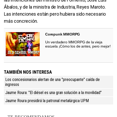
Ábalos, y de la ministra de Industria, Reyes Maroto.
Las intenciones están pero hubiera sido necesario
más concreción.
Corepunk MMORPG
Un verdadero MMORPG de la vieja
escuela ¡Cómo los de antes, pero mejor!
TAMBIÉN NOS INTERESA
Los concesionarios alertan de una "preocupante" caída de
ingresos
Jaume Roura: "El diésel es una gran solución a la movilidad"
Jaume Roura presidirá la patronal metalúrgica UPM
TE RECOMENDAMOS