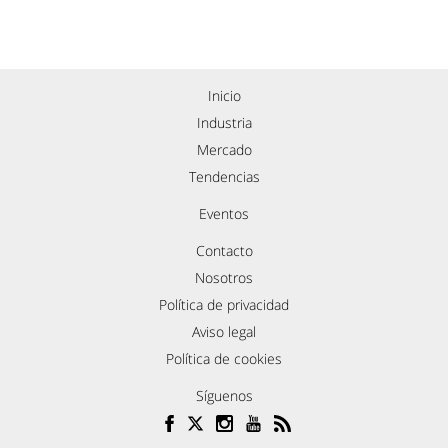
Inicio
Industria
Mercado
Tendencias
Eventos
Contacto
Nosotros
Política de privacidad
Aviso legal
Política de cookies
Síguenos