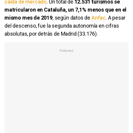
caída de mercado
. Un total de
12.531 turismos se
matricularon en Cataluña, un 7,1% menos que en el
mismo mes de 2019
, según datos de
Anfac
. A pesar
del descenso, fue la segunda autonomía en cifras
absolutas, por detrás de Madrid (33.176).