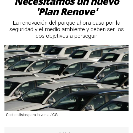
Necesitamos un nuevo
'Plan Renove'
La renovación del parque ahora pasa por la
seguridad y el medio ambiente y deben ser los
dos objetivos a perseguir
Coches listos para la venta / CG