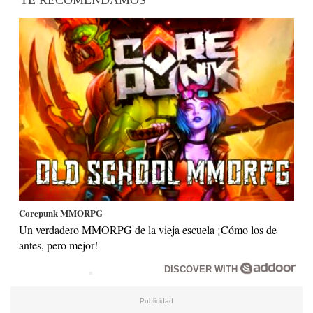
Corepunk MMORPG
Un verdadero MMORPG de la vieja escuela ¡Cómo los de
antes, pero mejor!
DISCOVER WITH