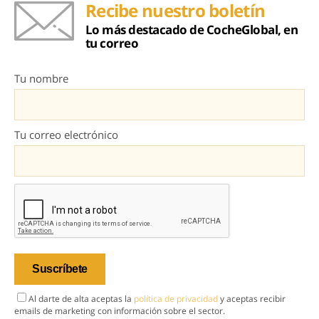
Recibe nuestro boletín
Lo más destacado de CocheGlobal, en
tu correo
Tu nombre
Tu correo electrónico
Al darte de alta aceptas la
política de privacidad
y aceptas recibir
emails de marketing con información sobre el sector.