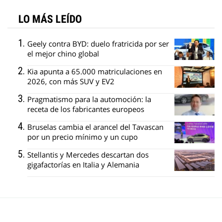
LO MÁS LEÍDO
Geely contra BYD: duelo fratricida por ser
el mejor chino global
Kia apunta a 65.000 matriculaciones en
2026, con más SUV y EV2
Pragmatismo para la automoción: la
receta de los fabricantes europeos
Bruselas cambia el arancel del Tavascan
por un precio mínimo y un cupo
Stellantis y Mercedes descartan dos
gigafactorías en Italia y Alemania