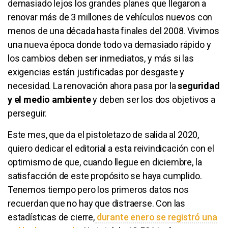
demasiado lejos los grandes planes que llegaron a
renovar más de 3 millones de vehículos nuevos con
menos de una década hasta finales del 2008. Vivimos
una nueva época donde todo va demasiado rápido y
los cambios deben ser inmediatos, y más si las
exigencias están justificadas por desgaste y
necesidad. La renovación ahora pasa por la
seguridad
y el medio ambiente
y deben ser los dos objetivos a
perseguir.
Este mes, que da el pistoletazo de salida al 2020,
quiero dedicar el editorial a esta reivindicación con el
optimismo de que, cuando llegue en diciembre, la
satisfacción de este propósito se haya cumplido.
Tenemos tiempo pero los primeros datos nos
recuerdan que no hay que distraerse. Con las
estadísticas de cierre,
durante enero se registró una