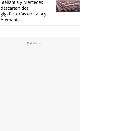
Stellantis y Mercedes
descartan dos
gigafactorías en Italia y
Alemania