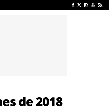
hes de 2018