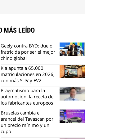
O MÁS LEÍDO
Geely contra BYD: duelo
fratricida por ser el mejor
chino global
Kia apunta a 65.000
matriculaciones en 2026,
con más SUV y EV2
Pragmatismo para la
automoción: la receta de
los fabricantes europeos
Bruselas cambia el
arancel del Tavascan por
un precio mínimo y un
cupo