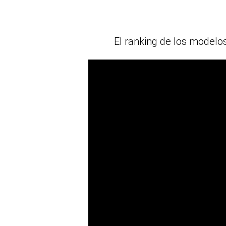
El ranking de los modelo