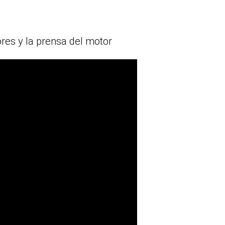
res y la prensa del motor