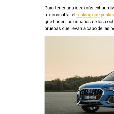
Para tener una idea más exhaustiv
útil consultar el
ranking que publi
que hacen los usuarios de los coch
pruebas que llevan a cabo de las 