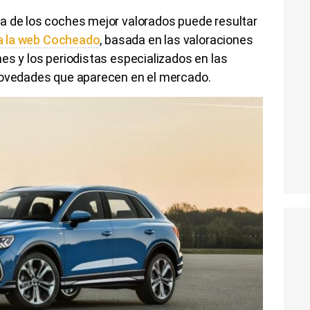
a de los coches mejor valorados puede resultar
ca la web Cocheado
, basada en las valoraciones
es y los periodistas especializados en las
novedades que aparecen en el mercado.