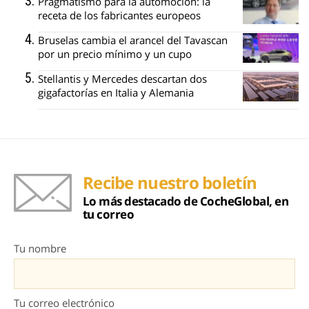
Pragmatismo para la automoción: la
receta de los fabricantes europeos
Bruselas cambia el arancel del Tavascan
por un precio mínimo y un cupo
Stellantis y Mercedes descartan dos
gigafactorías en Italia y Alemania
Recibe nuestro boletín
Lo más destacado de CocheGlobal, en
tu correo
Tu nombre
Tu correo electrónico