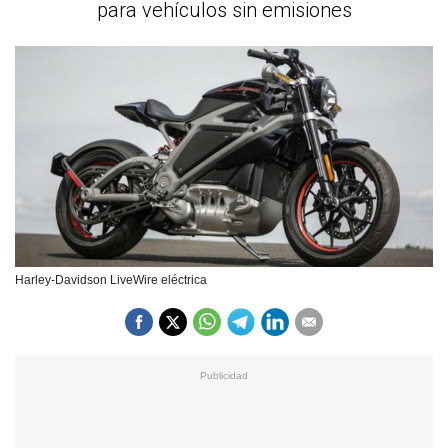
para vehículos sin emisiones
Harley-Davidson LiveWire eléctrica