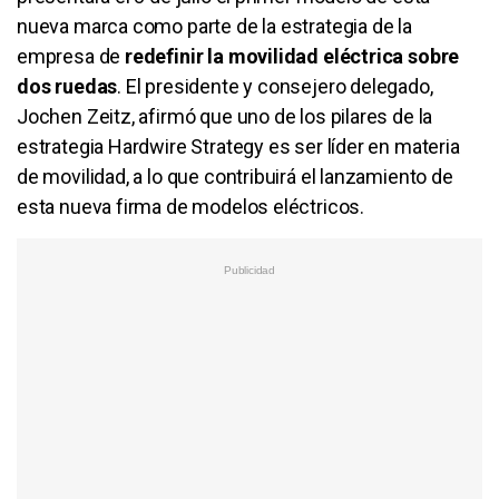
nueva marca como parte de la estrategia de la
empresa de
redefinir la movilidad eléctrica sobre
dos ruedas
. El presidente y consejero delegado,
Jochen Zeitz, afirmó que uno de los pilares de la
estrategia Hardwire Strategy es ser líder en materia
de movilidad, a lo que contribuirá el lanzamiento de
esta nueva firma de modelos eléctricos.