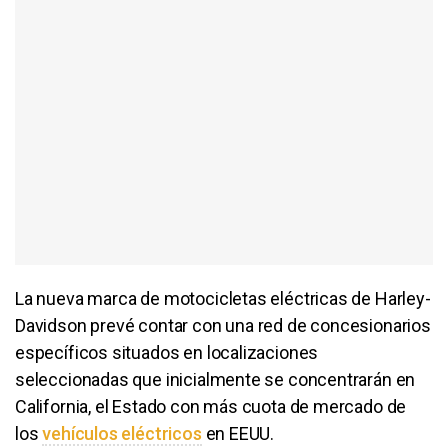
La nueva marca de motocicletas eléctricas de Harley-
Davidson prevé contar con una red de concesionarios
específicos situados en localizaciones
seleccionadas que inicialmente se concentrarán en
California, el Estado con más cuota de mercado de
los
vehículos eléctricos
en EEUU.