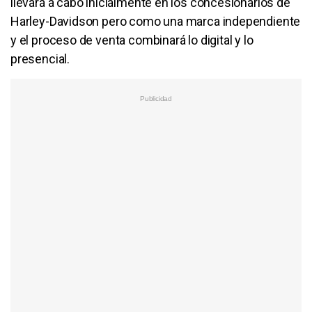
llevará a cabo inicialmente en los concesionarios de
Harley-Davidson pero como una marca independiente
y el proceso de venta combinará lo digital y lo
presencial.