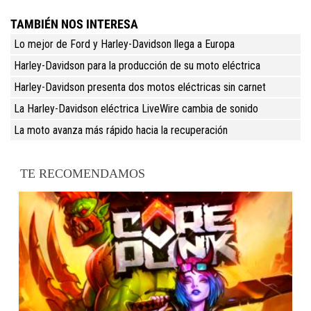
TAMBIÉN NOS INTERESA
Lo mejor de Ford y Harley-Davidson llega a Europa
Harley-Davidson para la producción de su moto eléctrica
Harley-Davidson presenta dos motos eléctricas sin carnet
La Harley-Davidson eléctrica LiveWire cambia de sonido
La moto avanza más rápido hacia la recuperación
TE RECOMENDAMOS