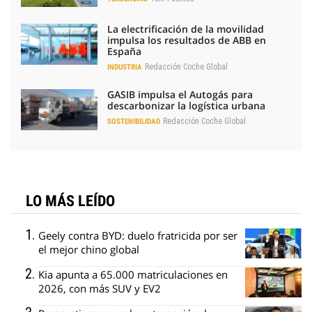
La electrificación de la movilidad
impulsa los resultados de ABB en
España
Redacción Coche Global
INDUSTRIA
GASIB impulsa el Autogás para
descarbonizar la logística urbana
Redacción Coche Global
SOSTENIBILIDAD
LO MÁS LEÍDO
Geely contra BYD: duelo fratricida por ser
el mejor chino global
Kia apunta a 65.000 matriculaciones en
2026, con más SUV y EV2