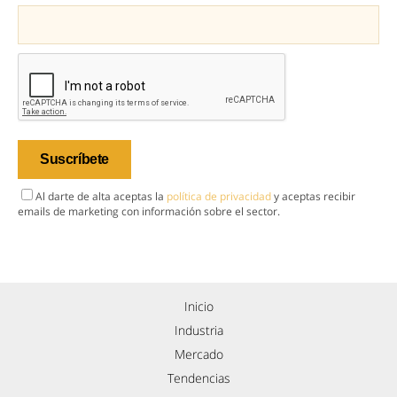
Al darte de alta aceptas la
política de privacidad
y aceptas recibir
emails de marketing con información sobre el sector.
Inicio
Industria
Mercado
Tendencias