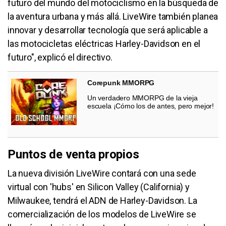
futuro del mundo del motociclismo en la búsqueda de
la aventura urbana y más allá. LiveWire también planea
innovar y desarrollar tecnología que será aplicable a
las motocicletas eléctricas Harley-Davidson en el
futuro", explicó el directivo.
Corepunk MMORPG
Un verdadero MMORPG de la vieja
escuela ¡Cómo los de antes, pero mejor!
Puntos de venta propios
La nueva división LiveWire contará con una sede
virtual con 'hubs' en Silicon Valley (California) y
Milwaukee, tendrá el ADN de Harley-Davidson. La
comercialización de los modelos de LiveWire se