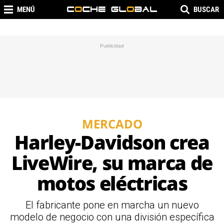
MENÚ
BUSCAR
MERCADO
Harley-Davidson crea
LiveWire, su marca de
motos eléctricas
El fabricante pone en marcha un nuevo
modelo de negocio con una división específica