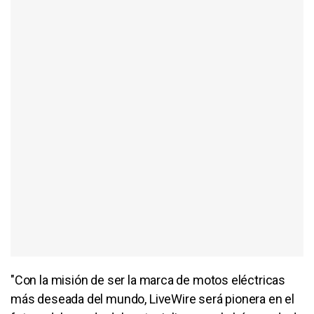
"Con la misión de ser la marca de motos eléctricas
más deseada del mundo, LiveWire será pionera en el