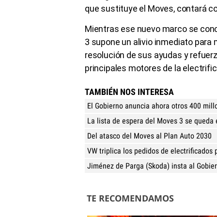
que sustituye el Moves, contará co
Mientras ese nuevo marco se concr
3 supone un alivio inmediato para
resolución de sus ayudas y refuer
principales motores de la electrifi
TAMBIÉN NOS INTERESA
El Gobierno anuncia ahora otros 400 mill
La lista de espera del Moves 3 se queda 
Del atasco del Moves al Plan Auto 2030
VW triplica los pedidos de electrificados
Jiménez de Parga (Skoda) insta al Gobier
TE RECOMENDAMOS