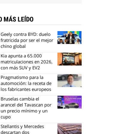
O MÁS LEÍDO
Geely contra BYD: duelo
fratricida por ser el mejor
chino global
Kia apunta a 65.000
matriculaciones en 2026,
con más SUV y EV2
Pragmatismo para la
automoción: la receta de
los fabricantes europeos
Bruselas cambia el
arancel del Tavascan por
un precio mínimo y un
cupo
Stellantis y Mercedes
descartan dos