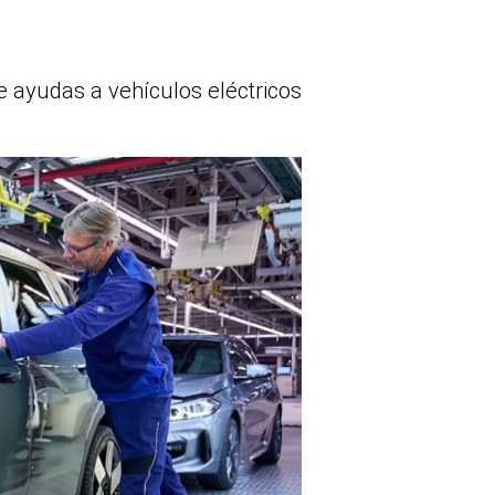
 ayudas a vehículos eléctricos