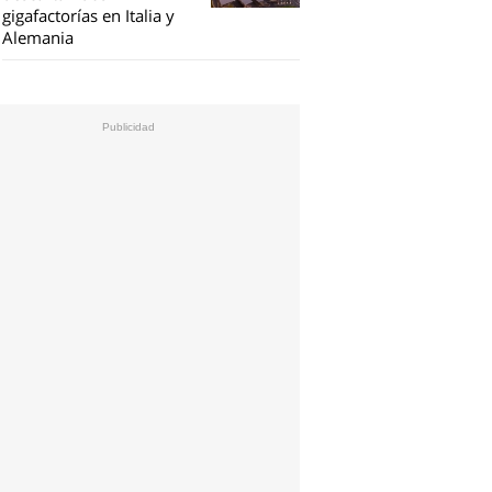
gigafactorías en Italia y
Alemania