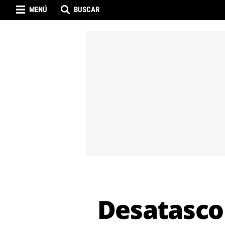
MENÚ
BUSCAR
Desatasco 