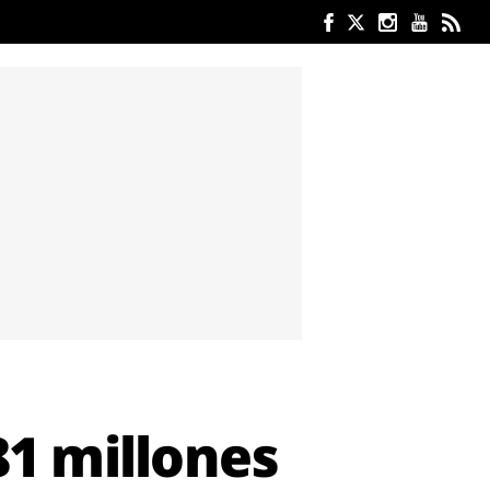
81 millones