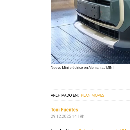
Nuevo Mini eléctrico en Alemania / MINI
ARCHIVADO EN:
PLAN MOVES
Toni Fuentes
29.12.2025 14:19h