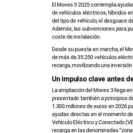
El Moves 3 2025 contempla ayudas 
de vehículos eléctricos, híbridos e
del tipo de vehículo, el desguace de
Además, las subvenciones para pun
coste de instalación.
Desde su puesta en marcha, el Mov
de más de 35.250 vehículos eléctri
recarga, movilizando una inversión
Un impulso clave antes de
La ampliación del Moves 3 llega en 
presentado también a principios de
1.300 millones de euros en 2026 pa
ayudas directas en el momento de 
Vehículo Eléctrico y Conectado (VE
recarga en las denominadas “zonas