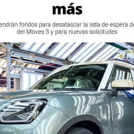
más
ndrán fondos para desatascar la lista de espera de
del Moves 3 y para nuevas solicitudes