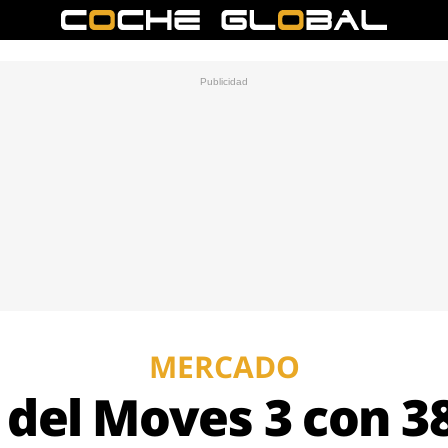
MERCADO
del Moves 3 con 3