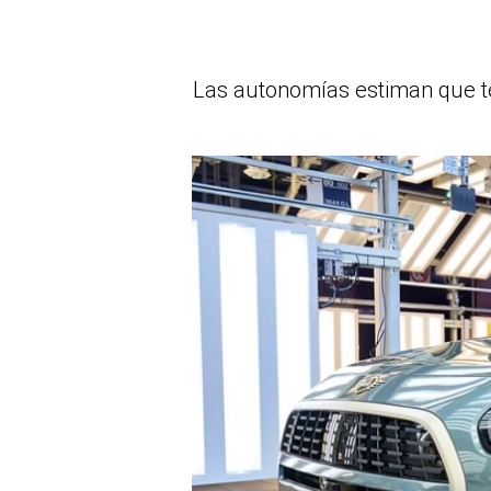
Las autonomías estiman que te