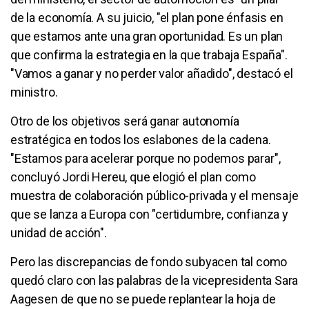
de la economía. A su juicio, "el plan pone énfasis en
que estamos ante una gran oportunidad. Es un plan
que confirma la estrategia en la que trabaja España".
"Vamos a ganar y no perder valor añadido", destacó el
ministro.
Otro de los objetivos será ganar autonomía
estratégica en todos los eslabones de la cadena.
"Estamos para acelerar porque no podemos parar",
concluyó Jordi Hereu, que elogió el plan como
muestra de colaboración público-privada y el mensaje
que se lanza a Europa con "certidumbre, confianza y
unidad de acción".
Pero las discrepancias de fondo subyacen tal como
quedó claro con las palabras de la vicepresidenta Sara
Aagesen de que no se puede replantear la hoja de