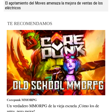
El agotamiento del Moves amenaza la mejora de ventas de los
eléctricos
TE RECOMENDAMOS
Corepunk MMORPG
Un verdadero MMORPG de la vieja escuela ¡Cómo los de
antes, pero mejor!