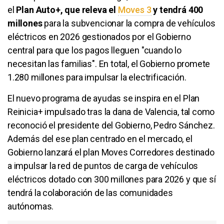
el
Plan Auto+, que releva el
Moves 3
y tendrá 400
millones
para la subvencionar la compra de vehículos
eléctricos en 2026 gestionados por el Gobierno
central para que los pagos lleguen "cuando lo
necesitan las familias". En total, el Gobierno promete
1.280 millones para impulsar la electrificación.
El nuevo programa de ayudas se inspira en el Plan
Reinicia+ impulsado tras la dana de Valencia, tal como
reconoció el presidente del Gobierno, Pedro Sánchez.
Además del ese plan centrado en el mercado, el
Gobierno lanzará el plan Moves Corredores destinado
a impulsar la red de puntos de carga de vehículos
eléctricos dotado con 300 millones para 2026 y que sí
tendrá la colaboración de las comunidades
autónomas.