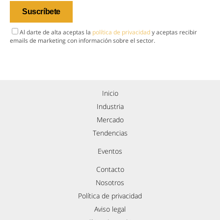
Al darte de alta aceptas la
política de privacidad
y aceptas recibir
emails de marketing con información sobre el sector.
Inicio
Industria
Mercado
Tendencias
Eventos
Contacto
Nosotros
Política de privacidad
Aviso legal