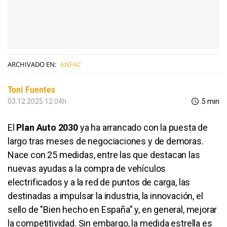
ARCHIVADO EN:
ANFAC
Toni Fuentes
03.12.2025 12:04h
5 min
El
Plan Auto 2030
ya ha arrancado con la puesta de
largo tras meses de negociaciones y de demoras.
Nace con 25 medidas, entre las que destacan las
nuevas ayudas a la compra de vehículos
electrificados y a la red de puntos de carga, las
destinadas a impulsar la industria, la innovación, el
sello de "Bien hecho en España" y, en general, mejorar
la competitividad. Sin embargo, la medida estrella es