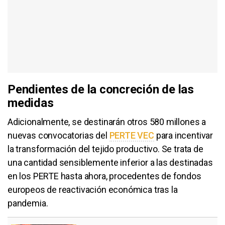
Pendientes de la concreción de las
medidas
Adicionalmente, se destinarán otros 580 millones a
nuevas convocatorias del
PERTE VEC
para incentivar
la transformación del tejido productivo. Se trata de
una cantidad sensiblemente inferior a las destinadas
en los PERTE hasta ahora, procedentes de fondos
europeos de reactivación económica tras la
pandemia.