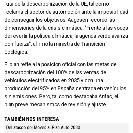
ruta de la descarbonización de la UE, tal como
reclama el sector de automoción ante la imposibilidad
de conseguir los objetivos. Aagesen recordó las
dimensiones de la crisis climática: "Frente a las voces
de revertir la política climática, la agenda verde avanza
con fuerza", afirmó la ministra de Transición
Ecológica.
El plan refleja la posición oficial con las metas de
descarbonización del 100% de las ventas de
vehículos electrificados en 2035 y con una
producción del 95% en España centrada en vehículos
sin emisiones. Pero, tal como destacaba Anfac, el
plan prevé mecanismos de revisión y ajuste.
TAMBIÉN NOS INTERESA
Del atasco del Moves al Plan Auto 2030