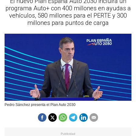
El nuevo Plan España Auto 2030 incluirá un
programa Auto+ con 400 millones en ayudas a
vehículos, 580 millones para el PERTE y 300
millones para puntos de carga
Pedro Sánchez presenta el Plan Auto 2030