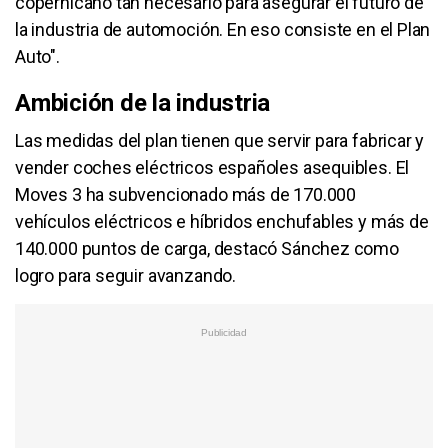
copernicano tan necesario para asegurar el futuro de
la industria de automoción. En eso consiste en el Plan
Auto".
Ambición de la industria
Las medidas del plan tienen que servir para fabricar y
vender coches eléctricos españoles asequibles. El
Moves 3 ha subvencionado más de 170.000
vehículos eléctricos e híbridos enchufables y más de
140.000 puntos de carga, destacó Sánchez como
logro para seguir avanzando.