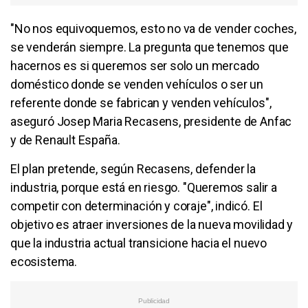
"No nos equivoquemos, esto no va de vender coches,
se venderán siempre. La pregunta que tenemos que
hacernos es si queremos ser solo un mercado
doméstico donde se venden vehículos o ser un
referente donde se fabrican y venden vehículos",
aseguró Josep Maria Recasens, presidente de Anfac
y de Renault España.
El plan pretende, según Recasens, defender la
industria, porque está en riesgo. "Queremos salir a
competir con determinación y coraje", indicó. El
objetivo es atraer inversiones de la nueva movilidad y
que la industria actual transicione hacia el nuevo
ecosistema.