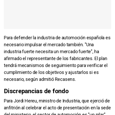
Para defender la industria de automoción española es
necesario impulsar el mercado también. "Una
industria fuerte necesita un mercado fuerte", ha
afirmado el representante de los fabricantes. El plan
tendrá mecanismos de seguimiento para verificar el
cumplimiento de los objetivos y ajustarlos si es
necesario, según admitió Recasens.
Discrepancias de fondo
Para Jordi Hereu, ministro de Industria, que ejerció de
anfitrión al celebrar el acto de presentación en la sede
del ministerio, el sector de automoción es "un pilar"