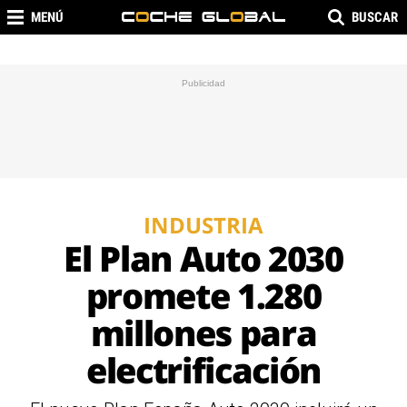
MENÚ
BUSCAR
INDUSTRIA
El Plan Auto 2030
promete 1.280
millones para
electrificación