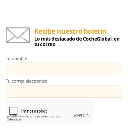
Recibe nuestro boletín
Lo más destacado de CocheGlobal, en
tu correo
Tu nombre
Tu correo electrónico