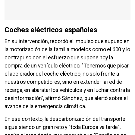
Coches eléctricos españoles
En su intervención, recordó el impulso que supuso en
la motorización de la familia modelos como el 600 y lo
contrapuso con el esfuerzo que supone hoy la
compra de un vehículo eléctrico. "Tenemos que pisar
el acelerador del coche eléctrico, no solo frente a
nuestros competidores, sino en extender la red de
recarga, en abaratar los vehículos y en luchar contra la
desinformación", afirmó Sánchez, que alertó sobre el
avance de la emergencia climática.
En ese contexto, la descarbonización del transporte
sigue siendo un gran reto y "toda Europa va tarde",