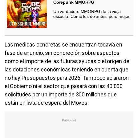
Corepunk MMORPG
Un verdadero MMORPG de la vieja
escuela ¡Cómo los de antes, pero mejor!
Las medidas concretas se encuentran todavía en
fase de anuncio, sin concreción sobre aspectos
como el importe de las futuras ayudas o el origen de
las dotaciones económicas teniendo en cuenta que
no hay Presupuestos para 2026. Tampoco aclararon
el Gobierno ni el sector qué pasará con las 40.000
solicitudes por un importe de 300 millones que
están en lista de espera del Moves.