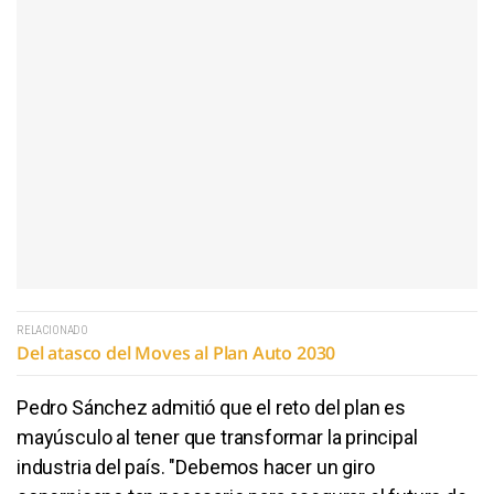
RELACIONADO
Del atasco del Moves al Plan Auto 2030
Pedro Sánchez admitió que el reto del plan es
mayúsculo al tener que transformar la principal
industria del país. "Debemos hacer un giro