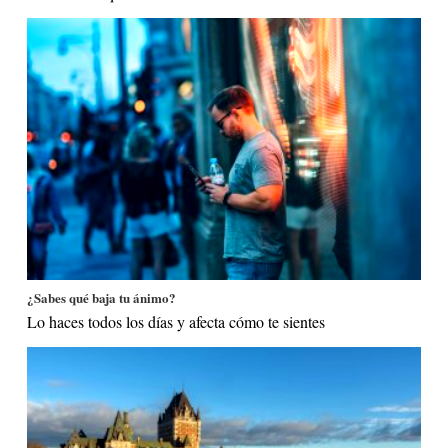
¿Sabes qué baja tu ánimo?
Lo haces todos los días y afecta cómo te sientes