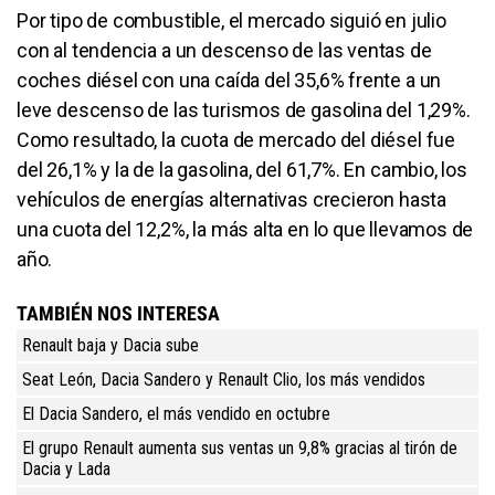
Por tipo de combustible, el mercado siguió en julio
con al tendencia a un descenso de las ventas de
coches diésel con una caída del 35,6% frente a un
leve descenso de las turismos de gasolina del 1,29%.
Como resultado, la cuota de mercado del diésel fue
del 26,1% y la de la gasolina, del 61,7%. En cambio, los
vehículos de energías alternativas crecieron hasta
una cuota del 12,2%, la más alta en lo que llevamos de
año.
TAMBIÉN NOS INTERESA
Renault baja y Dacia sube
Seat León, Dacia Sandero y Renault Clio, los más vendidos
El Dacia Sandero, el más vendido en octubre
El grupo Renault aumenta sus ventas un 9,8% gracias al tirón de
Dacia y Lada