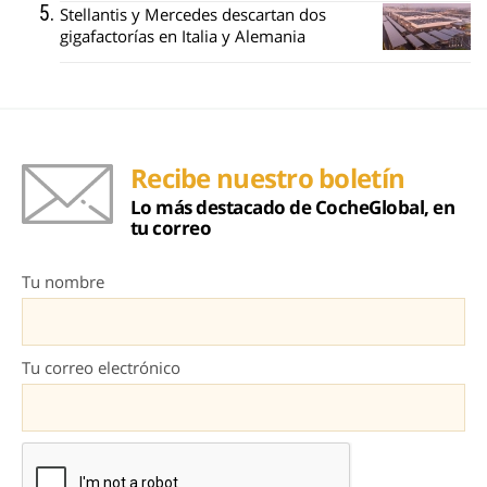
Stellantis y Mercedes descartan dos
gigafactorías en Italia y Alemania
Recibe nuestro boletín
Lo más destacado de CocheGlobal, en
tu correo
Tu nombre
Tu correo electrónico