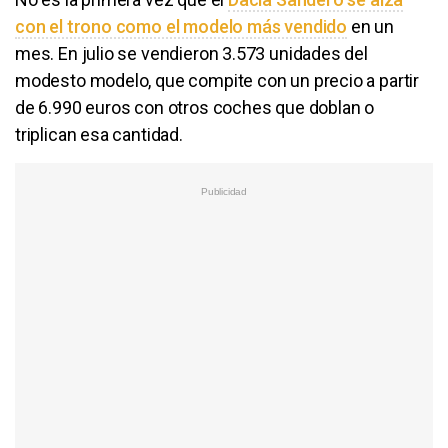
con el trono como el modelo más vendido
en un
mes. En julio se vendieron 3.573 unidades del
modesto modelo, que compite con un precio a partir
de 6.990 euros con otros coches que doblan o
triplican esa cantidad.