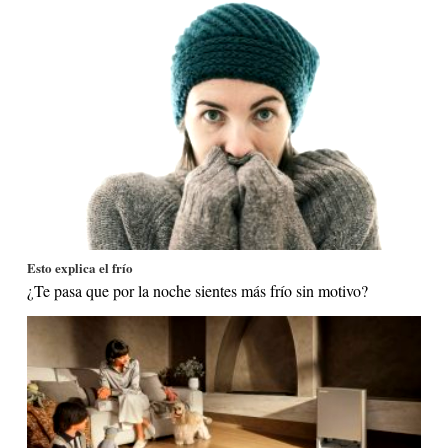
Esto explica el frío
¿Te pasa que por la noche sientes más frío sin motivo?