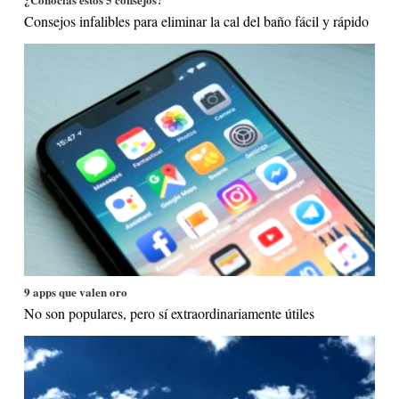
Consejos infalibles para eliminar la cal del baño fácil y rápido
9 apps que valen oro
No son populares, pero sí extraordinariamente útiles