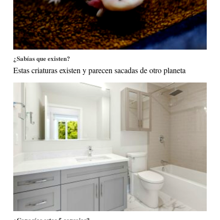
¿Sabías que existen?
Estas criaturas existen y parecen sacadas de otro planeta
¿Conocías estos 5 consejos?