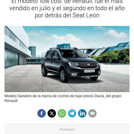
El modelo 'low cost' de Renault fue el más
vendido en julio y el segundo en todo el año
por detrás del Seat León
Modelo Sandero de la marca de coches de bajo precio Dacia, del grupo
Renault