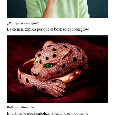
¿Por qué se contagia?
La ciencia explica por qué el bostezo es contagioso
Belleza indomable
El diamante que simboliza la feminidad indomable