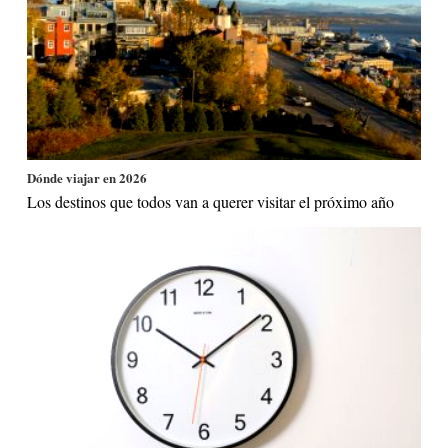
Dónde viajar en 2026
Los destinos que todos van a querer visitar el próximo año