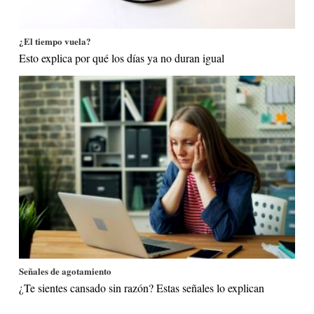
¿El tiempo vuela?
Esto explica por qué los días ya no duran igual
Señales de agotamiento
¿Te sientes cansado sin razón? Estas señales lo explican