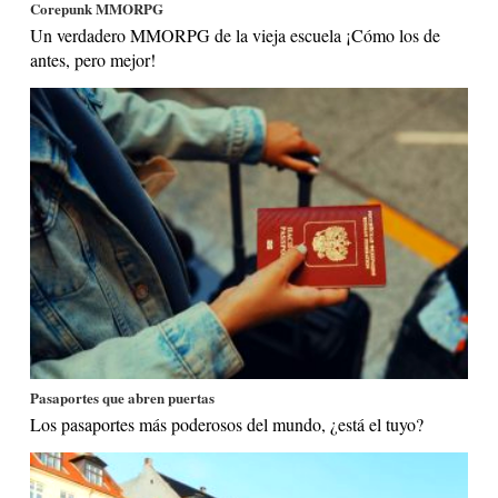
Corepunk MMORPG
Un verdadero MMORPG de la vieja escuela ¡Cómo los de
antes, pero mejor!
Pasaportes que abren puertas
Los pasaportes más poderosos del mundo, ¿está el tuyo?