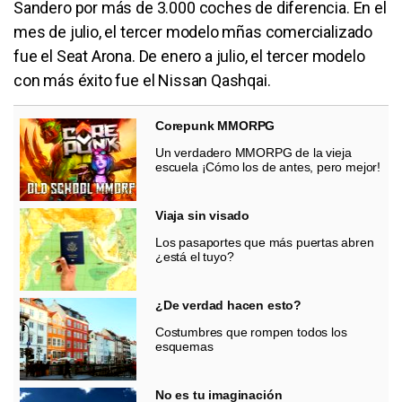
Sandero por más de 3.000 coches de diferencia. En el
mes de julio, el tercer modelo mñas comercializado
fue el Seat Arona. De enero a julio, el tercer modelo
con más éxito fue el Nissan Qashqai.
Corepunk MMORPG
Un verdadero MMORPG de la vieja
escuela ¡Cómo los de antes, pero mejor!
Viaja sin visado
Los pasaportes que más puertas abren
¿está el tuyo?
¿De verdad hacen esto?
Costumbres que rompen todos los
esquemas
No es tu imaginación