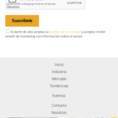
Al darte de alta aceptas la
política de privacidad
y aceptas recibir
emails de marketing con información sobre el sector.
Inicio
Industria
Mercado
Tendencias
Eventos
Contacto
Nosotros