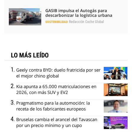
GASIB impulsa el Autogás para
descarbonizar la logística urbana
Redacción Coche Global
SOSTENIBILIDAD
LO MÁS LEÍDO
Geely contra BYD: duelo fratricida por ser
el mejor chino global
Kia apunta a 65.000 matriculaciones en
2026, con más SUV y EV2
Pragmatismo para la automoción: la
receta de los fabricantes europeos
Bruselas cambia el arancel del Tavascan
por un precio mínimo y un cupo