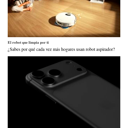
El robot que limpia por ti
¿Sabes por qué cada vez más hogares usan robot aspirador?