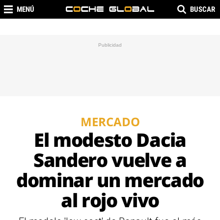
MENÚ
BUSCAR
MERCADO
El modesto Dacia
Sandero vuelve a
dominar un mercado
al rojo vivo