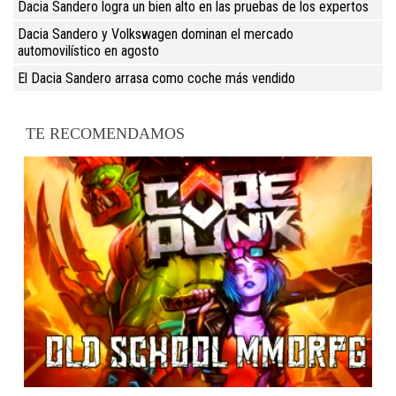
Dacia Sandero logra un bien alto en las pruebas de los expertos
Dacia Sandero y Volkswagen dominan el mercado
automovilístico en agosto
El Dacia Sandero arrasa como coche más vendido
TE RECOMENDAMOS