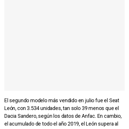
El segundo modelo más vendido en julio fue el Seat
León, con 3.534 unidades, tan solo 39 menos que el
Dacia Sandero, según los datos de Anfac. En cambio,
el acumulado de todo el año 2019, el León supera al