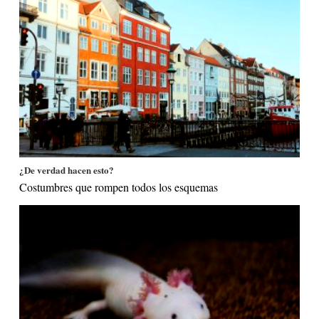
¿De verdad hacen esto?
Costumbres que rompen todos los esquemas