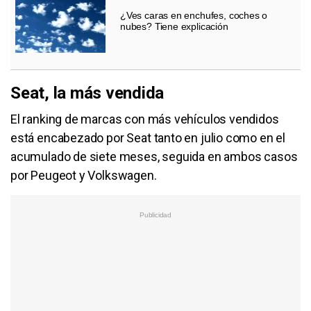
¿Ves caras en enchufes, coches o
nubes? Tiene explicación
Seat, la más vendida
El ranking de marcas con más vehículos vendidos
está encabezado por Seat tanto en julio como en el
acumulado de siete meses, seguida en ambos casos
por Peugeot y Volkswagen.