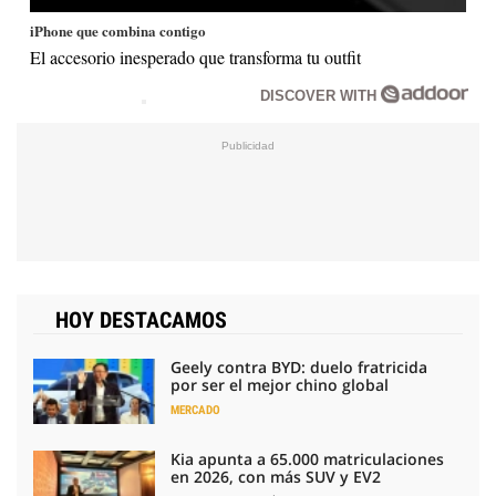
iPhone que combina contigo
El accesorio inesperado que transforma tu outfit
DISCOVER WITH
HOY DESTACAMOS
Geely contra BYD: duelo fratricida
por ser el mejor chino global
MERCADO
Kia apunta a 65.000 matriculaciones
en 2026, con más SUV y EV2