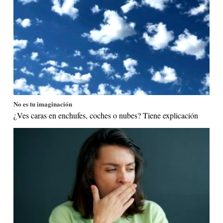
No es tu imaginación
¿Ves caras en enchufes, coches o nubes? Tiene explicación