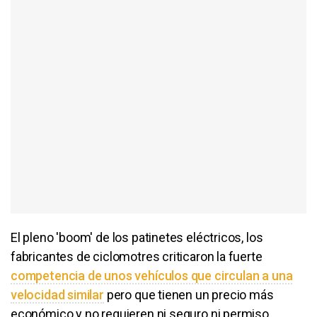
El pleno 'boom' de los patinetes eléctricos, los
fabricantes de ciclomotres criticaron la fuerte
competencia de unos vehículos que circulan a una
velocidad similar
pero que tienen un precio más
económico y no requieren ni seguro ni permiso.