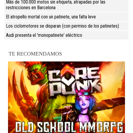
Más de 100.000 motos sin etiqueta, atrapadas por las
restricciones en Barcelona
El atropello mortal con un patinete, una falta leve
Los ciclomotores se disparan (con permiso de los patinetes)
Audi presenta el 'monopatinete' eléctrico
TE RECOMENDAMOS