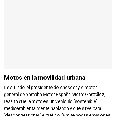
Motos en la movilidad urbana
De su lado, el presidente de Anesdor y director
general de Yamaha Motor España, Víctor González,
resaltó que la moto es un vehículo "sostenible"
medioambientalmente hablando y que sirve para
"descongestionar" el tráfico. "Emite pocas emisiones