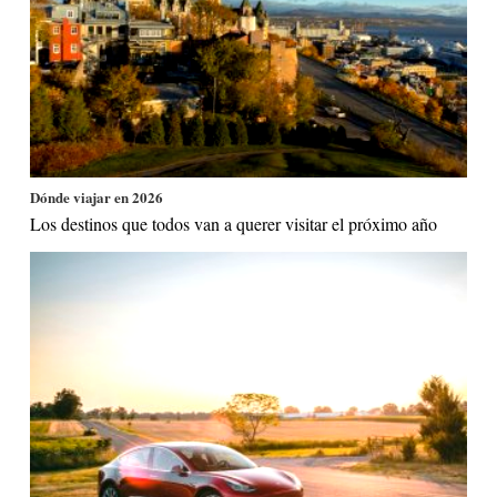
Dónde viajar en 2026
Los destinos que todos van a querer visitar el próximo año