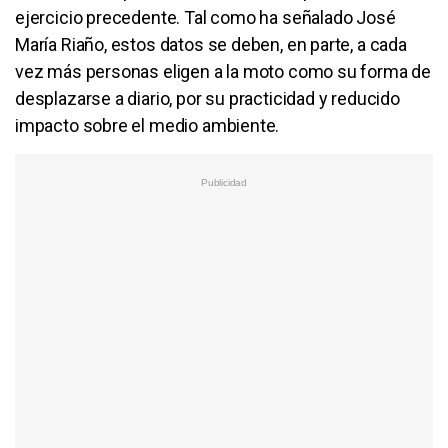
ejercicio precedente. Tal como ha señalado José
María Riaño, estos datos se deben, en parte, a cada
vez más personas eligen a la moto como su forma de
desplazarse a diario, por su practicidad y reducido
impacto sobre el medio ambiente.