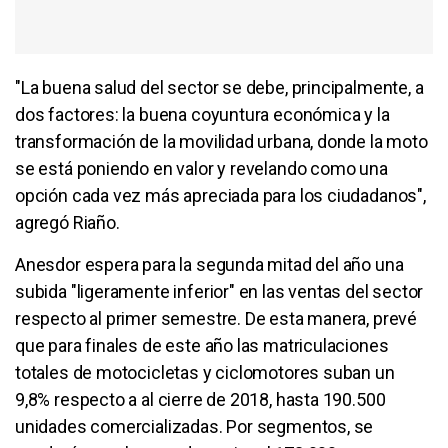
"La buena salud del sector se debe, principalmente, a
dos factores: la buena coyuntura económica y la
transformación de la movilidad urbana, donde la moto
se está poniendo en valor y revelando como una
opción cada vez más apreciada para los ciudadanos",
agregó Riaño.
Anesdor espera para la segunda mitad del año una
subida "ligeramente inferior" en las ventas del sector
respecto al primer semestre. De esta manera, prevé
que para finales de este año las matriculaciones
totales de motocicletas y ciclomotores suban un
9,8% respecto a al cierre de 2018, hasta 190.500
unidades comercializadas. Por segmentos, se