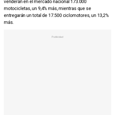
venderán en el mercado nacional 173.000
motocicletas, un 9,4% más, mientras que se
entregarán un total de 17.500 ciclomotores, un 13,2%
más.