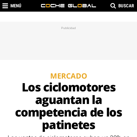
MENÚ
BUSCAR
MERCADO
Los ciclomotores
aguantan la
competencia de los
patinetes