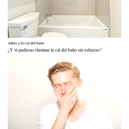
Adiós a la cal del baño
¿Y si pudieras eliminar la cal del baño sin esfuerzo?