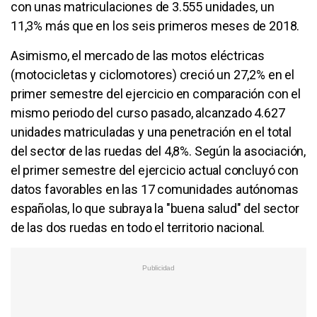
con unas matriculaciones de 3.555 unidades, un
11,3% más que en los seis primeros meses de 2018.
Asimismo, el mercado de las motos eléctricas
(motocicletas y ciclomotores) creció un 27,2% en el
primer semestre del ejercicio en comparación con el
mismo periodo del curso pasado, alcanzado 4.627
unidades matriculadas y una penetración en el total
del sector de las ruedas del 4,8%. Según la asociación,
el primer semestre del ejercicio actual concluyó con
datos favorables en las 17 comunidades autónomas
españolas, lo que subraya la "buena salud" del sector
de las dos ruedas en todo el territorio nacional.