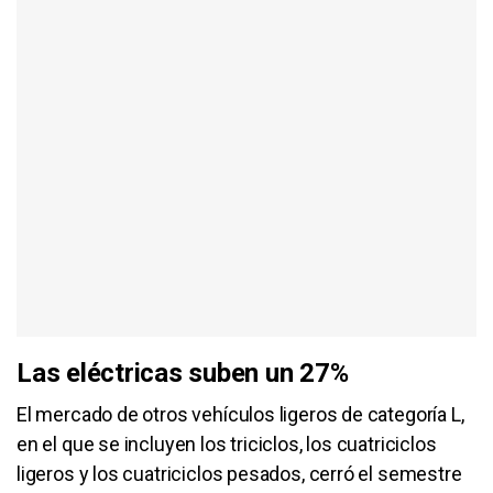
Las eléctricas suben un 27%
El mercado de otros vehículos ligeros de categoría L,
en el que se incluyen los triciclos, los cuatriciclos
ligeros y los cuatriciclos pesados, cerró el semestre