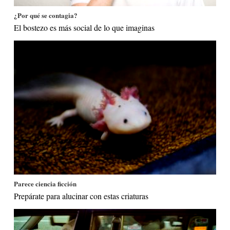
¿Por qué se contagia?
El bostezo es más social de lo que imaginas
Parece ciencia ficción
Prepárate para alucinar con estas criaturas