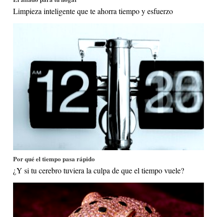
Limpieza inteligente que te ahorra tiempo y esfuerzo
Por qué el tiempo pasa rápido
¿Y si tu cerebro tuviera la culpa de que el tiempo vuele?