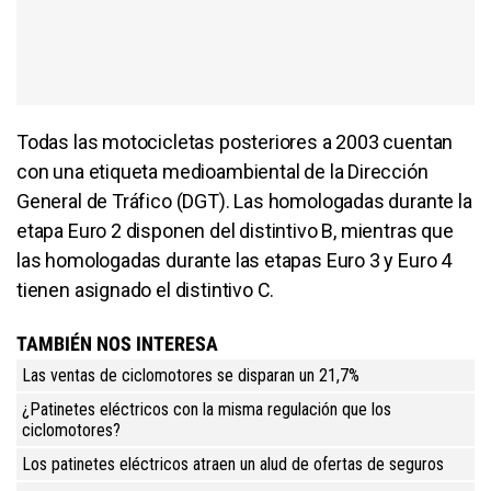
Todas las motocicletas posteriores a 2003 cuentan
con una etiqueta medioambiental de la Dirección
General de Tráfico (DGT). Las homologadas durante la
etapa Euro 2 disponen del distintivo B, mientras que
las homologadas durante las etapas Euro 3 y Euro 4
tienen asignado el distintivo C.
TAMBIÉN NOS INTERESA
Las ventas de ciclomotores se disparan un 21,7%
¿Patinetes eléctricos con la misma regulación que los
ciclomotores?
Los patinetes eléctricos atraen un alud de ofertas de seguros