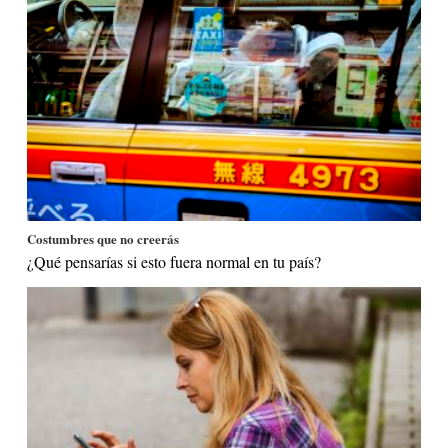
Costumbres que no creerás
¿Qué pensarías si esto fuera normal en tu país?