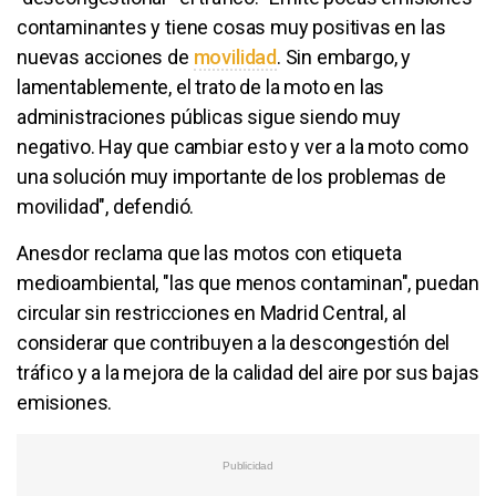
contaminantes y tiene cosas muy positivas en las
nuevas acciones de
movilidad
. Sin embargo, y
lamentablemente, el trato de la moto en las
administraciones públicas sigue siendo muy
negativo. Hay que cambiar esto y ver a la moto como
una solución muy importante de los problemas de
movilidad", defendió.
Anesdor reclama que las motos con etiqueta
medioambiental, "las que menos contaminan", puedan
circular sin restricciones en Madrid Central, al
considerar que contribuyen a la descongestión del
tráfico y a la mejora de la calidad del aire por sus bajas
emisiones.