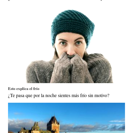
Esto explica el frío
¿Te pasa que por la noche sientes más frío sin motivo?