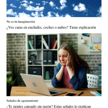
No es tu imaginación
¿Ves caras en enchufes, coches o nubes? Tiene explicación
Señales de agotamiento
¿Te sientes cansado sin razón? Estas señales lo explican