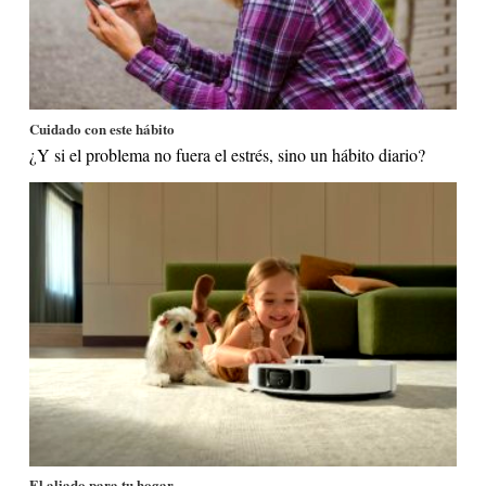
Cuidado con este hábito
¿Y si el problema no fuera el estrés, sino un hábito diario?
El aliado para tu hogar