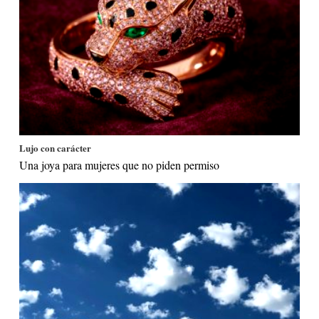
Lujo con carácter
Una joya para mujeres que no piden permiso