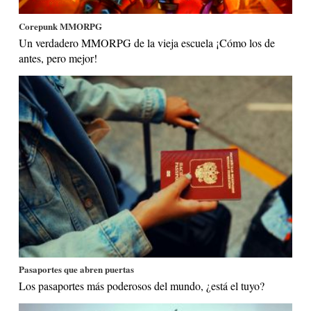
Corepunk MMORPG
Un verdadero MMORPG de la vieja escuela ¡Cómo los de
antes, pero mejor!
Pasaportes que abren puertas
Los pasaportes más poderosos del mundo, ¿está el tuyo?