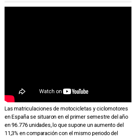
Las matriculaciones de motocicletas y ciclomotores
en España se situaron en el primer semestre del año
en 96.776 unidades, lo que supone un aumento del
11,3% en comparación con el mismo periodo del