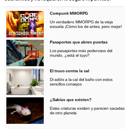
Corepunk MMORPG
Un verdadero MMORPG de la vieja
escuela ¡Cómo los de antes, pero mejor!
Pasaportes que abren puertas
Los pasaportes más poderosos del
mundo, ¿está el tuyo?
El truco contra la cal
Di adiós a la cal del baño con estos
sencillos consejos
¿Sabías que existen?
Estas criaturas existen y parecen sacadas
de otro planeta