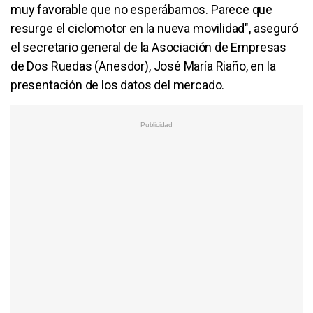
muy favorable que no esperábamos. Parece que
resurge el ciclomotor en la nueva movilidad", aseguró
el secretario general de la Asociación de Empresas
de Dos Ruedas (Anesdor), José María Riaño, en la
presentación de los datos del mercado.