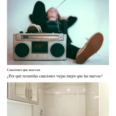
Canciones que marcan
¿Por qué recuerdas canciones viejas mejor que las nuevas?