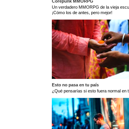
Corepunk MMORPG
Un verdadero MMORPG de la vieja escu
¡Cómo los de antes, pero mejor!
Esto no pasa en tu país
¿Qué pensarías si esto fuera normal en 