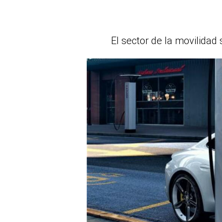
El sector de la movilidad