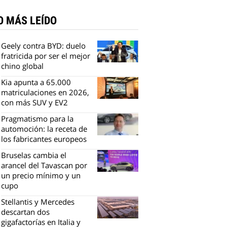
O MÁS LEÍDO
Geely contra BYD: duelo
fratricida por ser el mejor
chino global
Kia apunta a 65.000
matriculaciones en 2026,
con más SUV y EV2
Pragmatismo para la
automoción: la receta de
los fabricantes europeos
Bruselas cambia el
arancel del Tavascan por
un precio mínimo y un
cupo
Stellantis y Mercedes
descartan dos
gigafactorías en Italia y