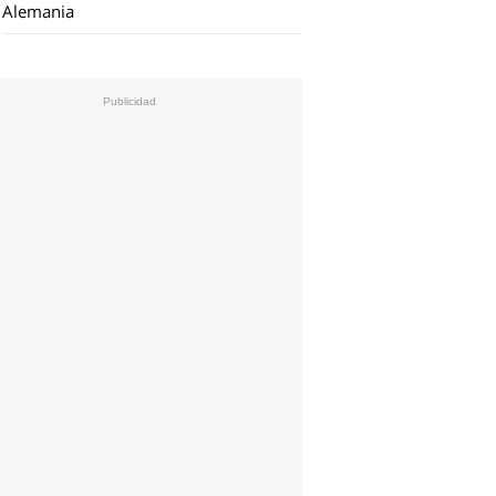
Alemania