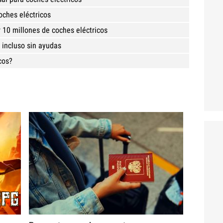
oches eléctricos
r 10 millones de coches eléctricos
 incluso sin ayudas
cos?