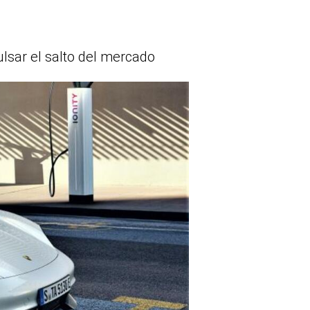
ulsar el salto del mercado