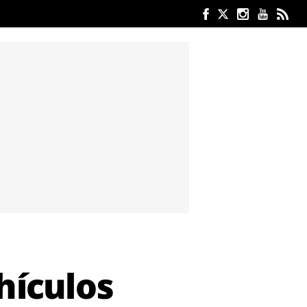
ehículos