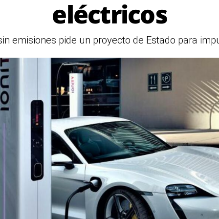
eléctricos
 sin emisiones pide un proyecto de Estado para imp