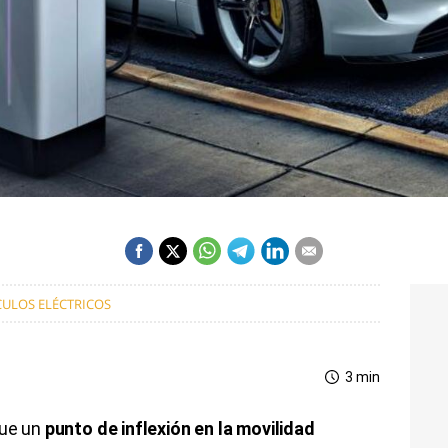
CULOS ELÉCTRICOS
3 min
que un
punto de inflexión en la movilidad