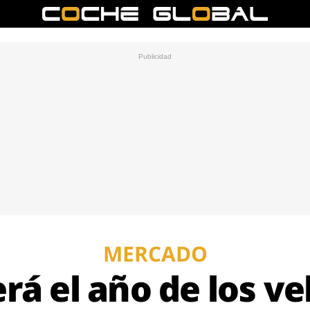
MERCADO
rá el año de los v