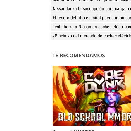
Nissan lanza la suscripción para cargar c
El tesoro del litio español puede impulsa
Tesla barre a Nissan en coches eléctricos
¿Pinchazo del mercado de coches eléctri
TE RECOMENDAMOS