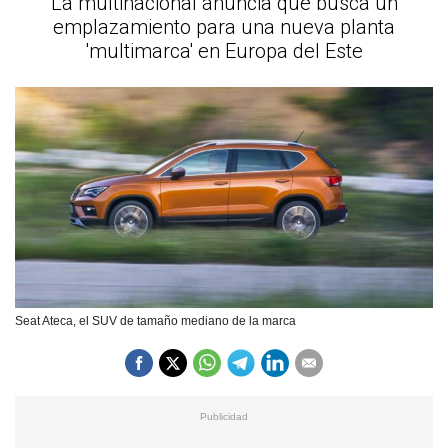
La multinacional anuncia que busca un
emplazamiento para una nueva planta
'multimarca' en Europa del Este
Seat Ateca, el SUV de tamaño mediano de la marca