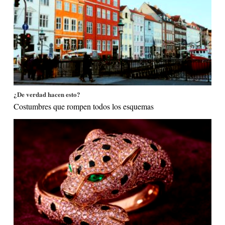
¿De verdad hacen esto?
Costumbres que rompen todos los esquemas