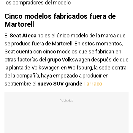
los compradores del modelo.
Cinco modelos fabricados fuera de
Martorell
El
Seat Ateca
no es el único modelo de la marca que
se produce fuera de Martorell. En estos momentos,
Seat cuenta con cinco modelos que se fabrican en
otras factorías del grupo Volkswagen después de que
la planta de Volkswagen en Wolfsburg, la sede central
de la compañía, haya empezado a producir en
septiembre el
nuevo SUV grande
Tarraco
.