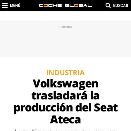
MENÚ
BUSCAR
INDUSTRIA
Volkswagen
trasladará la
producción del Seat
Ateca