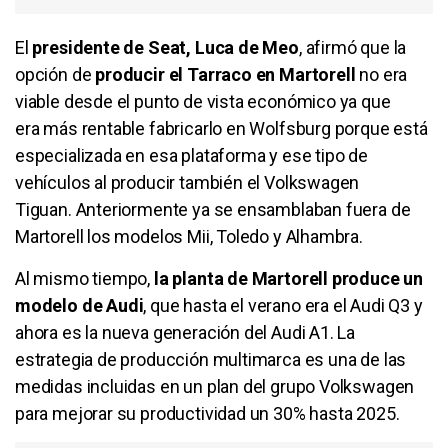
El
presidente de Seat, Luca de Meo
, afirmó que la
opción de
producir el Tarraco en Martorell
no era
viable desde el punto de vista económico ya que
era más rentable fabricarlo en Wolfsburg porque está
especializada en esa plataforma y ese tipo de
vehículos al producir también el Volkswagen
Tiguan. Anteriormente ya se ensamblaban fuera de
Martorell los modelos Mii, Toledo y Alhambra.
Al mismo tiempo,
la planta de Martorell produce un
modelo de Audi
, que hasta el verano era el Audi Q3 y
ahora es la nueva generación del Audi A1. La
estrategia de producción multimarca es una de las
medidas incluidas en un plan del grupo Volkswagen
para mejorar su productividad un 30% hasta 2025.