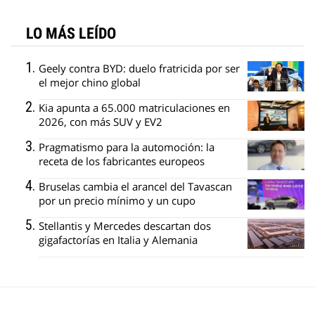
LO MÁS LEÍDO
Geely contra BYD: duelo fratricida por ser
el mejor chino global
Kia apunta a 65.000 matriculaciones en
2026, con más SUV y EV2
Pragmatismo para la automoción: la
receta de los fabricantes europeos
Bruselas cambia el arancel del Tavascan
por un precio mínimo y un cupo
Stellantis y Mercedes descartan dos
gigafactorías en Italia y Alemania