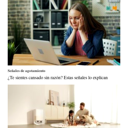
Señales de agotamiento
¿Te sientes cansado sin razón? Estas señales lo explican