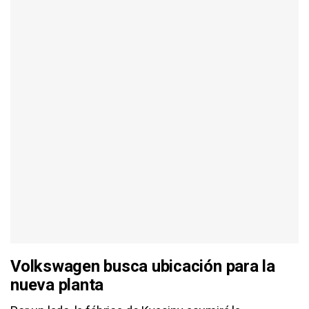
Volkswagen busca ubicación para la
nueva planta