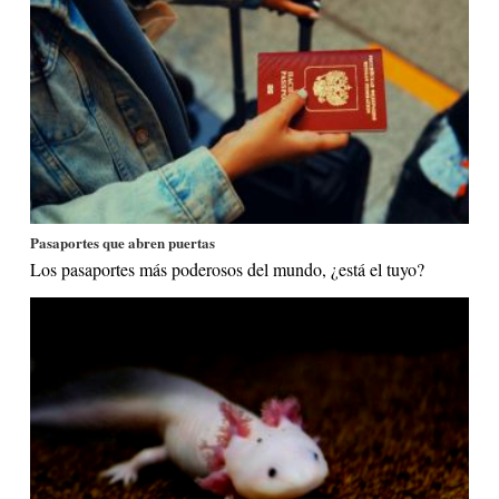
Pasaportes que abren puertas
Los pasaportes más poderosos del mundo, ¿está el tuyo?