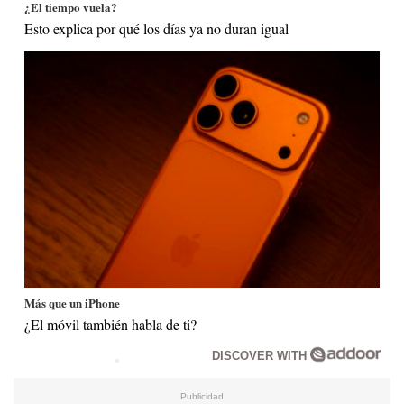
¿El tiempo vuela?
Esto explica por qué los días ya no duran igual
Más que un iPhone
¿El móvil también habla de ti?
DISCOVER WITH