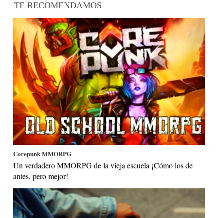
TE RECOMENDAMOS
Corepunk MMORPG
Un verdadero MMORPG de la vieja escuela ¡Cómo los de
antes, pero mejor!