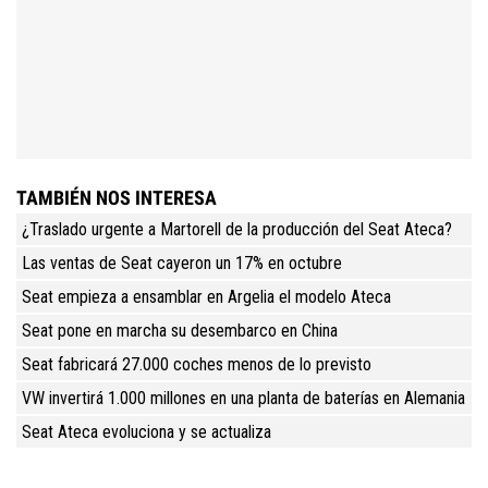
TAMBIÉN NOS INTERESA
¿Traslado urgente a Martorell de la producción del Seat Ateca?
Las ventas de Seat cayeron un 17% en octubre
Seat empieza a ensamblar en Argelia el modelo Ateca
Seat pone en marcha su desembarco en China
Seat fabricará 27.000 coches menos de lo previsto
VW invertirá 1.000 millones en una planta de baterías en Alemania
Seat Ateca evoluciona y se actualiza