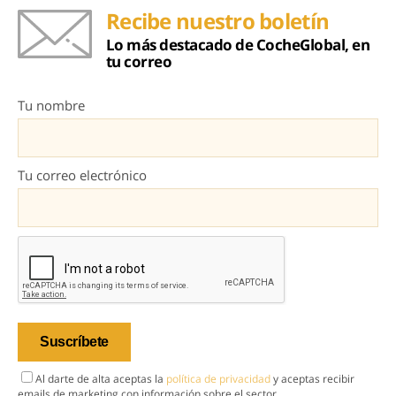
Recibe nuestro boletín
Lo más destacado de CocheGlobal, en
tu correo
Tu nombre
Tu correo electrónico
Al darte de alta aceptas la
política de privacidad
y aceptas recibir
emails de marketing con información sobre el sector.