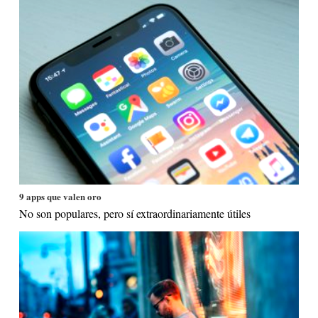
9 apps que valen oro
No son populares, pero sí extraordinariamente útiles