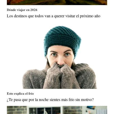
Dónde viajar en 2026
Los destinos que todos van a querer visitar el próximo año
Esto explica el frío
¿Te pasa que por la noche sientes más frío sin motivo?