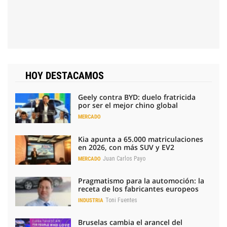
HOY DESTACAMOS
Geely contra BYD: duelo fratricida
por ser el mejor chino global
MERCADO
Kia apunta a 65.000 matriculaciones
en 2026, con más SUV y EV2
Juan Carlos Payo
MERCADO
Pragmatismo para la automoción: la
receta de los fabricantes europeos
Toni Fuentes
INDUSTRIA
Bruselas cambia el arancel del