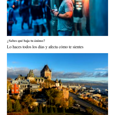
¿Sabes qué baja tu ánimo?
Lo haces todos los días y afecta cómo te sientes