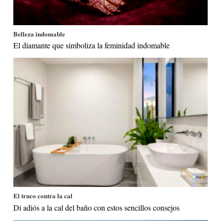
Belleza indomable
El diamante que simboliza la feminidad indomable
El truco contra la cal
Di adiós a la cal del baño con estos sencillos consejos