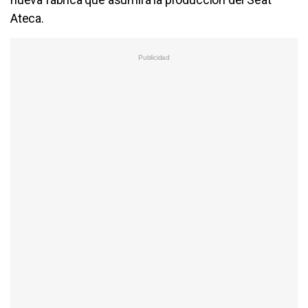
Ateca.