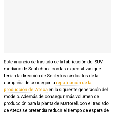
Este anuncio de traslado de la fabricación del SUV
mediano de Seat choca con las expectativas que
tenían la dirección de Seat y los sindicatos de la
compañía de conseguir la
repatriación de la
producción del Ateca
en la siguiente generación del
modelo. Además de conseguir más volumen de
producción para la planta de Martorell, con el traslado
de Ateca se pretendía reducir el tiempo de espera de