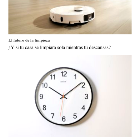
El futuro de la limpieza
¿Y si tu casa se limpiara sola mientras tú descansas?