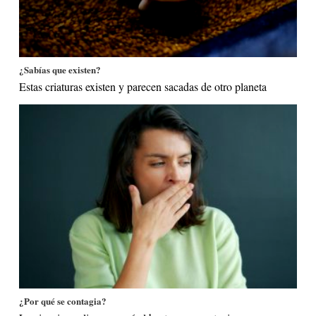
¿Sabías que existen?
Estas criaturas existen y parecen sacadas de otro planeta
¿Por qué se contagia?