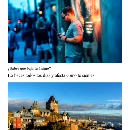
¿Sabes qué baja tu ánimo?
Lo haces todos los días y afecta cómo te sientes