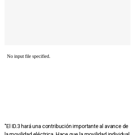
"El ID.3 hará una contribución importante al avance de
la movilidad eléctrica. Hace que la movilidad individual