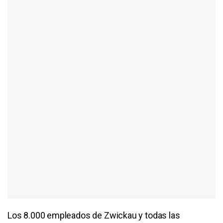
Los 8.000 empleados de Zwickau y todas las