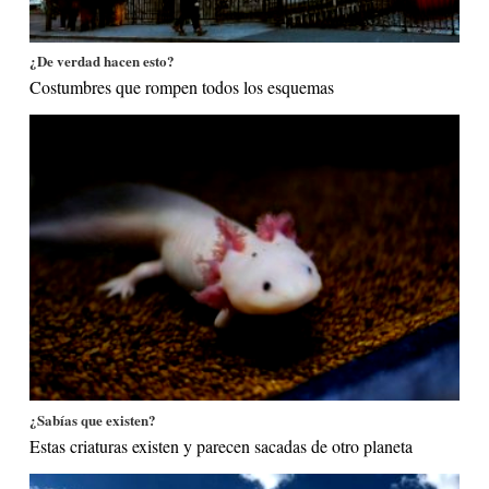
¿De verdad hacen esto?
Costumbres que rompen todos los esquemas
¿Sabías que existen?
Estas criaturas existen y parecen sacadas de otro planeta