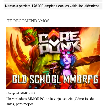
Alemania perderá 178.000 empleos con los vehículos eléctricos
TE RECOMENDAMOS
Corepunk MMORPG
Un verdadero MMORPG de la vieja escuela ¡Cómo los de
antes, pero mejor!