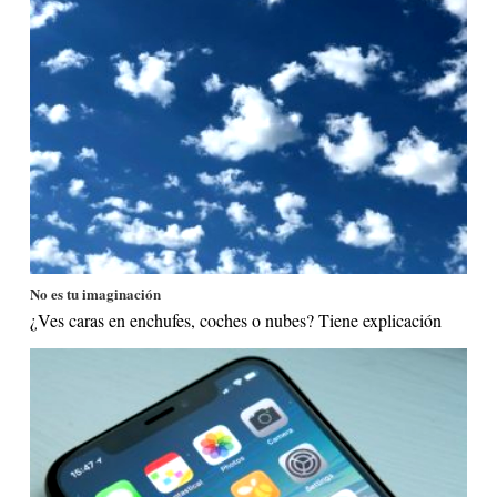
No es tu imaginación
¿Ves caras en enchufes, coches o nubes? Tiene explicación