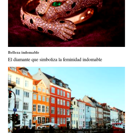
Belleza indomable
El diamante que simboliza la feminidad indomable