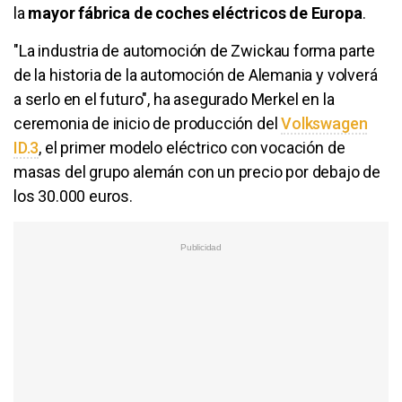
la
mayor fábrica de coches eléctricos de Europa
.
"La industria de automoción de Zwickau forma parte
de la historia de la automoción de Alemania y volverá
a serlo en el futuro", ha asegurado Merkel en la
ceremonia de inicio de producción del
Volkswagen
ID.3
, el primer modelo eléctrico con vocación de
masas del grupo alemán con un precio por debajo de
los 30.000 euros.