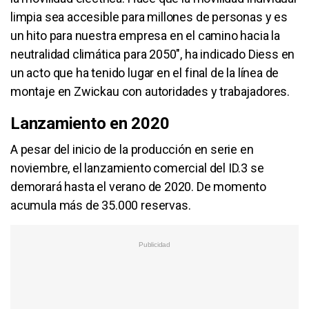
limpia sea accesible para millones de personas y es
un hito para nuestra empresa en el camino hacia la
neutralidad climática para 2050", ha indicado Diess en
un acto que ha tenido lugar en el final de la línea de
montaje en Zwickau con autoridades y trabajadores.
Lanzamiento en 2020
A pesar del inicio de la producción en serie en
noviembre, el lanzamiento comercial del ID.3 se
demorará hasta el verano de 2020. De momento
acumula más de 35.000 reservas.