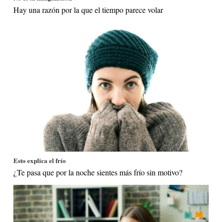
Hay una razón por la que el tiempo parece volar
Esto explica el frío
¿Te pasa que por la noche sientes más frío sin motivo?