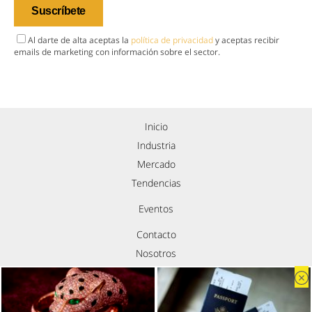
Al darte de alta aceptas la
política de privacidad
y aceptas recibir
emails de marketing con información sobre el sector.
Inicio
Industria
Mercado
Tendencias
Eventos
Contacto
Nosotros
Política de privacidad
Aviso legal
Política de cookies