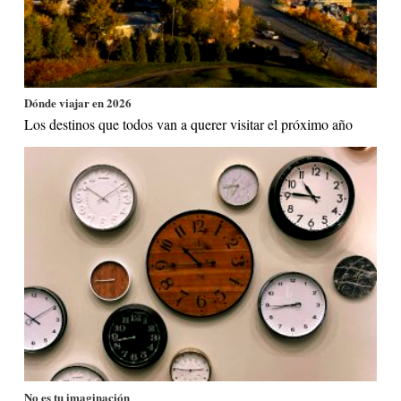
Dónde viajar en 2026
Los destinos que todos van a querer visitar el próximo año
No es tu imaginación