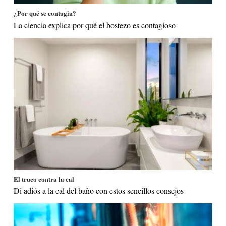
¿Por qué se contagia?
La ciencia explica por qué el bostezo es contagioso
El truco contra la cal
Di adiós a la cal del baño con estos sencillos consejos