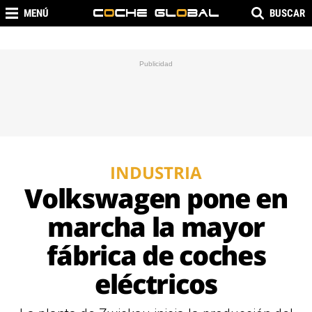
MENÚ
BUSCAR
INDUSTRIA
Volkswagen pone en
marcha la mayor
fábrica de coches
eléctricos