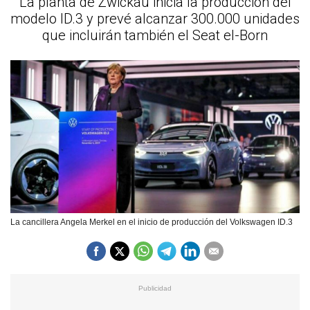
La planta de Zwickau inicia la producción del
modelo ID.3 y prevé alcanzar 300.000 unidades
que incluirán también el Seat el-Born
La cancillera Angela Merkel en el inicio de producción del Volkswagen ID.3