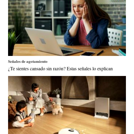
Señales de agotamiento
¿Te sientes cansado sin razón? Estas señales lo explican