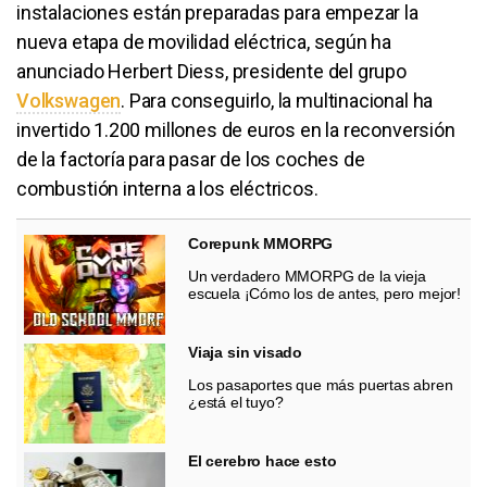
instalaciones están preparadas para empezar la
nueva etapa de movilidad eléctrica, según ha
anunciado Herbert Diess, presidente del grupo
Volkswagen
. Para conseguirlo, la multinacional ha
invertido 1.200 millones de euros en la reconversión
de la factoría para pasar de los coches de
combustión interna a los eléctricos.
Corepunk MMORPG
Un verdadero MMORPG de la vieja
escuela ¡Cómo los de antes, pero mejor!
Viaja sin visado
Los pasaportes que más puertas abren
¿está el tuyo?
El cerebro hace esto