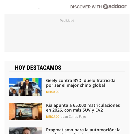
DISCOVER WITH
HOY DESTACAMOS
Geely contra BYD: duelo fratricida
por ser el mejor chino global
MERCADO
Kia apunta a 65.000 matriculaciones
en 2026, con más SUV y EV2
Juan Carlos Payo
MERCADO
Pragmatismo para la automoción: la