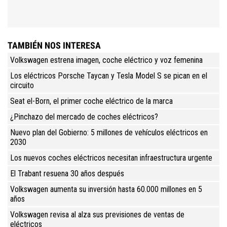
TAMBIÉN NOS INTERESA
Volkswagen estrena imagen, coche eléctrico y voz femenina
Los eléctricos Porsche Taycan y Tesla Model S se pican en el
circuito
Seat el-Born, el primer coche eléctrico de la marca
¿Pinchazo del mercado de coches eléctricos?
Nuevo plan del Gobierno: 5 millones de vehículos eléctricos en
2030
Los nuevos coches eléctricos necesitan infraestructura urgente
El Trabant resuena 30 años después
Volkswagen aumenta su inversión hasta 60.000 millones en 5
años
Volkswagen revisa al alza sus previsiones de ventas de
eléctricos