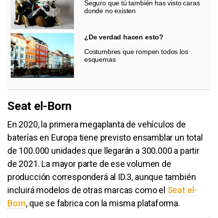
Seguro que tú también has visto caras
donde no existen
¿De verdad hacen esto?
Costumbres que rompen todos los
esquemas
Seat el-Born
En 2020, la primera megaplanta de vehículos de
baterías en Europa tiene previsto ensamblar un total
de 100.000 unidades que llegarán a 300.000 a partir
de 2021. La mayor parte de ese volumen de
producción corresponderá al ID.3, aunque también
incluirá modelos de otras marcas como el
Seat el-
Born
, que se fabrica con la misma plataforma.