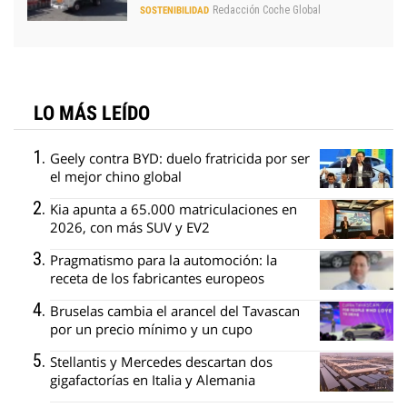
Redacción Coche Global
SOSTENIBILIDAD
LO MÁS LEÍDO
Geely contra BYD: duelo fratricida por ser
el mejor chino global
Kia apunta a 65.000 matriculaciones en
2026, con más SUV y EV2
Pragmatismo para la automoción: la
receta de los fabricantes europeos
Bruselas cambia el arancel del Tavascan
por un precio mínimo y un cupo
Stellantis y Mercedes descartan dos
gigafactorías en Italia y Alemania