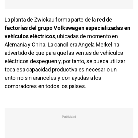
La planta de Zwickau forma parte de la red de
factorías del grupo Volkswagen especializadas en
vehículos eléctricos
, ubicadas de momento en
Alemania y China. La cancillera Angela Merkel ha
advertido de que para que las ventas de vehículos
eléctricos despeguen y, por tanto, se pueda utilizar
toda esa capacidad productiva es necesario un
entorno sin aranceles y con ayudas a los
compradores en todos los países.