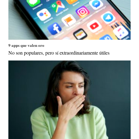
9 apps que valen oro
No son populares, pero sí extraordinariamente útiles