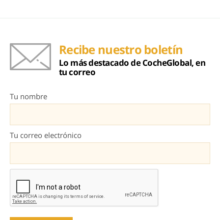
Recibe nuestro boletín
Lo más destacado de CocheGlobal, en
tu correo
Tu nombre
Tu correo electrónico