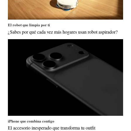
El robot que limpia por ti
¿Sabes por qué cada vez más hogares usan robot aspirador?
iPhone que combina contigo
El accesorio inesperado que transforma tu outfit