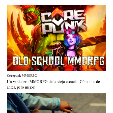
Corepunk MMORPG
Un verdadero MMORPG de la vieja escuela ¡Cómo los de
antes, pero mejor!