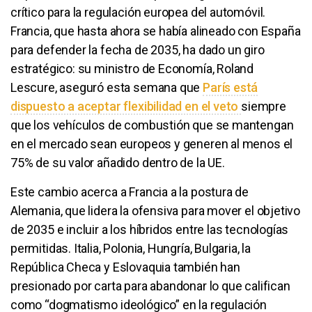
crítico para la regulación europea del automóvil.
Francia, que hasta ahora se había alineado con España
para defender la fecha de 2035, ha dado un giro
estratégico: su ministro de Economía, Roland
Lescure, aseguró esta semana que
París está
dispuesto a aceptar flexibilidad en el veto
siempre
que los vehículos de combustión que se mantengan
en el mercado sean europeos y generen al menos el
75% de su valor añadido dentro de la UE.
Este cambio acerca a Francia a la postura de
Alemania, que lidera la ofensiva para mover el objetivo
de 2035 e incluir a los híbridos entre las tecnologías
permitidas. Italia, Polonia, Hungría, Bulgaria, la
República Checa y Eslovaquia también han
presionado por carta para abandonar lo que califican
como “dogmatismo ideológico” en la regulación