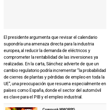
El presidente argumenta que revisar el calendario
supondría una amenaza directa para la industria
europea, al reducir la demanda de eléctricos y
comprometer la rentabilidad de las inversiones ya
realizadas. En la carta, Sánchez advierte de que un
cambio regulatorio podría incrementar “la probabilidad
de cierres de plantas y pérdidas de empleo en toda la
UE”, una preocupación que resuena especialmente en
países como España, donde el sector del automóvil
es clave para el PIB y el empleo industrial.
Corepunk MMORPG