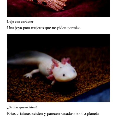
Lujo con carácter
Una joya para mujeres que no piden permiso
¿Sabías que existen?
Estas criaturas existen y parecen sacadas de otro planeta