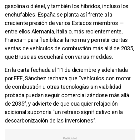
gasolina o diésel, y también los híbridos, incluso los
enchufables. España se planta así frente a la
creciente presión de varios Estados miembros —
entre ellos Alemania, Italia o, más recientemente,
Francia— para flexibilizar la norma y permitir ciertas
ventas de vehículos de combustión más allá de 2035,
que Bruselas escuchará con varias medidas.
En la carta fechada el 11 de diciembre y adelantada
por EFE, Sánchez rechaza que “vehículos con motor
de combustión u otras tecnologías sin viabilidad
probada puedan seguir comercializándose más allá
de 2035”, y advierte de que cualquier relajación
adicional supondría “un retraso significativo en la
descarbonización de las inversiones”.