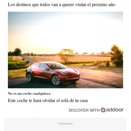
Los destinos que todos van a querer visitar el próximo año
No es un coche cualquiera
Este coche te hará olvidar el sofá de tu casa
DISCOVER WITH