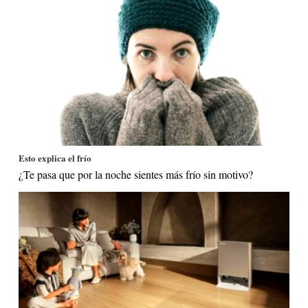
Esto explica el frío
¿Te pasa que por la noche sientes más frío sin motivo?