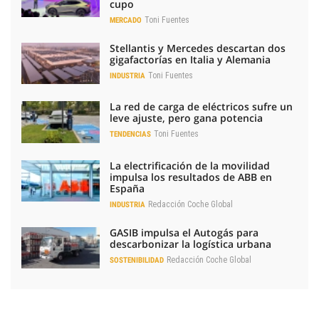
cupo
Toni Fuentes
MERCADO
Stellantis y Mercedes descartan dos
gigafactorías en Italia y Alemania
Toni Fuentes
INDUSTRIA
La red de carga de eléctricos sufre un
leve ajuste, pero gana potencia
Toni Fuentes
TENDENCIAS
La electrificación de la movilidad
impulsa los resultados de ABB en
España
Redacción Coche Global
INDUSTRIA
GASIB impulsa el Autogás para
descarbonizar la logística urbana
Redacción Coche Global
SOSTENIBILIDAD