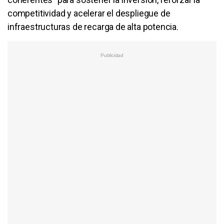
competitividad y acelerar el despliegue de
infraestructuras de recarga de alta potencia.