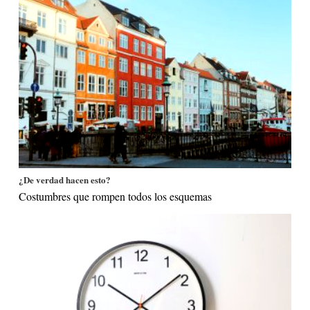
¿De verdad hacen esto?
Costumbres que rompen todos los esquemas