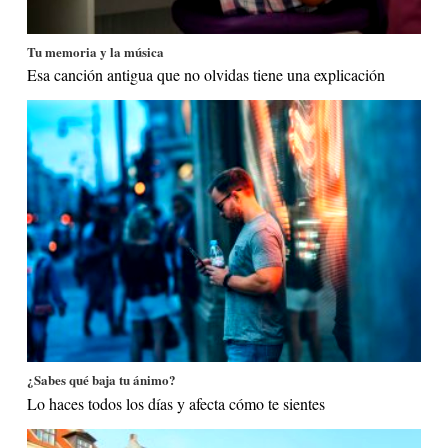
Tu memoria y la música
Esa canción antigua que no olvidas tiene una explicación
¿Sabes qué baja tu ánimo?
Lo haces todos los días y afecta cómo te sientes