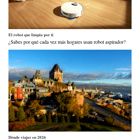
El robot que limpia por ti
¿Sabes por qué cada vez más hogares usan robot aspirador?
Dónde viajar en 2026