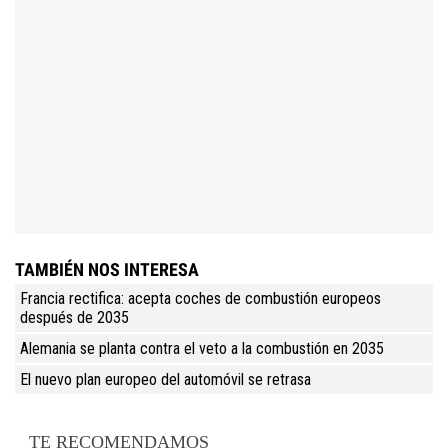
TAMBIÉN NOS INTERESA
Francia rectifica: acepta coches de combustión europeos
después de 2035
Alemania se planta contra el veto a la combustión en 2035
El nuevo plan europeo del automóvil se retrasa
TE RECOMENDAMOS