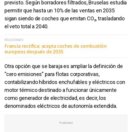
previsto. Según borradores filtrados, Bruselas estudia
permitir que hasta un 10% de las ventas en 2035
sigan siendo de coches que emitan CO₂, trasladando
el veto total a 2040.
RELACIONADO
Francia rectifica: acepta coches de combustión
europeos después de 2035
Otra opción que se baraja es ampliar la definición de
“cero emisiones” para flotas corporativas,
contabilizando híbridos enchufables y eléctricos con
motor térmico destinado a funcionar únicamente
como generador de electricidad, es decir, los
denominados eléctricos de autonomía extendida.