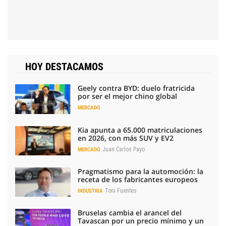
HOY DESTACAMOS
Geely contra BYD: duelo fratricida
por ser el mejor chino global
MERCADO
Kia apunta a 65.000 matriculaciones
en 2026, con más SUV y EV2
Juan Carlos Payo
MERCADO
Pragmatismo para la automoción: la
receta de los fabricantes europeos
Toni Fuentes
INDUSTRIA
Bruselas cambia el arancel del
Tavascan por un precio mínimo y un