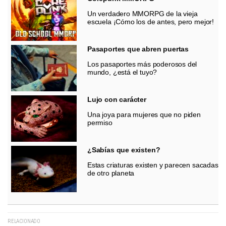
Un verdadero MMORPG de la vieja
escuela ¡Cómo los de antes, pero mejor!
Pasaportes que abren puertas
Los pasaportes más poderosos del
mundo, ¿está el tuyo?
Lujo con carácter
Una joya para mujeres que no piden
permiso
¿Sabías que existen?
Estas criaturas existen y parecen sacadas
de otro planeta
RELACIONADO