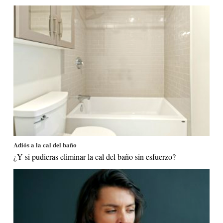
Adiós a la cal del baño
¿Y si pudieras eliminar la cal del baño sin esfuerzo?