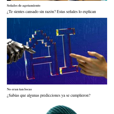
Señales de agotamiento
¿Te sientes cansado sin razón? Estas señales lo explican
No eran tan locas
¿Sabías que algunas predicciones ya se cumplieron?