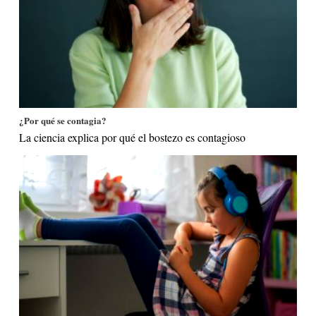
¿Por qué se contagia?
La ciencia explica por qué el bostezo es contagioso