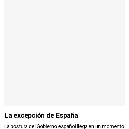
La excepción de España
La postura del Gobierno español llega en un momento