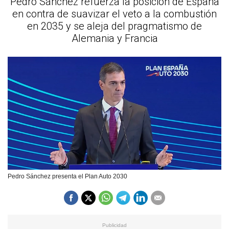
Pedro Sánchez refuerza la posición de España
en contra de suavizar el veto a la combustión
en 2035 y se aleja del pragmatismo de
Alemania y Francia
Pedro Sánchez presenta el Plan Auto 2030