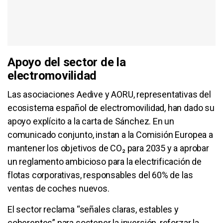
Apoyo del sector de la
electromovilidad
Las asociaciones Aedive y AORU, representativas del
ecosistema español de electromovilidad, han dado su
apoyo explícito a la carta de Sánchez. En un
comunicado conjunto, instan a la Comisión Europea a
mantener los objetivos de CO₂ para 2035 y a aprobar
un reglamento ambicioso para la electrificación de
flotas corporativas, responsables del 60% de las
ventas de coches nuevos.
El sector reclama “señales claras, estables y
coherentes” para sostener la inversión, reforzar la