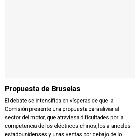
Propuesta de Bruselas
El debate se intensifica en vísperas de que la
Comisión presente una propuesta para aliviar al
sector del motor, que atraviesa dificultades por la
competencia de los eléctricos chinos, los aranceles
estadounidenses y unas ventas por debajo de lo