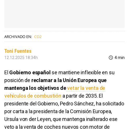
ARCHIVADO EN:
CO2
Toni Fuentes
12.12.2025 18:34h
4 min
El
Gobierno español
se mantiene inflexible en su
posición de
reclamar a la Unión Europea que
mantenga los objetivos de
vetar la venta de
vehículos de combustión
a partir de 2035. El
presidente del Gobierno, Pedro Sánchez, ha solicitado
por carta a la presidenta de la Comisión Europea,
Ursula von der Leyen, que mantenga inalterado ese
veto a la venta de coches nuevos con motor de