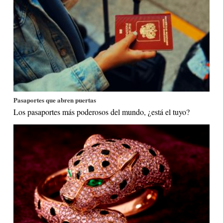
Pasaportes que abren puertas
Los pasaportes más poderosos del mundo, ¿está el tuyo?