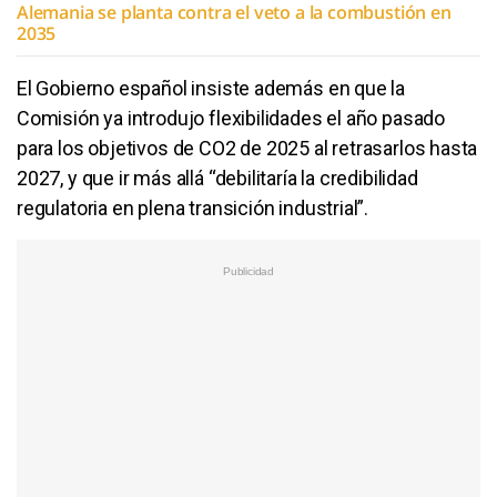
Alemania se planta contra el veto a la combustión en
2035
El Gobierno español insiste además en que la
Comisión ya introdujo flexibilidades el año pasado
para los objetivos de CO2 de 2025 al retrasarlos hasta
2027, y que ir más allá “debilitaría la credibilidad
regulatoria en plena transición industrial”.