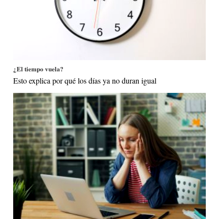
¿El tiempo vuela?
Esto explica por qué los días ya no duran igual