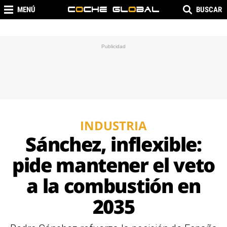
MENÚ
BUSCAR
INDUSTRIA
Sánchez, inflexible:
pide mantener el veto
a la combustión en
2035