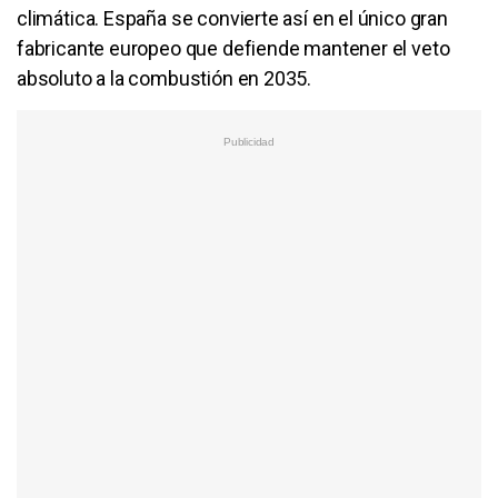
climática. España se convierte así en el único gran
fabricante europeo que defiende mantener el veto
absoluto a la combustión en 2035.