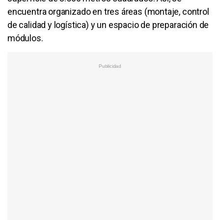
encuentra organizado en tres áreas (montaje, control
de calidad y logística) y un espacio de preparación de
módulos.