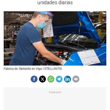
unidades diarias
Fábrica de Stellantis en Vigo / STELLANTIS