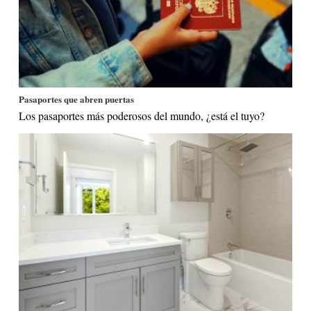
Pasaportes que abren puertas
Los pasaportes más poderosos del mundo, ¿está el tuyo?