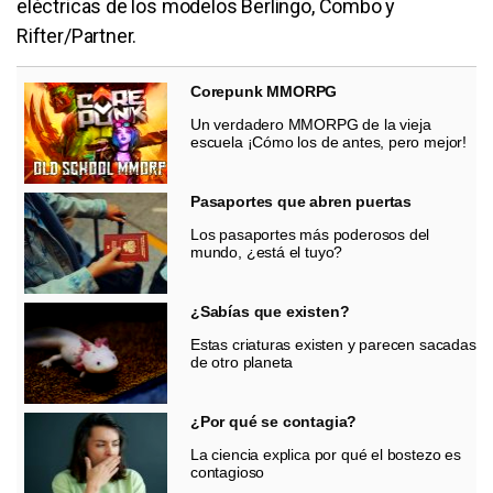
eléctricas de los modelos Berlingo, Combo y
Rifter/Partner.
Corepunk MMORPG
Un verdadero MMORPG de la vieja
escuela ¡Cómo los de antes, pero mejor!
Pasaportes que abren puertas
Los pasaportes más poderosos del
mundo, ¿está el tuyo?
¿Sabías que existen?
Estas criaturas existen y parecen sacadas
de otro planeta
¿Por qué se contagia?
La ciencia explica por qué el bostezo es
contagioso