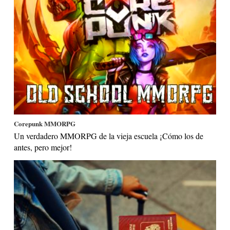
Corepunk MMORPG
Un verdadero MMORPG de la vieja escuela ¡Cómo los de
antes, pero mejor!