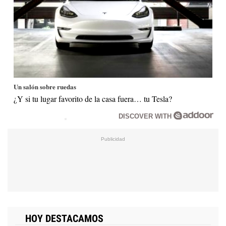
Un salón sobre ruedas
¿Y si tu lugar favorito de la casa fuera… tu Tesla?
DISCOVER WITH
HOY DESTACAMOS