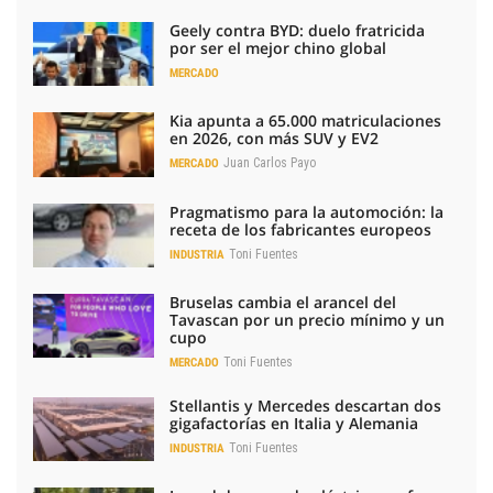
Geely contra BYD: duelo fratricida
por ser el mejor chino global
MERCADO
Kia apunta a 65.000 matriculaciones
en 2026, con más SUV y EV2
Juan Carlos Payo
MERCADO
Pragmatismo para la automoción: la
receta de los fabricantes europeos
Toni Fuentes
INDUSTRIA
Bruselas cambia el arancel del
Tavascan por un precio mínimo y un
cupo
Toni Fuentes
MERCADO
Stellantis y Mercedes descartan dos
gigafactorías en Italia y Alemania
Toni Fuentes
INDUSTRIA