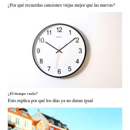
¿Por qué recuerdas canciones viejas mejor que las nuevas?
¿El tiempo vuela?
Esto explica por qué los días ya no duran igual