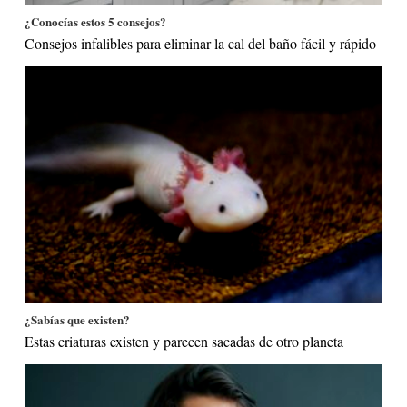
¿Conocías estos 5 consejos?
Consejos infalibles para eliminar la cal del baño fácil y rápido
¿Sabías que existen?
Estas criaturas existen y parecen sacadas de otro planeta