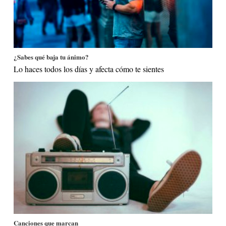
¿Sabes qué baja tu ánimo?
Lo haces todos los días y afecta cómo te sientes
Canciones que marcan