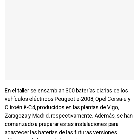
En el taller se ensamblan 300 baterías diarias de los
vehículos eléctricos Peugeot e-2008, Opel Corsa-e y
Citroën ë-C4, producidos en las plantas de Vigo,
Zaragoza y Madrid, respectivamente. Además, se han
comenzado a preparar estas instalaciones para
abastecer las baterías de las futuras versiones