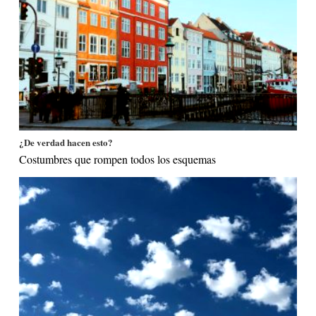
¿De verdad hacen esto?
Costumbres que rompen todos los esquemas