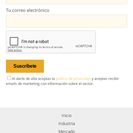
Tu correo electrónico
Al darte de alta aceptas la
política de privacidad
y aceptas recibir
emails de marketing con información sobre el sector.
Inicio
Industria
Mercado