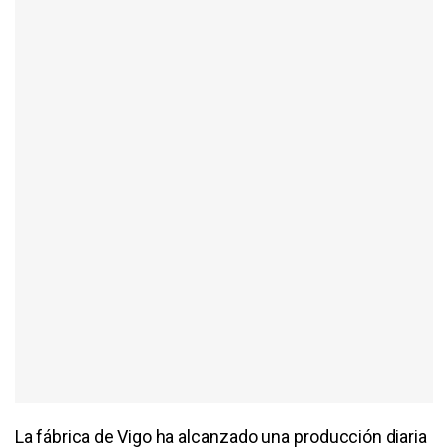
La fábrica de Vigo ha alcanzado una producción diaria