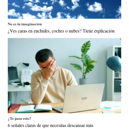
No es tu imaginación
¿Ves caras en enchufes, coches o nubes? Tiene explicación
¿Te pasa esto?
6 señales claras de que necesitas descansar más