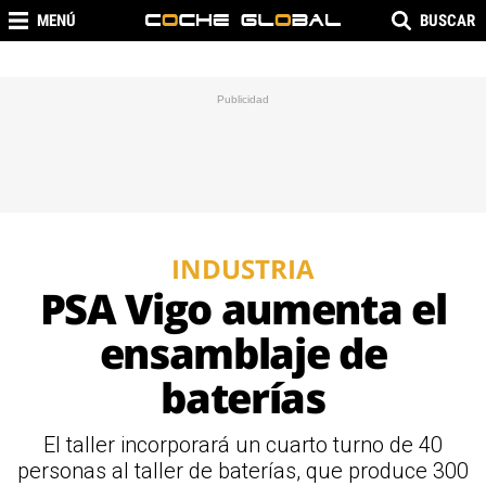
MENÚ
BUSCAR
INDUSTRIA
PSA Vigo aumenta el
ensamblaje de
baterías
El taller incorporará un cuarto turno de 40
personas al taller de baterías, que produce 300