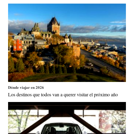
Dónde viajar en 2026
Los destinos que todos van a querer visitar el próximo año