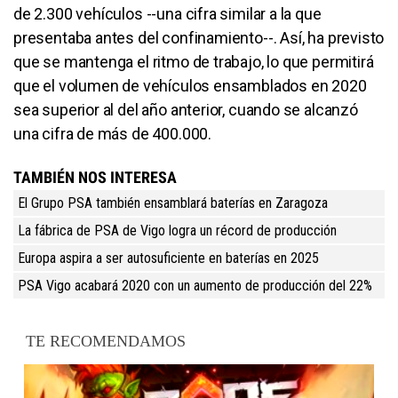
de 2.300 vehículos --una cifra similar a la que
presentaba antes del confinamiento--. Así, ha previsto
que se mantenga el ritmo de trabajo, lo que permitirá
que el volumen de vehículos ensamblados en 2020
sea superior al del año anterior, cuando se alcanzó
una cifra de más de 400.000.
TAMBIÉN NOS INTERESA
El Grupo PSA también ensamblará baterías en Zaragoza
La fábrica de PSA de Vigo logra un récord de producción
Europa aspira a ser autosuficiente en baterías en 2025
PSA Vigo acabará 2020 con un aumento de producción del 22%
TE RECOMENDAMOS