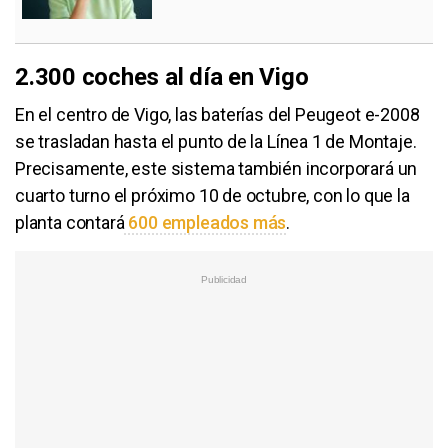
2.300 coches al día en Vigo
En el centro de Vigo, las baterías del Peugeot e-2008
se trasladan hasta el punto de la Línea 1 de Montaje.
Precisamente, este sistema también incorporará un
cuarto turno el próximo 10 de octubre, con lo que la
planta contará
600 empleados más
.