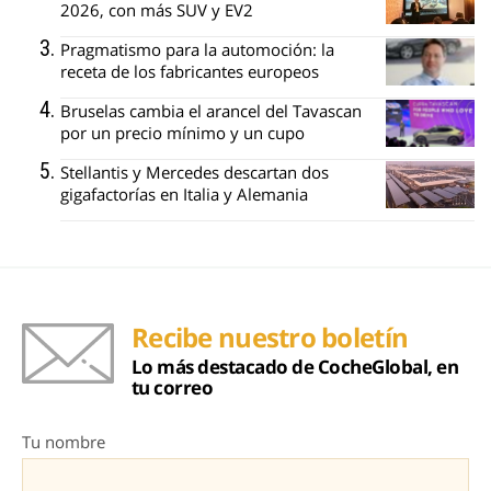
2026, con más SUV y EV2
Pragmatismo para la automoción: la
receta de los fabricantes europeos
Bruselas cambia el arancel del Tavascan
por un precio mínimo y un cupo
Stellantis y Mercedes descartan dos
gigafactorías en Italia y Alemania
Recibe nuestro boletín
Lo más destacado de CocheGlobal, en
tu correo
Tu nombre