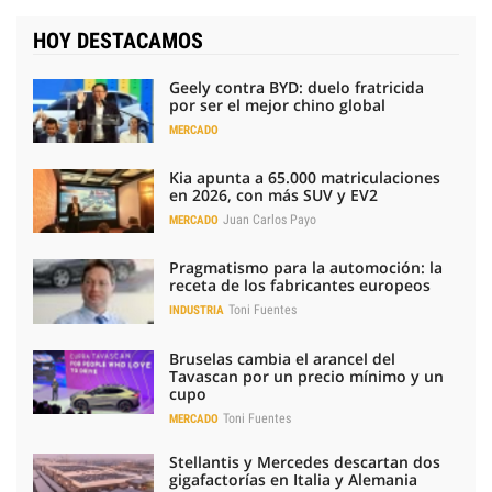
HOY DESTACAMOS
Geely contra BYD: duelo fratricida
por ser el mejor chino global
MERCADO
Kia apunta a 65.000 matriculaciones
en 2026, con más SUV y EV2
Juan Carlos Payo
MERCADO
Pragmatismo para la automoción: la
receta de los fabricantes europeos
Toni Fuentes
INDUSTRIA
Bruselas cambia el arancel del
Tavascan por un precio mínimo y un
cupo
Toni Fuentes
MERCADO
Stellantis y Mercedes descartan dos
gigafactorías en Italia y Alemania