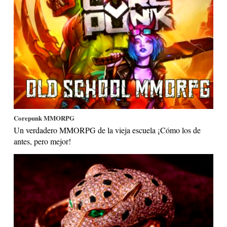
Corepunk MMORPG
Un verdadero MMORPG de la vieja escuela ¡Cómo los de
antes, pero mejor!