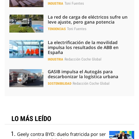
Toni Fuentes
INDUSTRIA
La red de carga de eléctricos sufre un
leve ajuste, pero gana potencia
Toni Fuentes
TENDENCIAS
La electrificación de la movilidad
impulsa los resultados de ABB en
España
Redacción Coche Global
INDUSTRIA
GASIB impulsa el Autogás para
descarbonizar la logística urbana
Redacción Coche Global
SOSTENIBILIDAD
LO MÁS LEÍDO
Geely contra BYD: duelo fratricida por ser