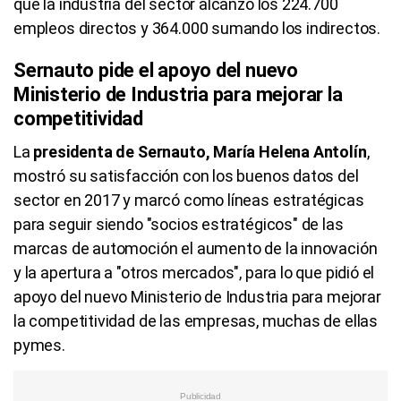
que la industria del sector alcanzó los 224.700
empleos directos y 364.000 sumando los indirectos.
Sernauto pide el apoyo del nuevo
Ministerio de Industria para mejorar la
competitividad
La
presidenta de Sernauto, María Helena Antolín
,
mostró su satisfacción con los buenos datos del
sector en 2017 y marcó como líneas estratégicas
para seguir siendo "socios estratégicos" de las
marcas de automoción el aumento de la innovación
y la apertura a "otros mercados", para lo que pidió el
apoyo del nuevo Ministerio de Industria para mejorar
la competitividad de las empresas, muchas de ellas
pymes.