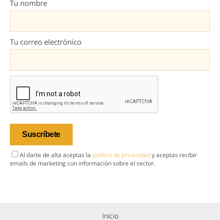
Tu nombre
Tu correo electrónico
Al darte de alta aceptas la
política de privacidad
y aceptas recibir
emails de marketing con información sobre el sector.
Inicio