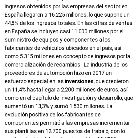
ingresos obtenidos por las empresas del sector en
España llegaron a 16.225 millones, lo que supone un
44,8% de los ingresos totales. En las cifras de ventas
en España se incluyen casi 11.000 millones por el
suministro de equipos y componentes a los
fabricantes de vehículos ubicados en el país, así
como 5.315 millones en concepto de ingresos por la
comercialización de recambios.
La industria de los
proveedores de automoción hizo en 2017 un
esfuerzo especial en las
inversiones
, que crecieron
un 11,4% hasta llegar a 2.200 millones de euros, así
como en el capítulo de investigación y desarrollo, que
aumentó un 13,3% y sumó 1.530 millones. La
evolución positiva de los fabricantes de
componentes permitió a las empresas incrementar
sus plantillas en 12.700 puestos de trabajo, con lo