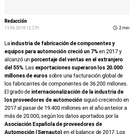
Redacción
13.06.2018 12:27h
2 min
La
industria de fabricación de componentes y
equipos para automoción creció un 7%
en 2017 y
alcanzó un
porcentaje del ventas en el extranjero
del 55%
. Las
exportaciones superaron los 20.000
millones de euros
sobre una facturación global de
los fabricantes de componentes de 36.200 millones.
El grado de
internacionalización de la industria de
los proveedores de automoción
siguió creciendo en
2017 al pasar de 19.400 millones en el año anterior a
más de 20.000, según los datos aportados por la
Asociación Española de proveedores de
Automoción (Sernauto)
en el balance de 2017. Los