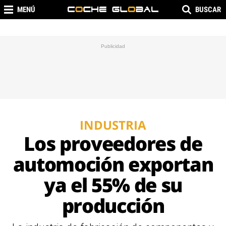
MENÚ
BUSCAR
INDUSTRIA
Los proveedores de
automoción exportan
ya el 55% de su
producción