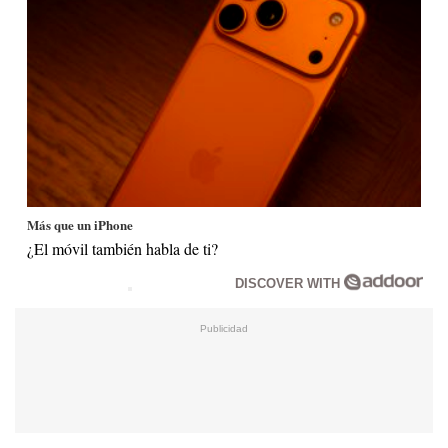
Más que un iPhone
¿El móvil también habla de ti?
DISCOVER WITH