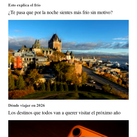
Esto explica el frío
¿Te pasa que por la noche sientes más frío sin motivo?
Dónde viajar en 2026
Los destinos que todos van a querer visitar el próximo año