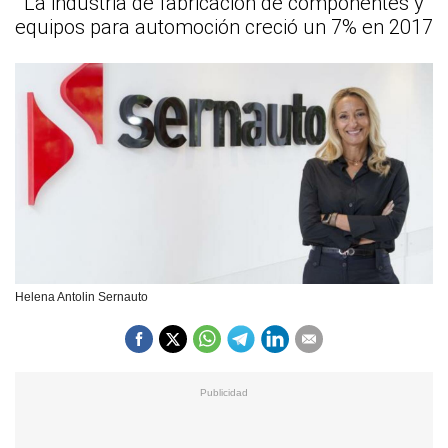
La industria de fabricación de componentes y
equipos para automoción creció un 7% en 2017
Helena Antolin Sernauto