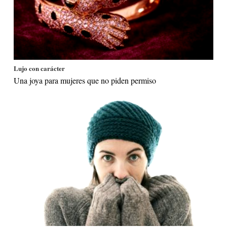
Lujo con carácter
Una joya para mujeres que no piden permiso