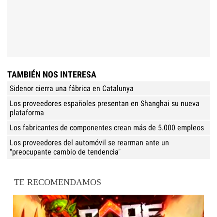
TAMBIÉN NOS INTERESA
Sidenor cierra una fábrica en Catalunya
Los proveedores españoles presentan en Shanghai su nueva
plataforma
Los fabricantes de componentes crean más de 5.000 empleos
Los proveedores del automóvil se rearman ante un
"preocupante cambio de tendencia"
TE RECOMENDAMOS