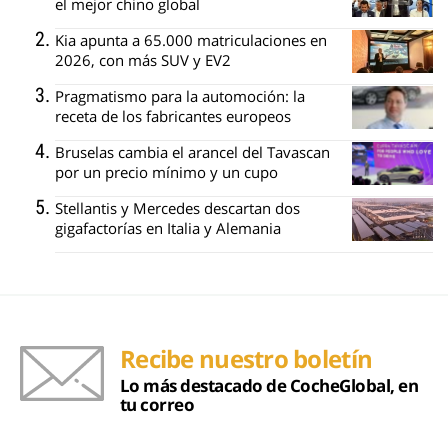
el mejor chino global
Kia apunta a 65.000 matriculaciones en
2026, con más SUV y EV2
Pragmatismo para la automoción: la
receta de los fabricantes europeos
Bruselas cambia el arancel del Tavascan
por un precio mínimo y un cupo
Stellantis y Mercedes descartan dos
gigafactorías en Italia y Alemania
Recibe nuestro boletín
Lo más destacado de CocheGlobal, en
tu correo