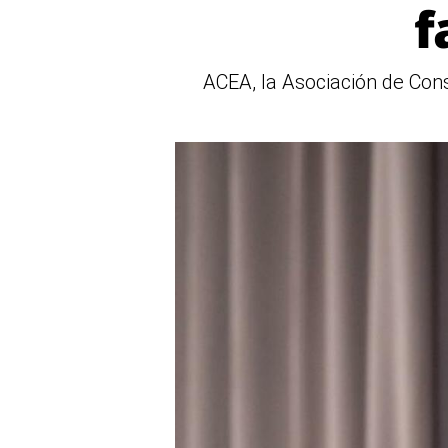
f
ACEA, la Asociación de Cons