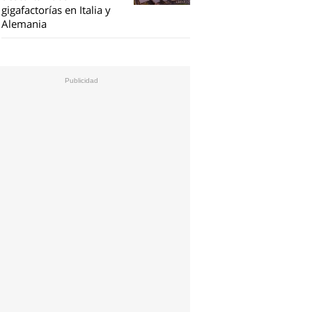
gigafactorías en Italia y
Alemania