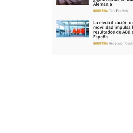
Alemania
Toni Fuentes
INDUSTRIA
La electrificación de
movilidad impulsa 
resultados de ABB 
España
Redacción Coch
INDUSTRIA