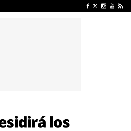
sidirá los