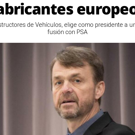
abricantes europe
tructores de Vehículos, elige como presidente a u
fusión con PSA