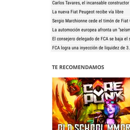
Carlos Tavares, el incansable constructor
La nueva Fiat Peugeot recibe vía libre
Sergio Marchionne cede el timón de Fiat
La automoción europea afronta un "seís
El consejero delegado de FCA se baja el
FCA logra una inyección de liquidez de 3
TE RECOMENDAMOS