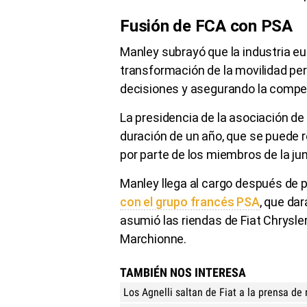
Fusión de FCA con PSA
Manley subrayó que la industria eur
transformación de la movilidad pero
decisiones y asegurando la competi
La presidencia de la asociación d
duración de un año, que se puede 
por parte de los miembros de la jun
Manley llega al cargo después de 
con el grupo francés PSA
, que da
asumió las riendas de Fiat Chrysl
Marchionne.
TAMBIÉN NOS INTERESA
Los Agnelli saltan de Fiat a la prensa de