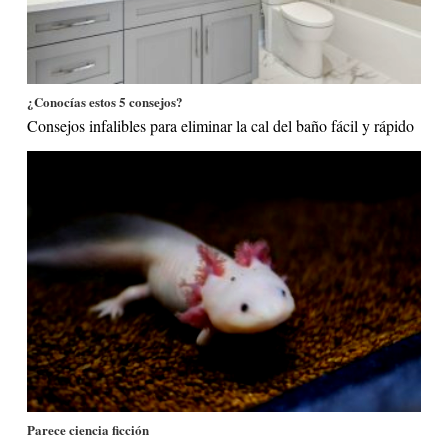
¿Conocías estos 5 consejos?
Consejos infalibles para eliminar la cal del baño fácil y rápido
Parece ciencia ficción