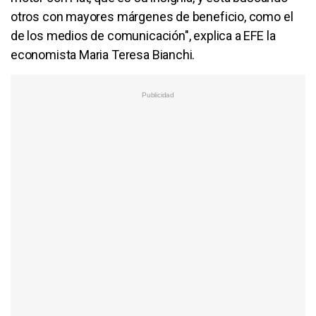
otros con mayores márgenes de beneficio, como el
de los medios de comunicación", explica a EFE la
economista Maria Teresa Bianchi.