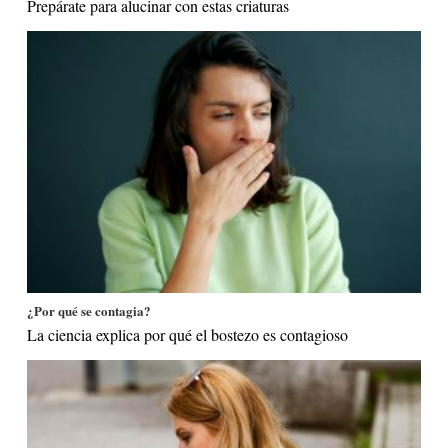
Prepárate para alucinar con estas criaturas
¿Por qué se contagia?
La ciencia explica por qué el bostezo es contagioso