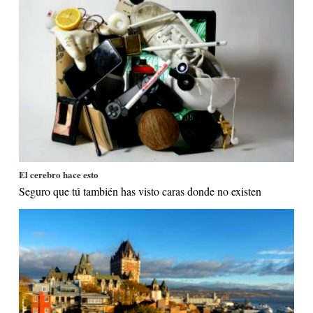
El cerebro hace esto
Seguro que tú también has visto caras donde no existen