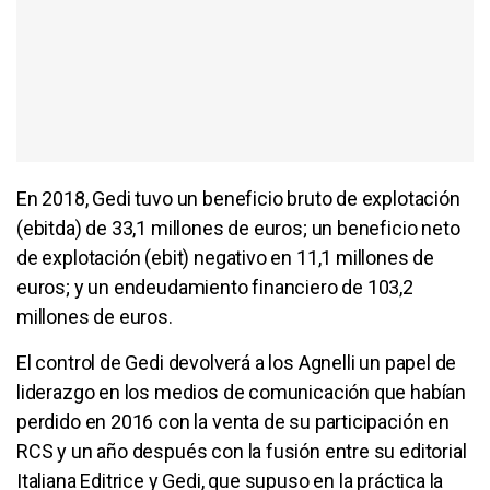
En 2018, Gedi tuvo un beneficio bruto de explotación
(ebitda) de 33,1 millones de euros; un beneficio neto
de explotación (ebit) negativo en 11,1 millones de
euros; y un endeudamiento financiero de 103,2
millones de euros.
El control de Gedi devolverá a los Agnelli un papel de
liderazgo en los medios de comunicación que habían
perdido en 2016 con la venta de su participación en
RCS y un año después con la fusión entre su editorial
Italiana Editrice y Gedi, que supuso en la práctica la