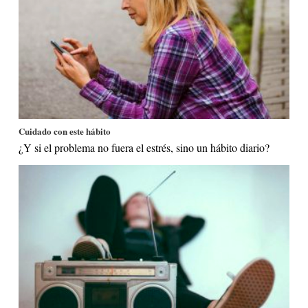
Cuidado con este hábito
¿Y si el problema no fuera el estrés, sino un hábito diario?