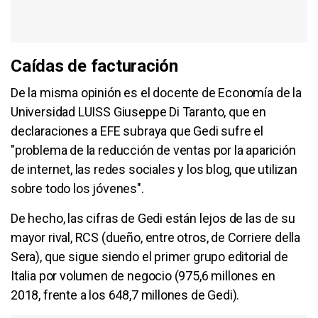
Caídas de facturación
De la misma opinión es el docente de Economía de la
Universidad LUISS Giuseppe Di Taranto, que en
declaraciones a EFE subraya que Gedi sufre el
"problema de la reducción de ventas por la aparición
de internet, las redes sociales y los blog, que utilizan
sobre todo los jóvenes".
De hecho, las cifras de Gedi están lejos de las de su
mayor rival, RCS (dueño, entre otros, de Corriere della
Sera), que sigue siendo el primer grupo editorial de
Italia por volumen de negocio (975,6 millones en
2018, frente a los 648,7 millones de Gedi).