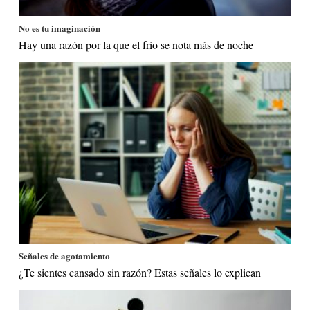
No es tu imaginación
Hay una razón por la que el frío se nota más de noche
Señales de agotamiento
¿Te sientes cansado sin razón? Estas señales lo explican