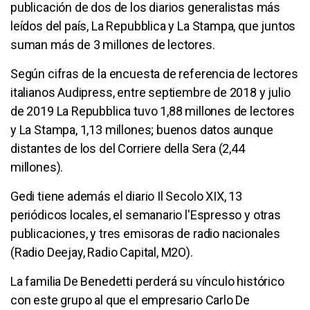
publicación de dos de los diarios generalistas más
leídos del país, La Repubblica y La Stampa, que juntos
suman más de 3 millones de lectores.
Según cifras de la encuesta de referencia de lectores
italianos Audipress, entre septiembre de 2018 y julio
de 2019 La Repubblica tuvo 1,88 millones de lectores
y La Stampa, 1,13 millones; buenos datos aunque
distantes de los del Corriere della Sera (2,44
millones).
Gedi tiene además el diario Il Secolo XIX, 13
periódicos locales, el semanario l'Espresso y otras
publicaciones, y tres emisoras de radio nacionales
(Radio Deejay, Radio Capital, M2O).
La familia De Benedetti perderá su vínculo histórico
con este grupo al que el empresario Carlo De