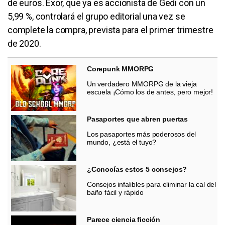
de euros. Exor, que ya es accionista de Gedi con un
5,99 %, controlará el grupo editorial una vez se
complete la compra, prevista para el primer trimestre
de 2020.
Corepunk MMORPG
Un verdadero MMORPG de la vieja
escuela ¡Cómo los de antes, pero mejor!
Pasaportes que abren puertas
Los pasaportes más poderosos del
mundo, ¿está el tuyo?
¿Conocías estos 5 consejos?
Consejos infalibles para eliminar la cal del
baño fácil y rápido
Parece ciencia ficción