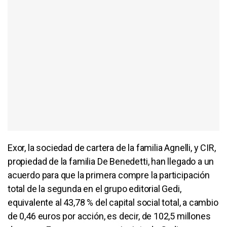
Exor, la sociedad de cartera de la familia Agnelli, y CIR,
propiedad de la familia De Benedetti, han llegado a un
acuerdo para que la primera compre la participación
total de la segunda en el grupo editorial Gedi,
equivalente al 43,78 % del capital social total, a cambio
de 0,46 euros por acción, es decir, de 102,5 millones