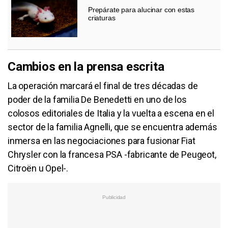
Prepárate para alucinar con estas
criaturas
Cambios en la prensa escrita
La operación marcará el final de tres décadas de
poder de la familia De Benedetti en uno de los
colosos editoriales de Italia y la vuelta a escena en el
sector de la familia Agnelli, que se encuentra además
inmersa en las negociaciones para fusionar Fiat
Chrysler con la francesa PSA -fabricante de Peugeot,
Citroën u Opel-.