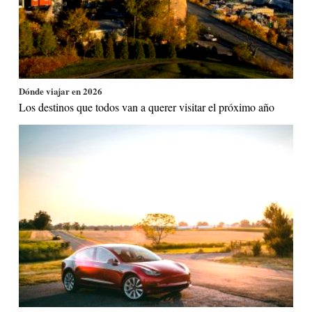
Dónde viajar en 2026
Los destinos que todos van a querer visitar el próximo año