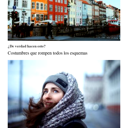
¿De verdad hacen esto?
Costumbres que rompen todos los esquemas