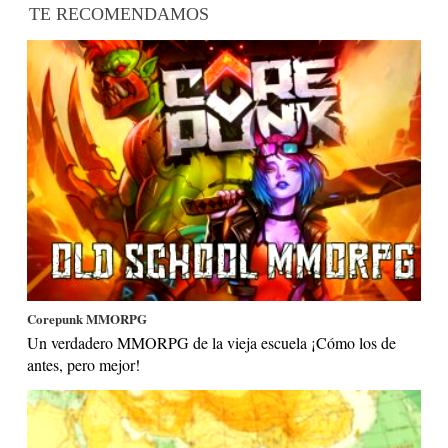
TE RECOMENDAMOS
Corepunk MMORPG
Un verdadero MMORPG de la vieja escuela ¡Cómo los de
antes, pero mejor!