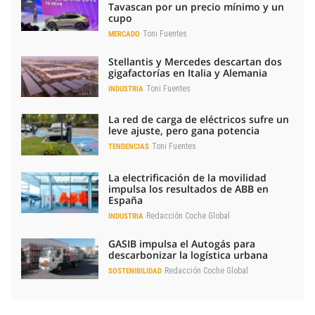
Tavascan por un precio mínimo y un
cupo
Toni Fuentes
MERCADO
Stellantis y Mercedes descartan dos
gigafactorías en Italia y Alemania
Toni Fuentes
INDUSTRIA
La red de carga de eléctricos sufre un
leve ajuste, pero gana potencia
Toni Fuentes
TENDENCIAS
La electrificación de la movilidad
impulsa los resultados de ABB en
España
Redacción Coche Global
INDUSTRIA
GASIB impulsa el Autogás para
descarbonizar la logística urbana
Redacción Coche Global
SOSTENIBILIDAD