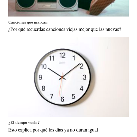
Canciones que marcan
¿Por qué recuerdas canciones viejas mejor que las nuevas?
¿El tiempo vuela?
Esto explica por qué los días ya no duran igual