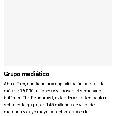
Grupo mediático
Ahora Exor, que tiene una capitalización bursátil de
más de 16.000 millones y ya posee el semanario
británico The Economist, extenderá sus tentáculos
sobre este grupo, de 145 millones de valor de
mercado y cuyo mayor atractivo está en la