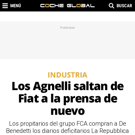
MENÚ
BUSCAR
INDUSTRIA
Los Agnelli saltan de
Fiat a la prensa de
nuevo
Los propitarios del grupo FCA compran a De
Benedetti los diarios deficitarios La Repubblica