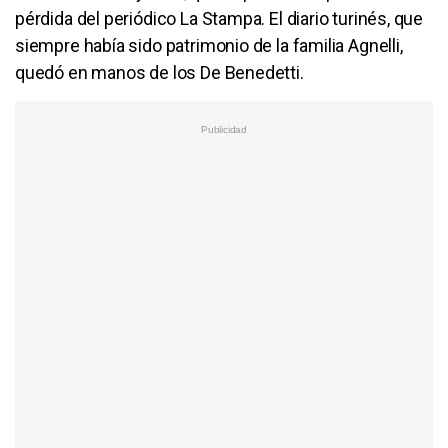
pérdida del periódico La Stampa. El diario turinés, que
siempre había sido patrimonio de la familia Agnelli,
quedó en manos de los De Benedetti.