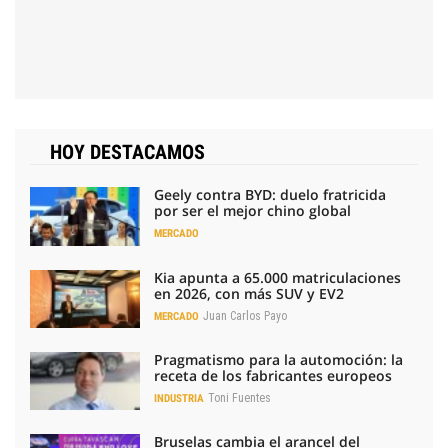
HOY DESTACAMOS
Geely contra BYD: duelo fratricida
por ser el mejor chino global
MERCADO
Kia apunta a 65.000 matriculaciones
en 2026, con más SUV y EV2
Juan Carlos Payo
MERCADO
Pragmatismo para la automoción: la
receta de los fabricantes europeos
Toni Fuentes
INDUSTRIA
Bruselas cambia el arancel del