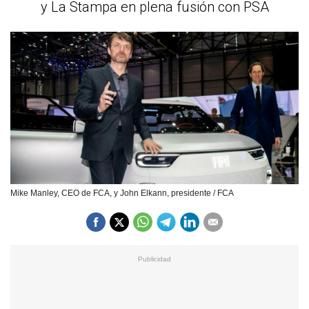
y La Stampa en plena fusión con PSA
Mike Manley, CEO de FCA, y John Elkann, presidente / FCA