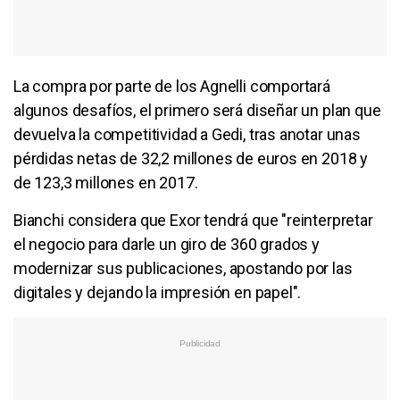
La compra por parte de los Agnelli comportará
algunos desafíos, el primero será diseñar un plan que
devuelva la competitividad a Gedi, tras anotar unas
pérdidas netas de 32,2 millones de euros en 2018 y
de 123,3 millones en 2017.
Bianchi considera que Exor tendrá que "reinterpretar
el negocio para darle un giro de 360 grados y
modernizar sus publicaciones, apostando por las
digitales y dejando la impresión en papel".