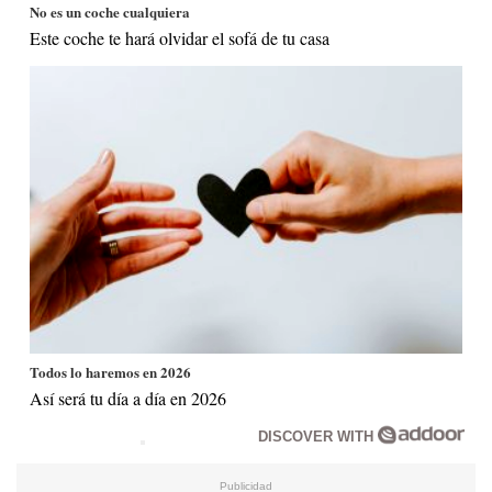
No es un coche cualquiera
Este coche te hará olvidar el sofá de tu casa
Todos lo haremos en 2026
Así será tu día a día en 2026
DISCOVER WITH