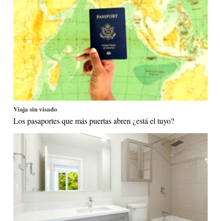
Viaja sin visado
Los pasaportes que más puertas abren ¿está el tuyo?