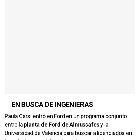
EN BUSCA DE INGENIERAS
Paula Carsí entró en Ford en un programa conjunto
entre la
planta de Ford de Almussafes
y la
Universidad de Valencia para buscar a licenciados en