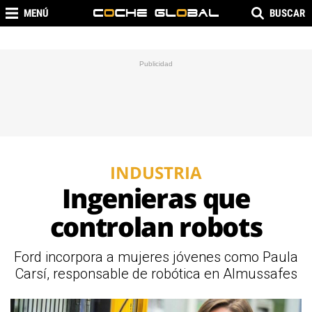
MENÚ
BUSCAR
INDUSTRIA
Ingenieras que
controlan robots
Ford incorpora a mujeres jóvenes como Paula
Carsí, responsable de robótica en Almussafes