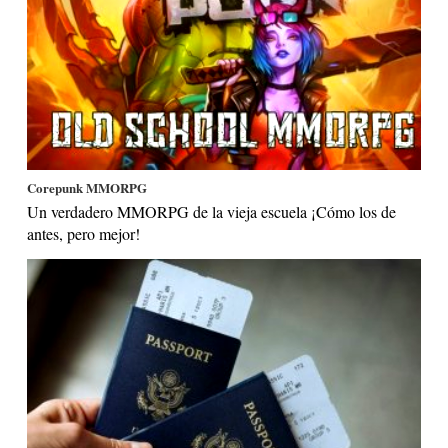
Corepunk MMORPG
Un verdadero MMORPG de la vieja escuela ¡Cómo los de
antes, pero mejor!