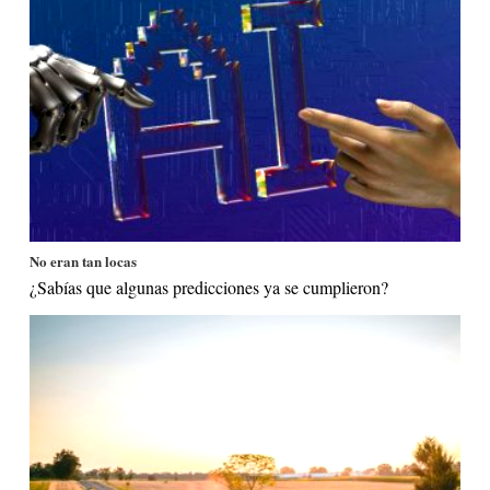
No eran tan locas
¿Sabías que algunas predicciones ya se cumplieron?