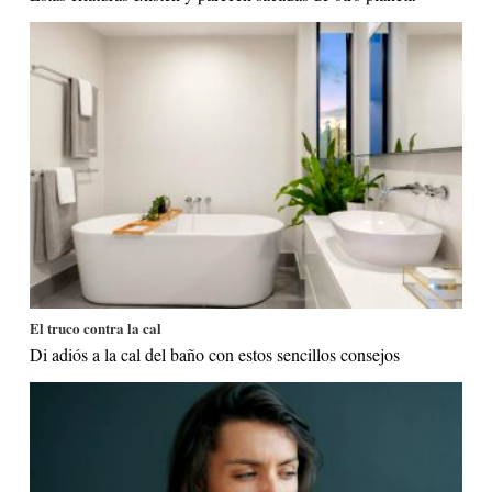
El truco contra la cal
Di adiós a la cal del baño con estos sencillos consejos