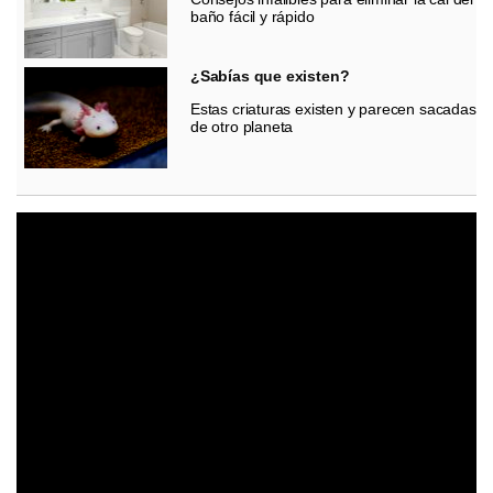
baño fácil y rápido
¿Sabías que existen?
Estas criaturas existen y parecen sacadas
de otro planeta