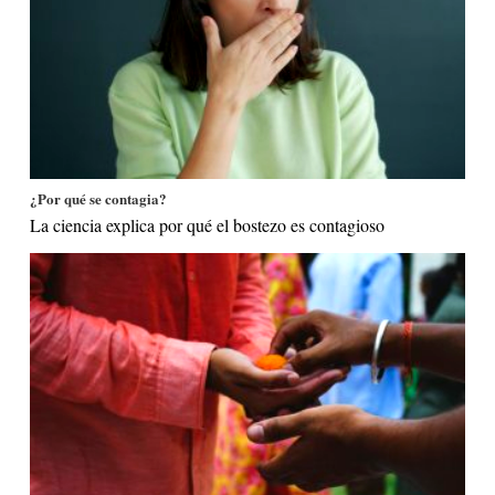
¿Por qué se contagia?
La ciencia explica por qué el bostezo es contagioso