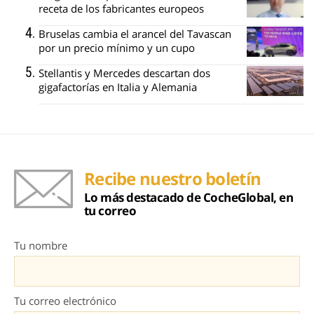
receta de los fabricantes europeos
Bruselas cambia el arancel del Tavascan
por un precio mínimo y un cupo
Stellantis y Mercedes descartan dos
gigafactorías en Italia y Alemania
Recibe nuestro boletín
Lo más destacado de CocheGlobal, en
tu correo
Tu nombre
Tu correo electrónico