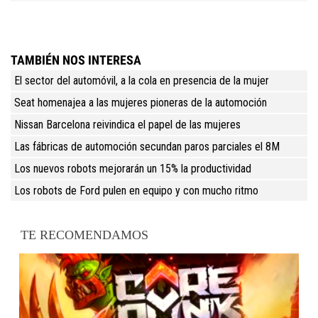
TAMBIÉN NOS INTERESA
El sector del automóvil, a la cola en presencia de la mujer
Seat homenajea a las mujeres pioneras de la automoción
Nissan Barcelona reivindica el papel de las mujeres
Las fábricas de automoción secundan paros parciales el 8M
Los nuevos robots mejorarán un 15% la productividad
Los robots de Ford pulen en equipo y con mucho ritmo
TE RECOMENDAMOS