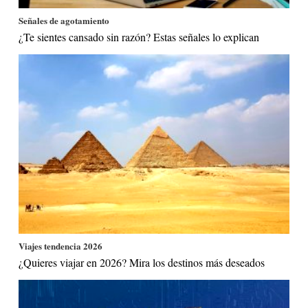
Señales de agotamiento
¿Te sientes cansado sin razón? Estas señales lo explican
Viajes tendencia 2026
¿Quieres viajar en 2026? Mira los destinos más deseados