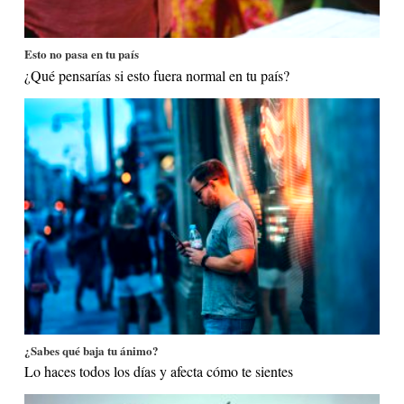
Esto no pasa en tu país
¿Qué pensarías si esto fuera normal en tu país?
¿Sabes qué baja tu ánimo?
Lo haces todos los días y afecta cómo te sientes