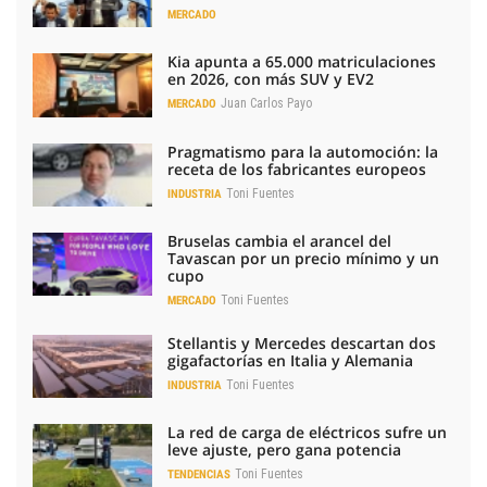
MERCADO
Kia apunta a 65.000 matriculaciones
en 2026, con más SUV y EV2
Juan Carlos Payo
MERCADO
Pragmatismo para la automoción: la
receta de los fabricantes europeos
Toni Fuentes
INDUSTRIA
Bruselas cambia el arancel del
Tavascan por un precio mínimo y un
cupo
Toni Fuentes
MERCADO
Stellantis y Mercedes descartan dos
gigafactorías en Italia y Alemania
Toni Fuentes
INDUSTRIA
La red de carga de eléctricos sufre un
leve ajuste, pero gana potencia
Toni Fuentes
TENDENCIAS