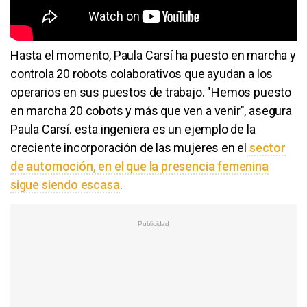
Hasta el momento, Paula Carsí ha puesto en marcha y
controla 20 robots colaborativos que ayudan a los
operarios en sus puestos de trabajo. "Hemos puesto
en marcha 20 cobots y más que ven a venir", asegura
Paula Carsí. esta ingeniera es un ejemplo de la
creciente incorporación de las mujeres en el
sector
de automoción, en el que la presencia femenina
sigue siendo escasa
.