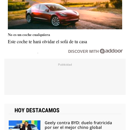
No es un coche cualquiera
Este coche te hará olvidar el sofá de tu casa
DISCOVER WITH
HOY DESTACAMOS
Geely contra BYD: duelo fratricida
por ser el mejor chino global