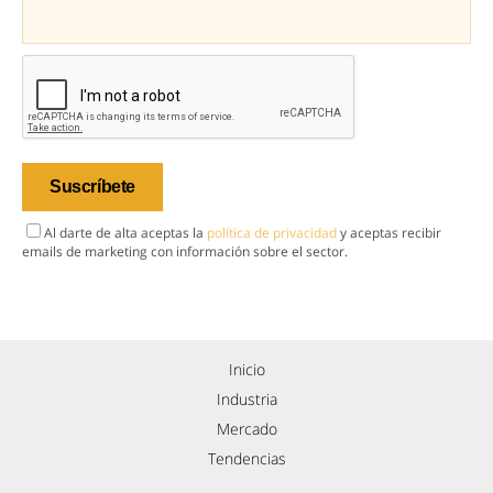
Al darte de alta aceptas la
política de privacidad
y aceptas recibir
emails de marketing con información sobre el sector.
Inicio
Industria
Mercado
Tendencias