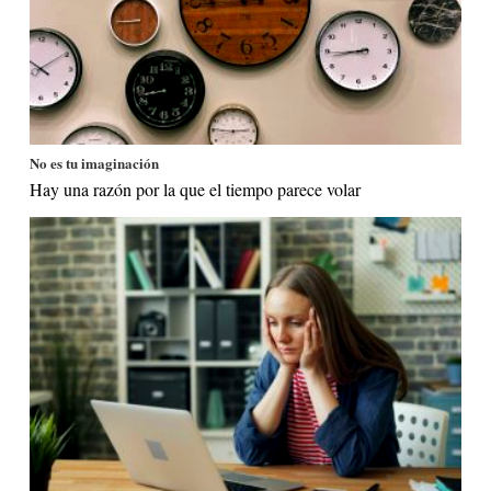
No es tu imaginación
Hay una razón por la que el tiempo parece volar