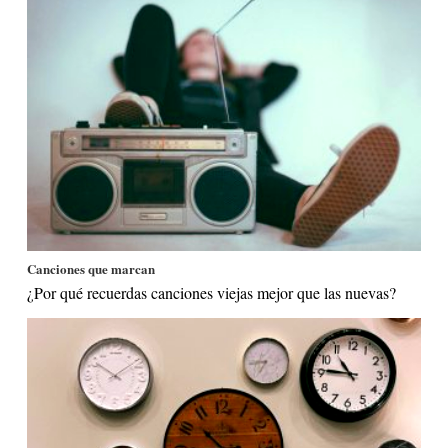
Canciones que marcan
¿Por qué recuerdas canciones viejas mejor que las nuevas?