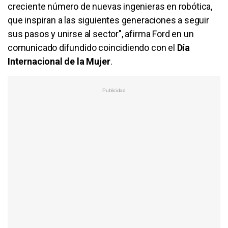
creciente número de nuevas ingenieras en robótica,
que inspiran a las siguientes generaciones a seguir
sus pasos y unirse al sector", afirma Ford en un
comunicado difundido coincidiendo con el
Día
Internacional de la Mujer
.