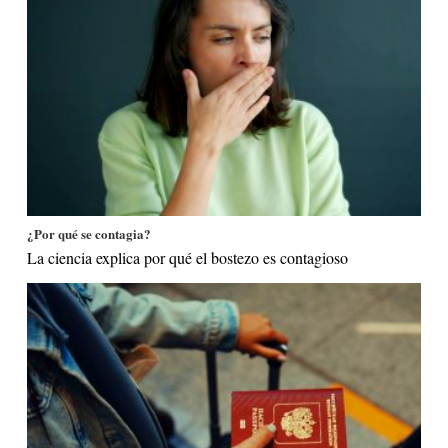
¿Por qué se contagia?
La ciencia explica por qué el bostezo es contagioso