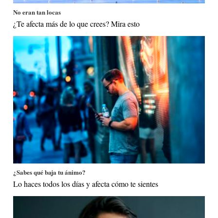
No eran tan locas
¿Te afecta más de lo que crees? Mira esto
¿Sabes qué baja tu ánimo?
Lo haces todos los días y afecta cómo te sientes