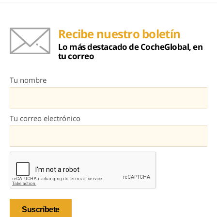
Recibe nuestro boletín
Lo más destacado de CocheGlobal, en
tu correo
Tu nombre
Tu correo electrónico