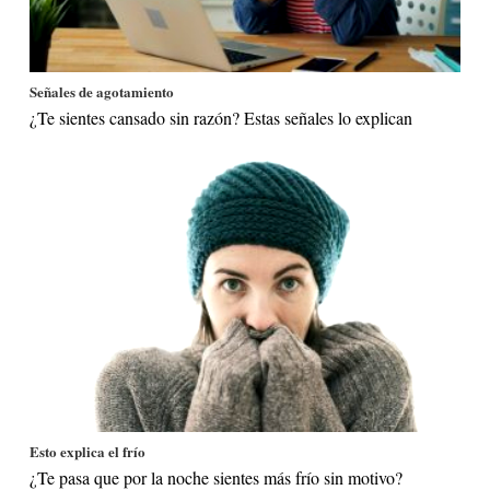
Señales de agotamiento
¿Te sientes cansado sin razón? Estas señales lo explican
Esto explica el frío
¿Te pasa que por la noche sientes más frío sin motivo?