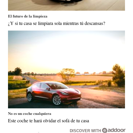
El futuro de la limpieza
¿Y si tu casa se limpiara sola mientras tú descansas?
No es un coche cualquiera
Este coche te hará olvidar el sofá de tu casa
DISCOVER WITH