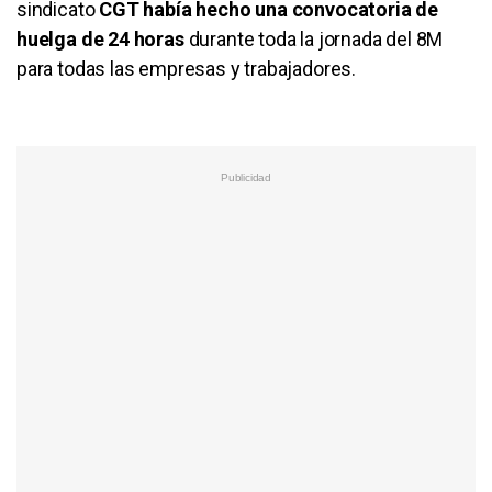
sindicato
CGT había hecho una convocatoria de
huelga de 24 horas
durante toda la jornada del 8M
para todas las empresas y trabajadores.