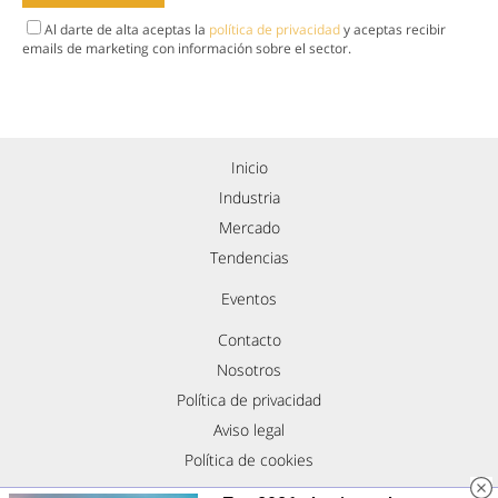
Al darte de alta aceptas la
política de privacidad
y aceptas recibir
emails de marketing con información sobre el sector.
Inicio
Industria
Mercado
Tendencias
Eventos
Contacto
Nosotros
Política de privacidad
Aviso legal
Política de cookies