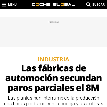
MENÚ
BUSCAR
INDUSTRIA
Las fábricas de
automoción secundan
paros parciales el 8M
Las plantas han interrumpido la producción
dos horas por turno con la huelga y asambleas