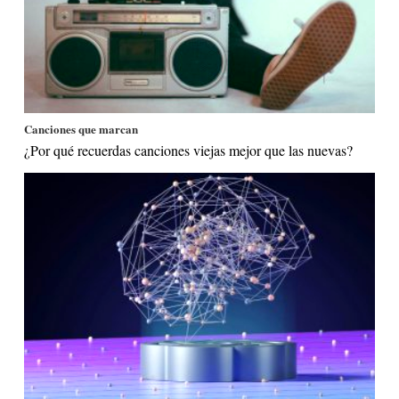
Canciones que marcan
¿Por qué recuerdas canciones viejas mejor que las nuevas?