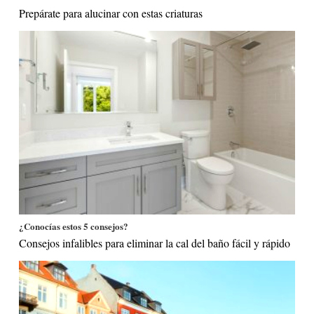
Prepárate para alucinar con estas criaturas
¿Conocías estos 5 consejos?
Consejos infalibles para eliminar la cal del baño fácil y rápido