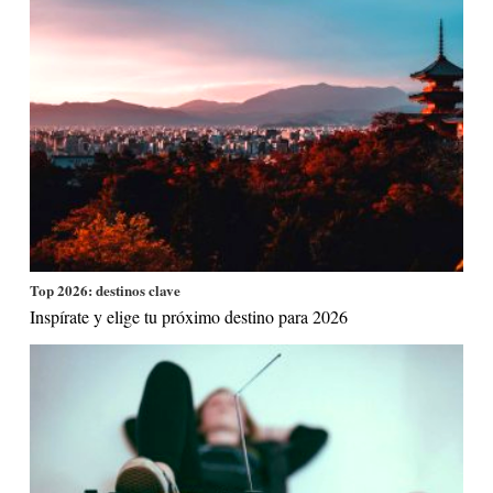
Top 2026: destinos clave
Inspírate y elige tu próximo destino para 2026