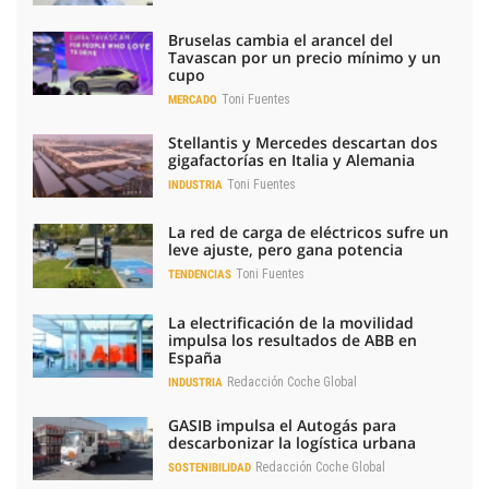
Bruselas cambia el arancel del
Tavascan por un precio mínimo y un
cupo
Toni Fuentes
MERCADO
Stellantis y Mercedes descartan dos
gigafactorías en Italia y Alemania
Toni Fuentes
INDUSTRIA
La red de carga de eléctricos sufre un
leve ajuste, pero gana potencia
Toni Fuentes
TENDENCIAS
La electrificación de la movilidad
impulsa los resultados de ABB en
España
Redacción Coche Global
INDUSTRIA
GASIB impulsa el Autogás para
descarbonizar la logística urbana
Redacción Coche Global
SOSTENIBILIDAD