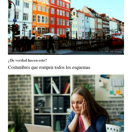
¿De verdad hacen esto?
Costumbres que rompen todos los esquemas