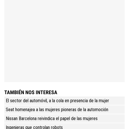
TAMBIÉN NOS INTERESA
El sector del automóvil, a la cola en presencia de la mujer
Seat homenajea a las mujeres pioneras de la automoción
Nissan Barcelona reivindica el papel de las mujeres
Ingenieras que controlan robots