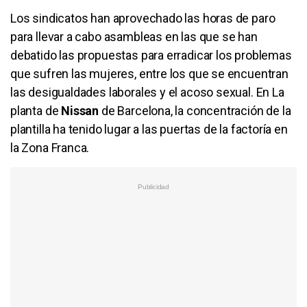
Los sindicatos han aprovechado las horas de paro
para llevar a cabo asambleas en las que se han
debatido las propuestas para erradicar los problemas
que sufren las mujeres, entre los que se encuentran
las desigualdades laborales y el acoso sexual. En La
planta de
Nissan
de Barcelona, la concentración de la
plantilla ha tenido lugar a las puertas de la factoría en
la Zona Franca.