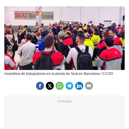
Asamblea de trabajadores en la planta de Seat en Barcelona / CCOO