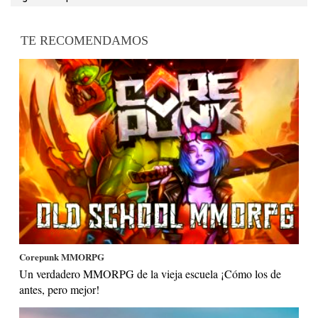
TE RECOMENDAMOS
Corepunk MMORPG
Un verdadero MMORPG de la vieja escuela ¡Cómo los de
antes, pero mejor!