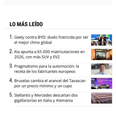
LO MÁS LEÍDO
Geely contra BYD: duelo fratricida por ser
el mejor chino global
Kia apunta a 65.000 matriculaciones en
2026, con más SUV y EV2
Pragmatismo para la automoción: la
receta de los fabricantes europeos
Bruselas cambia el arancel del Tavascan
por un precio mínimo y un cupo
Stellantis y Mercedes descartan dos
gigafactorías en Italia y Alemania