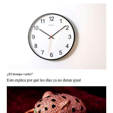
¿El tiempo vuela?
Esto explica por qué los días ya no duran igual