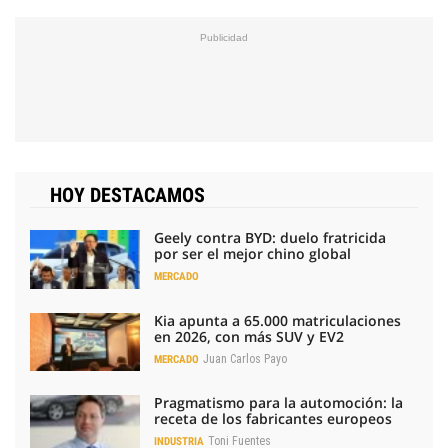
HOY DESTACAMOS
Geely contra BYD: duelo fratricida
por ser el mejor chino global
MERCADO
Kia apunta a 65.000 matriculaciones
en 2026, con más SUV y EV2
Juan Carlos Payo
MERCADO
Pragmatismo para la automoción: la
receta de los fabricantes europeos
Toni Fuentes
INDUSTRIA