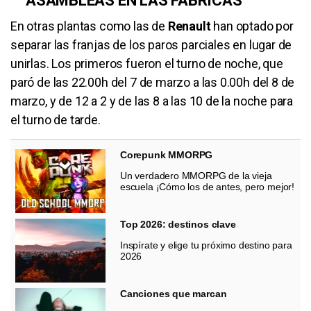
ASAMBLEAS EN LAS FÁBRICAS
En otras plantas como las de
Renault
han optado por
separar las franjas de los paros parciales en lugar de
unirlas. Los primeros fueron el turno de noche, que
paró de las 22.00h del 7 de marzo a las 0.00h del 8 de
marzo, y de 12 a 2 y de las 8 a las 10 de la noche para
el turno de tarde.
Corepunk MMORPG
Un verdadero MMORPG de la vieja
escuela ¡Cómo los de antes, pero mejor!
Top 2026: destinos clave
Inspírate y elige tu próximo destino para
2026
Canciones que marcan