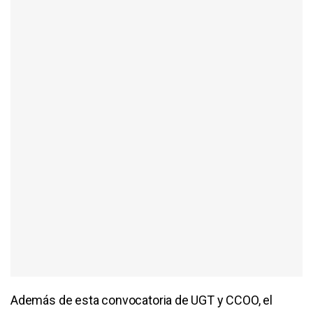
Además de esta convocatoria de UGT y CCOO, el