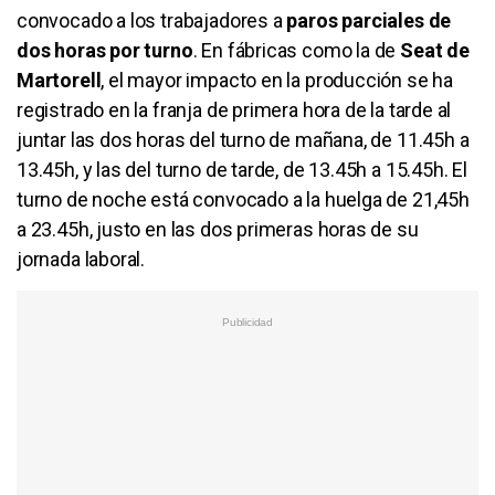
convocado a los trabajadores a
paros parciales de
dos horas por turno
. En fábricas como la de
Seat de
Martorell
, el mayor impacto en la producción se ha
registrado en la franja de primera hora de la tarde al
juntar las dos horas del turno de mañana, de 11.45h a
13.45h, y las del turno de tarde, de 13.45h a 15.45h. El
turno de noche está convocado a la huelga de 21,45h
a 23.45h, justo en las dos primeras horas de su
jornada laboral.