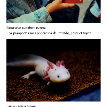
Pasaportes que abren puertas
Los pasaportes más poderosos del mundo, ¿está el tuyo?
Parece ciencia ficción