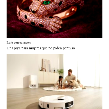
Lujo con carácter
Una joya para mujeres que no piden permiso