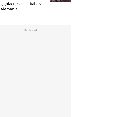
gigafactorías en Italia y
Alemania