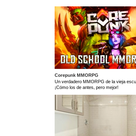
Corepunk MMORPG
Un verdadero MMORPG de la vieja escu
¡Cómo los de antes, pero mejor!