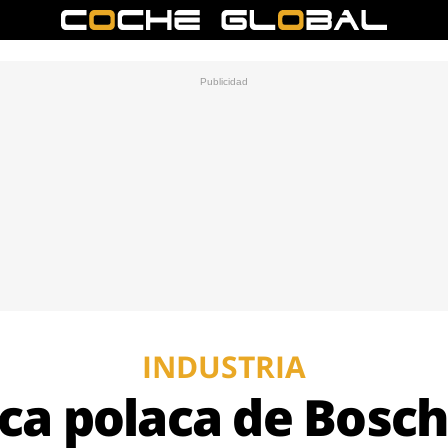
INDUSTRIA
ica polaca de Bosch