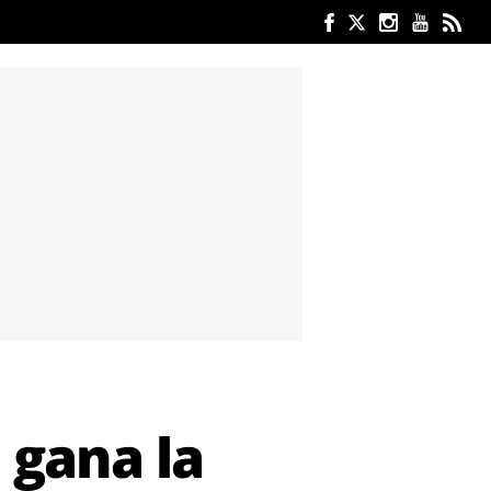
 gana la