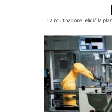
La multinacional eligió la pl