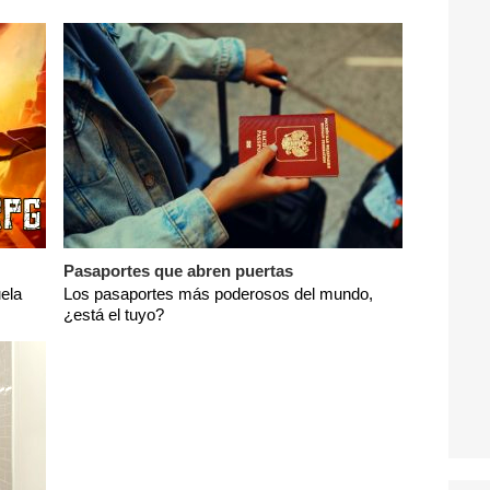
Pasaportes que abren puertas
ela
Los pasaportes más poderosos del mundo,
¿está el tuyo?