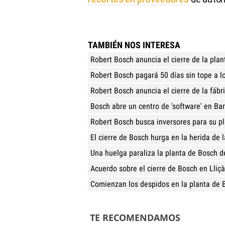
TAMBIÉN NOS INTERESA
Robert Bosch anuncia el cierre de la plan
Robert Bosch pagará 50 días sin tope a 
Robert Bosch anuncia el cierre de la fábr
Bosch abre un centro de 'software' en Ba
Robert Bosch busca inversores para su pl
El cierre de Bosch hurga en la herida de la
Una huelga paraliza la planta de Bosch de
Acuerdo sobre el cierre de Bosch en Lliç
Comienzan los despidos en la planta de 
TE RECOMENDAMOS