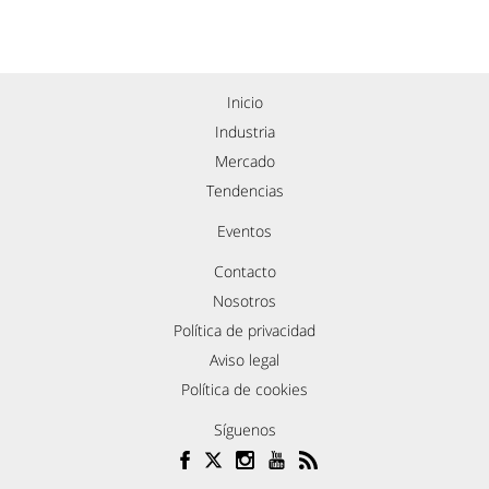
Inicio
Industria
Mercado
Tendencias
Eventos
Contacto
Nosotros
Política de privacidad
Aviso legal
Política de cookies
Síguenos