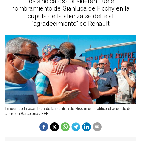
Los sindicatos consideran que el
nombramiento de Gianluca de Ficchy en la
cúpula de la alianza se debe al
"agradecimiento" de Renault
Imagen de la asamblea de la plantilla de Nissan que ratificó el acuerdo de
cierre en Barcelona / EFE