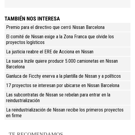
TAMBIÉN NOS INTERESA
Premio para el directivo que cerró Nissan Barcelona
El comité de Nissan exige a la Zona Franca que olvide los
proyectos logísticos
La justicia reabre el ERE de Acciona en Nissan
La sueca Inzile quiere producir 5.000 camionetas en Nissan
Barcelona
Gianluca de Ficchy enerva a la plantilla de Nissan y a políticos
17 proyectos se interesan por ubicarse en Nissan Barcelona
Las subcontratas de Nissan se rebelan para entrar en la
reindustrialización
La reindustrialización de Nissan recibe los primeros proyectos
en firme
TE RECOMENDAMOS