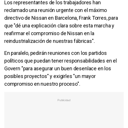
Los representantes de los trabajadores han
reclamado una reunión urgente con el máximo
directivo de Nissan en Barcelona, Frank Torres, para
que "dé una explicación clara sobre esta marcha y
reafirmar el compromiso de Nissan en la
reindustrialización de nuestras fábricas".
En paralelo, pedirán reuniones con los partidos
políticos que puedan tener responsabilidades en el
Govern "para asegurar un buen desenlace en los
posibles proyectos" y exigirles "un mayor
compromiso en nuestro proceso".