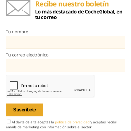
Recibe nuestro boletín
Lo más destacado de CocheGlobal, en
tu correo
Tu nombre
Tu correo electrónico
Al darte de alta aceptas la
política de privacidad
y aceptas recibir
emails de marketing con información sobre el sector.