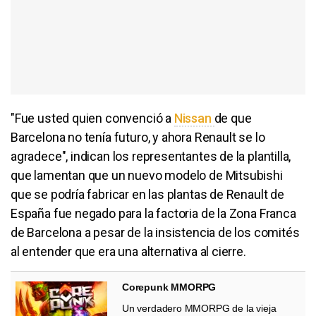
"Fue usted quien convenció a
Nissan
de que
Barcelona no tenía futuro, y ahora Renault se lo
agradece", indican los representantes de la plantilla,
que lamentan que un nuevo modelo de Mitsubishi
que se podría fabricar en las plantas de Renault de
España fue negado para la factoria de la Zona Franca
de Barcelona a pesar de la insistencia de los comités
al entender que era una alternativa al cierre.
Corepunk MMORPG
Un verdadero MMORPG de la vieja