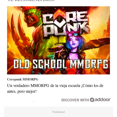
Corepunk MMORPG
Un verdadero MMORPG de la vieja escuela ¡Cómo los de
antes, pero mejor!
DISCOVER WITH