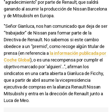
"agradecimiento" por parte de Renault, que saldrá
ganando al asumir la producción de Nissan Barcelona
y de Mitsubishi en Europa.
"Señor Gianluca, nos han comunicado que deja de ser
“trabajador” de Nissan para formar parte de la
Directiva de Renault. No sabemos si este cambio
obedece a un “premio”, como recoge algún titular de
prensa (en referencia a
la información publicada por
Coche Global
), o es una recompensa por cumplir el
objetivo marcado por 'alguien'…", afirman los
sindicatos en una carta abierta a Gianluca de Ficchy,
que a partir de abril asume la vicepresidencia
ejecutiva de compras en la alianza Renault Nissan
Mitsubishi y entra en la dirección de Renault junto a
Luca de Meo.