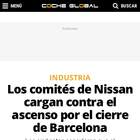
MENÚ
BUSCAR
INDUSTRIA
Los comités de Nissan
cargan contra el
ascenso por el cierre
de Barcelona