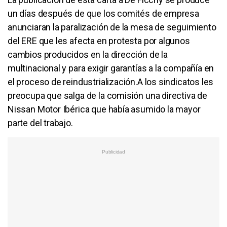
un días después de que los comités de empresa
anunciaran la paralización de la mesa de seguimiento
del ERE que les afecta en protesta por algunos
cambios producidos en la dirección de la
multinacional y para exigir garantías a la compañía en
el proceso de reindustrialización.A los sindicatos les
preocupa que salga de la comisión una directiva de
Nissan Motor Ibérica que había asumido la mayor
parte del trabajo.