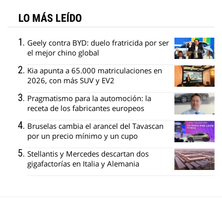
LO MÁS LEÍDO
Geely contra BYD: duelo fratricida por ser
el mejor chino global
Kia apunta a 65.000 matriculaciones en
2026, con más SUV y EV2
Pragmatismo para la automoción: la
receta de los fabricantes europeos
Bruselas cambia el arancel del Tavascan
por un precio mínimo y un cupo
Stellantis y Mercedes descartan dos
gigafactorías en Italia y Alemania