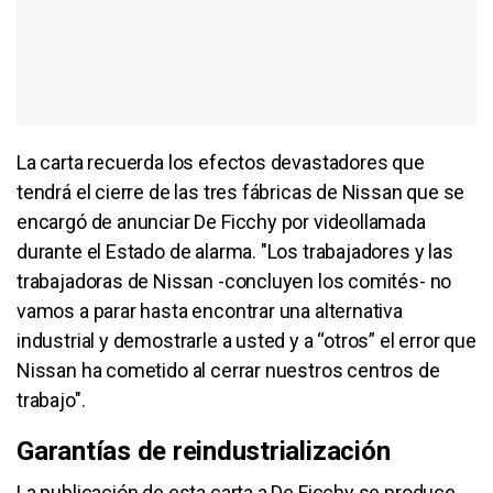
La carta recuerda los efectos devastadores que
tendrá el cierre de las tres fábricas de Nissan que se
encargó de anunciar De Ficchy por videollamada
durante el Estado de alarma. "Los trabajadores y las
trabajadoras de Nissan -concluyen los comités- no
vamos a parar hasta encontrar una alternativa
industrial y demostrarle a usted y a “otros” el error que
Nissan ha cometido al cerrar nuestros centros de
trabajo".
Garantías de reindustrialización
La publicación de esta carta a De Ficchy se produce