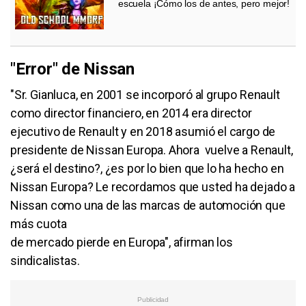
escuela ¡Cómo los de antes, pero mejor!
"Error" de Nissan
"Sr. Gianluca, en 2001 se incorporó al grupo Renault
como director financiero, en 2014 era director
ejecutivo de Renault y en 2018 asumió el cargo de
presidente de Nissan Europa. Ahora vuelve a Renault,
¿será el destino?, ¿es por lo bien que lo ha hecho en
Nissan Europa? Le recordamos que usted ha dejado a
Nissan como una de las marcas de automoción que
más cuota
de mercado pierde en Europa", afirman los
sindicalistas.