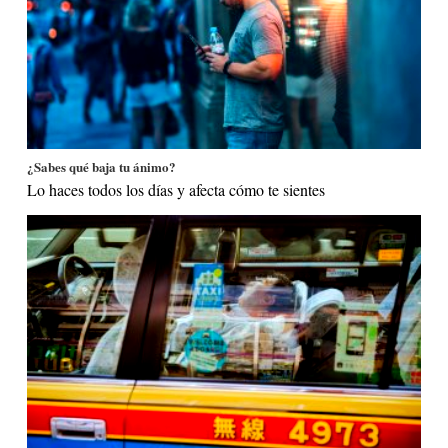
¿Sabes qué baja tu ánimo?
Lo haces todos los días y afecta cómo te sientes