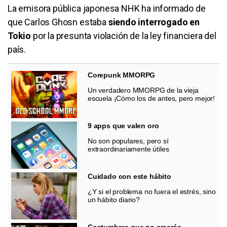
La emisora pública japonesa NHK ha informado de
que Carlos Ghosn estaba
siendo interrogado en
Tokio
por la presunta violación de la ley financiera del
país.
Corepunk MMORPG
Un verdadero MMORPG de la vieja
escuela ¡Cómo los de antes, pero mejor!
9 apps que valen oro
No son populares, pero sí
extraordinariamente útiles
Cuidado con este hábito
¿Y si el problema no fuera el estrés, sino
un hábito diario?