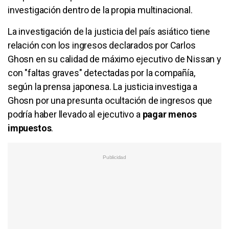
investigación dentro de la propia multinacional.
La investigación de la justicia del país asiático tiene
relación con los ingresos declarados por Carlos
Ghosn en su calidad de máximo ejecutivo de Nissan y
con "faltas graves" detectadas por la compañía,
según la prensa japonesa. La justicia investiga a
Ghosn por una presunta ocultación de ingresos que
podría haber llevado al ejecutivo a
pagar menos
impuestos
.