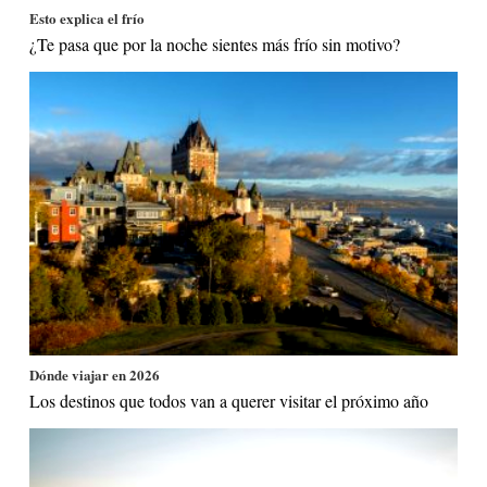
Esto explica el frío
¿Te pasa que por la noche sientes más frío sin motivo?
Dónde viajar en 2026
Los destinos que todos van a querer visitar el próximo año