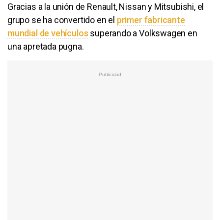
Gracias a la unión de Renault, Nissan y Mitsubishi, el
grupo se ha convertido en el
primer fabricante
mundial de vehículos
superando a Volkswagen en
una apretada pugna.