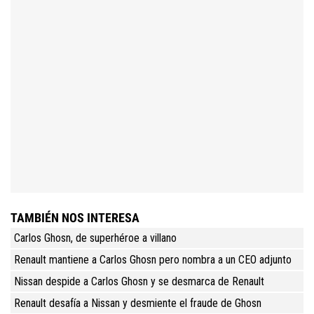
TAMBIÉN NOS INTERESA
Carlos Ghosn, de superhéroe a villano
Renault mantiene a Carlos Ghosn pero nombra a un CEO adjunto
Nissan despide a Carlos Ghosn y se desmarca de Renault
Renault desafía a Nissan y desmiente el fraude de Ghosn