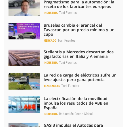
Pragmatismo para la automoción: la
receta de los fabricantes europeos
Toni Fuentes
INDUSTRIA
Bruselas cambia el arancel del
Tavascan por un precio mínimo y un
cupo
Toni Fuentes
MERCADO
Stellantis y Mercedes descartan dos
gigafactorías en Italia y Alemania
Toni Fuentes
INDUSTRIA
La red de carga de eléctricos sufre un
leve ajuste, pero gana potencia
Toni Fuentes
TENDENCIAS
La electrificación de la movilidad
impulsa los resultados de ABB en
España
Redacción Coche Global
INDUSTRIA
GASIB impulsa el Autogás para