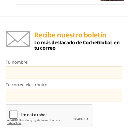
Recibe nuestro boletín
Lo más destacado de CocheGlobal, en
tu correo
Tu nombre
Tu correo electrónico