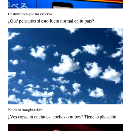
Costumbres que no creerás
¿Qué pensarías si esto fuera normal en tu país?
No es tu imaginación
¿Ves caras en enchufes, coches o nubes? Tiene explicación