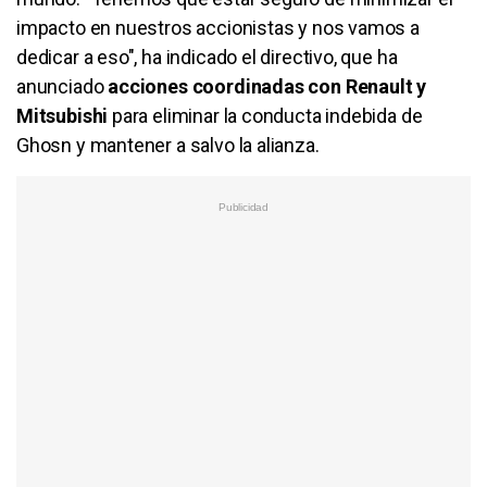
impacto en nuestros accionistas y nos vamos a
dedicar a eso", ha indicado el directivo, que ha
anunciado
acciones coordinadas con Renault y
Mitsubishi
para eliminar la conducta indebida de
Ghosn y mantener a salvo la alianza.