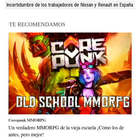
Incertidumbre de los trabajadores de Nissan y Renault en España
TE RECOMENDAMOS
Corepunk MMORPG
Un verdadero MMORPG de la vieja escuela ¡Cómo los de
antes, pero mejor!