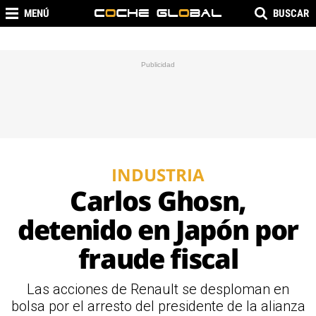
MENÚ
BUSCAR
INDUSTRIA
Carlos Ghosn,
detenido en Japón por
fraude fiscal
Las acciones de Renault se desploman en
bolsa por el arresto del presidente de la alianza