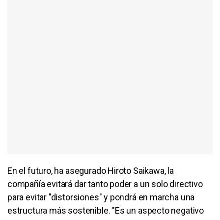
En el futuro, ha asegurado Hiroto Saikawa, la
compañía evitará dar tanto poder a un solo directivo
para evitar "distorsiones" y pondrá en marcha una
estructura más sostenible. "Es un aspecto negativo