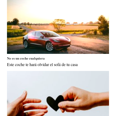
No es un coche cualquiera
Este coche te hará olvidar el sofá de tu casa