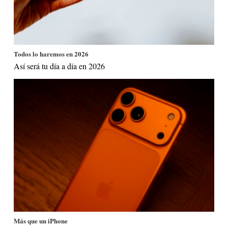
Todos lo haremos en 2026
Así será tu día a día en 2026
Más que un iPhone