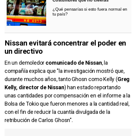
Costumbres que no creerás
¿Qué pensarías si esto fuera normal en
tu país?
Nissan evitará concentrar el poder en
un directivo
En un demoledor
comunicado de Nissan
, la
compañía explica que "la investigación mostró que,
durante muchos años, tanto Ghosn como Kelly (
Greg
Kelly, director de Nissan
) han estado reportando
unas cantidades por compensación en el informe a la
Bolsa de Tokio que fueron menores a la cantidad real,
con el fin de reducir la cuantía divulgada de la
retribución de Carlos Ghosn".