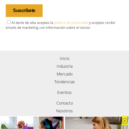
Al darte de alta aceptas la
política de privacidad
y aceptas recibir
emails de marketing con información sobre el sector.
Inicio
Industria
Mercado
Tendencias
Eventos
Contacto
Nosotros
Política de privacidad
Aviso legal