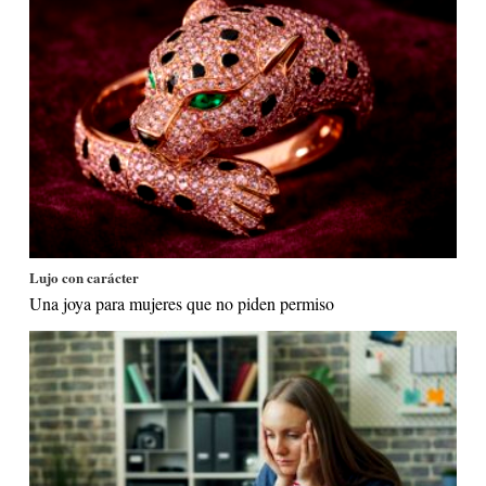
Lujo con carácter
Una joya para mujeres que no piden permiso