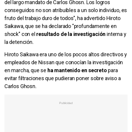
del largo mandato de Carlos Ghosn. Los logros
conseguidos no son atribuibles a un solo individuo, es
fruto del trabajo duro de todos", ha advertido Hiroto
Saikawa, que se ha declarado "profundamente en
shock" con el
resultado de la investigación
interna y
la detención.
Hiroto Saikawa era uno de los pocos altos directivos y
empleados de Nissan que conocían la investigación
en marcha, que se
ha mantenido en secreto
para
evitar filtraciones que pudieran poner sobre aviso a
Carlos Ghosn.