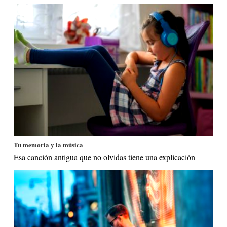
Tu memoria y la música
Esa canción antigua que no olvidas tiene una explicación