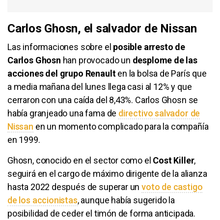
Carlos Ghosn, el salvador de Nissan
Las informaciones sobre el
posible arresto de
Carlos Ghosn
han provocado un
desplome de las
acciones del grupo Renault
en la bolsa de París que
a media mañana del lunes llega casi al 12% y que
cerraron con una caída del 8,43%. Carlos Ghosn se
había granjeado una fama de
directivo salvador de
Nissan
en un momento complicado para la compañía
en 1999.
Ghosn, conocido en el sector como el
Cost Killer
,
seguirá en el cargo de máximo dirigente de la alianza
hasta 2022 después de superar un
voto de castigo
de los accionistas
, aunque había sugerido la
posibilidad de ceder el timón de forma anticipada.