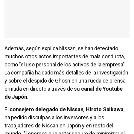
Además, según explica Nissan, se han detectado
muchos otros actos importantes de mala conducta,
como "el uso personal de los activos de la empresa".
La compañía ha dado más detalles de la investigación
y sobre el despido de Ghosn en una rueda de prensa
emitida en directo a través de su
canal de Youtube
de Japón
.
El
consejero delegado de Nissan, Hiroto Saikawa
,
ha pedido disculpas a los inversores y a los
trabajadores de Nissan en Japón y en resto del
mundo. "Tenemos que estar seguro de minimizar el