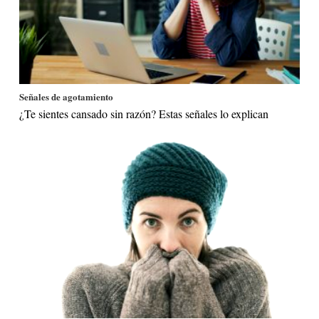
Señales de agotamiento
¿Te sientes cansado sin razón? Estas señales lo explican