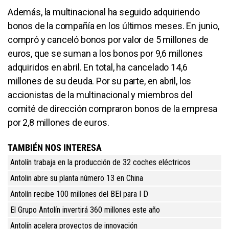
Además, la multinacional ha seguido adquiriendo
bonos de la compañía en los últimos meses. En junio,
compró y canceló bonos por valor de 5 millones de
euros, que se suman a los bonos por 9,6 millones
adquiridos en abril. En total, ha cancelado 14,6
millones de su deuda. Por su parte, en abril, los
accionistas de la multinacional y miembros del
comité de dirección compraron bonos de la empresa
por 2,8 millones de euros.
TAMBIÉN NOS INTERESA
Antolín trabaja en la producción de 32 coches eléctricos
Antolin abre su planta número 13 en China
Antolín recibe 100 millones del BEI para I D
El Grupo Antolín invertirá 360 millones este año
Antolín acelera proyectos de innovación