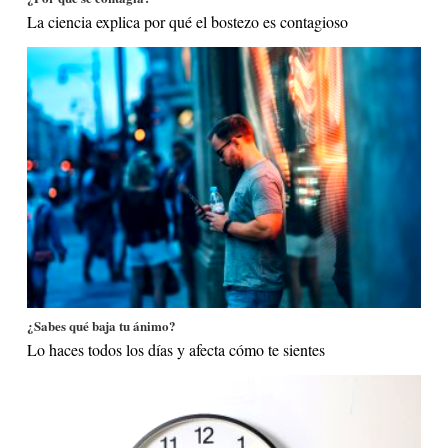
La ciencia explica por qué el bostezo es contagioso
¿Sabes qué baja tu ánimo?
Lo haces todos los días y afecta cómo te sientes