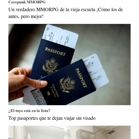
Corepunk MMORPG
Un verdadero MMORPG de la vieja escuela ¡Cómo los de
antes, pero mejor!
¿El tuyo está en la lista?
Top pasaportes que te dejan viajar sin visado