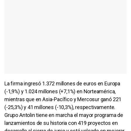
La firma ingresó 1.372 millones de euros en Europa
(-1,9%) y 1.024 millones (+7,1%) en Norteamérica,
mientras que en Asia-Pacífico y Mercosur ganó 221
(-25,3%) y 41 millones (-10,3%), respectivamente.
Grupo Antolin tiene en marcha el mayor programa de
lanzamientos de su historia con 419 proyectos en
desarrollo al cierre de junio y está volcado en mejorar