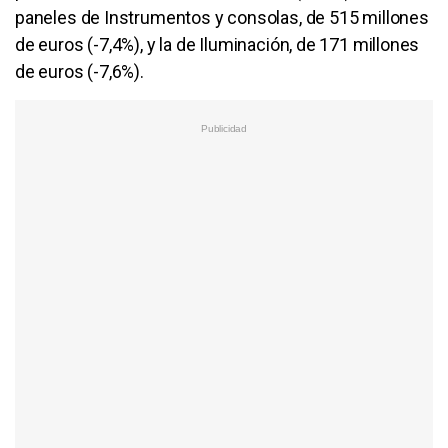
paneles de Instrumentos y consolas, de 515 millones
de euros (-7,4%), y la de Iluminación, de 171 millones
de euros (-7,6%).