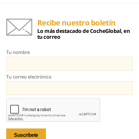
Recibe nuestro boletín
Lo más destacado de CocheGlobal, en
tu correo
Tu nombre
Tu correo electrónico