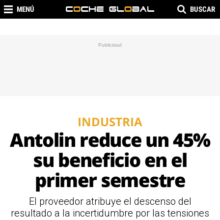
MENÚ
BUSCAR
INDUSTRIA
Antolin reduce un 45%
su beneficio en el
primer semestre
El proveedor atribuye el descenso del
resultado a la incertidumbre por las tensiones