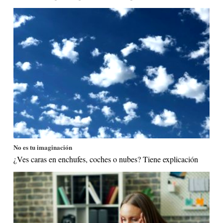
No es tu imaginación
¿Ves caras en enchufes, coches o nubes? Tiene explicación