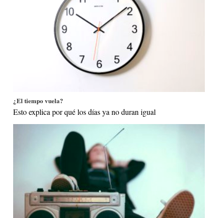
¿El tiempo vuela?
Esto explica por qué los días ya no duran igual