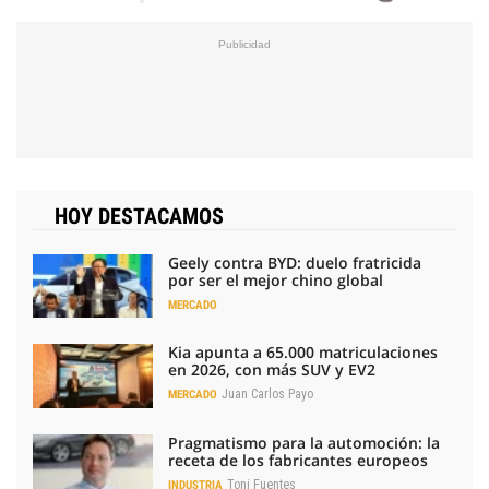
HOY DESTACAMOS
Geely contra BYD: duelo fratricida
por ser el mejor chino global
MERCADO
Kia apunta a 65.000 matriculaciones
en 2026, con más SUV y EV2
Juan Carlos Payo
MERCADO
Pragmatismo para la automoción: la
receta de los fabricantes europeos
Toni Fuentes
INDUSTRIA