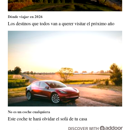
Dónde viajar en 2026
Los destinos que todos van a querer visitar el próximo año
No es un coche cualquiera
Este coche te hará olvidar el sofá de tu casa
DISCOVER WITH