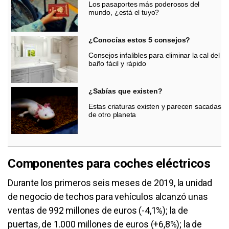
Los pasaportes más poderosos del
mundo, ¿está el tuyo?
¿Conocías estos 5 consejos?
Consejos infalibles para eliminar la cal del
baño fácil y rápido
¿Sabías que existen?
Estas criaturas existen y parecen sacadas
de otro planeta
Componentes para coches eléctricos
Durante los primeros seis meses de 2019, la unidad
de negocio de techos para vehículos alcanzó unas
ventas de 992 millones de euros (-4,1%); la de
puertas, de 1.000 millones de euros (+6,8%); la de