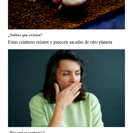
¿Sabías que existen?
Estas criaturas existen y parecen sacadas de otro planeta
¿Por qué se contagia?