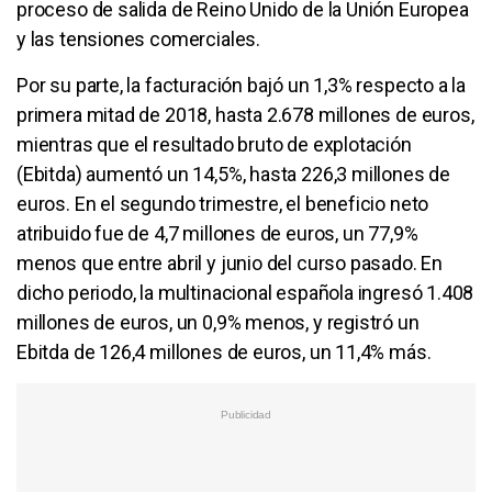
proceso de salida de Reino Unido de la Unión Europea
y las tensiones comerciales.
Por su parte, la facturación bajó un 1,3% respecto a la
primera mitad de 2018, hasta 2.678 millones de euros,
mientras que el resultado bruto de explotación
(Ebitda) aumentó un 14,5%, hasta 226,3 millones de
euros. En el segundo trimestre, el beneficio neto
atribuido fue de 4,7 millones de euros, un 77,9%
menos que entre abril y junio del curso pasado. En
dicho periodo, la multinacional española ingresó 1.408
millones de euros, un 0,9% menos, y registró un
Ebitda de 126,4 millones de euros, un 11,4% más.