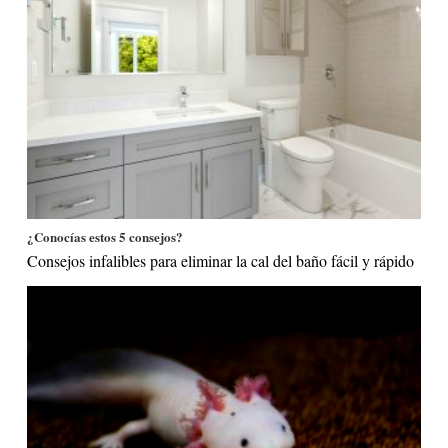
¿Conocías estos 5 consejos?
Consejos infalibles para eliminar la cal del baño fácil y rápido