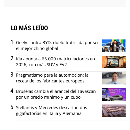
LO MÁS LEÍDO
Geely contra BYD: duelo fratricida por ser
el mejor chino global
Kia apunta a 65.000 matriculaciones en
2026, con más SUV y EV2
Pragmatismo para la automoción: la
receta de los fabricantes europeos
Bruselas cambia el arancel del Tavascan
por un precio mínimo y un cupo
Stellantis y Mercedes descartan dos
gigafactorías en Italia y Alemania