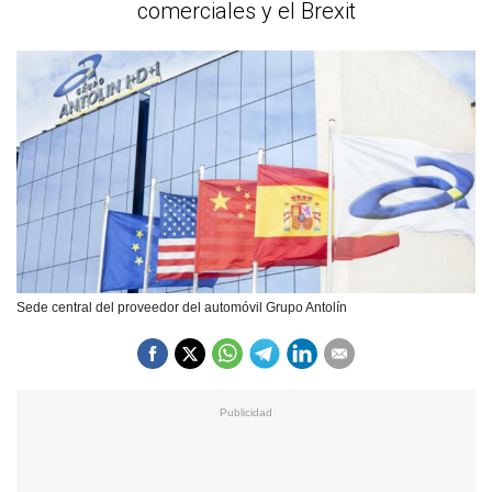
comerciales y el Brexit
Sede central del proveedor del automóvil Grupo Antolín