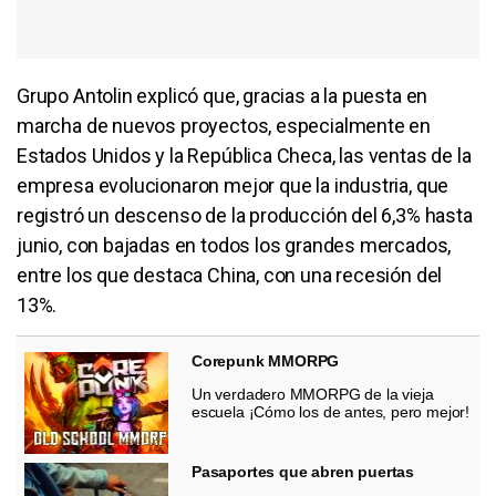
Grupo Antolin explicó que, gracias a la puesta en
marcha de nuevos proyectos, especialmente en
Estados Unidos y la República Checa, las ventas de la
empresa evolucionaron mejor que la industria, que
registró un descenso de la producción del 6,3% hasta
junio, con bajadas en todos los grandes mercados,
entre los que destaca China, con una recesión del
13%.
Corepunk MMORPG
Un verdadero MMORPG de la vieja
escuela ¡Cómo los de antes, pero mejor!
Pasaportes que abren puertas