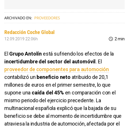
ARCHIVADO EN:
PROVEEDORES
Redacción Coche Global
12.09.2019 22:06h
2 min
El
Grupo Antolín
está sufriendo los efectos de la
incertidumbre del sector del automóvil
. El
proveedor de componentes para automoción
contabilizó un
beneficio neto
atribuido de 20,1
millones de euros en el primer semestre, lo que
supone una
caída del 45%
en comparación con el
mismo periodo del ejercicio precedente. La
multinacional española explicó que la bajada de su
beneficio se debe al momento de incertidumbre que
atraviesa la industria de automoción, afectada por el