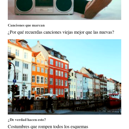
Canciones que marcan
¿Por qué recuerdas canciones viejas mejor que las nuevas?
¿De verdad hacen esto?
Costumbres que rompen todos los esquemas