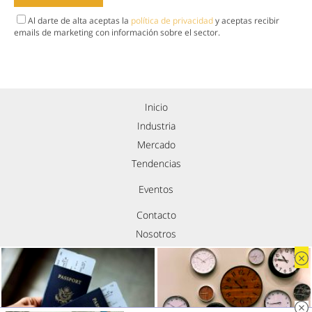
Al darte de alta aceptas la
política de privacidad
y aceptas recibir
emails de marketing con información sobre el sector.
Inicio
Industria
Mercado
Tendencias
Eventos
Contacto
Nosotros
Política de privacidad
Aviso legal
Política de cookies