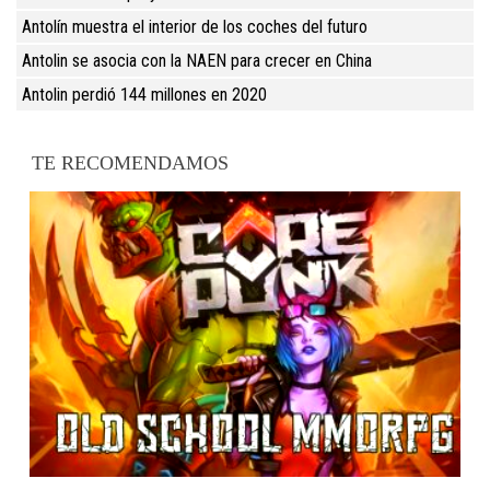
Antolín muestra el interior de los coches del futuro
Antolin se asocia con la NAEN para crecer en China
Antolin perdió 144 millones en 2020
TE RECOMENDAMOS