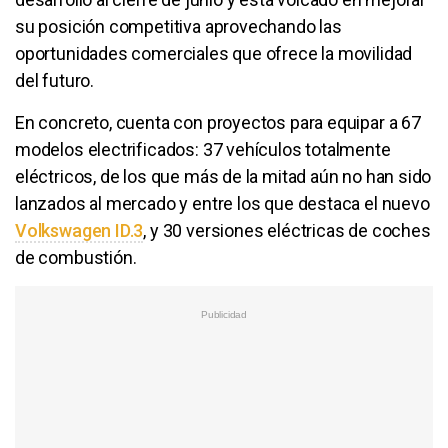
su posición competitiva aprovechando las
oportunidades comerciales que ofrece la movilidad
del futuro.
En concreto, cuenta con proyectos para equipar a 67
modelos electrificados: 37 vehículos totalmente
eléctricos, de los que más de la mitad aún no han sido
lanzados al mercado y entre los que destaca el nuevo
Volkswagen ID.3
, y 30 versiones eléctricas de coches
de combustión.