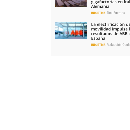
gigafactorías en Ital
Alemania
Toni Fuentes
INDUSTRIA
La electrificación de
movilidad impulsa 
resultados de ABB 
España
Redacción Coch
INDUSTRIA