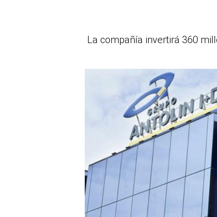
La compañía invertirá 360 mil