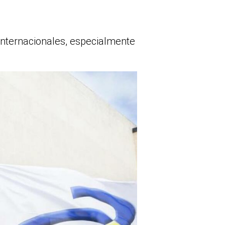
internacionales, especialmente