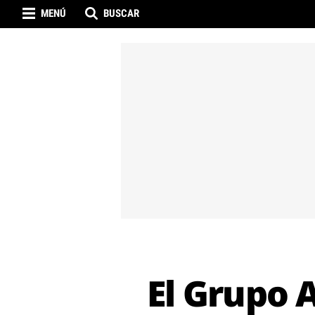
MENÚ
BUSCAR
El Grupo A