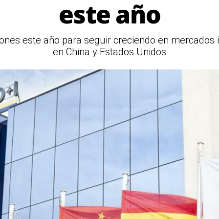
este año
lones este año para seguir creciendo en mercados 
en China y Estados Unidos