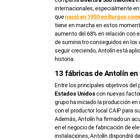
internacionales, especialmente en 
que
nació en 1950 en Burgos como
tiene en marcha en estos momento
aumento del 68% en relación con e
de suministro conseguidos en los 
seguir creciendo, Antolín está apl
historia.
13 fábricas de Antolín en
Entre los principales objetivos del
Estados Unidos
con nuevas factor
grupo ha iniciado la producción e
con el productor local CAIP para s
Además, Antolín ha firmado un acu
en el negocio de fabricación de ele
instalaciones, Antolín dispondrá de