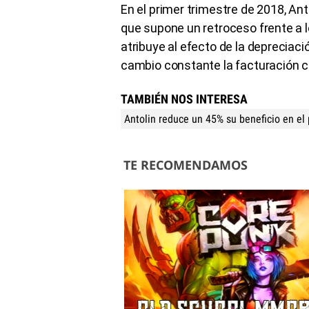
En el primer trimestre de 2018, Ant
que supone un retroceso frente a l
atribuye al efecto de la depreciació
cambio constante la facturación c
TAMBIÉN NOS INTERESA
Antolin reduce un 45% su beneficio en el
TE RECOMENDAMOS