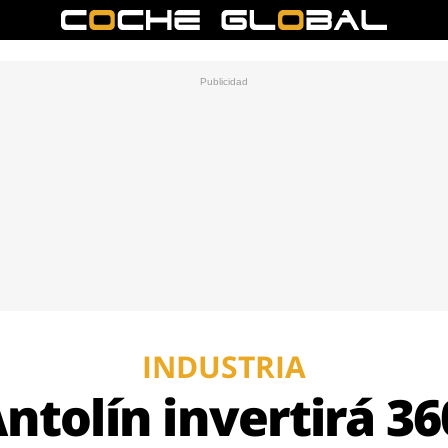
INDUSTRIA
ntolín invertirá 3