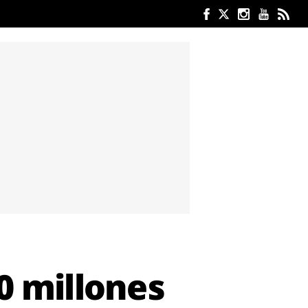
60 millones