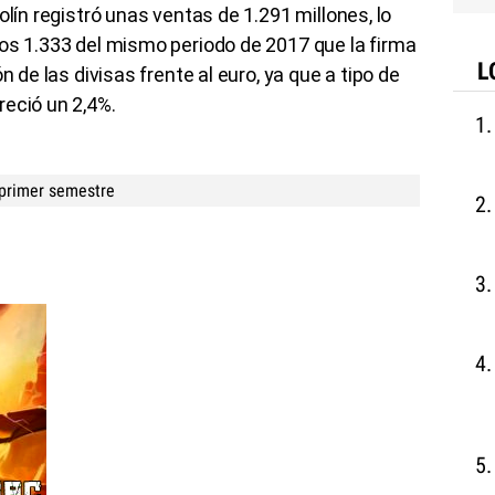
olín registró unas ventas de 1.291 millones, lo
os 1.333 del mismo periodo de 2017 que la firma
L
n de las divisas frente al euro, ya que a tipo de
reció un 2,4%.
 primer semestre