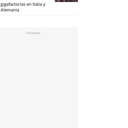
gigafactorías en Italia y
Alemania