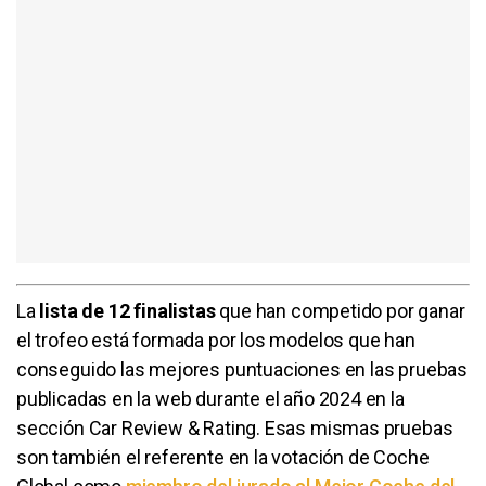
La
lista de 12 finalistas
que han competido por ganar
el trofeo está formada por los modelos que han
conseguido las mejores puntuaciones en las pruebas
publicadas en la web durante el año 2024 en la
sección Car Review & Rating. Esas mismas pruebas
son también el referente en la votación de Coche