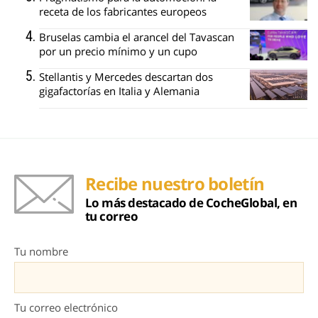
receta de los fabricantes europeos
Bruselas cambia el arancel del Tavascan
por un precio mínimo y un cupo
Stellantis y Mercedes descartan dos
gigafactorías en Italia y Alemania
Recibe nuestro boletín
Lo más destacado de CocheGlobal, en
tu correo
Tu nombre
Tu correo electrónico