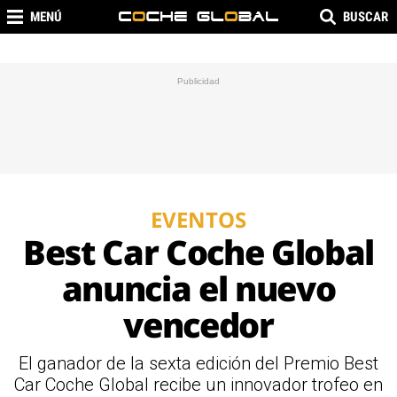
MENÚ
BUSCAR
EVENTOS
Best Car Coche Global
anuncia el nuevo
vencedor
El ganador de la sexta edición del Premio Best
Car Coche Global recibe un innovador trofeo en