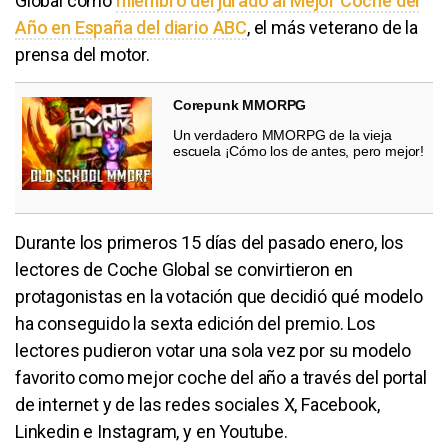
Global como
miembro del jurado al Mejor Coche del
Año en España del diario ABC
, el más veterano de la
prensa del motor.
Corepunk MMORPG
Un verdadero MMORPG de la vieja
escuela ¡Cómo los de antes, pero mejor!
Durante los primeros 15 días del pasado enero, los
lectores de Coche Global se convirtieron en
protagonistas en la votación que decidió qué modelo
ha conseguido la sexta edición del premio. Los
lectores pudieron votar una sola vez por su modelo
favorito como mejor coche del año a través del portal
de internet y de las redes sociales X, Facebook,
Linkedin e Instagram, y en Youtube.