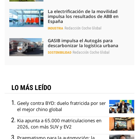
La electrificación de la movilidad
impulsa los resultados de ABB en
España
Redacción Coche Global
INDUSTRIA
GASIB impulsa el Autogás para
descarbonizar la logística urbana
Redacción Coche Global
SOSTENIBILIDAD
LO MÁS LEÍDO
Geely contra BYD: duelo fratricida por ser
el mejor chino global
Kia apunta a 65.000 matriculaciones en
2026, con más SUV y EV2
Pragmatismo para la automoción: la