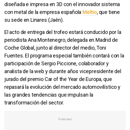
diseñada e impresa en 3D con el innovador sistema
con metal de la empresa española
Meltio
, que tiene
su sede en Linares (Jaén).
El acto de entrega del trofeo estará conducido por la
periodista Ana Montenegro, delegada en Madrid de
Coche Global, junto al director del medio, Toni
Fuentes. El programa especial también contará con la
participación de Sergio Piccione, colaborador y
analista de la web y durante años vicepresidente del
jurado del premio Car of the Year de Europa, que
repasará la evolución del mercado automovilístico y
las grandes tendencias que impulsan la
transformación del sector.