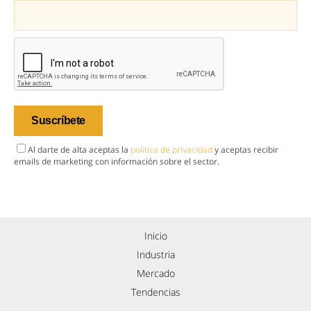
Al darte de alta aceptas la
política de privacidad
y aceptas recibir
emails de marketing con información sobre el sector.
Inicio
Industria
Mercado
Tendencias