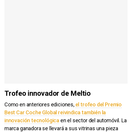
Trofeo innovador de Meltio
Como en anteriores ediciones,
el trofeo del Premio
Best Car Coche Global reivindica también la
innovación tecnológica
en el sector del automóvil. La
marca ganadora se llevará a sus vitrinas una pieza