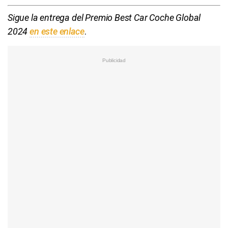
Sigue la entrega del Premio Best Car Coche Global
2024
en este enlace
.