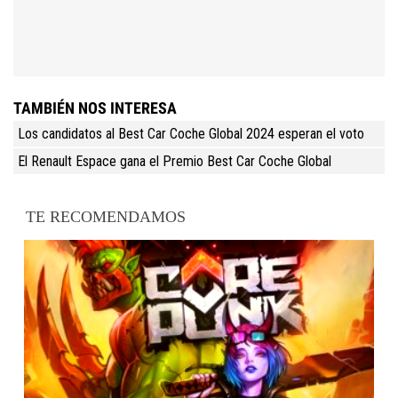
TAMBIÉN NOS INTERESA
Los candidatos al Best Car Coche Global 2024 esperan el voto
El Renault Espace gana el Premio Best Car Coche Global
TE RECOMENDAMOS