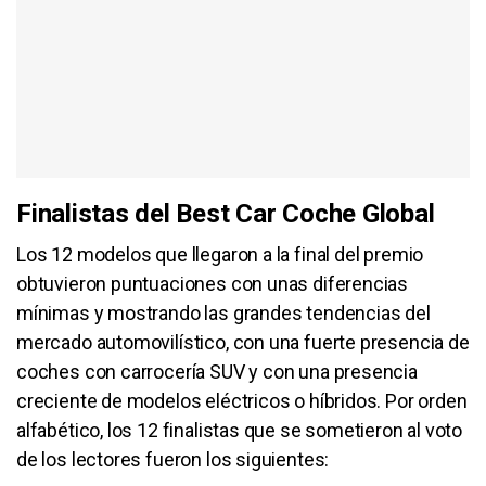
Finalistas del Best Car Coche Global
Los 12 modelos que llegaron a la final del premio
obtuvieron puntuaciones con unas diferencias
mínimas y mostrando las grandes tendencias del
mercado automovilístico, con una fuerte presencia de
coches con carrocería SUV y con una presencia
creciente de modelos eléctricos o híbridos. Por orden
alfabético, los 12 finalistas que se sometieron al voto
de los lectores fueron los siguientes: