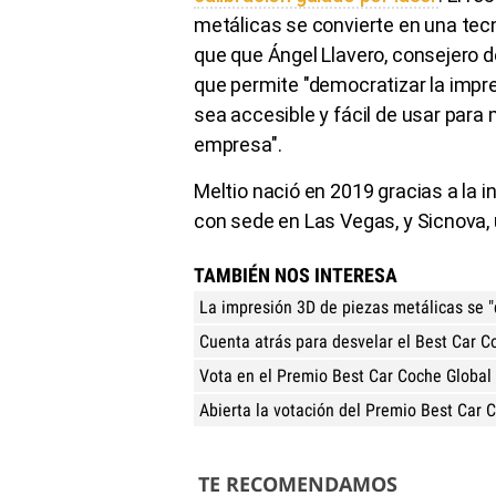
metálicas se convierte en una tecno
que que Ángel Llavero, consejero 
que permite "democratizar la impr
sea accesible y fácil de usar para
empresa".
Meltio nació en 2019 gracias a la 
con sede en Las Vegas, y Sicnova, 
TAMBIÉN NOS INTERESA
La impresión 3D de piezas metálicas se 
Cuenta atrás para desvelar el Best Car C
Vota en el Premio Best Car Coche Global
Abierta la votación del Premio Best Car 
TE RECOMENDAMOS