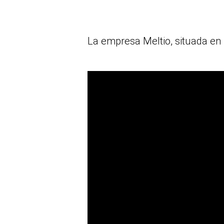
La empresa Meltio, situada en 