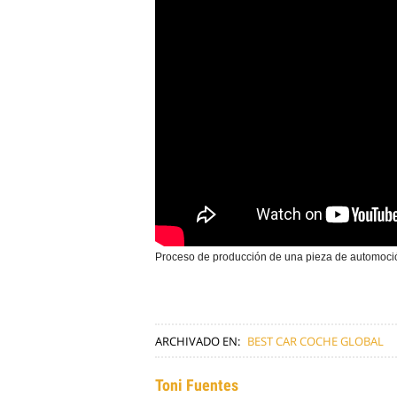
Proceso de producción de una pieza de automoci
ARCHIVADO EN:
BEST CAR COCHE GLOBAL
Toni Fuentes