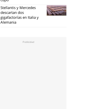
Stellantis y Mercedes
descartan dos
gigafactorías en Italia y
Alemania