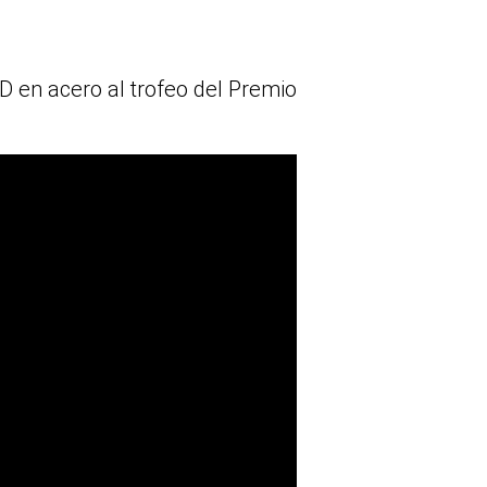
D en acero al trofeo del Premio