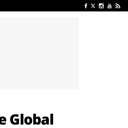
e Global