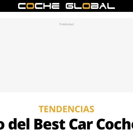
TENDENCIAS
eo del Best Car Coch