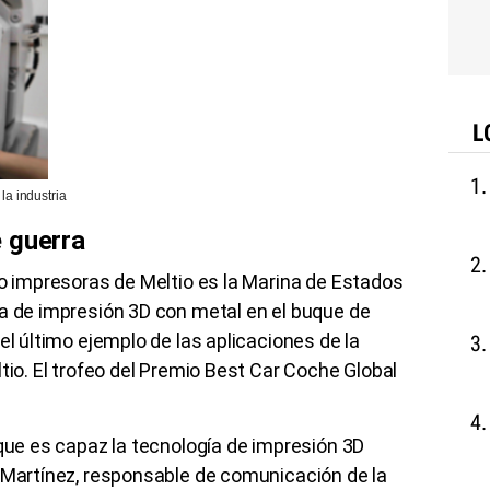
L
la industria
 guerra
do impresoras de Meltio es la Marina de Estados
na de impresión 3D con metal en el buque de
el último ejemplo de las aplicaciones de la
tio. El trofeo del Premio Best Car Coche Global
 que es capaz la tecnología de impresión 3D
d Martínez, responsable de comunicación de la