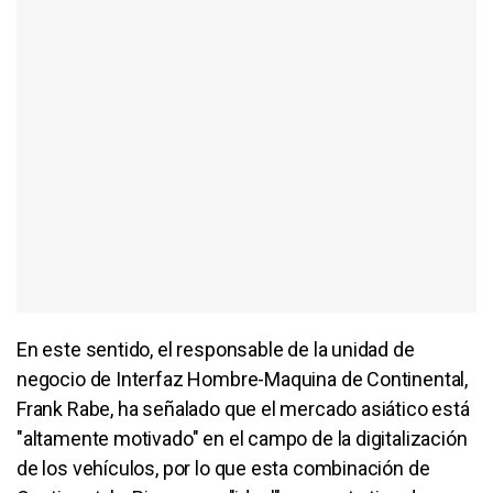
En este sentido, el responsable de la unidad de
negocio de Interfaz Hombre-Maquina de Continental,
Frank Rabe, ha señalado que el mercado asiático está
"altamente motivado" en el campo de la digitalización
de los vehículos, por lo que esta combinación de