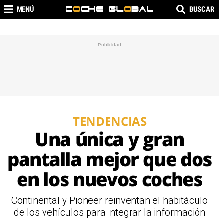
MENÚ
BUSCAR
TENDENCIAS
Una única y gran
pantalla mejor que dos
en los nuevos coches
Continental y Pioneer reinventan el habitáculo
de los vehículos para integrar la información