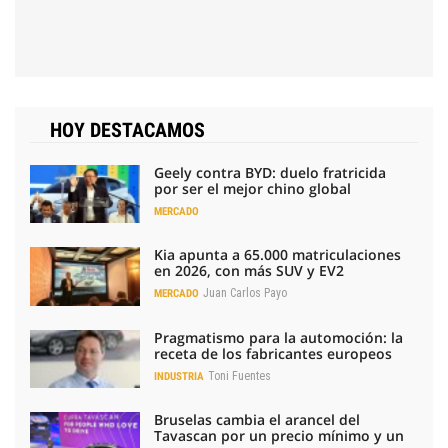
HOY DESTACAMOS
Geely contra BYD: duelo fratricida
por ser el mejor chino global
MERCADO
Kia apunta a 65.000 matriculaciones
en 2026, con más SUV y EV2
Juan Carlos Payo
MERCADO
Pragmatismo para la automoción: la
receta de los fabricantes europeos
Toni Fuentes
INDUSTRIA
Bruselas cambia el arancel del
Tavascan por un precio mínimo y un