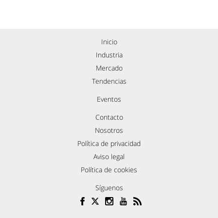
Inicio
Industria
Mercado
Tendencias
Eventos
Contacto
Nosotros
Política de privacidad
Aviso legal
Política de cookies
Síguenos