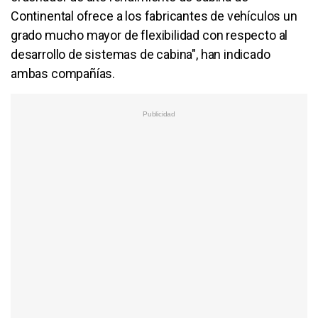
Continental ofrece a los fabricantes de vehículos un
grado mucho mayor de flexibilidad con respecto al
desarrollo de sistemas de cabina", han indicado
ambas compañías.