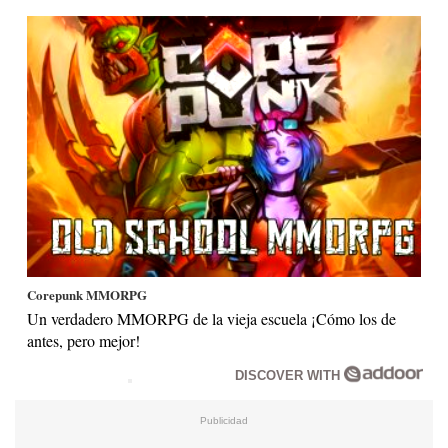
Corepunk MMORPG
Un verdadero MMORPG de la vieja escuela ¡Cómo los de
antes, pero mejor!
DISCOVER WITH