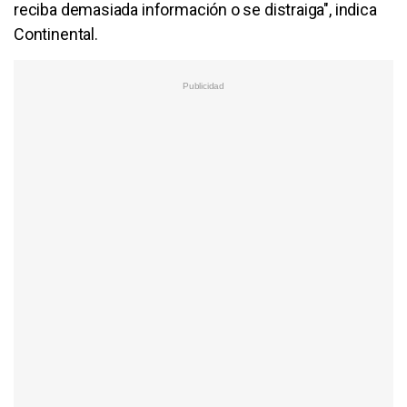
reciba demasiada información o se distraiga", indica
Continental.