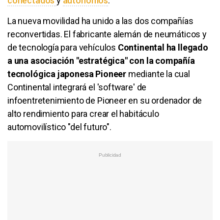
conectados
y
autónomos
.
La nueva movilidad ha unido a las dos compañías
reconvertidas. El fabricante alemán de neumáticos y
de tecnología para vehículos
Continental ha llegado
a una asociación "estratégica" con la compañía
tecnológica japonesa Pioneer
mediante la cual
Continental integrará el 'software' de
infoentretenimiento de Pioneer en su ordenador de
alto rendimiento para crear el habitáculo
automovilístico "del futuro".