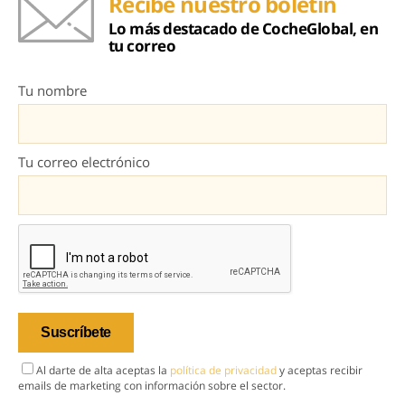
Recibe nuestro boletín
Lo más destacado de CocheGlobal, en
tu correo
Tu nombre
Tu correo electrónico
Al darte de alta aceptas la
política de privacidad
y aceptas recibir
emails de marketing con información sobre el sector.