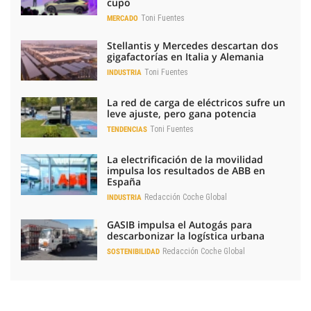
cupo
Toni Fuentes
MERCADO
Stellantis y Mercedes descartan dos
gigafactorías en Italia y Alemania
Toni Fuentes
INDUSTRIA
La red de carga de eléctricos sufre un
leve ajuste, pero gana potencia
Toni Fuentes
TENDENCIAS
La electrificación de la movilidad
impulsa los resultados de ABB en
España
Redacción Coche Global
INDUSTRIA
GASIB impulsa el Autogás para
descarbonizar la logística urbana
Redacción Coche Global
SOSTENIBILIDAD