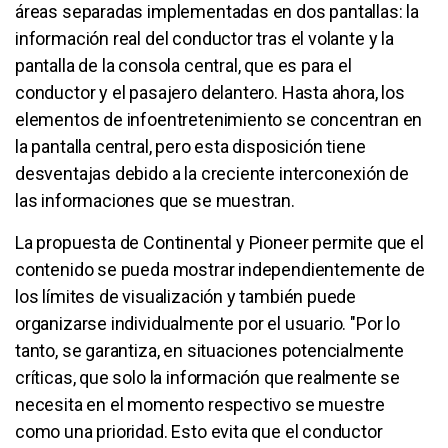
áreas separadas implementadas en dos pantallas: la
información real del conductor tras el volante y la
pantalla de la consola central, que es para el
conductor y el pasajero delantero. Hasta ahora, los
elementos de infoentretenimiento se concentran en
la pantalla central, pero esta disposición tiene
desventajas debido a la creciente interconexión de
las informaciones que se muestran.
La propuesta de Continental y Pioneer permite que el
contenido se pueda mostrar independientemente de
los límites de visualización y también puede
organizarse individualmente por el usuario. "Por lo
tanto, se garantiza, en situaciones potencialmente
críticas, que solo la información que realmente se
necesita en el momento respectivo se muestre
como una prioridad. Esto evita que el conductor