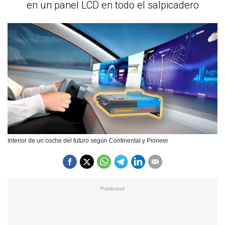
en un panel LCD en todo el salpicadero
Interior de un coche del futuro según Continental y Pioneer