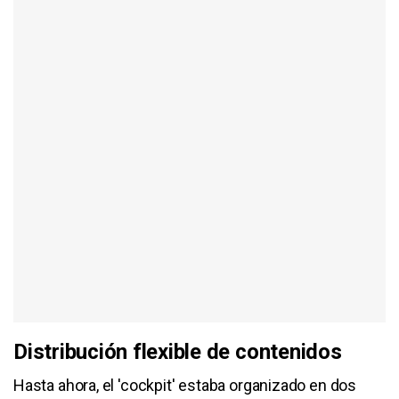
Distribución flexible de contenidos
Hasta ahora, el 'cockpit' estaba organizado en dos