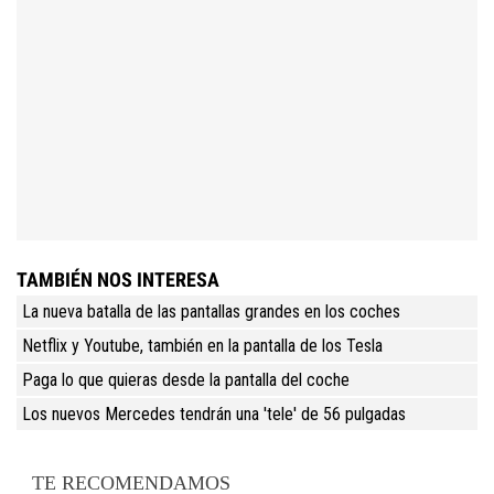
TAMBIÉN NOS INTERESA
La nueva batalla de las pantallas grandes en los coches
Netflix y Youtube, también en la pantalla de los Tesla
Paga lo que quieras desde la pantalla del coche
Los nuevos Mercedes tendrán una 'tele' de 56 pulgadas
TE RECOMENDAMOS