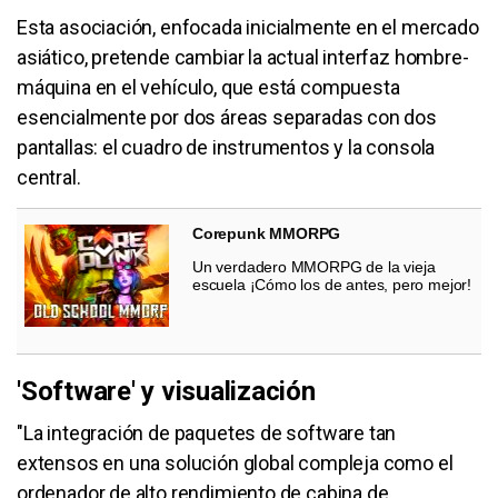
Esta asociación, enfocada inicialmente en el mercado
asiático, pretende cambiar la actual interfaz hombre-
máquina en el vehículo, que está compuesta
esencialmente por dos áreas separadas con dos
pantallas: el cuadro de instrumentos y la consola
central.
Corepunk MMORPG
Un verdadero MMORPG de la vieja
escuela ¡Cómo los de antes, pero mejor!
'Software' y visualización
"La integración de paquetes de software tan
extensos en una solución global compleja como el
ordenador de alto rendimiento de cabina de