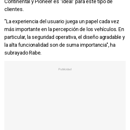
Continental y Pioneer es "ideal" para este tipo de
clientes.
"La experiencia del usuario juega un papel cada vez
más importante en la percepción de los vehículos. En
particular, la seguridad operativa, el diseño agradable y
la alta funcionalidad son de suma importancia", ha
subrayado Rabe.