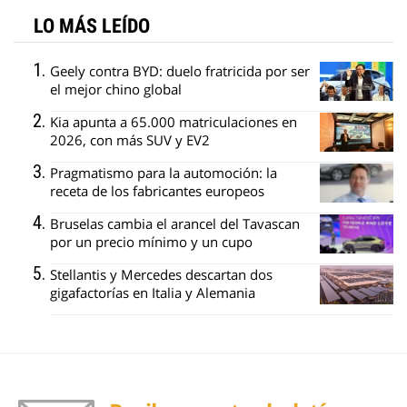
LO MÁS LEÍDO
Geely contra BYD: duelo fratricida por ser
el mejor chino global
Kia apunta a 65.000 matriculaciones en
2026, con más SUV y EV2
Pragmatismo para la automoción: la
receta de los fabricantes europeos
Bruselas cambia el arancel del Tavascan
por un precio mínimo y un cupo
Stellantis y Mercedes descartan dos
gigafactorías en Italia y Alemania