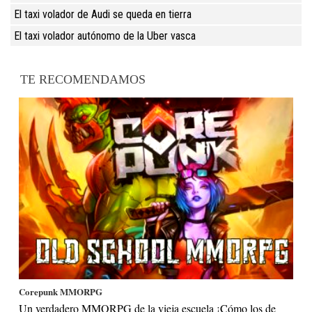
El taxi volador de Audi se queda en tierra
El taxi volador autónomo de la Uber vasca
TE RECOMENDAMOS
Corepunk MMORPG
Un verdadero MMORPG de la vieja escuela ¡Cómo los de