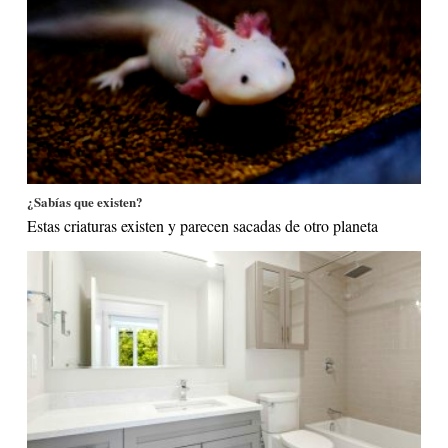
¿Sabías que existen?
Estas criaturas existen y parecen sacadas de otro planeta