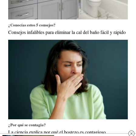
¿Conocías estos 5 consejos?
Consejos infalibles para eliminar la cal del baño fácil y rápido
¿Por qué se contagia?
La ciencia explica por qué el bostezo es contagioso