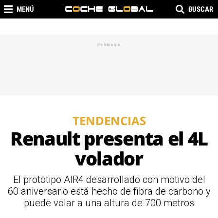
MENÚ
BUSCAR
TENDENCIAS
Renault presenta el 4L
volador
El prototipo AIR4 desarrollado con motivo del
60 aniversario está hecho de fibra de carbono y
puede volar a una altura de 700 metros