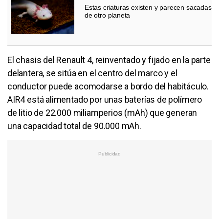
Estas criaturas existen y parecen sacadas
de otro planeta
El chasis del Renault 4, reinventado y fijado en la parte
delantera, se sitúa en el centro del marco y el
conductor puede acomodarse a bordo del habitáculo.
AIR4 está alimentado por unas baterías de polímero
de litio de 22.000 miliamperios (mAh) que generan
una capacidad total de 90.000 mAh.