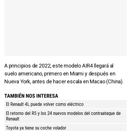
A principios de 2022, este modelo AIR4 llegará al
suelo americano, primero en Miami y después en
Nueva York, antes de hacer escala en Macao (China).
TAMBIÉN NOS INTERESA
El Renault 4L puede volver como eléctrico
El retorno del R5 y los 24 nuevos modelos del contraataque de
Renault
Toyota ya tiene su coche volador