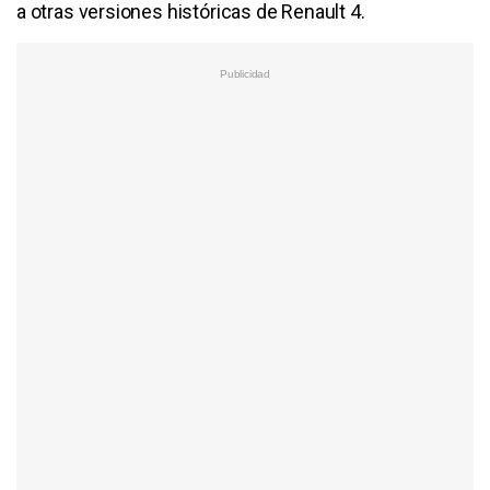
a otras versiones históricas de Renault 4.