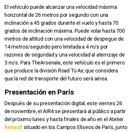
El vehículo puede alcanzar una velocidad máxima
horizontal de 26 metros por segundo con una
inclinación a 45 grados durante el vuelo y hasta 70
grados de inclinación máxima. Puede volar hasta 700
metros de altitud con una velocidad de despegue de
14 metros/segundo pero limitada a 4 m/s por
razones de seguridad y una velocidad al aterrizaje de
3 m/s. Para TheArsenale, este vehículo es el primero
que produce la división Road To Air, que considera
que la red de transporte del futuro será aérea.
Presentación en París
Después de su presentación digital, este viernes 26
de noviembre, el AIR4 se presentará al público a partir
del próximo lunes y hasta finales de año en el Atelier
Renault
situado en los Campos Elíseos de París, junto