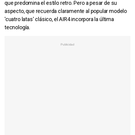
que predomina el estilo retro. Pero a pesar de su
aspecto, que recuerda claramente al popular modelo
'cuatro latas' clásico, el AIR4 incorpora la última
tecnología.