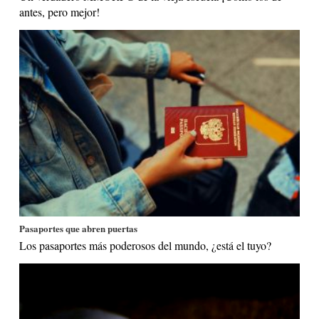
antes, pero mejor!
Pasaportes que abren puertas
Los pasaportes más poderosos del mundo, ¿está el tuyo?