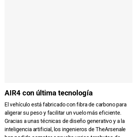
AIR4 con última tecnología
El vehículo está fabricado con fibra de carbono para
aligerar su peso y facilitar un vuelo más eficiente.
Gracias a unas técnicas de diseño generativo y a la
inteligencia artificial, los ingenieros de TheArsenale